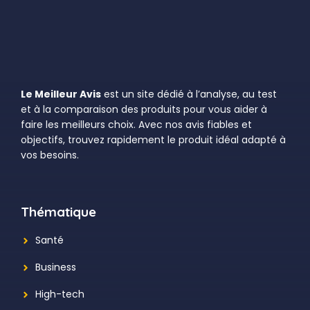
Le Meilleur Avis
est un site dédié à l’analyse, au test
et à la comparaison des produits pour vous aider à
faire les meilleurs choix. Avec nos avis fiables et
objectifs, trouvez rapidement le produit idéal adapté à
vos besoins.
Thématique
Santé
Business
High-tech