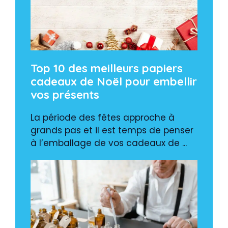
Top 10 des meilleurs papiers
cadeaux de Noël pour embellir
vos présents
La période des fêtes approche à
grands pas et il est temps de penser
à l’emballage de vos cadeaux de ...