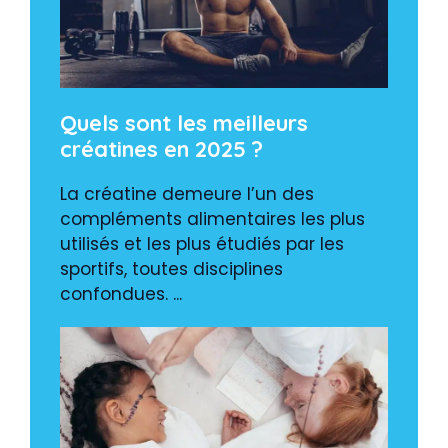
Quels sont les meilleurs
créatines en 2025 ?
La créatine demeure l’un des
compléments alimentaires les plus
utilisés et les plus étudiés par les
sportifs, toutes disciplines
confondues. ...