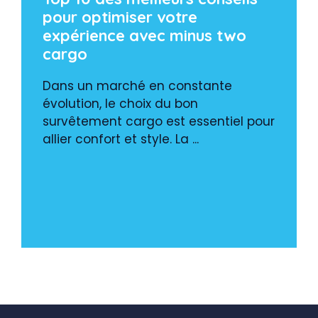
pour optimiser votre
expérience avec minus two
cargo
Dans un marché en constante
évolution, le choix du bon
survêtement cargo est essentiel pour
allier confort et style. La ...