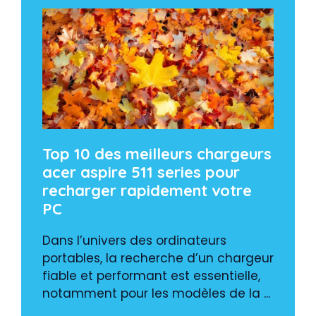
Top 10 des meilleurs chargeurs
acer aspire 511 series pour
recharger rapidement votre
PC
Dans l’univers des ordinateurs
portables, la recherche d’un chargeur
fiable et performant est essentielle,
notamment pour les modèles de la ...