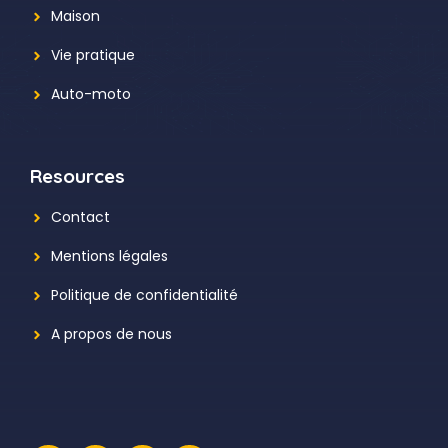
Maison
Vie pratique
Auto-moto
Resources
Contact
Mentions légales
Politique de confidentialité
A propos de nous