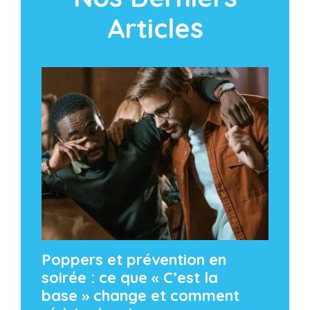
Articles
Poppers et prévention en
soirée : ce que « C’est la
base » change et comment