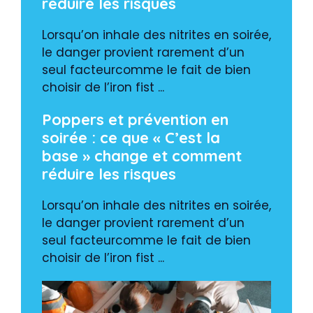
réduire les risques
Lorsqu’on inhale des nitrites en soirée,
le danger provient rarement d’un
seul facteurcomme le fait de bien
choisir de l’iron fist ...
Poppers et prévention en
soirée : ce que « C’est la
base » change et comment
réduire les risques
Lorsqu’on inhale des nitrites en soirée,
le danger provient rarement d’un
seul facteurcomme le fait de bien
choisir de l’iron fist ...