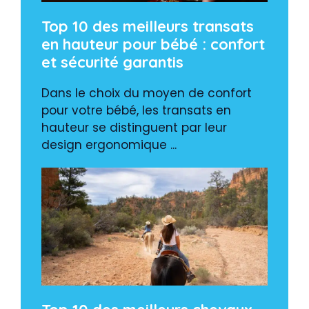
Top 10 des meilleurs transats
en hauteur pour bébé : confort
et sécurité garantis
Dans le choix du moyen de confort
pour votre bébé, les transats en
hauteur se distinguent par leur
design ergonomique ...