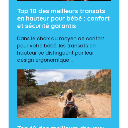
Top 10 des meilleurs transats
en hauteur pour bébé : confort
et sécurité garantis
Dans le choix du moyen de confort
pour votre bébé, les transats en
hauteur se distinguent par leur
design ergonomique ...