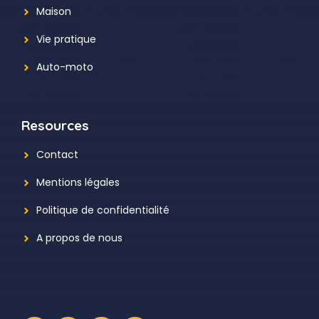
Maison
Vie pratique
Auto-moto
Resources
Contact
Mentions légales
Politique de confidentialité
A propos de nous