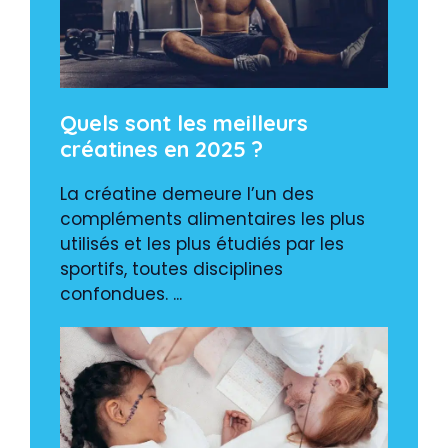
Quels sont les meilleurs
créatines en 2025 ?
La créatine demeure l’un des
compléments alimentaires les plus
utilisés et les plus étudiés par les
sportifs, toutes disciplines
confondues. ...