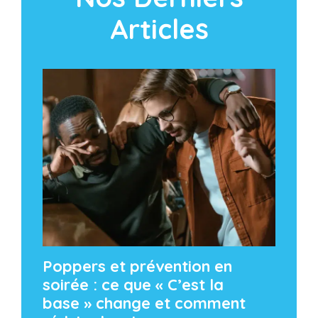
Articles
Poppers et prévention en
soirée : ce que « C’est la
base » change et comment