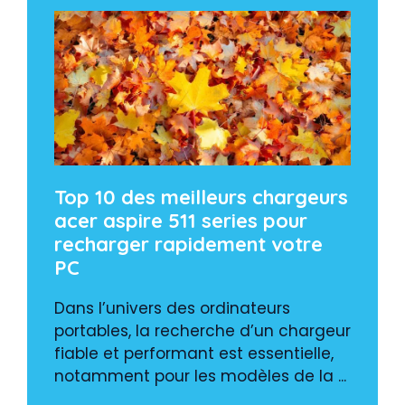
Top 10 des meilleurs chargeurs
acer aspire 511 series pour
recharger rapidement votre
PC
Dans l’univers des ordinateurs
portables, la recherche d’un chargeur
fiable et performant est essentielle,
notamment pour les modèles de la ...