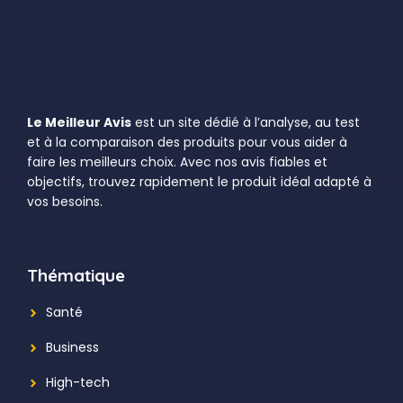
Le Meilleur Avis
est un site dédié à l’analyse, au test
et à la comparaison des produits pour vous aider à
faire les meilleurs choix. Avec nos avis fiables et
objectifs, trouvez rapidement le produit idéal adapté à
vos besoins.
Thématique
Santé
Business
High-tech