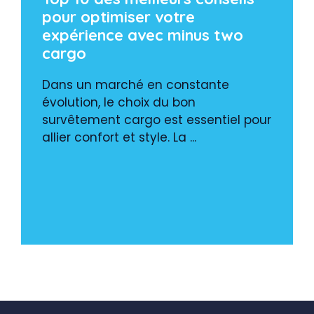
pour optimiser votre
expérience avec minus two
cargo
Dans un marché en constante
évolution, le choix du bon
survêtement cargo est essentiel pour
allier confort et style. La ...