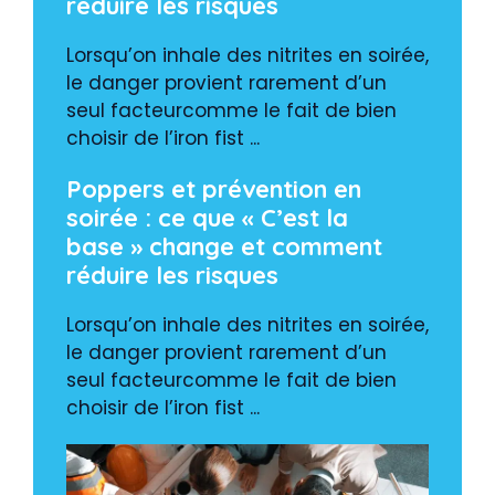
réduire les risques
Lorsqu’on inhale des nitrites en soirée,
le danger provient rarement d’un
seul facteurcomme le fait de bien
choisir de l’iron fist ...
Poppers et prévention en
soirée : ce que « C’est la
base » change et comment
réduire les risques
Lorsqu’on inhale des nitrites en soirée,
le danger provient rarement d’un
seul facteurcomme le fait de bien
choisir de l’iron fist ...