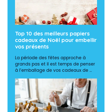
Top 10 des meilleurs papiers
cadeaux de Noël pour embellir
vos présents
La période des fêtes approche à
grands pas et il est temps de penser
à l’emballage de vos cadeaux de ...