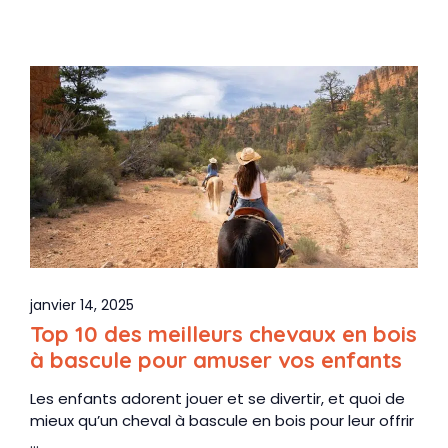
janvier 14, 2025
Top 10 des meilleurs chevaux en bois
à bascule pour amuser vos enfants
Les enfants adorent jouer et se divertir, et quoi de
mieux qu’un cheval à bascule en bois pour leur offrir
...