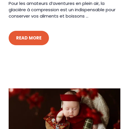
Pour les amateurs d’aventures en plein air, la
glacière à compression est un indispensable pour
conserver vos aliments et boissons ...
READ MORE