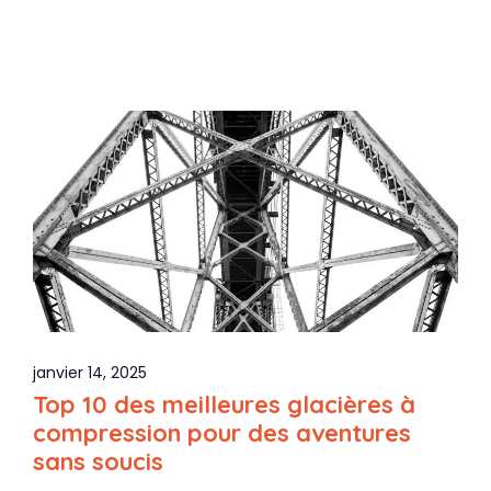
janvier 14, 2025
Top 10 des meilleures glacières à
compression pour des aventures
sans soucis