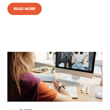
READ MORE