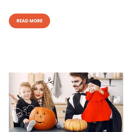
READ MORE