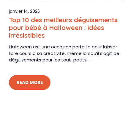
janvier 14, 2025
Top 10 des meilleurs déguisements
pour bébé à Halloween : idées
irrésistibles
Halloween est une occasion parfaite pour laisser
libre cours à sa créativité, même lorsqu’il s’agit de
déguisements pour les tout-petits. ...
READ MORE