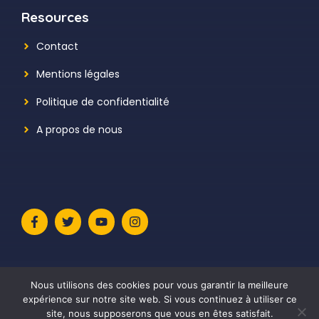
Resources
Contact
Mentions légales
Politique de confidentialité
A propos de nous
Nous utilisons des cookies pour vous garantir la meilleure
expérience sur notre site web. Si vous continuez à utiliser ce
site, nous supposerons que vous en êtes satisfait.