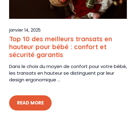
janvier 14, 2025
Top 10 des meilleurs transats en
hauteur pour bébé : confort et
sécurité garantis
Dans le choix du moyen de confort pour votre bébé,
les transats en hauteur se distinguent par leur
design ergonomique ...
READ MORE