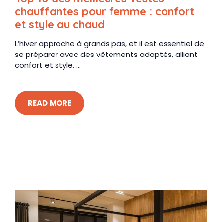
chauffantes pour femme : confort
et style au chaud
L’hiver approche à grands pas, et il est essentiel de
se préparer avec des vêtements adaptés, alliant
confort et style. ...
READ MORE