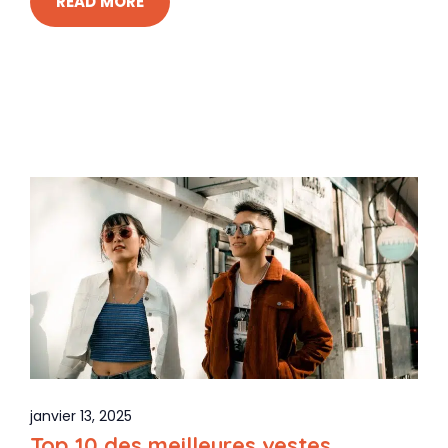
READ MORE
janvier 13, 2025
Top 10 des meilleures vestes