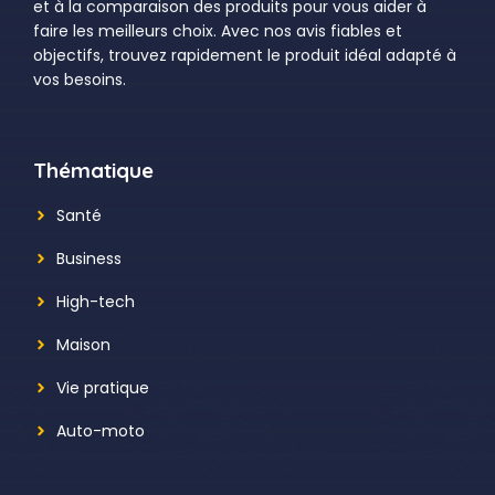
et à la comparaison des produits pour vous aider à
faire les meilleurs choix. Avec nos avis fiables et
objectifs, trouvez rapidement le produit idéal adapté à
vos besoins.
Thématique
Santé
Business
High-tech
Maison
Vie pratique
Auto-moto