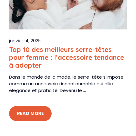
janvier 14, 2025
Top 10 des meilleurs serre-têtes
pour femme : l’accessoire tendance
à adopter
Dans le monde de la mode, le serre-tête s’impose
comme un accessoire incontournable qui allie
élégance et praticité. Devenu le ...
READ MORE