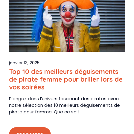
janvier 13, 2025
Top 10 des meilleurs déguisements
de pirate femme pour briller lors de
vos soirées
Plongez dans l’univers fascinant des pirates avec
notre sélection des 10 meilleurs déguisements de
pirate pour femme. Que ce soit ...