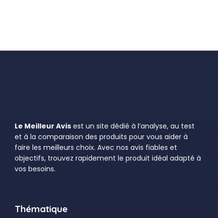
Le Meilleur Avis
est un site dédié à l’analyse, au test
et à la comparaison des produits pour vous aider à
faire les meilleurs choix. Avec nos avis fiables et
objectifs, trouvez rapidement le produit idéal adapté à
vos besoins.
Thématique