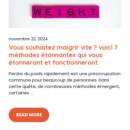
novembre 22, 2024
Vous souhaitez maigrir vite ? voici 7
méthodes étonnantes qui vous
étonneront et fonctionneront
Perdre du poids rapidement est une préoccupation
commune pour beaucoup de personnes. Dans
cette quête, de nombreuses méthodes émergent,
certaines ...
READ MORE