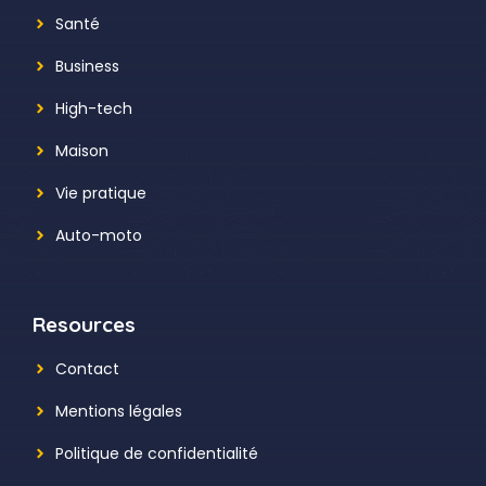
Santé
Business
High-tech
Maison
Vie pratique
Auto-moto
Resources
Contact
Mentions légales
Politique de confidentialité