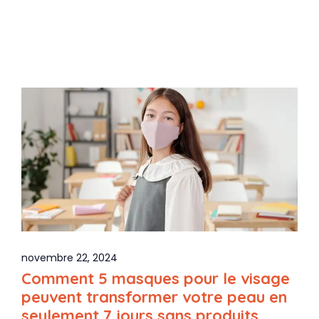
novembre 22, 2024
Comment 5 masques pour le visage
peuvent transformer votre peau en
seulement 7 jours sans produits