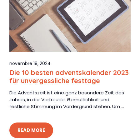
novembre 18, 2024
Die 10 besten adventskalender 2023
für unvergessliche festtage
Die Adventszeit ist eine ganz besondere Zeit des
Jahres, in der Vorfreude, Gemütlichkeit und
festliche Stimmung im Vordergrund stehen. Um ...
READ MORE