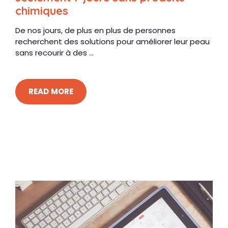
chimiques
De nos jours, de plus en plus de personnes
recherchent des solutions pour améliorer leur peau
sans recourir à des ...
READ MORE