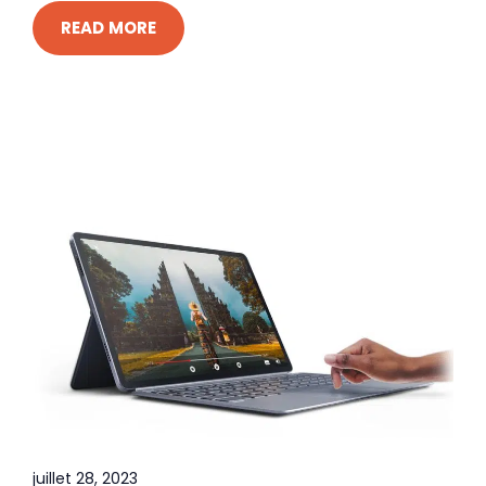
READ MORE
juillet 28, 2023