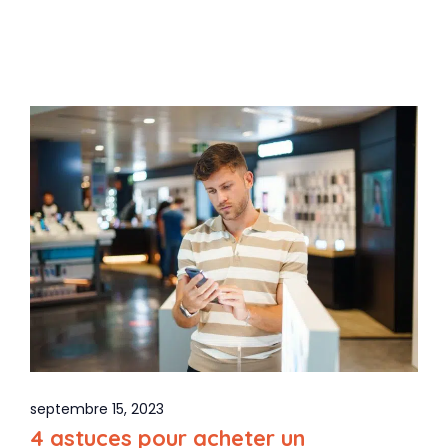
septembre 15, 2023
4 astuces pour acheter un