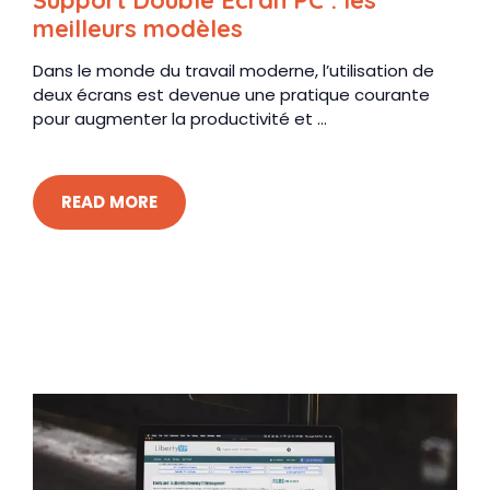
Support Double Ecran PC : les
meilleurs modèles
Dans le monde du travail moderne, l’utilisation de
deux écrans est devenue une pratique courante
pour augmenter la productivité et ...
READ MORE