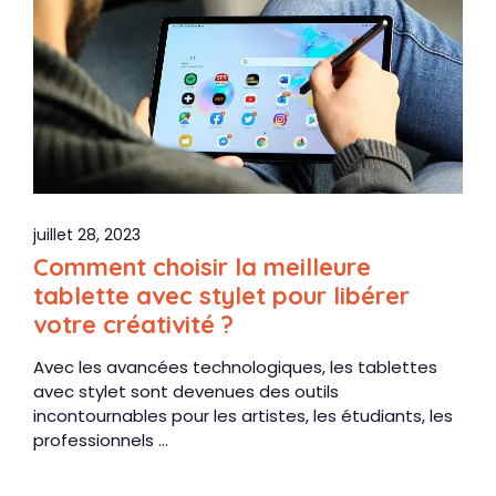
juillet 28, 2023
Comment choisir la meilleure
tablette avec stylet pour libérer
votre créativité ?
Avec les avancées technologiques, les tablettes
avec stylet sont devenues des outils
incontournables pour les artistes, les étudiants, les
professionnels ...