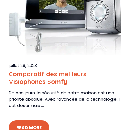
juillet 29, 2023
Comparatif des meilleurs
Visiophones Somfy
De nos jours, la sécurité de notre maison est une
priorité absolue. Avec l’avancée de la technologie, il
est désormais ...
READ MORE