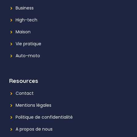
Business
High-tech
Maison
Vie pratique
Auto-moto
Resources
Contact
Mentions légales
Politique de confidentialité
A propos de nous