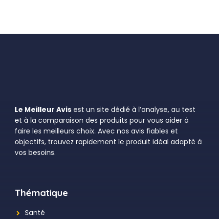
Le Meilleur Avis
est un site dédié à l’analyse, au test
et à la comparaison des produits pour vous aider à
faire les meilleurs choix. Avec nos avis fiables et
objectifs, trouvez rapidement le produit idéal adapté à
vos besoins.
Thématique
Santé