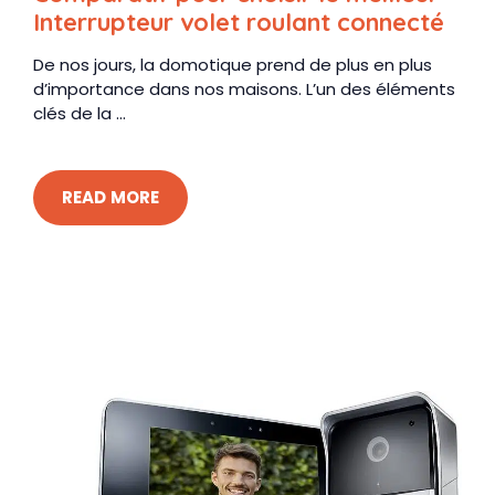
Interrupteur volet roulant connecté
De nos jours, la domotique prend de plus en plus
d’importance dans nos maisons. L’un des éléments
clés de la ...
READ MORE