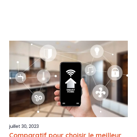
juillet 30, 2023
Comparatif pour choisir le meilleur