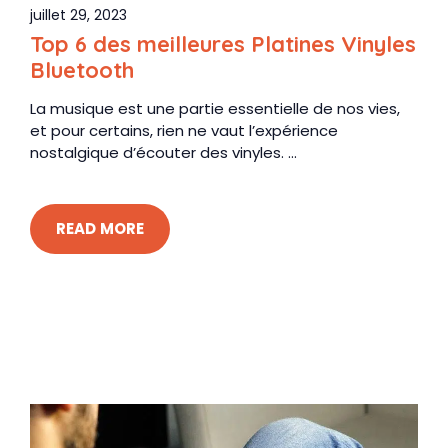
juillet 29, 2023
Top 6 des meilleures Platines Vinyles
Bluetooth
La musique est une partie essentielle de nos vies,
et pour certains, rien ne vaut l’expérience
nostalgique d’écouter des vinyles. ...
READ MORE