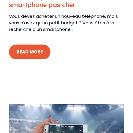
smartphone pas cher
Vous devez acheter un nouveau téléphone, mais
vous n’avez qu’un petit budget ? Vous êtes à la
recherche d’un smartphone ...
READ MORE