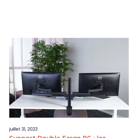
juillet 31, 2023