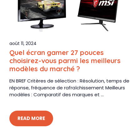
août 11, 2024
Quel écran gamer 27 pouces
choisirez-vous parmi les meilleurs
modèles du marché ?
EN BREF Critères de sélection : Résolution, temps de
réponse, fréquence de rafraîchissement Meilleurs
modèles : Comparatif des marques et ...
READ MORE