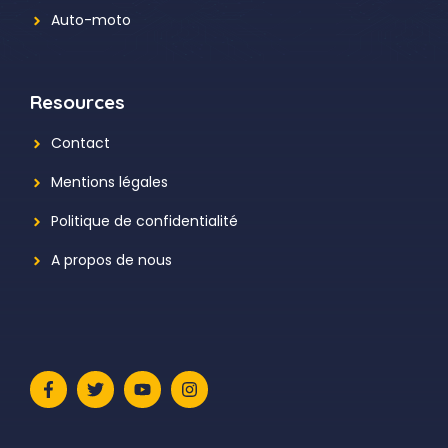
Auto-moto
Resources
Contact
Mentions légales
Politique de confidentialité
A propos de nous