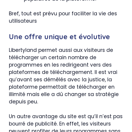
Bref, tout est prévu pour faciliter la vie des
utilisateurs
Une offre unique et évolutive
Libertyland permet aussi aux visiteurs de
télécharger un certain nombre de
programmes en les redirigeant vers des
plateformes de téléchargement. Il est vrai
qu’avant ses démêlés avec la justice, la
plateforme permettait de télécharger en
illimité mais elle a dû changer sa stratégie
depuis peu.
Un autre avantage du site est qu’il n’est pas
bourré de publicité. En effet, les visiteurs
peuvent profiter de leurs programmes sans