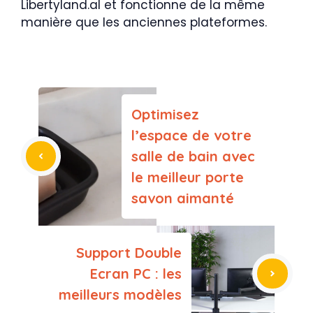
Libertyland.al et fonctionne de la même
manière que les anciennes plateformes.
Optimisez
l’espace de votre
salle de bain avec
le meilleur porte
savon aimanté
Support Double
Ecran PC : les
meilleurs modèles