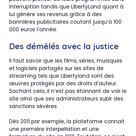
interruption tandis que LibertyLand quant à
lui génère ses revenus grâce à des
bannières publicitaires coutant jusqu’à 100
000 euros l’année.
Des démêlés avec la justice
Il faut savoir que les films, séries, musiques
et logiciels partagés sur les sites de
streaming tels que Libertyland sont des
œuvres protégés par des droits d’auteur.
Sachant cela, il n’est pas étonnant de voir le
site ainsi que ses administrateurs subir des
sanctions sévères.
Dès 2011 par exemple, la plateforme connait
une première interpellation et une