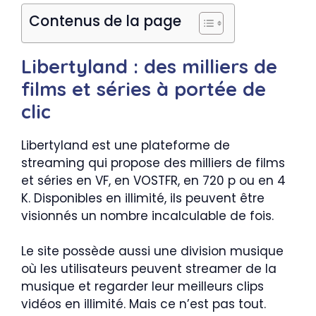
Contenus de la page
Libertyland : des milliers de
films et séries à portée de
clic
Libertyland est une plateforme de
streaming qui propose des milliers de films
et séries en VF, en VOSTFR, en 720 p ou en 4
K. Disponibles en illimité, ils peuvent être
visionnés un nombre incalculable de fois.
Le site possède aussi une division musique
où les utilisateurs peuvent streamer de la
musique et regarder leur meilleurs clips
vidéos en illimité. Mais ce n’est pas tout.