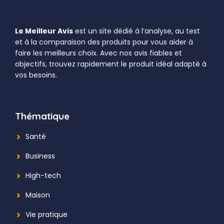
Le Meilleur Avis
est un site dédié à l’analyse, au test
et à la comparaison des produits pour vous aider à
faire les meilleurs choix. Avec nos avis fiables et
objectifs, trouvez rapidement le produit idéal adapté à
vos besoins.
Thématique
Santé
Business
High-tech
Maison
Vie pratique