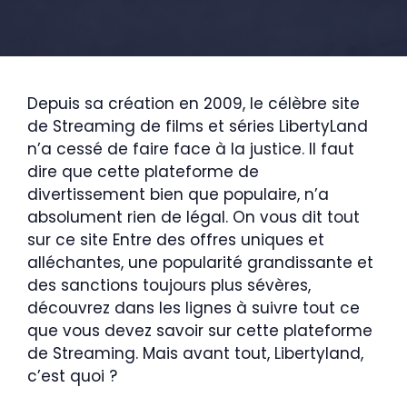
Depuis sa création en 2009, le célèbre site
de Streaming de films et séries LibertyLand
n’a cessé de faire face à la justice. Il faut
dire que cette plateforme de
divertissement bien que populaire, n’a
absolument rien de légal. On vous dit tout
sur ce site Entre des offres uniques et
alléchantes, une popularité grandissante et
des sanctions toujours plus sévères,
découvrez dans les lignes à suivre tout ce
que vous devez savoir sur cette plateforme
de Streaming. Mais avant tout, Libertyland,
c’est quoi ?