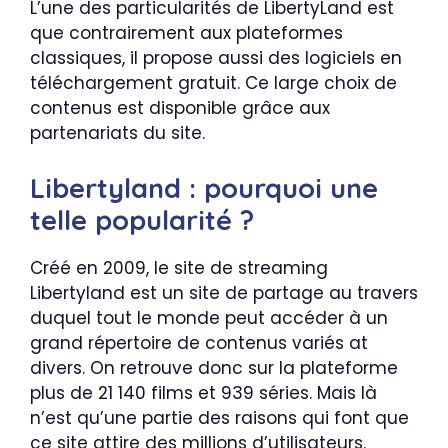
L’une des particularités de LibertyLand est
que contrairement aux plateformes
classiques, il propose aussi des logiciels en
téléchargement gratuit. Ce large choix de
contenus est disponible grâce aux
partenariats du site.
Libertyland : pourquoi une
telle popularité ?
Créé en 2009, le site de streaming
Libertyland est un site de partage au travers
duquel tout le monde peut accéder à un
grand répertoire de contenus variés at
divers. On retrouve donc sur la plateforme
plus de 21 140 films et 939 séries. Mais là
n’est qu’une partie des raisons qui font que
ce site attire des millions d’utilisateurs.