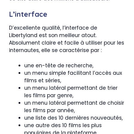
L’interface
D’excellente qualité, l’interface de
Libertyland est son meilleur atout.
Absolument claire et facile à utiliser pour les
internautes, elle se caractérise par :
une en-tête de recherche,
un menu simple facilitant l’accès aux
films et séries,
un menu latéral permettant de trier
les films par genre,
un menu latéral permettant de choisir
les films par année,
une liste des 10 dernières nouveautés,
une autre des 10 films les plus
populaires de la plateforme.