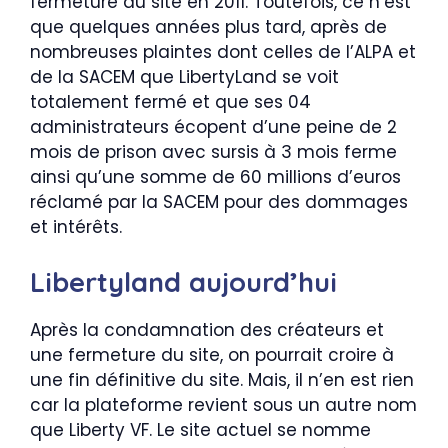
fermeture du site en 2011. Toutefois, ce n’est
que quelques années plus tard, après de
nombreuses plaintes dont celles de l’ALPA et
de la SACEM que LibertyLand se voit
totalement fermé et que ses 04
administrateurs écopent d’une peine de 2
mois de prison avec sursis à 3 mois ferme
ainsi qu’une somme de 60 millions d’euros
réclamé par la SACEM pour des dommages
et intérêts.
Libertyland aujourd’hui
Après la condamnation des créateurs et
une fermeture du site, on pourrait croire à
une fin définitive du site. Mais, il n’en est rien
car la plateforme revient sous un autre nom
que Liberty VF. Le site actuel se nomme