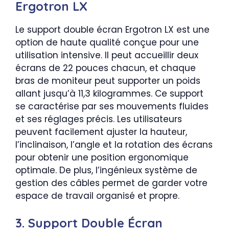
Ergotron LX
Le support double écran Ergotron LX est une
option de haute qualité conçue pour une
utilisation intensive. Il peut accueillir deux
écrans de 22 pouces chacun, et chaque
bras de moniteur peut supporter un poids
allant jusqu’à 11,3 kilogrammes. Ce support
se caractérise par ses mouvements fluides
et ses réglages précis. Les utilisateurs
peuvent facilement ajuster la hauteur,
l’inclinaison, l’angle et la rotation des écrans
pour obtenir une position ergonomique
optimale. De plus, l’ingénieux système de
gestion des câbles permet de garder votre
espace de travail organisé et propre.
3. Support Double Écran