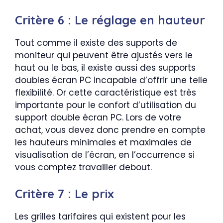
Critère 6 : Le réglage en hauteur
Tout comme il existe des supports de
moniteur qui peuvent être ajustés vers le
haut ou le bas, il existe aussi des supports
doubles écran PC incapable d’offrir une telle
flexibilité. Or cette caractéristique est très
importante pour le confort d’utilisation du
support double écran PC. Lors de votre
achat, vous devez donc prendre en compte
les hauteurs minimales et maximales de
visualisation de l’écran, en l’occurrence si
vous comptez travailler debout.
Critère 7 : Le prix
Les grilles tarifaires qui existent pour les