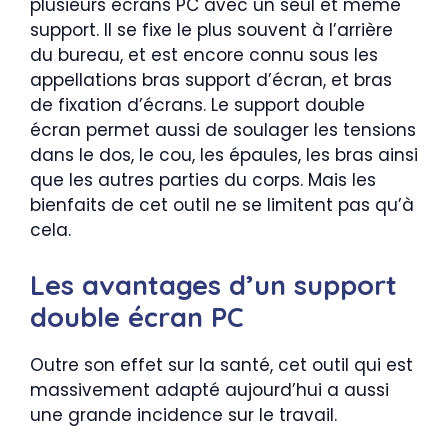
plusieurs écrans PC avec un seul et même
support. Il se fixe le plus souvent à l’arrière
du bureau, et est encore connu sous les
appellations bras support d’écran, et bras
de fixation d’écrans. Le support double
écran permet aussi de soulager les tensions
dans le dos, le cou, les épaules, les bras ainsi
que les autres parties du corps. Mais les
bienfaits de cet outil ne se limitent pas qu’à
cela.
Les avantages d’un support
double écran PC
Outre son effet sur la santé, cet outil qui est
massivement adapté aujourd’hui a aussi
une grande incidence sur le travail.