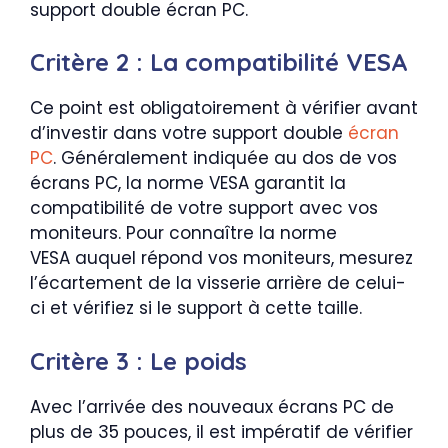
support double écran PC.
Critère 2 : La compatibilité VESA
Ce point est obligatoirement à vérifier avant
d’investir dans votre support double
écran
PC
. Généralement indiquée au dos de vos
écrans PC, la norme VESA garantit la
compatibilité de votre support avec vos
moniteurs. Pour connaître la norme
VESA auquel répond vos moniteurs, mesurez
l’écartement de la visserie arrière de celui-
ci et vérifiez si le support à cette taille.
Critère 3 : Le poids
Avec l’arrivée des nouveaux écrans PC de
plus de 35 pouces, il est impératif de vérifier