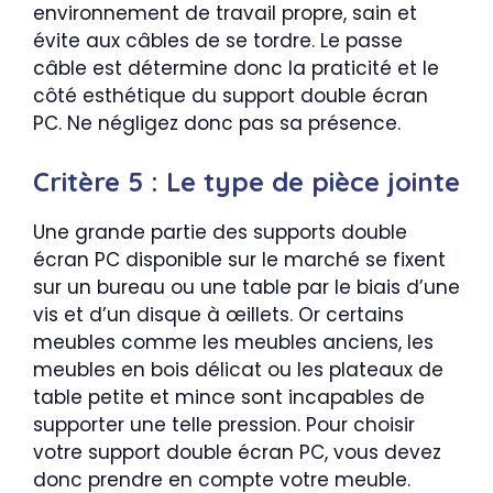
environnement de travail propre, sain et
évite aux câbles de se tordre. Le passe
câble est détermine donc la praticité et le
côté esthétique du support double écran
PC. Ne négligez donc pas sa présence.
Critère 5 : Le type de pièce jointe
Une grande partie des supports double
écran PC disponible sur le marché se fixent
sur un bureau ou une table par le biais d’une
vis et d’un disque à œillets. Or certains
meubles comme les meubles anciens, les
meubles en bois délicat ou les plateaux de
table petite et mince sont incapables de
supporter une telle pression. Pour choisir
votre support double écran PC, vous devez
donc prendre en compte votre meuble.