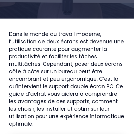
Dans le monde du travail moderne,
l’utilisation de deux écrans est devenue une
pratique courante pour augmenter la
productivité et faciliter les tâches
multitâches. Cependant, poser deux écrans
côte à côte sur un bureau peut être
encombrant et peu ergonomique. C’est là
qu’intervient le support double écran PC. Ce
guide d’achat vous aidera à comprendre
les avantages de ces supports, comment
les choisir, les installer et optimiser leur
utilisation pour une expérience informatique
optimale.