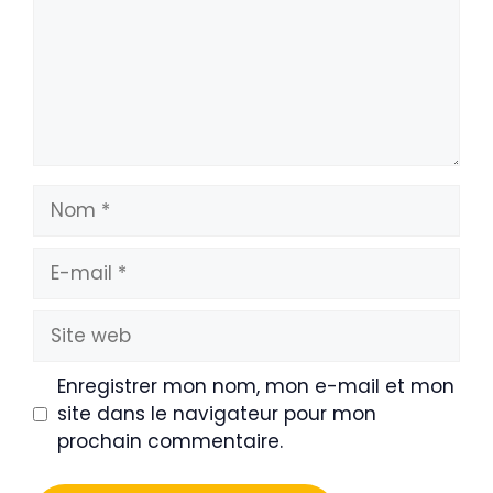
Nom
E-
mail
Site
web
Enregistrer mon nom, mon e-mail et mon
site dans le navigateur pour mon
prochain commentaire.