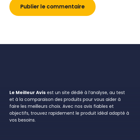
Le Meilleur Avis
est un site dédié à l’analyse, au test
et à la comparaison des produits pour vous aider à
faire les meilleurs choix. Avec nos avis fiables et
objectifs, trouvez rapidement le produit idéal adapté à
vos besoins.