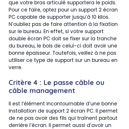
que votre bras articulé supportera le poids.
Pour ce faire, optez pour un support 2 écran
PC capable de supporter jusqu’à 10 kilos.
N’oubliez pas de faire attention à la fixation
sur le bureau. En effet, si votre support
double écran PC doit se fixer sur la tranche
du bureau, le bois de celui-ci doit avoir une
bonne épaisseur. Toutefois, veillez à ne pas
utiliser ce type de support sur un bureau en
verre.
Critère 4 : Le passe câble ou
câble management
Il est l’élément incontournable d’une bonne
installation de support 2 écran PC. Il permet
de ne pas avoir des fils qui traînent partout
derrière l’écran. Il permet aussi d’avoir un