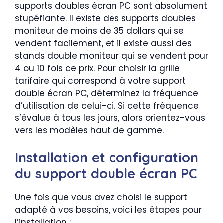
supports doubles écran PC sont absolument
stupéfiante. Il existe des supports doubles
moniteur de moins de 35 dollars qui se
vendent facilement, et il existe aussi des
stands double moniteur qui se vendent pour
4 ou 10 fois ce prix. Pour choisir la grille
tarifaire qui correspond à votre support
double écran PC, déterminez la fréquence
d’utilisation de celui-ci. Si cette fréquence
s’évalue à tous les jours, alors orientez-vous
vers les modèles haut de gamme.
Installation et configuration
du support double écran PC
Une fois que vous avez choisi le support
adapté à vos besoins, voici les étapes pour
l’installation :