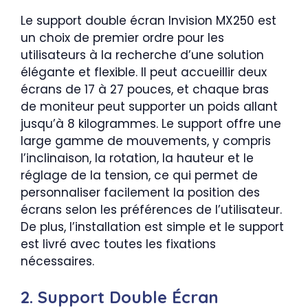
Le support double écran Invision MX250 est
un choix de premier ordre pour les
utilisateurs à la recherche d’une solution
élégante et flexible. Il peut accueillir deux
écrans de 17 à 27 pouces, et chaque bras
de moniteur peut supporter un poids allant
jusqu’à 8 kilogrammes. Le support offre une
large gamme de mouvements, y compris
l’inclinaison, la rotation, la hauteur et le
réglage de la tension, ce qui permet de
personnaliser facilement la position des
écrans selon les préférences de l’utilisateur.
De plus, l’installation est simple et le support
est livré avec toutes les fixations
nécessaires.
2. Support Double Écran