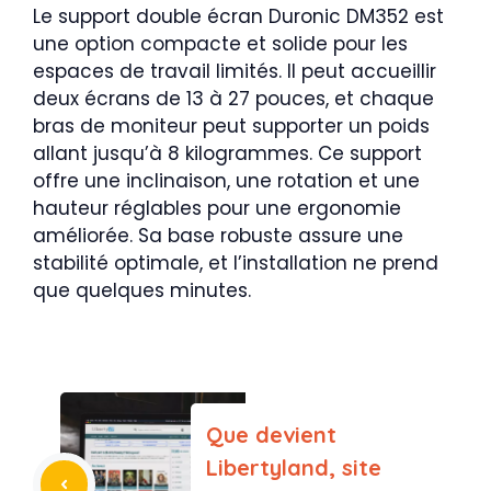
Le support double écran Duronic DM352 est
une option compacte et solide pour les
espaces de travail limités. Il peut accueillir
deux écrans de 13 à 27 pouces, et chaque
bras de moniteur peut supporter un poids
allant jusqu’à 8 kilogrammes. Ce support
offre une inclinaison, une rotation et une
hauteur réglables pour une ergonomie
améliorée. Sa base robuste assure une
stabilité optimale, et l’installation ne prend
que quelques minutes.
Que devient
Libertyland, site