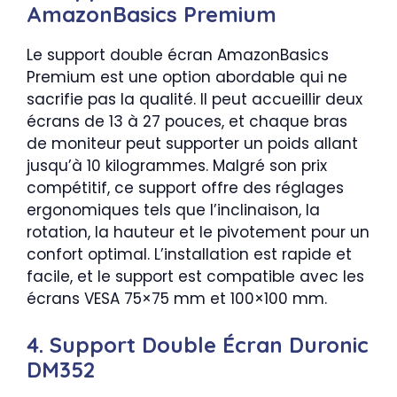
AmazonBasics Premium
Le support double écran AmazonBasics
Premium est une option abordable qui ne
sacrifie pas la qualité. Il peut accueillir deux
écrans de 13 à 27 pouces, et chaque bras
de moniteur peut supporter un poids allant
jusqu’à 10 kilogrammes. Malgré son prix
compétitif, ce support offre des réglages
ergonomiques tels que l’inclinaison, la
rotation, la hauteur et le pivotement pour un
confort optimal. L’installation est rapide et
facile, et le support est compatible avec les
écrans VESA 75×75 mm et 100×100 mm.
4. Support Double Écran Duronic
DM352