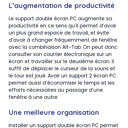
L’augmentation de productivité
Le support double écran PC augmente sa
productivité en ce sens qu’il permet d’avoir
un plus grand espace de travail, et évite
d’avoir à changer fréquemment de fenêtre
avec la combinaison Alt-Tab. On peut donc
consulter son courrier électronique sur un
écran et travailler sur le deuxième écran. Il
suffit de déplacer le curseur de la souris et
le tour est joué. Avoir un support 2 écran PC
permet aussi d’économiser le temps et les
efforts nécessaires au passage d’une
fenêtre à une autre.
Une meilleure organisation
Installer un support double écran PC permet