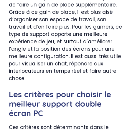
de faire un gain de place supplémentaire.
Grâce à ce gain de place, il est plus aisé
d’organiser son espace de travail, son
travail et d’en faire plus. Pour les gamers, ce
type de support apporte une meilleure
expérience de jeu, et surtout d’améliorer
l’angle et la position des écrans pour une
meilleure configuration. Il est aussi très utile
pour visualiser un chat, répondre aux
interlocuteurs en temps réel et faire autre
chose.
Les critères pour choisir le
meilleur support double
écran PC
Ces critères sont déterminants dans le