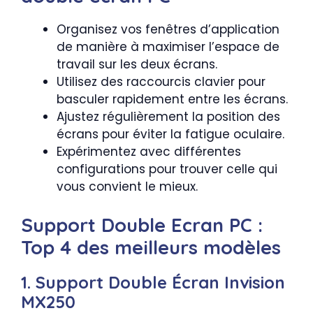
Organisez vos fenêtres d’application
de manière à maximiser l’espace de
travail sur les deux écrans.
Utilisez des raccourcis clavier pour
basculer rapidement entre les écrans.
Ajustez régulièrement la position des
écrans pour éviter la fatigue oculaire.
Expérimentez avec différentes
configurations pour trouver celle qui
vous convient le mieux.
Support Double Ecran PC :
Top 4 des meilleurs modèles
1. Support Double Écran Invision
MX250