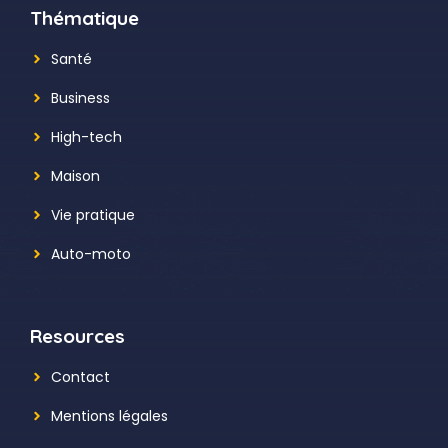
Thématique
Santé
Business
High-tech
Maison
Vie pratique
Auto-moto
Resources
Contact
Mentions légales