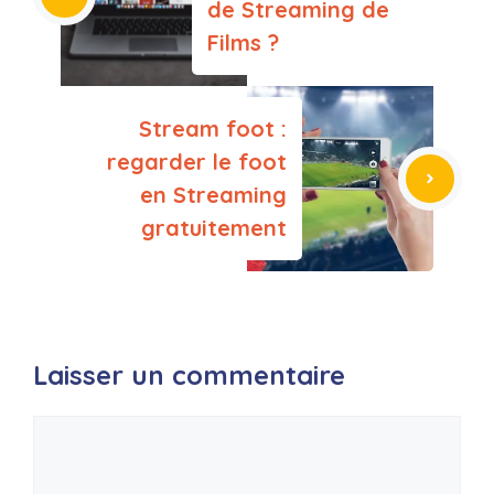
de Streaming de
Films ?
Stream foot :
regarder le foot
en Streaming
gratuitement
Laisser un commentaire
Commentaire