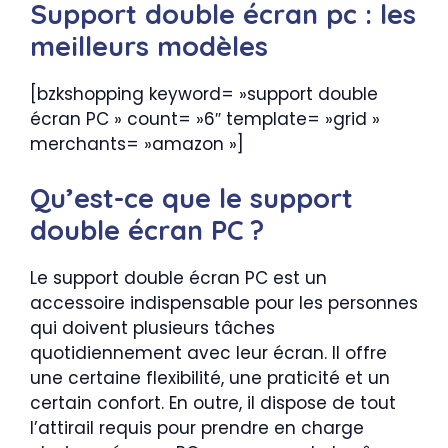
Support double écran pc : les
meilleurs modèles
[bzkshopping keyword= »support double
écran PC » count= »6″ template= »grid »
merchants= »amazon »]
Qu’est-ce que le support
double écran PC ?
Le support double écran PC est un
accessoire indispensable pour les personnes
qui doivent plusieurs tâches
quotidiennement avec leur écran. Il offre
une certaine flexibilité, une praticité et un
certain confort. En outre, il dispose de tout
l’attirail requis pour prendre en charge