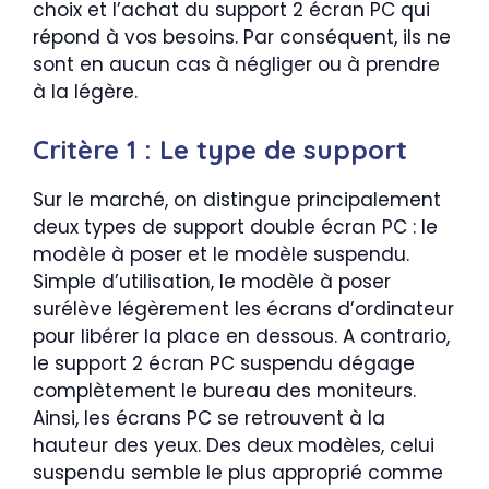
choix et l’achat du support 2 écran PC qui
répond à vos besoins. Par conséquent, ils ne
sont en aucun cas à négliger ou à prendre
à la légère.
Critère 1 : Le type de support
Sur le marché, on distingue principalement
deux types de support double écran PC : le
modèle à poser et le modèle suspendu.
Simple d’utilisation, le modèle à poser
surélève légèrement les écrans d’ordinateur
pour libérer la place en dessous. A contrario,
le support 2 écran PC suspendu dégage
complètement le bureau des moniteurs.
Ainsi, les écrans PC se retrouvent à la
hauteur des yeux. Des deux modèles, celui
suspendu semble le plus approprié comme