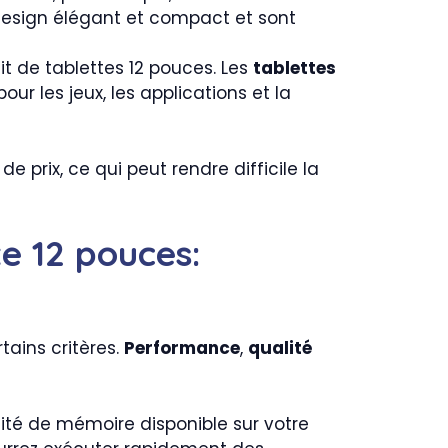
design élégant et compact et sont
it de tablettes 12 pouces. Les
tablettes
r les jeux, les applications et la
prix, ce qui peut rendre difficile la
te 12 pouces:
tains critères.
Performance
,
qualité
tité de mémoire disponible sur votre