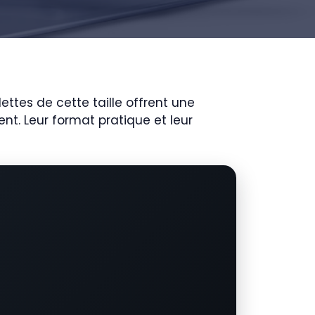
ettes de cette taille offrent une
ent. Leur format pratique et leur