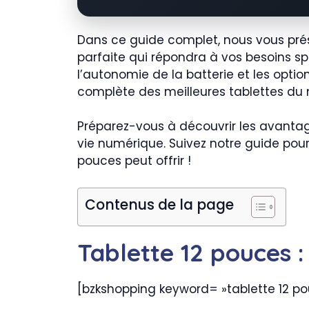
Dans ce guide complet, nous vous prése
parfaite qui répondra à vos besoins sp
l’autonomie de la batterie et les opti
complète des meilleures tablettes du
Préparez-vous à découvrir les avantage
vie numérique. Suivez notre guide pour 
pouces peut offrir !
Contenus de la page
Tablette 12 pouces :
[bzkshopping keyword= »tablette 12 p