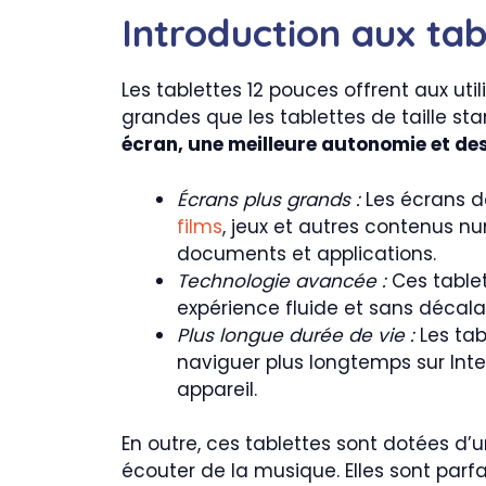
Introduction aux tab
Les tablettes 12 pouces offrent aux uti
grandes que les tablettes de taille sta
écran, une meilleure autonomie et de
Écrans plus grands :
Les écrans de
films
, jeux et autres contenus 
documents et applications.
Technologie avancée :
Ces tablet
expérience fluide et sans décalag
Plus longue durée de vie :
Les tab
naviguer plus longtemps sur Int
appareil.
En outre, ces tablettes sont dotées d’u
écouter de la musique. Elles sont parfa