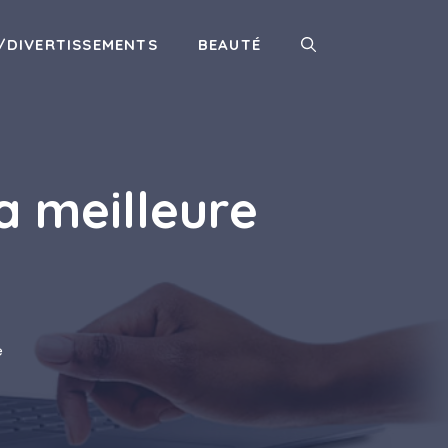
/DIVERTISSEMENTS
BEAUTÉ
a meilleure
e