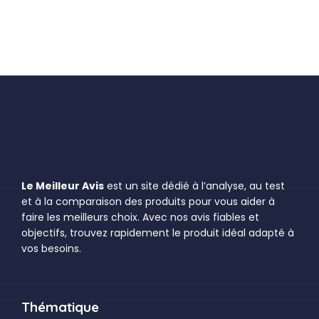
Le Meilleur Avis
est un site dédié à l’analyse, au test
et à la comparaison des produits pour vous aider à
faire les meilleurs choix. Avec nos avis fiables et
objectifs, trouvez rapidement le produit idéal adapté à
vos besoins.
Thématique