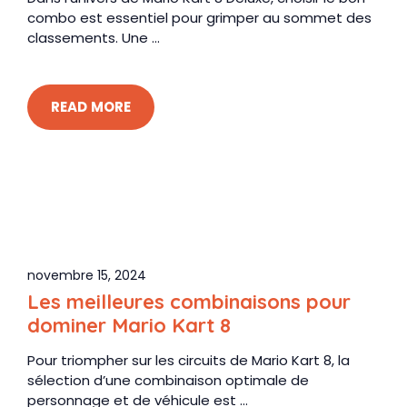
combo est essentiel pour grimper au sommet des
classements. Une ...
READ MORE
novembre 15, 2024
Les meilleures combinaisons pour
dominer Mario Kart 8
Pour triompher sur les circuits de Mario Kart 8, la
sélection d’une combinaison optimale de
personnage et de véhicule est ...