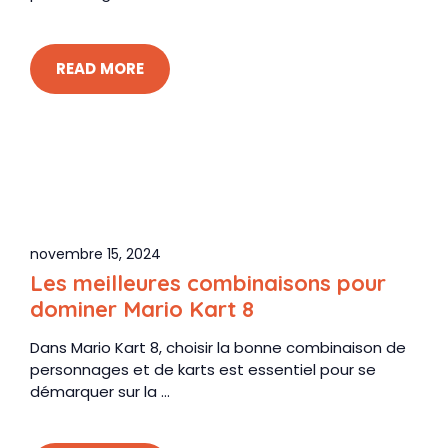
READ MORE
novembre 15, 2024
Les meilleures combinaisons pour
dominer Mario Kart 8
Dans Mario Kart 8, choisir la bonne combinaison de
personnages et de karts est essentiel pour se
démarquer sur la ...