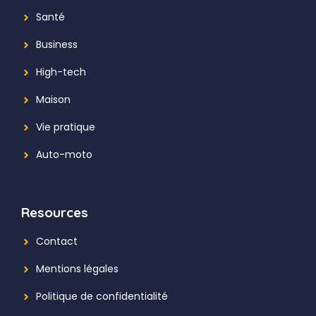
Santé
Business
High-tech
Maison
Vie pratique
Auto-moto
Resources
Contact
Mentions légales
Politique de confidentialité