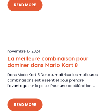
READ MORE
novembre 15, 2024
La meilleure combinaison pour
dominer dans Mario Kart 8
Dans Mario Kart 8 Deluxe, maîtriser les meilleures
combinaisons est essentiel pour prendre
l’avantage sur la piste. Pour une accélération ...
READ MORE