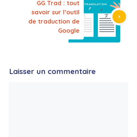
GG Trad : tout
savoir sur l’outil
de traduction de
Google
Laisser un commentaire
Commentaire