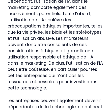
Cependant, l’utilisation de l’IA dans le
marketing comporte également des
inconvénients potentiels. Tout d’abord,
l’utilisation de l’IA soulève des
préoccupations éthiques importantes, telles
que la vie privée, les biais et les stéréotypes,
et l’utilisation abusive. Les marketeurs
doivent donc être conscients de ces
considérations éthiques et garantir une
utilisation responsable et éthique de l’IA
dans le marketing. De plus, l’utilisation de l’IA
peut être coûteuse, en particulier pour les
petites entreprises qui n’ont pas les
ressources nécessaires pour investir dans
cette technologie.
Les entreprises peuvent également devenir
dépendantes de la technologie, ce qui peut