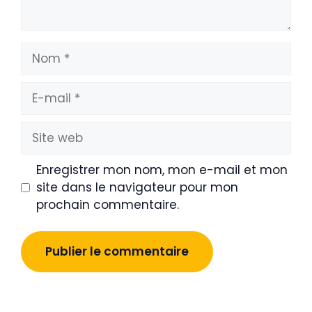
Nom
E-
mail
Site
web
Enregistrer mon nom, mon e-mail et mon
site dans le navigateur pour mon
prochain commentaire.