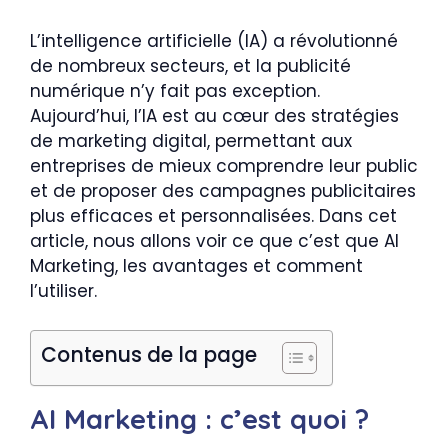
L’intelligence artificielle (IA) a révolutionné
de nombreux secteurs, et la publicité
numérique n’y fait pas exception.
Aujourd’hui, l’IA est au cœur des stratégies
de marketing digital, permettant aux
entreprises de mieux comprendre leur public
et de proposer des campagnes publicitaires
plus efficaces et personnalisées. Dans cet
article, nous allons voir ce que c’est que AI
Marketing, les avantages et comment
l’utiliser.
Contenus de la page
AI Marketing : c’est quoi ?