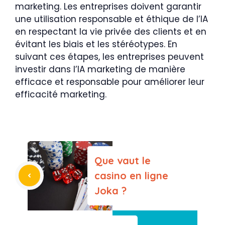
marketing. Les entreprises doivent garantir
une utilisation responsable et éthique de l’IA
en respectant la vie privée des clients et en
évitant les biais et les stéréotypes. En
suivant ces étapes, les entreprises peuvent
investir dans l’IA marketing de manière
efficace et responsable pour améliorer leur
efficacité marketing.
Que vaut le
casino en ligne
Joka ?