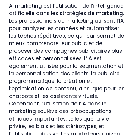
AI marketing est l’utilisation de l’intelligence
artificielle dans les stratégies de marketing.
Les professionnels du marketing utilisent l’IA
pour analyser les données et automatiser
les tâches répétitives, ce qui leur permet de
mieux comprendre leur public et de
proposer des campagnes publicitaires plus
efficaces et personnalisées. L’IA est
également utilisée pour la segmentation et
la personnalisation des clients, la publicité
programmatique, la création et
l’optimisation de contenu, ainsi que pour les
chatbots et les assistants virtuels.
Cependant, l’utilisation de l’IA dans le
marketing soulève des préoccupations
éthiques importantes, telles que la vie
privée, les biais et les stéréotypes, et
l’utilisation abusive. Les marketeurs doivent