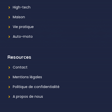
High-tech
Maison
Vie pratique
Auto-moto
Resources
Contact
Mentions légales
Politique de confidentialité
A propos de nous