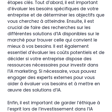
étapes clés. Tout d’abord, il est important
d’évaluer les besoins spécifiques de votre
entreprise et de déterminer les objectifs que
vous cherchez à atteindre. Ensuite, il est
crucial de faire des recherches sur les
différentes solutions d’IA disponibles sur le
marché pour trouver celle qui convient le
mieux à vos besoins. Il est également
essentiel d’évaluer les coûts potentiels et de
décider si votre entreprise dispose des
ressources nécessaires pour investir dans
l’IA marketing. Si nécessaire, vous pouvez
engager des experts externes pour vous
aider à évaluer vos besoins et à mettre en
œuvre des solutions d’IA.
Enfin, il est important de garder l’éthique à
l’esprit lors de l’investissement dans l’IA