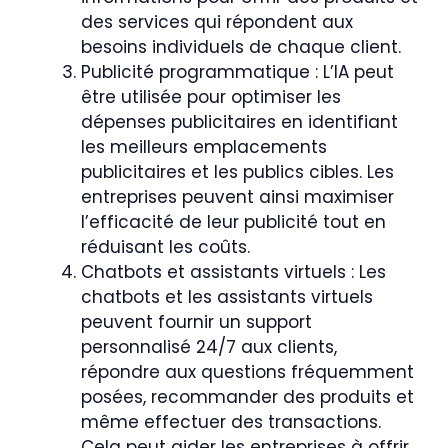
des services qui répondent aux
besoins individuels de chaque client.
Publicité programmatique : L’IA peut
être utilisée pour optimiser les
dépenses publicitaires en identifiant
les meilleurs emplacements
publicitaires et les publics cibles. Les
entreprises peuvent ainsi maximiser
l’efficacité de leur publicité tout en
réduisant les coûts.
Chatbots et assistants virtuels : Les
chatbots et les assistants virtuels
peuvent fournir un support
personnalisé 24/7 aux clients,
répondre aux questions fréquemment
posées, recommander des produits et
même effectuer des transactions.
Cela peut aider les entreprises à offrir