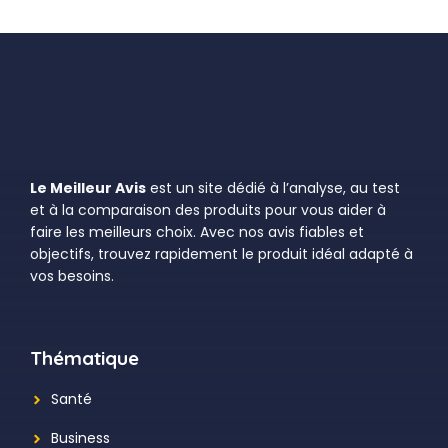
Le Meilleur Avis
est un site dédié à l’analyse, au test
et à la comparaison des produits pour vous aider à
faire les meilleurs choix. Avec nos avis fiables et
objectifs, trouvez rapidement le produit idéal adapté à
vos besoins.
Thématique
Santé
Business