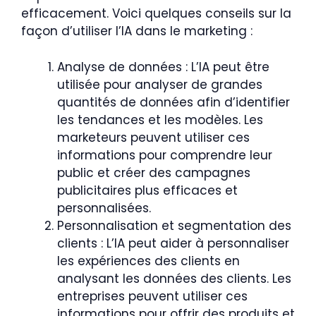
efficacement. Voici quelques conseils sur la
façon d’utiliser l’IA dans le marketing :
Analyse de données : L’IA peut être
utilisée pour analyser de grandes
quantités de données afin d’identifier
les tendances et les modèles. Les
marketeurs peuvent utiliser ces
informations pour comprendre leur
public et créer des campagnes
publicitaires plus efficaces et
personnalisées.
Personnalisation et segmentation des
clients : L’IA peut aider à personnaliser
les expériences des clients en
analysant les données des clients. Les
entreprises peuvent utiliser ces
informations pour offrir des produits et