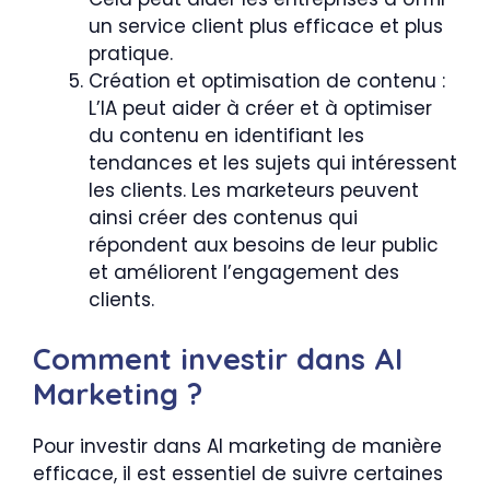
un service client plus efficace et plus
pratique.
Création et optimisation de contenu :
L’IA peut aider à créer et à optimiser
du contenu en identifiant les
tendances et les sujets qui intéressent
les clients. Les marketeurs peuvent
ainsi créer des contenus qui
répondent aux besoins de leur public
et améliorent l’engagement des
clients.
Comment investir dans AI
Marketing ?
Pour investir dans AI marketing de manière
efficace, il est essentiel de suivre certaines