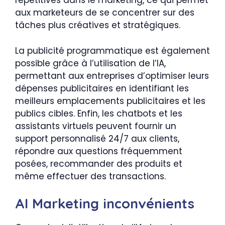
répétitives dans le marketing, ce qui permet
aux marketeurs de se concentrer sur des
tâches plus créatives et stratégiques.
La publicité programmatique est également
possible grâce à l’utilisation de l’IA,
permettant aux entreprises d’optimiser leurs
dépenses publicitaires en identifiant les
meilleurs emplacements publicitaires et les
publics cibles. Enfin, les chatbots et les
assistants virtuels peuvent fournir un
support personnalisé 24/7 aux clients,
répondre aux questions fréquemment
posées, recommander des produits et
même effectuer des transactions.
AI Marketing inconvénients