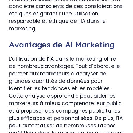
donc être conscients de ces considérations
éthiques et garantir une utilisation
responsable et éthique de l’IA dans le
marketing.
Avantages de AI Marketing
L’utilisation de l’IA dans le marketing offre
de nombreux avantages. Tout d’abord, elle
permet aux marketeurs d’analyser de
grandes quantités de données pour
identifier les tendances et les modèles.
Cette analyse approfondie peut aider les
marketeurs à mieux comprendre leur public
et à proposer des campagnes publicitaires
plus efficaces et personnalisées. De plus, l’IA
peut automatiser de nombreuses tâches