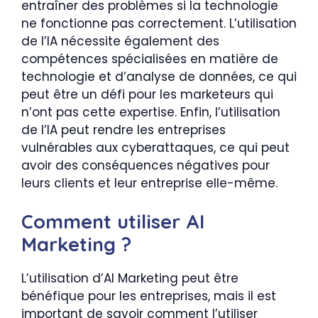
entraîner des problèmes si la technologie
ne fonctionne pas correctement. L’utilisation
de l’IA nécessite également des
compétences spécialisées en matière de
technologie et d’analyse de données, ce qui
peut être un défi pour les marketeurs qui
n’ont pas cette expertise. Enfin, l’utilisation
de l’IA peut rendre les entreprises
vulnérables aux cyberattaques, ce qui peut
avoir des conséquences négatives pour
leurs clients et leur entreprise elle-même.
Comment utiliser AI
Marketing ?
L’utilisation d’AI Marketing peut être
bénéfique pour les entreprises, mais il est
important de savoir comment l’utiliser