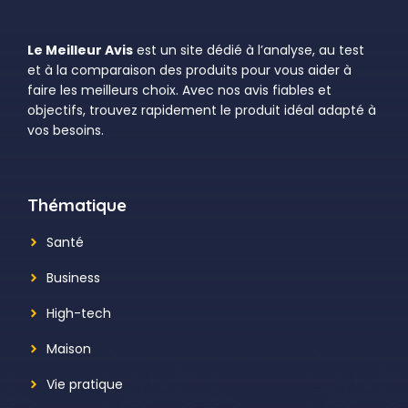
Le Meilleur Avis
est un site dédié à l’analyse, au test
et à la comparaison des produits pour vous aider à
faire les meilleurs choix. Avec nos avis fiables et
objectifs, trouvez rapidement le produit idéal adapté à
vos besoins.
Thématique
Santé
Business
High-tech
Maison
Vie pratique