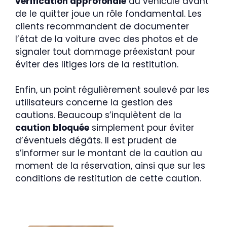
vérification approfondie
du véhicule avant
de le quitter joue un rôle fondamental. Les
clients recommandent de documenter
l’état de la voiture avec des photos et de
signaler tout dommage préexistant pour
éviter des litiges lors de la restitution.
Enfin, un point régulièrement soulevé par les
utilisateurs concerne la gestion des
cautions. Beaucoup s’inquiètent de la
caution bloquée
simplement pour éviter
d’éventuels dégâts. Il est prudent de
s’informer sur le montant de la caution au
moment de la réservation, ainsi que sur les
conditions de restitution de cette caution.