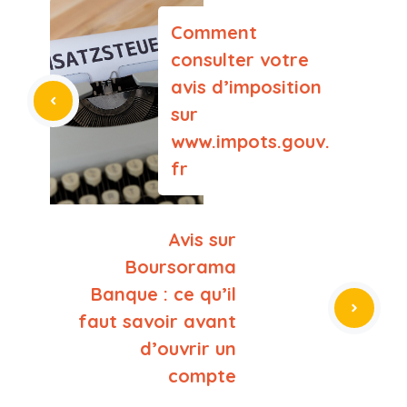
Comment
consulter votre
avis d’imposition
sur
www.impots.gouv.
fr
Avis sur
Boursorama
Banque : ce qu’il
faut savoir avant
d’ouvrir un
compte