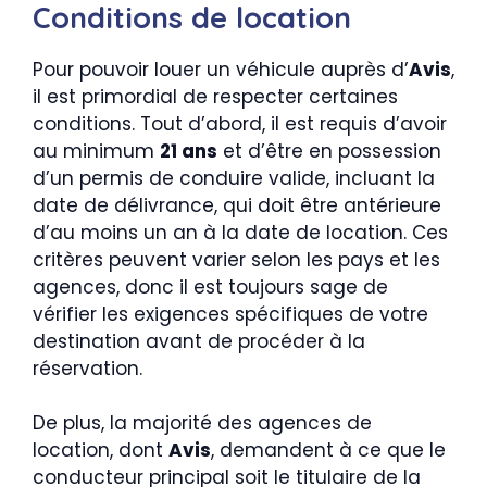
Conditions de location
Pour pouvoir louer un véhicule auprès d’
Avis
,
il est primordial de respecter certaines
conditions. Tout d’abord, il est requis d’avoir
au minimum
21 ans
et d’être en possession
d’un permis de conduire valide, incluant la
date de délivrance, qui doit être antérieure
d’au moins un an à la date de location. Ces
critères peuvent varier selon les pays et les
agences, donc il est toujours sage de
vérifier les exigences spécifiques de votre
destination avant de procéder à la
réservation.
De plus, la majorité des agences de
location, dont
Avis
, demandent à ce que le
conducteur principal soit le titulaire de la