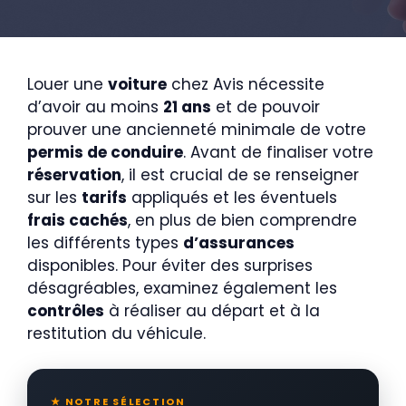
Louer une
voiture
chez Avis nécessite
d’avoir au moins
21 ans
et de pouvoir
prouver une ancienneté minimale de votre
permis de conduire
. Avant de finaliser votre
réservation
, il est crucial de se renseigner
sur les
tarifs
appliqués et les éventuels
frais cachés
, en plus de bien comprendre
les différents types
d’assurances
disponibles. Pour éviter des surprises
désagréables, examinez également les
contrôles
à réaliser au départ et à la
restitution du véhicule.
★ NOTRE SÉLECTION