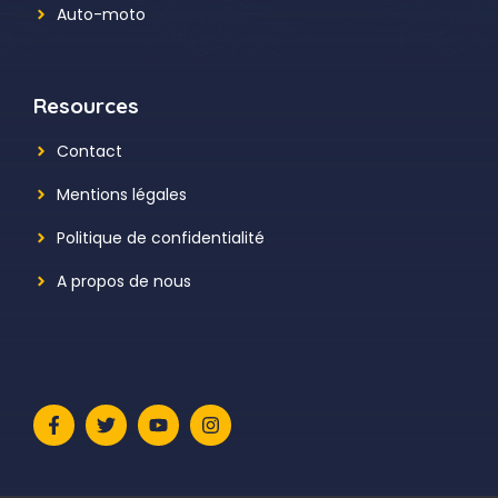
Auto-moto
Resources
Contact
Mentions légales
Politique de confidentialité
A propos de nous