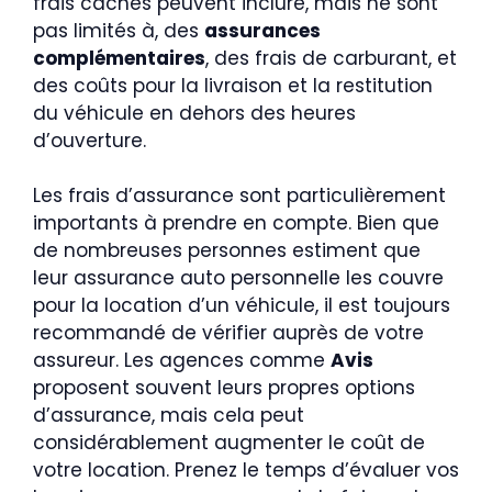
frais cachés peuvent inclure, mais ne sont
pas limités à, des
assurances
complémentaires
, des frais de carburant, et
des coûts pour la livraison et la restitution
du véhicule en dehors des heures
d’ouverture.
Les frais d’assurance sont particulièrement
importants à prendre en compte. Bien que
de nombreuses personnes estiment que
leur assurance auto personnelle les couvre
pour la location d’un véhicule, il est toujours
recommandé de vérifier auprès de votre
assureur. Les agences comme
Avis
proposent souvent leurs propres options
d’assurance, mais cela peut
considérablement augmenter le coût de
votre location. Prenez le temps d’évaluer vos