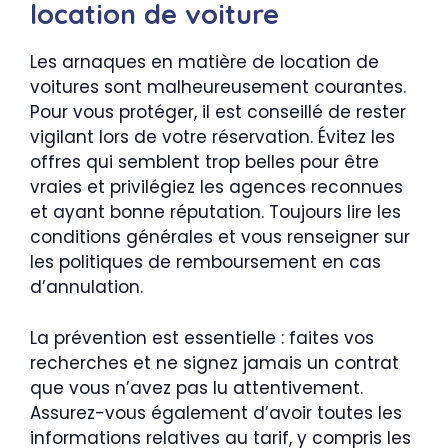
location de voiture
Les arnaques en matière de location de
voitures sont malheureusement courantes.
Pour vous protéger, il est conseillé de rester
vigilant lors de votre réservation. Évitez les
offres qui semblent trop belles pour être
vraies et privilégiez les agences reconnues
et ayant bonne réputation. Toujours lire les
conditions générales et vous renseigner sur
les politiques de remboursement en cas
d’annulation.
La prévention est essentielle : faites vos
recherches et ne signez jamais un contrat
que vous n’avez pas lu attentivement.
Assurez-vous également d’avoir toutes les
informations relatives au tarif, y compris les