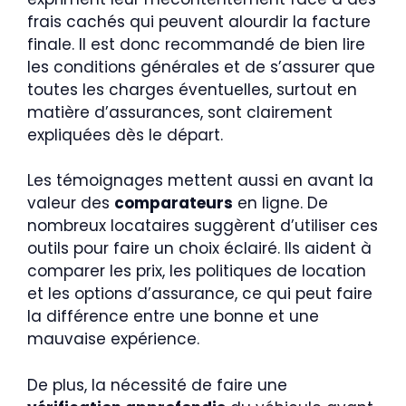
frais cachés qui peuvent alourdir la facture
finale. Il est donc recommandé de bien lire
les conditions générales et de s’assurer que
toutes les charges éventuelles, surtout en
matière d’assurances, sont clairement
expliquées dès le départ.
Les témoignages mettent aussi en avant la
valeur des
comparateurs
en ligne. De
nombreux locataires suggèrent d’utiliser ces
outils pour faire un choix éclairé. Ils aident à
comparer les prix, les politiques de location
et les options d’assurance, ce qui peut faire
la différence entre une bonne et une
mauvaise expérience.
De plus, la nécessité de faire une