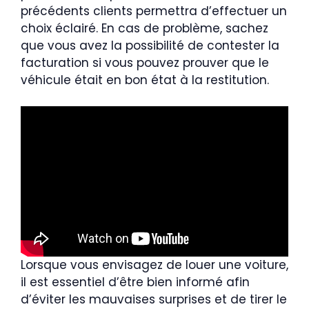
précédents clients permettra d’effectuer un
choix éclairé. En cas de problème, sachez
que vous avez la possibilité de contester la
facturation si vous pouvez prouver que le
véhicule était en bon état à la restitution.
Lorsque vous envisagez de louer une voiture,
il est essentiel d’être bien informé afin
d’éviter les mauvaises surprises et de tirer le