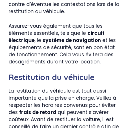
contre d’éventuelles contestations lors de la
restitution du véhicule.
Assurez-vous également que tous les
éléments essentiels, tels que le
circuit
électrique
, le
système de navigation
et les
équipements de sécurité, sont en bon état
de fonctionnement. Cela vous évitera des
désagréments durant votre location.
Restitution du véhicule
La restitution du véhicule est tout aussi
importante que la prise en charge. Veillez à
respecter les horaires convenus pour éviter
des
frais de retard
qui peuvent s’avérer
coûteux. Avant de restituer la voiture, il est
conseillé de faire un dernier contrôle afin de