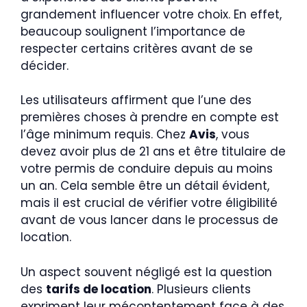
grandement influencer votre choix. En effet,
beaucoup soulignent l’importance de
respecter certains critères avant de se
décider.
Les utilisateurs affirment que l’une des
premières choses à prendre en compte est
l’âge minimum requis. Chez
Avis
, vous
devez avoir plus de 21 ans et être titulaire de
votre permis de conduire depuis au moins
un an. Cela semble être un détail évident,
mais il est crucial de vérifier votre éligibilité
avant de vous lancer dans le processus de
location.
Un aspect souvent négligé est la question
des
tarifs de location
. Plusieurs clients
expriment leur mécontentement face à des