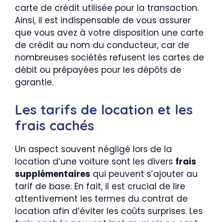
carte de crédit utilisée pour la transaction.
Ainsi, il est indispensable de vous assurer
que vous avez à votre disposition une carte
de crédit au nom du conducteur, car de
nombreuses sociétés refusent les cartes de
débit ou prépayées pour les dépôts de
garantie.
Les tarifs de location et les
frais cachés
Un aspect souvent négligé lors de la
location d’une voiture sont les divers
frais
supplémentaires
qui peuvent s’ajouter au
tarif de base. En fait, il est crucial de lire
attentivement les termes du contrat de
location afin d’éviter les coûts surprises. Les