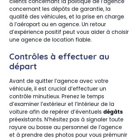
clients concernant la politique de l’agence
concernant les dépôts de garantie, la
qualité des véhicules, et la prise en charge
à l’aéroport ou en agence. Un retour
d’expérience positif peut vous aider à choisir
une agence de location fiable.
Contrôles à effectuer au
départ
Avant de quitter l’agence avec votre
véhicule, il est crucial d’effectuer un
contrôle minutieux. Prenez le temps
d’examiner l’extérieur et l’intérieur de la
voiture afin de repérer d’éventuels
dégâts
préexistants. N’hésitez pas à signaler toute
rayure ou bosse au personnel de l’agence
et à prendre des photos pour vous prémunir