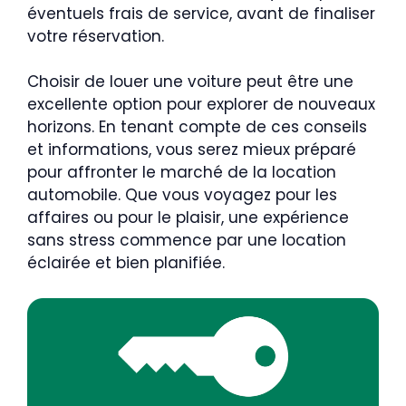
éventuels frais de service, avant de finaliser
votre réservation.
Choisir de louer une voiture peut être une
excellente option pour explorer de nouveaux
horizons. En tenant compte de ces conseils
et informations, vous serez mieux préparé
pour affronter le marché de la location
automobile. Que vous voyagez pour les
affaires ou pour le plaisir, une expérience
sans stress commence par une location
éclairée et bien planifiée.