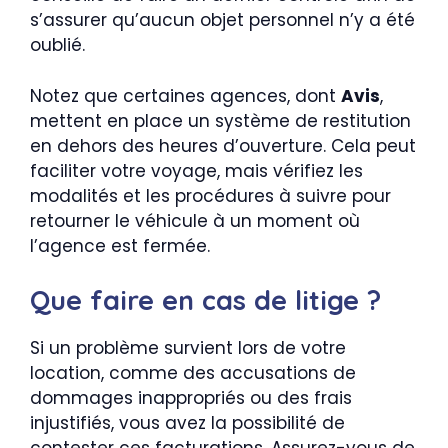
s’assurer qu’aucun objet personnel n’y a été
oublié.
Notez que certaines agences, dont
Avis
,
mettent en place un système de restitution
en dehors des heures d’ouverture. Cela peut
faciliter votre voyage, mais vérifiez les
modalités et les procédures à suivre pour
retourner le véhicule à un moment où
l’agence est fermée.
Que faire en cas de litige ?
Si un problème survient lors de votre
location, comme des accusations de
dommages inappropriés ou des frais
injustifiés, vous avez la possibilité de