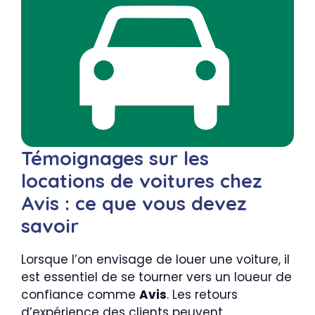
Témoignages sur les
locations de voitures chez
Avis : ce que vous devez
savoir
Lorsque l’on envisage de louer une voiture, il
est essentiel de se tourner vers un loueur de
confiance comme
Avis
. Les retours
d’expérience des clients peuvent