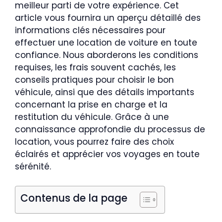
meilleur parti de votre expérience. Cet
article vous fournira un aperçu détaillé des
informations clés nécessaires pour
effectuer une location de voiture en toute
confiance. Nous aborderons les conditions
requises, les frais souvent cachés, les
conseils pratiques pour choisir le bon
véhicule, ainsi que des détails importants
concernant la prise en charge et la
restitution du véhicule. Grâce à une
connaissance approfondie du processus de
location, vous pourrez faire des choix
éclairés et apprécier vos voyages en toute
sérénité.
Contenus de la page