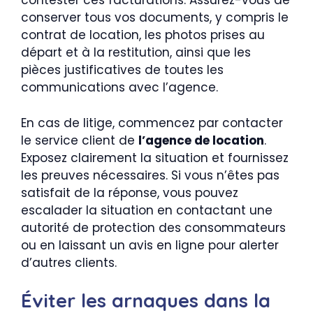
contester ces facturations. Assurez-vous de
conserver tous vos documents, y compris le
contrat de location, les photos prises au
départ et à la restitution, ainsi que les
pièces justificatives de toutes les
communications avec l’agence.
En cas de litige, commencez par contacter
le service client de
l’agence de location
.
Exposez clairement la situation et fournissez
les preuves nécessaires. Si vous n’êtes pas
satisfait de la réponse, vous pouvez
escalader la situation en contactant une
autorité de protection des consommateurs
ou en laissant un avis en ligne pour alerter
d’autres clients.
Éviter les arnaques dans la