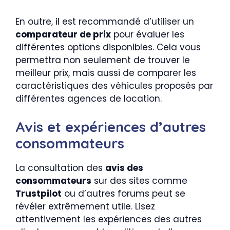
En outre, il est recommandé d’utiliser un
comparateur de prix
pour évaluer les
différentes options disponibles. Cela vous
permettra non seulement de trouver le
meilleur prix, mais aussi de comparer les
caractéristiques des véhicules proposés par
différentes agences de location.
Avis et expériences d’autres
consommateurs
La consultation des
avis des
consommateurs
sur des sites comme
Trustpilot
ou d’autres forums peut se
révéler extrêmement utile. Lisez
attentivement les expériences des autres