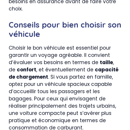
besoins en assurance avant de faire votre
choix.
Conseils pour bien choisir son
véhicule
Choisir le bon véhicule est essentiel pour
garantir un voyage agréable. Il convient
d’évaluer vos besoins en termes de
taille
,
de
confort
, et éventuellement de
capacité
de chargement
. Si vous partez en famille,
optez pour un véhicule spacieux capable
d’accueillir tous les passagers et les
bagages. Pour ceux qui envisagent de
réaliser principalement des trajets urbains,
une voiture compacte peut s’avérer plus
pratique et économique en termes de
consommation de carburant.