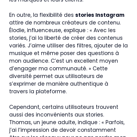
En outre, la flexibilité des
stories Instagram
attire de nombreux créateurs de contenu.
Élodie, influenceuse, explique : « Avec les
stories, j’ai la liberté de créer des contenus
variés. J’aime utiliser des filtres, ajouter de la
musique et même poser des questions à
mon audience. C’est un excellent moyen
d’engager ma communauté. » Cette
diversité permet aux utilisateurs de
s’exprimer de manière authentique à
travers la plateforme.
Cependant, certains utilisateurs trouvent
aussi des inconvénients aux stories.
Thomas, un jeune adulte, indique : « Parfois,
j’ai l’impression de devoir constamment