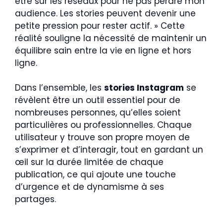
être sur les réseaux pour ne pas perdre mon
audience. Les stories peuvent devenir une
petite pression pour rester actif. » Cette
réalité souligne la nécessité de maintenir un
équilibre sain entre la vie en ligne et hors
ligne.
Dans l’ensemble, les
stories Instagram
se
révèlent être un outil essentiel pour de
nombreuses personnes, qu’elles soient
particulières ou professionnelles. Chaque
utilisateur y trouve son propre moyen de
s’exprimer et d’interagir, tout en gardant un
œil sur la durée limitée de chaque
publication, ce qui ajoute une touche
d’urgence et de dynamisme à ses
partages.