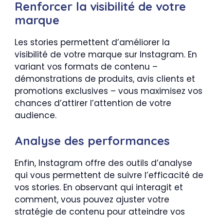
Renforcer la visibilité de votre
marque
Les stories permettent d’améliorer la
visibilité de votre marque sur Instagram. En
variant vos formats de contenu –
démonstrations de produits, avis clients et
promotions exclusives – vous maximisez vos
chances d’attirer l’attention de votre
audience.
Analyse des performances
Enfin, Instagram offre des outils d’analyse
qui vous permettent de suivre l’efficacité de
vos stories. En observant qui interagit et
comment, vous pouvez ajuster votre
stratégie de contenu pour atteindre vos