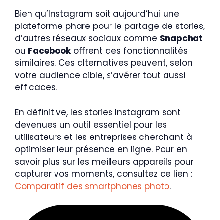
Bien qu’Instagram soit aujourd’hui une
plateforme phare pour le partage de stories,
d’autres réseaux sociaux comme
Snapchat
ou
Facebook
offrent des fonctionnalités
similaires. Ces alternatives peuvent, selon
votre audience cible, s’avérer tout aussi
efficaces.
En définitive, les stories Instagram sont
devenues un outil essentiel pour les
utilisateurs et les entreprises cherchant à
optimiser leur présence en ligne. Pour en
savoir plus sur les meilleurs appareils pour
capturer vos moments, consultez ce lien :
Comparatif des smartphones photo
.