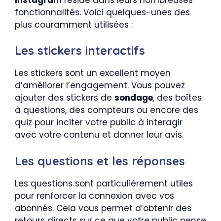
fonctionnalités. Voici quelques-unes des
plus couramment utilisées :
Les stickers interactifs
Les stickers sont un excellent moyen
d’améliorer l’engagement. Vous pouvez
ajouter des stickers de
sondage
, des boîtes
à questions, des compteurs ou encore des
quiz pour inciter votre public à interagir
avec votre contenu et donner leur avis.
Les questions et les réponses
Les questions sont particulièrement utiles
pour renforcer la connexion avec vos
abonnés. Cela vous permet d’obtenir des
retours directs sur ce que votre public pense