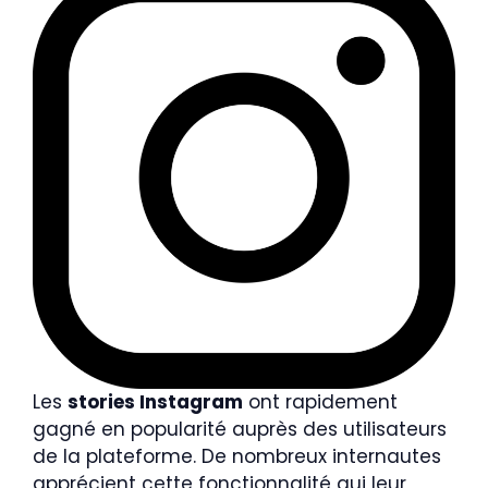
Les
stories Instagram
ont rapidement
gagné en popularité auprès des utilisateurs
de la plateforme. De nombreux internautes
apprécient cette fonctionnalité qui leur