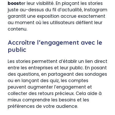
boost
er leur visibilité. En plaçant les stories
juste au-dessus du fil d’actualité, Instagram
garantit une exposition accrue exactement
au moment où les utilisateurs défilent leur
contenu.
Accroître l’engagement avec le
public
Les stories permettent d’établir un lien direct
entre les entreprises et leur public. En posant
des questions, en partageant des sondages
ou en lançant des quiz, les comptes
peuvent augmenter l’engagement et
collecter des retours précieux. Cela aide à
mieux comprendre les besoins et les
préférences de votre audience.