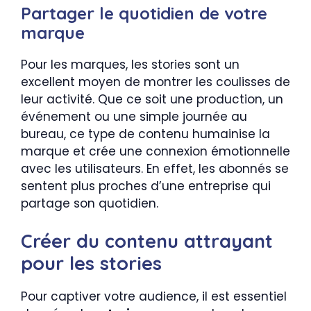
Partager le quotidien de votre
marque
Pour les marques, les stories sont un
excellent moyen de montrer les coulisses de
leur activité. Que ce soit une production, un
événement ou une simple journée au
bureau, ce type de contenu humainise la
marque et crée une connexion émotionnelle
avec les utilisateurs. En effet, les abonnés se
sentent plus proches d’une entreprise qui
partage son quotidien.
Créer du contenu attrayant
pour les stories
Pour captiver votre audience, il est essentiel