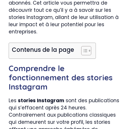
abonnés. Cet article vous permettra de
découvrir tout ce qu’il y a à savoir sur les
stories Instagram, allant de leur utilisation à
leur impact et à leur potentiel pour les
entreprises.
Contenus de la page
Comprendre le
fonctionnement des stories
Instagram
Les
stories Instagram
sont des publications
qui s’effacent après 24 heures.
Contrairement aux publications classiques
qui demeurent sur votre profil, les stories