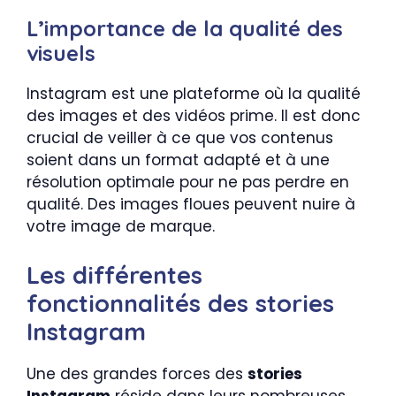
L’importance de la qualité des
visuels
Instagram est une plateforme où la qualité
des images et des vidéos prime. Il est donc
crucial de veiller à ce que vos contenus
soient dans un format adapté et à une
résolution optimale pour ne pas perdre en
qualité. Des images floues peuvent nuire à
votre image de marque.
Les différentes
fonctionnalités des stories
Instagram
Une des grandes forces des
stories
Instagram
réside dans leurs nombreuses