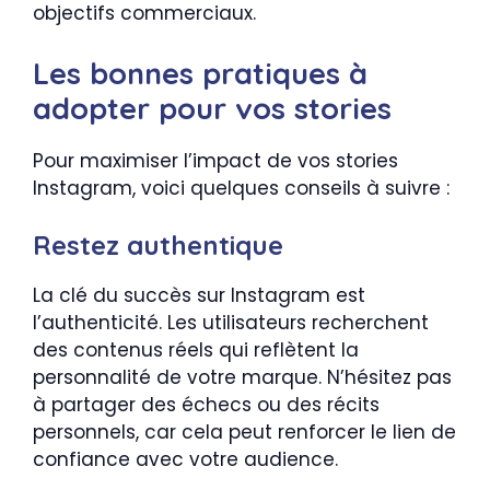
objectifs commerciaux.
Les bonnes pratiques à
adopter pour vos stories
Pour maximiser l’impact de vos stories
Instagram, voici quelques conseils à suivre :
Restez authentique
La clé du succès sur Instagram est
l’authenticité. Les utilisateurs recherchent
des contenus réels qui reflètent la
personnalité de votre marque. N’hésitez pas
à partager des échecs ou des récits
personnels, car cela peut renforcer le lien de
confiance avec votre audience.