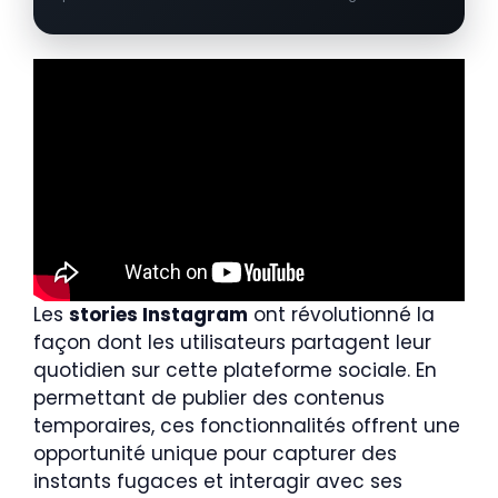
Les
stories Instagram
ont révolutionné la
façon dont les utilisateurs partagent leur
quotidien sur cette plateforme sociale. En
permettant de publier des contenus
temporaires, ces fonctionnalités offrent une
opportunité unique pour capturer des
instants fugaces et interagir avec ses