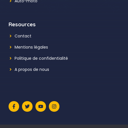
Auto-moto
Resources
Contact
Mentions légales
Politique de confidentialité
A propos de nous