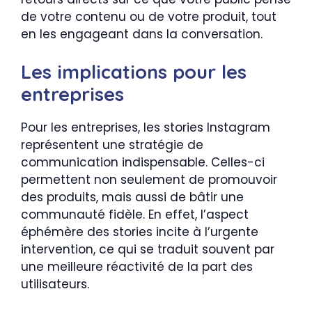
de votre contenu ou de votre produit, tout
en les engageant dans la conversation.
Les implications pour les
entreprises
Pour les entreprises, les stories Instagram
représentent une stratégie de
communication indispensable. Celles-ci
permettent non seulement de promouvoir
des produits, mais aussi de bâtir une
communauté fidèle. En effet, l’aspect
éphémère des stories incite à l’urgente
intervention, ce qui se traduit souvent par
une meilleure réactivité de la part des
utilisateurs.