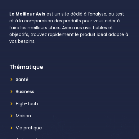
Le Meilleur Avis
est un site dédié à l’analyse, au test
et à la comparaison des produits pour vous aider à
faire les meilleurs choix. Avec nos avis fiables et
objectifs, trouvez rapidement le produit idéal adapté à
vos besoins.
Thématique
Santé
Business
High-tech
Maison
Vie pratique