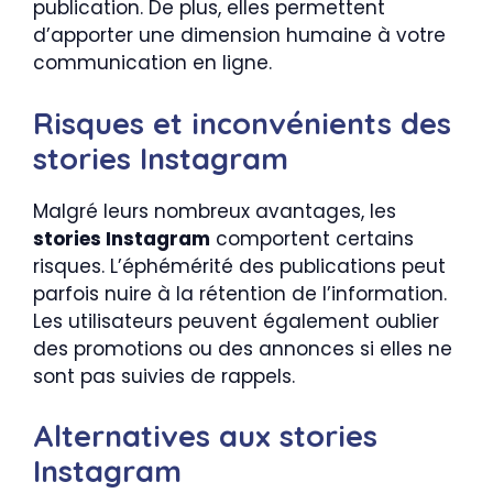
publication. De plus, elles permettent
d’apporter une dimension humaine à votre
communication en ligne.
Risques et inconvénients des
stories Instagram
Malgré leurs nombreux avantages, les
stories Instagram
comportent certains
risques. L’éphémérité des publications peut
parfois nuire à la rétention de l’information.
Les utilisateurs peuvent également oublier
des promotions ou des annonces si elles ne
sont pas suivies de rappels.
Alternatives aux stories
Instagram