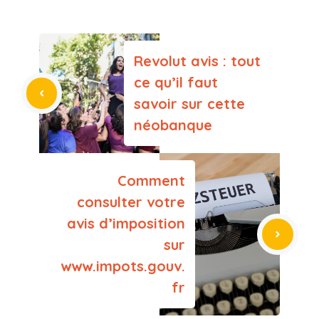
Revolut avis : tout
ce qu’il faut
savoir sur cette
néobanque
Comment
consulter votre
avis d’imposition
sur
www.impots.gouv.
fr