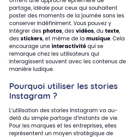
offrent une approche éphémère de
partage, idéale pour ceux qui souhaitent
poster des moments de la journée sans les
conserver indéfiniment. Vous pouvez y
intégrer des
photos
, des
vidéos
, du
texte
,
des
stickers
, et même de la
musique
. Cela
encourage une
interactivité
qui se
remarque chez les utilisateurs qui
interagissent souvent avec les contenus de
manière ludique.
Pourquoi utiliser les stories
Instagram ?
L’utilisation des stories Instagram va au-
delà du simple partage d’instants de vie.
Pour les marques et les entreprises, elles
représentent un moyen stratégique de