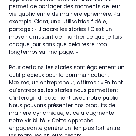
permet de partager des moments de leur
vie quotidienne de manière éphémère. Par
exemple, Clara, une utilisatrice fidèle,
partage : « J’adore les stories ! C’est un
moyen amusant de montrer ce que je fais
chaque jour sans que cela reste trop
longtemps sur ma page. »
Pour certains, les stories sont également un
outil précieux pour la communication.
Maxime, un entrepreneur, affirme : « En tant
qu’entreprise, les stories nous permettent
d’interagir directement avec notre public.
Nous pouvons présenter nos produits de
manière dynamique, et cela augmente
notre visibilité. » Cette approche
engageante génère un lien plus fort entre
les marques et leurs clients.