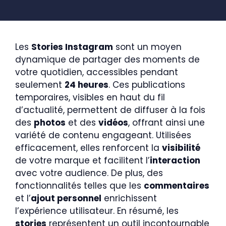
Les
Stories Instagram
sont un moyen
dynamique de partager des moments de
votre quotidien, accessibles pendant
seulement
24 heures
. Ces publications
temporaires, visibles en haut du fil
d’actualité, permettent de diffuser à la fois
des
photos
et des
vidéos
, offrant ainsi une
variété de contenu engageant. Utilisées
efficacement, elles renforcent la
visibilité
de votre marque et facilitent l’
interaction
avec votre audience. De plus, des
fonctionnalités telles que les
commentaires
et l’
ajout personnel
enrichissent
l’expérience utilisateur. En résumé, les
stories
représentent un outil incontournable