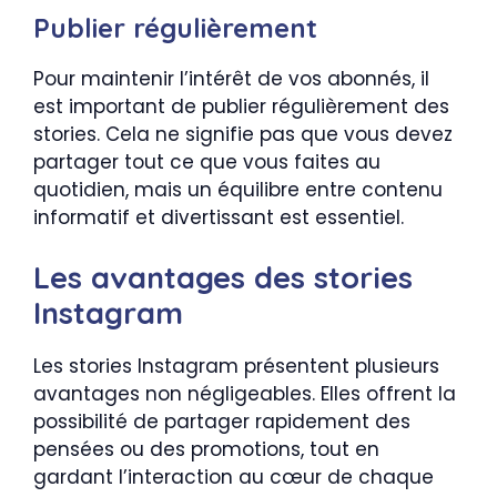
Publier régulièrement
Pour maintenir l’intérêt de vos abonnés, il
est important de publier régulièrement des
stories. Cela ne signifie pas que vous devez
partager tout ce que vous faites au
quotidien, mais un équilibre entre contenu
informatif et divertissant est essentiel.
Les avantages des stories
Instagram
Les stories Instagram présentent plusieurs
avantages non négligeables. Elles offrent la
possibilité de partager rapidement des
pensées ou des promotions, tout en
gardant l’interaction au cœur de chaque