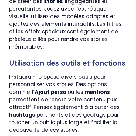
de créer des
stories
engageantes et
percutantes. Jouez avec l’esthétique
visuelle, utilisez des modèles adaptés et
ajoutez des éléments interactifs. Les filtres
et les effets spéciaux sont également de
précieux alliés pour rendre vos stories
mémorables.
Utilisation des outils et fonctions
Instagram propose divers outils pour
personnaliser vos stories. Des options
comme
l’Ajout perso
ou les
mentions
permettent de rendre votre contenu plus
attractif. Pensez également à ajouter des
hashtags
pertinents et des géotags pour
toucher un public plus large et faciliter la
découverte de vos stories.