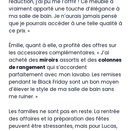
réduction, j’ai pu me l’offrir ! Ce meuble a
vraiment apporté une touche d’élégance à
ma salle de bain. Je n’aurais jamais pensé
que je pourrais accéder à une telle qualité à
ce prix. »
Émilie, quant à elle, a profité des offres sur
les accessoires complémentaires. « J’ai
acheté des
miroirs
assortis et des
colonnes
de rangement
qui s’accordent
parfaitement avec mon lavabo. Les remises
pendant le Black Friday sont un bon moyen
d’élever le style de ma salle de bain sans
me ruiner. »
Les familles ne sont pas en reste. La rentrée
des affaires et la préparation des fêtes
peuvent être stressantes, mais pour Lucas,