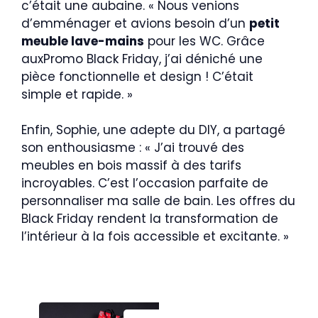
c’était une aubaine. « Nous venions
d’emménager et avions besoin d’un
petit
meuble lave-mains
pour les WC. Grâce
auxPromo Black Friday, j’ai déniché une
pièce fonctionnelle et design ! C’était
simple et rapide. »
Enfin, Sophie, une adepte du DIY, a partagé
son enthousiasme : « J’ai trouvé des
meubles en bois massif à des tarifs
incroyables. C’est l’occasion parfaite de
personnaliser ma salle de bain. Les offres du
Black Friday rendent la transformation de
l’intérieur à la fois accessible et excitante. »