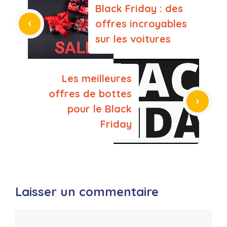
Black Friday : des
offres incroyables
sur les voitures
Les meilleures
offres de bottes
pour le Black
Friday
Laisser un commentaire
Commentaire