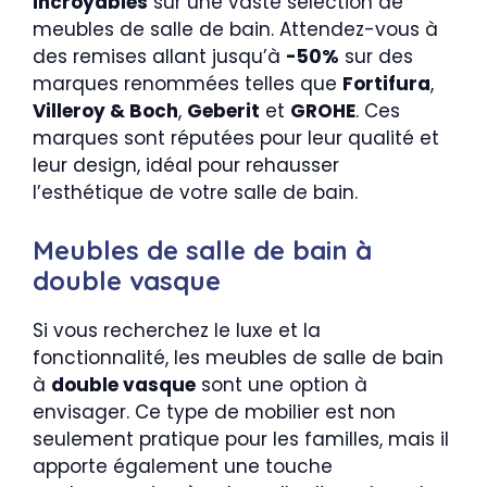
incroyables
sur une vaste sélection de
meubles de salle de bain. Attendez-vous à
des remises allant jusqu’à
-50%
sur des
marques renommées telles que
Fortifura
,
Villeroy & Boch
,
Geberit
et
GROHE
. Ces
marques sont réputées pour leur qualité et
leur design, idéal pour rehausser
l’esthétique de votre salle de bain.
Meubles de salle de bain à
double vasque
Si vous recherchez le luxe et la
fonctionnalité, les meubles de salle de bain
à
double vasque
sont une option à
envisager. Ce type de mobilier est non
seulement pratique pour les familles, mais il
apporte également une touche