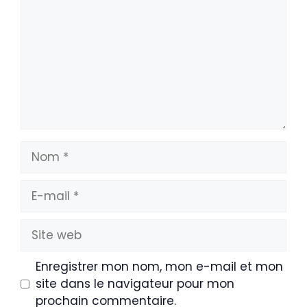
Nom
E-
mail
Site
web
Enregistrer mon nom, mon e-mail et mon
site dans le navigateur pour mon
prochain commentaire.