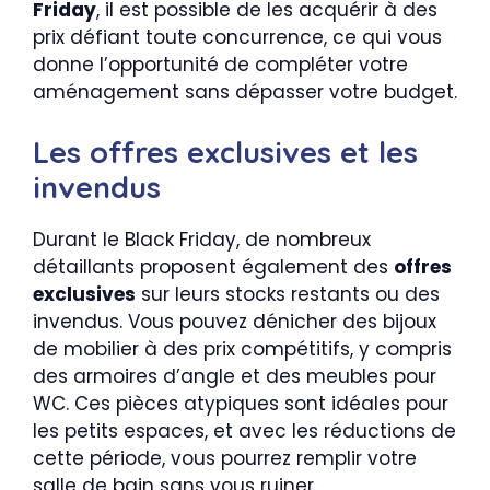
Friday
, il est possible de les acquérir à des
prix défiant toute concurrence, ce qui vous
donne l’opportunité de compléter votre
aménagement sans dépasser votre budget.
Les offres exclusives et les
invendus
Durant le Black Friday, de nombreux
détaillants proposent également des
offres
exclusives
sur leurs stocks restants ou des
invendus. Vous pouvez dénicher des bijoux
de mobilier à des prix compétitifs, y compris
des armoires d’angle et des meubles pour
WC. Ces pièces atypiques sont idéales pour
les petits espaces, et avec les réductions de
cette période, vous pourrez remplir votre
salle de bain sans vous ruiner.