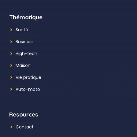
Thématique
Santé
Business
High-tech
Maison
Vie pratique
Auto-moto
Resources
Contact