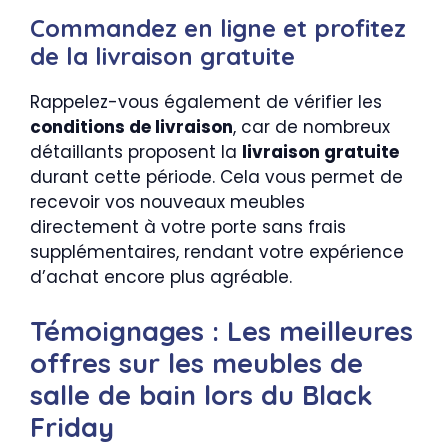
Commandez en ligne et profitez
de la livraison gratuite
Rappelez-vous également de vérifier les
conditions de livraison
, car de nombreux
détaillants proposent la
livraison gratuite
durant cette période. Cela vous permet de
recevoir vos nouveaux meubles
directement à votre porte sans frais
supplémentaires, rendant votre expérience
d’achat encore plus agréable.
Témoignages : Les meilleures
offres sur les meubles de
salle de bain lors du Black
Friday