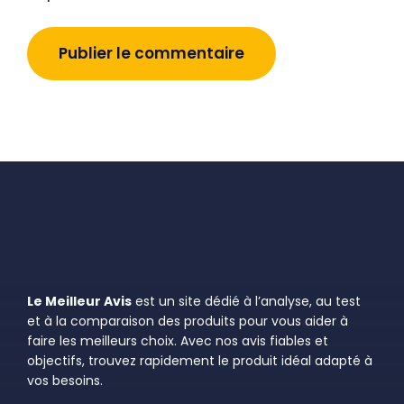
Le Meilleur Avis
est un site dédié à l’analyse, au test
et à la comparaison des produits pour vous aider à
faire les meilleurs choix. Avec nos avis fiables et
objectifs, trouvez rapidement le produit idéal adapté à
vos besoins.