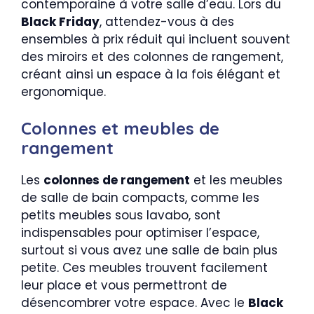
contemporaine à votre salle d’eau. Lors du
Black Friday
, attendez-vous à des
ensembles à prix réduit qui incluent souvent
des miroirs et des colonnes de rangement,
créant ainsi un espace à la fois élégant et
ergonomique.
Colonnes et meubles de
rangement
Les
colonnes de rangement
et les meubles
de salle de bain compacts, comme les
petits meubles sous lavabo, sont
indispensables pour optimiser l’espace,
surtout si vous avez une salle de bain plus
petite. Ces meubles trouvent facilement
leur place et vous permettront de
désencombrer votre espace. Avec le
Black