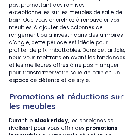
pas, promettant des remises
exceptionnelles sur les meubles de salle de
bain. Que vous cherchiez à renouveler vos
meubles, à ajouter des colonnes de
rangement ou à investir dans des armoires
d’angle, cette période est idéale pour
profiter de prix imbattables. Dans cet article,
nous vous mettrons en avant les tendances
et les meilleures offres à ne pas manquer
pour transformer votre salle de bain en un
espace de détente et de style.
Promotions et réductions sur
les meubles
Durant le
Black Friday
, les enseignes se
rivalisent pour vous offrir des
promotions