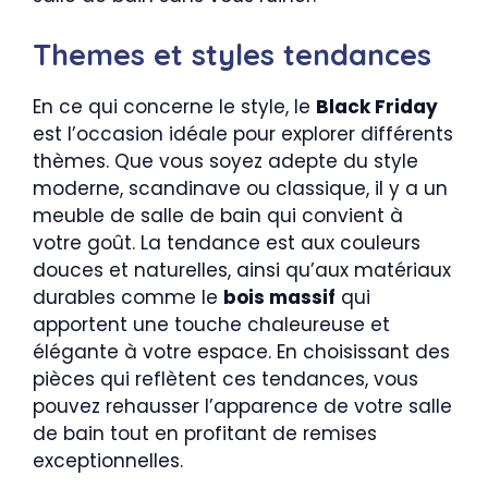
Themes et styles tendances
En ce qui concerne le style, le
Black Friday
est l’occasion idéale pour explorer différents
thèmes. Que vous soyez adepte du style
moderne, scandinave ou classique, il y a un
meuble de salle de bain qui convient à
votre goût. La tendance est aux couleurs
douces et naturelles, ainsi qu’aux matériaux
durables comme le
bois massif
qui
apportent une touche chaleureuse et
élégante à votre espace. En choisissant des
pièces qui reflètent ces tendances, vous
pouvez rehausser l’apparence de votre salle
de bain tout en profitant de remises
exceptionnelles.