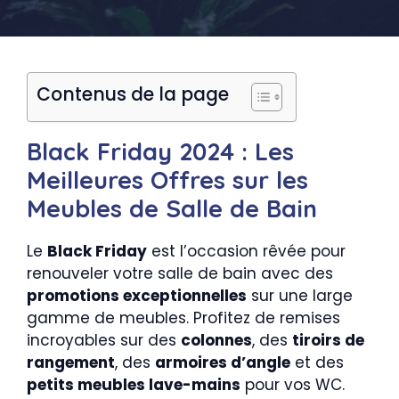
Contenus de la page
Black Friday 2024 : Les
Meilleures Offres sur les
Meubles de Salle de Bain
Le
Black Friday
est l’occasion rêvée pour
renouveler votre salle de bain avec des
promotions exceptionnelles
sur une large
gamme de meubles. Profitez de remises
incroyables sur des
colonnes
, des
tiroirs de
rangement
, des
armoires d’angle
et des
petits meubles lave-mains
pour vos WC.