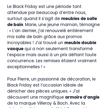
Le Black Friday est une période tant
attendue par beaucoup d’entre nous,
surtout quand il s’agit de
meubles de salle
de bain
. Marie, une jeune maman, témoigne
: « L’an dernier, j’ai renouvelé entièrement
ma salle de bain grâce aux promos
incroyables ! J’ai trouvé un
meuble double
vasque
qui a non seulement transformé
l’espace mais aussi à un prix défiant toute
concurrence. Les remises étaient vraiment
exceptionnelles ! »
Pour Pierre, un passionné de décoration, le
Black Friday est l’occasion idéale de
dénicher des pièces uniques. « J’ai
découvert une magnifique
armoire d’angle
de la marque Villeroy & Boch. Avec la