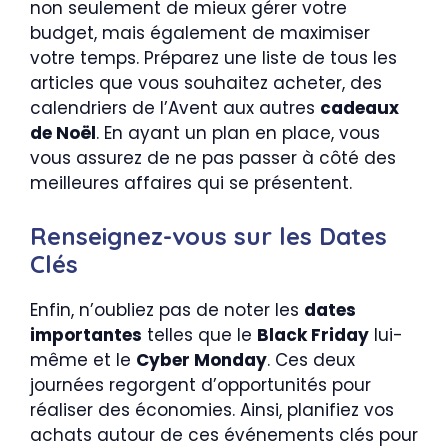
non seulement de mieux gérer votre
budget, mais également de maximiser
votre temps. Préparez une liste de tous les
articles que vous souhaitez acheter, des
calendriers de l’Avent aux autres
cadeaux
de Noël
. En ayant un plan en place, vous
vous assurez de ne pas passer à côté des
meilleures affaires qui se présentent.
Renseignez-vous sur les Dates
Clés
Enfin, n’oubliez pas de noter les
dates
importantes
telles que le
Black Friday
lui-
même et le
Cyber Monday
. Ces deux
journées regorgent d’opportunités pour
réaliser des économies. Ainsi, planifiez vos
achats autour de ces événements clés pour