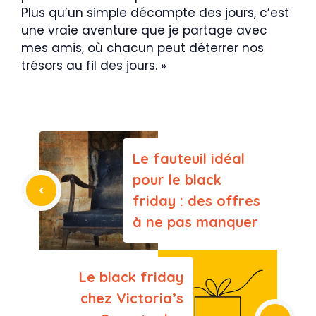
Plus qu’un simple décompte des jours, c’est
une vraie aventure que je partage avec
mes amis, où chacun peut déterrer nos
trésors au fil des jours. »
Le fauteuil idéal
pour le black
friday : des offres
à ne pas manquer
Le black friday
chez Victoria’s