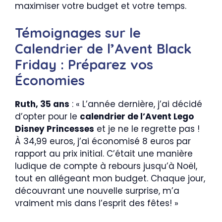
maximiser votre budget et votre temps.
Témoignages sur le
Calendrier de l’Avent Black
Friday : Préparez vos
Économies
Ruth, 35 ans
: « L’année dernière, j’ai décidé
d’opter pour le
calendrier de l’Avent Lego
Disney Princesses
et je ne le regrette pas !
À 34,99 euros, j’ai économisé 8 euros par
rapport au prix initial. C’était une manière
ludique de compte à rebours jusqu’à Noël,
tout en allégeant mon budget. Chaque jour,
découvrant une nouvelle surprise, m’a
vraiment mis dans l’esprit des fêtes! »