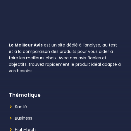
Le Meilleur Avis
est un site dédié à l’analyse, au test
et à la comparaison des produits pour vous aider à
faire les meilleurs choix. Avec nos avis fiables et
objectifs, trouvez rapidement le produit idéal adapté à
vos besoins.
Thématique
Santé
Business
High-tech