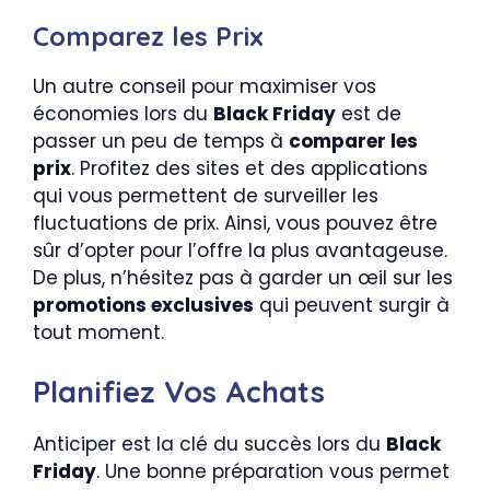
Comparez les Prix
Un autre conseil pour maximiser vos
économies lors du
Black Friday
est de
passer un peu de temps à
comparer les
prix
. Profitez des sites et des applications
qui vous permettent de surveiller les
fluctuations de prix. Ainsi, vous pouvez être
sûr d’opter pour l’offre la plus avantageuse.
De plus, n’hésitez pas à garder un œil sur les
promotions exclusives
qui peuvent surgir à
tout moment.
Planifiez Vos Achats
Anticiper est la clé du succès lors du
Black
Friday
. Une bonne préparation vous permet