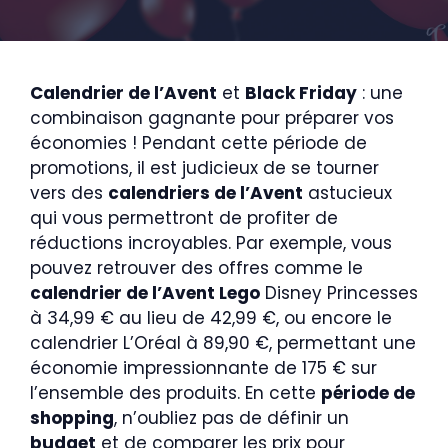
Calendrier de l’Avent
et
Black Friday
: une
combinaison gagnante pour préparer vos
économies ! Pendant cette période de
promotions, il est judicieux de se tourner
vers des
calendriers de l’Avent
astucieux
qui vous permettront de profiter de
réductions incroyables. Par exemple, vous
pouvez retrouver des offres comme le
calendrier de l’Avent Lego
Disney Princesses
à 34,99 € au lieu de 42,99 €, ou encore le
calendrier L’Oréal à 89,90 €, permettant une
économie impressionnante de 175 € sur
l’ensemble des produits. En cette
période de
shopping
, n’oubliez pas de définir un
budget
et de comparer les prix pour