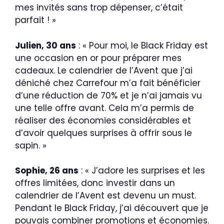
mes invités sans trop dépenser, c’était
parfait ! »
Julien, 30 ans
: « Pour moi, le Black Friday est
une occasion en or pour préparer mes
cadeaux. Le calendrier de l’Avent que j’ai
déniché chez Carrefour m’a fait bénéficier
d’une réduction de 70% et je n’ai jamais vu
une telle offre avant. Cela m’a permis de
réaliser des économies considérables et
d’avoir quelques surprises à offrir sous le
sapin. »
Sophie, 26 ans
: « J’adore les surprises et les
offres limitées, donc investir dans un
calendrier de l’Avent est devenu un must.
Pendant le Black Friday, j’ai découvert que je
pouvais combiner promotions et économies.