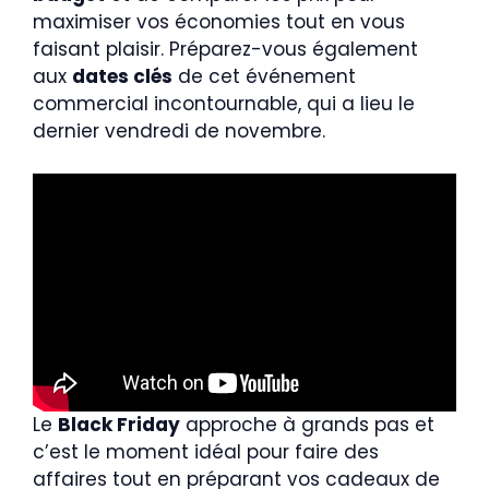
maximiser vos économies tout en vous
faisant plaisir. Préparez-vous également
aux
dates clés
de cet événement
commercial incontournable, qui a lieu le
dernier vendredi de novembre.
Le
Black Friday
approche à grands pas et
c’est le moment idéal pour faire des
affaires tout en préparant vos cadeaux de