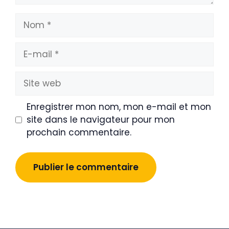
Nom
E-
mail
Site
web
Enregistrer mon nom, mon e-mail et mon
site dans le navigateur pour mon
prochain commentaire.