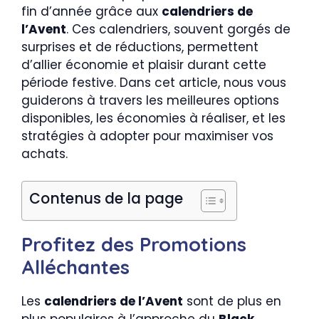
fin d’année grâce aux
calendriers de
l’Avent
. Ces calendriers, souvent gorgés de
surprises et de réductions, permettent
d’allier économie et plaisir durant cette
période festive. Dans cet article, nous vous
guiderons à travers les meilleures options
disponibles, les économies à réaliser, et les
stratégies à adopter pour maximiser vos
achats.
Contenus de la page
Profitez des Promotions
Alléchantes
Les
calendriers de l’Avent
sont de plus en