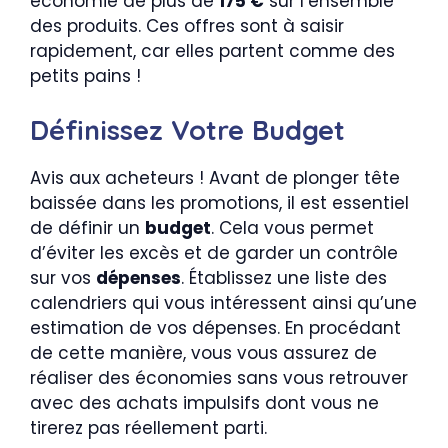
économie de plus de
175 €
sur l’ensemble
des produits. Ces offres sont à saisir
rapidement, car elles partent comme des
petits pains !
Définissez Votre Budget
Avis aux acheteurs ! Avant de plonger tête
baissée dans les promotions, il est essentiel
de définir un
budget
. Cela vous permet
d’éviter les excès et de garder un contrôle
sur vos
dépenses
. Établissez une liste des
calendriers qui vous intéressent ainsi qu’une
estimation de vos dépenses. En procédant
de cette manière, vous vous assurez de
réaliser des économies sans vous retrouver
avec des achats impulsifs dont vous ne
tirerez pas réellement parti.