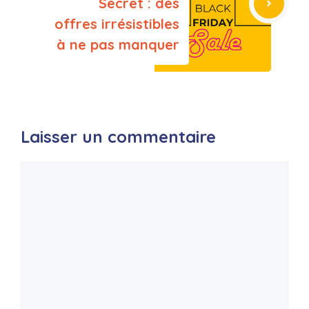
Secret : des
offres irrésistibles
à ne pas manquer
Laisser un commentaire
Commentaire