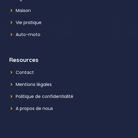
Maison
Vie pratique
Auto-moto
Resources
Contact
Mentions légales
Politique de confidentialité
A propos de nous