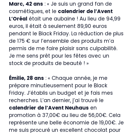
Marc, 42 ans
: « Je suis un grand fan de
cosmétiques, et le
calendrier de l’Avent
L’Oréal
était une aubaine ! Au lieu de 94,99
euros, il était à seulement 89,90 euros
pendant le Black Friday. La réduction de plus
de 175 € sur l’ensemble des produits m’a
permis de me faire plaisir sans culpabilité.
Je me sens prêt pour les fêtes avec un
stock de produits de beauté ! »
Émilie, 28 ans
: « Chaque année, je me
prépare minutieusement pour le Black
Friday. J’établis un budget et je fais mes
recherches. L’an dernier, j’ai trouvé le
calendrier de l’Avent Neuhaus
en
promotion à 37,00€ au lieu de 56,00€. Cela
représente une belle économie de 19,00€. Je
me suis procuré un excellent chocolat pour