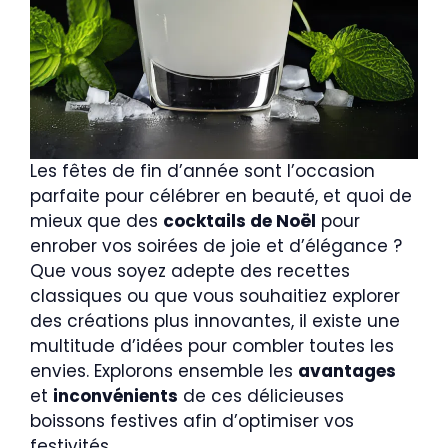
Les fêtes de fin d’année sont l’occasion
parfaite pour célébrer en beauté, et quoi de
mieux que des
cocktails de Noël
pour
enrober vos soirées de joie et d’élégance ?
Que vous soyez adepte des recettes
classiques ou que vous souhaitiez explorer
des créations plus innovantes, il existe une
multitude d’idées pour combler toutes les
envies. Explorons ensemble les
avantages
et
inconvénients
de ces délicieuses
boissons festives afin d’optimiser vos
festivités.