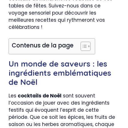
tables de fêtes. Suivez-nous dans ce
voyage sensoriel pour découvrir les
meilleures recettes qui rythmeront vos
célébrations !
Contenus de la page
Un monde de saveurs : les
ingrédients emblématiques
de Noël
Les
cocktails de Noël
sont souvent
l’occasion de jouer avec des ingrédients
festifs qui évoquent l’esprit de cette
période. Que ce soit les épices, les fruits de
saison ou les herbes aromatiques, chaque