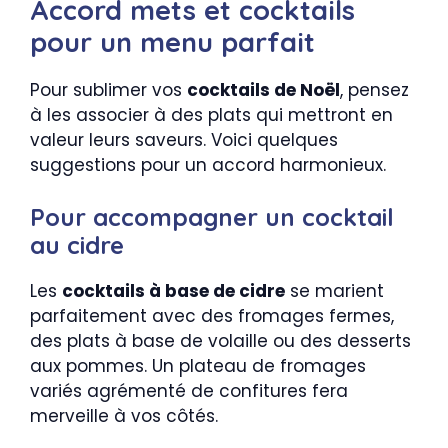
Accord mets et cocktails
pour un menu parfait
Pour sublimer vos
cocktails de Noël
, pensez
à les associer à des plats qui mettront en
valeur leurs saveurs. Voici quelques
suggestions pour un accord harmonieux.
Pour accompagner un cocktail
au cidre
Les
cocktails à base de cidre
se marient
parfaitement avec des fromages fermes,
des plats à base de volaille ou des desserts
aux pommes. Un plateau de fromages
variés agrémenté de confitures fera
merveille à vos côtés.