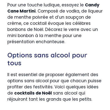
Pour une touche ludique, essayez le
Candy
Cane Martini
. Composé de vodka, de liqueur
de menthe poivrée et d’un soupçon de
crème, ce cocktail évoque les célèbres
bonbons de Noël. Décorez le verre avec un
mini bonbon à la menthe pour une
présentation enchanteuse.
Options sans alcool pour
tous
Il est essentiel de proposer également des
options sans alcool pour que chacun puisse
profiter des festivités. Voici quelques idées
de
cocktails de Noël
sans alcool qui
réjouiront tant les grands que les petits.