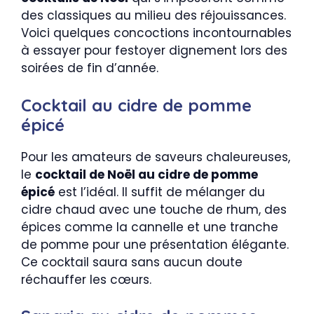
des classiques au milieu des réjouissances.
Voici quelques concoctions incontournables
à essayer pour festoyer dignement lors des
soirées de fin d’année.
Cocktail au cidre de pomme
épicé
Pour les amateurs de saveurs chaleureuses,
le
cocktail de Noël au cidre de pomme
épicé
est l’idéal. Il suffit de mélanger du
cidre chaud avec une touche de rhum, des
épices comme la cannelle et une tranche
de pomme pour une présentation élégante.
Ce cocktail saura sans aucun doute
réchauffer les cœurs.