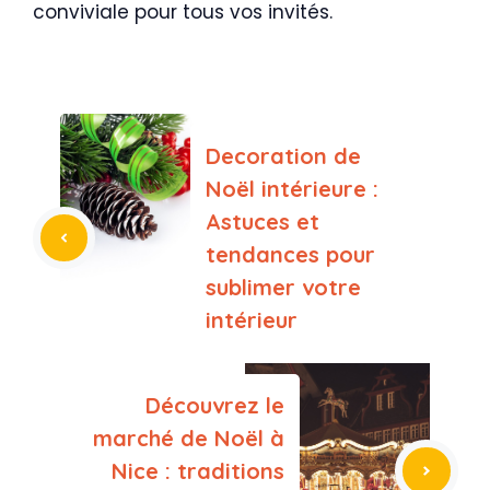
conviviale pour tous vos invités.
Decoration de
Noël intérieure :
Astuces et
tendances pour
sublimer votre
intérieur
Découvrez le
marché de Noël à
Nice : traditions