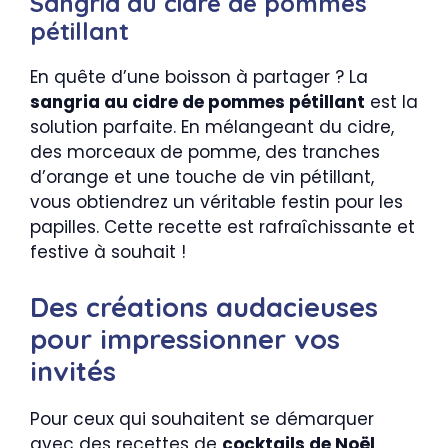
Sangria au cidre de pommes
pétillant
En quête d’une boisson à partager ? La
sangria au cidre de pommes pétillant
est la
solution parfaite. En mélangeant du cidre,
des morceaux de pomme, des tranches
d’orange et une touche de vin pétillant,
vous obtiendrez un véritable festin pour les
papilles. Cette recette est rafraîchissante et
festive à souhait !
Des créations audacieuses
pour impressionner vos
invités
Pour ceux qui souhaitent se démarquer
avec des recettes de
cocktails de Noël