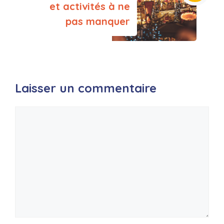
et activités à ne
pas manquer
Laisser un commentaire
Commentaire