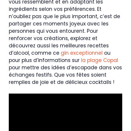
vous ressemblent et en adaptant les
ingrédients selon vos préférences. Et
n’oubliez pas que le plus important, c’est de
partager ces moments joyeux avec les
personnes qui vous entourent. Pour
renforcer vos créations, explorez et
découvrez aussi les meilleures recettes
d’alcool, comme ce
gin exceptionnel
ou
pour plus d’informations sur
la plage Copal
pour mettre des idées d’escapade dans vos
échanges festifs. Que vos fêtes soient
remplies de joie et de délicieux cocktails !