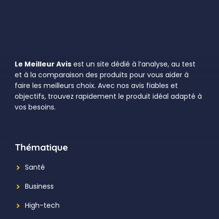
Le Meilleur Avis
est un site dédié à l’analyse, au test
et à la comparaison des produits pour vous aider à
faire les meilleurs choix. Avec nos avis fiables et
objectifs, trouvez rapidement le produit idéal adapté à
vos besoins.
Thématique
Santé
Business
High-tech