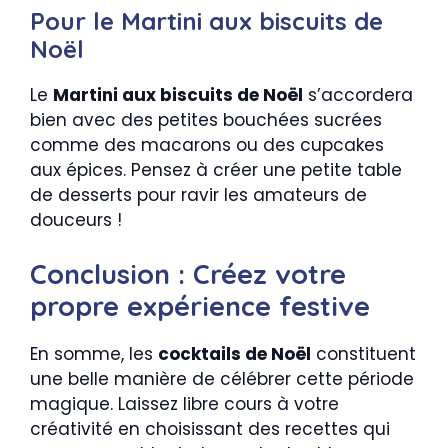
Pour le Martini aux biscuits de
Noël
Le
Martini aux biscuits de Noël
s’accordera
bien avec des petites bouchées sucrées
comme des macarons ou des cupcakes
aux épices. Pensez à créer une petite table
de desserts pour ravir les amateurs de
douceurs !
Conclusion : Créez votre
propre expérience festive
En somme, les
cocktails de Noël
constituent
une belle manière de célébrer cette période
magique. Laissez libre cours à votre
créativité en choisissant des recettes qui