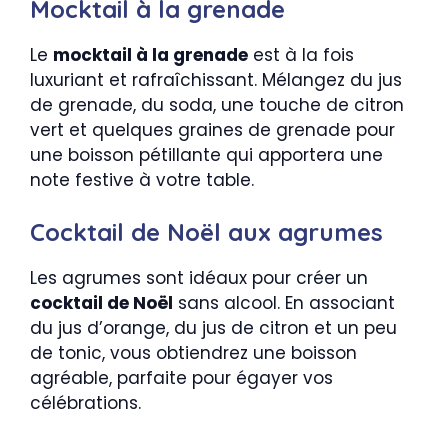
Mocktail à la grenade
Le
mocktail à la grenade
est à la fois
luxuriant et rafraîchissant. Mélangez du jus
de grenade, du soda, une touche de citron
vert et quelques graines de grenade pour
une boisson pétillante qui apportera une
note festive à votre table.
Cocktail de Noël aux agrumes
Les agrumes sont idéaux pour créer un
cocktail de Noël
sans alcool. En associant
du jus d’orange, du jus de citron et un peu
de tonic, vous obtiendrez une boisson
agréable, parfaite pour égayer vos
célébrations.