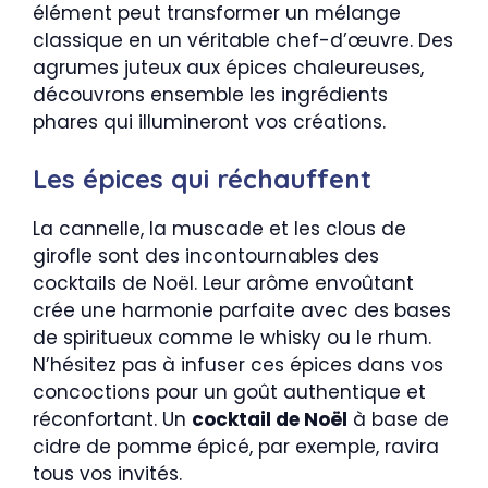
élément peut transformer un mélange
classique en un véritable chef-d’œuvre. Des
agrumes juteux aux épices chaleureuses,
découvrons ensemble les ingrédients
phares qui illumineront vos créations.
Les épices qui réchauffent
La cannelle, la muscade et les clous de
girofle sont des incontournables des
cocktails de Noël. Leur arôme envoûtant
crée une harmonie parfaite avec des bases
de spiritueux comme le whisky ou le rhum.
N’hésitez pas à infuser ces épices dans vos
concoctions pour un goût authentique et
réconfortant. Un
cocktail de Noël
à base de
cidre de pomme épicé, par exemple, ravira
tous vos invités.