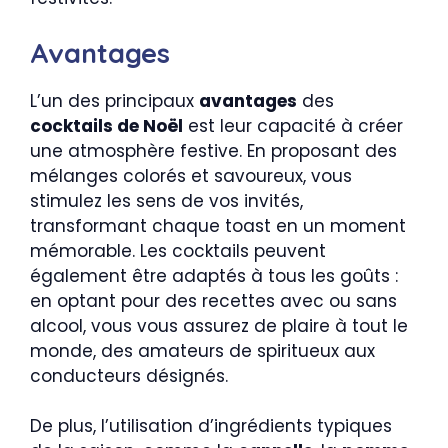
Avantages
L’un des principaux
avantages
des
cocktails de Noël
est leur capacité à créer
une atmosphère festive. En proposant des
mélanges colorés et savoureux, vous
stimulez les sens de vos invités,
transformant chaque toast en un moment
mémorable. Les cocktails peuvent
également être adaptés à tous les goûts :
en optant pour des recettes avec ou sans
alcool, vous vous assurez de plaire à tout le
monde, des amateurs de spiritueux aux
conducteurs désignés.
De plus, l’utilisation d’ingrédients typiques