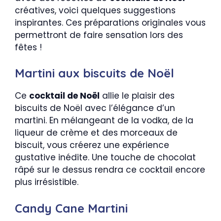
créatives, voici quelques suggestions
inspirantes. Ces préparations originales vous
permettront de faire sensation lors des
fêtes !
Martini aux biscuits de Noël
Ce
cocktail de Noël
allie le plaisir des
biscuits de Noël avec l’élégance d’un
martini. En mélangeant de la vodka, de la
liqueur de crème et des morceaux de
biscuit, vous créerez une expérience
gustative inédite. Une touche de chocolat
râpé sur le dessus rendra ce cocktail encore
plus irrésistible.
Candy Cane Martini