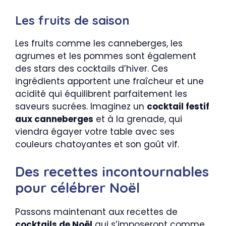
Les fruits de saison
Les fruits comme les canneberges, les
agrumes et les pommes sont également
des stars des cocktails d’hiver. Ces
ingrédients apportent une fraîcheur et une
acidité qui équilibrent parfaitement les
saveurs sucrées. Imaginez un
cocktail festif
aux canneberges
et à la grenade, qui
viendra égayer votre table avec ses
couleurs chatoyantes et son goût vif.
Des recettes incontournables
pour célébrer Noël
Passons maintenant aux recettes de
cocktails de Noël
qui s’imposeront comme