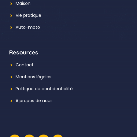
Maison
Vie pratique
Auto-moto
Resources
Contact
Mentions légales
Politique de confidentialité
A propos de nous