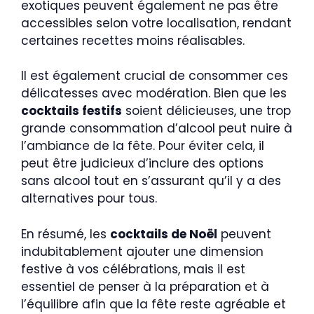
exotiques peuvent également ne pas être
accessibles selon votre localisation, rendant
certaines recettes moins réalisables.
Il est également crucial de consommer ces
délicatesses avec modération. Bien que les
cocktails festifs
soient délicieuses, une trop
grande consommation d’alcool peut nuire à
l’ambiance de la fête. Pour éviter cela, il
peut être judicieux d’inclure des options
sans alcool tout en s’assurant qu’il y a des
alternatives pour tous.
En résumé, les
cocktails de Noël
peuvent
indubitablement ajouter une dimension
festive à vos célébrations, mais il est
essentiel de penser à la préparation et à
l’équilibre afin que la fête reste agréable et