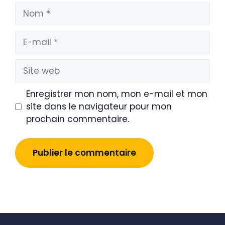
Nom
E-
mail
Site
web
Enregistrer mon nom, mon e-mail et mon
site dans le navigateur pour mon
prochain commentaire.