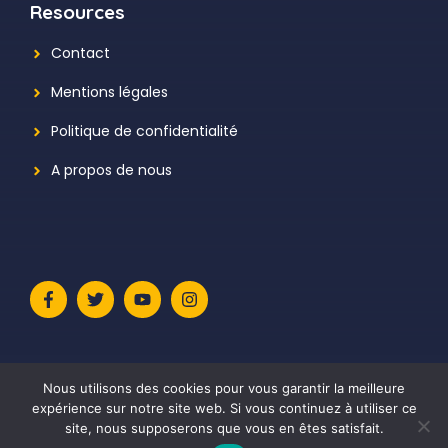
Resources
Contact
Mentions légales
Politique de confidentialité
A propos de nous
Nous utilisons des cookies pour vous garantir la meilleure
expérience sur notre site web. Si vous continuez à utiliser ce
site, nous supposerons que vous en êtes satisfait.