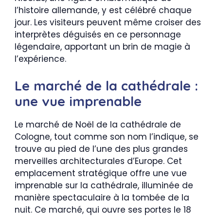
l’histoire allemande, y est célébré chaque
jour. Les visiteurs peuvent même croiser des
interprètes déguisés en ce personnage
légendaire, apportant un brin de magie à
l’expérience.
Le marché de la cathédrale :
une vue imprenable
Le marché de Noël de la cathédrale de
Cologne, tout comme son nom l’indique, se
trouve au pied de l’une des plus grandes
merveilles architecturales d’Europe. Cet
emplacement stratégique offre une vue
imprenable sur la cathédrale, illuminée de
manière spectaculaire à la tombée de la
nuit. Ce marché, qui ouvre ses portes le 18