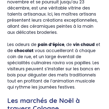
novembre et se poursuit jusqu’au 23
décembre, est une véritable vitrine des
talents artisanaux. Ici, les maîtres artisans
présentent leurs créations exceptionnelles,
allant des céramiques peintes à la main
aux délicates broderies.
Les odeurs de
pain d’épice
, de
vin chaud
et
de
chocolat
vous accueilleront à chaque
coin de rue, et un large éventail de
spécialités culinaires ravira vos papilles. Les
visiteurs peuvent s’installer sur les bancs en
bois pour déguster des mets traditionnels
tout en profitant de l’animation musicale
qui rythme les journées festives.
Les marchés de Noël à
travers Cologne