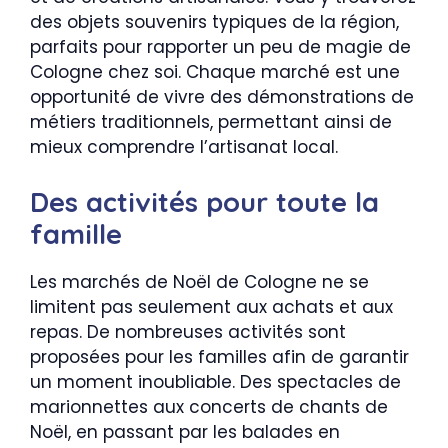
des objets souvenirs typiques de la région,
parfaits pour rapporter un peu de magie de
Cologne chez soi. Chaque marché est une
opportunité de vivre des démonstrations de
métiers traditionnels, permettant ainsi de
mieux comprendre l’artisanat local.
Des activités pour toute la
famille
Les marchés de Noël de Cologne ne se
limitent pas seulement aux achats et aux
repas. De nombreuses activités sont
proposées pour les familles afin de garantir
un moment inoubliable. Des spectacles de
marionnettes aux concerts de chants de
Noël, en passant par les balades en