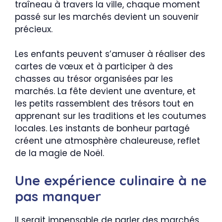
traîneau à travers la ville, chaque moment
passé sur les marchés devient un souvenir
précieux.
Les enfants peuvent s’amuser à réaliser des
cartes de vœux et à participer à des
chasses au trésor organisées par les
marchés. La fête devient une aventure, et
les petits rassemblent des trésors tout en
apprenant sur les traditions et les coutumes
locales. Les instants de bonheur partagé
créent une atmosphère chaleureuse, reflet
de la magie de Noël.
Une expérience culinaire à ne
pas manquer
Il serait impensable de parler des marchés