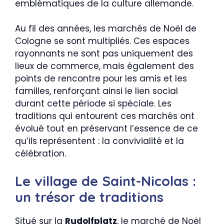
emblématiques de la culture allemande.
Au fil des années, les marchés de Noël de
Cologne se sont multipliés. Ces espaces
rayonnants ne sont pas uniquement des
lieux de commerce, mais également des
points de rencontre pour les amis et les
familles, renforçant ainsi le lien social
durant cette période si spéciale. Les
traditions qui entourent ces marchés ont
évolué tout en préservant l’essence de ce
qu’ils représentent : la convivialité et la
célébration.
Le village de Saint-Nicolas :
un trésor de traditions
Situé sur la
Rudolfplatz
, le marché de Noël