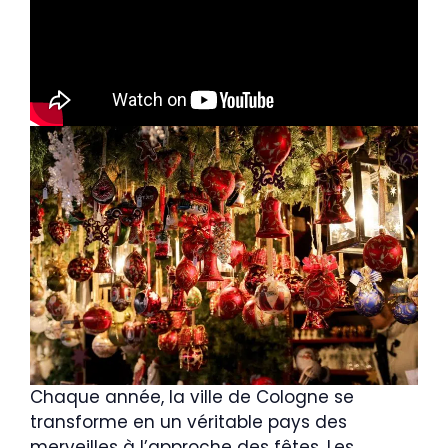
Chaque année, la ville de Cologne se
transforme en un véritable pays des
merveilles à l’approche des fêtes. Les