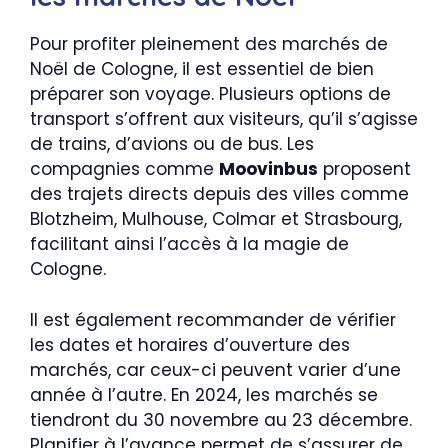
Pour profiter pleinement des marchés de
Noël de Cologne, il est essentiel de bien
préparer son voyage. Plusieurs options de
transport s’offrent aux visiteurs, qu’il s’agisse
de trains, d’avions ou de bus. Les
compagnies comme
Moovinbus
proposent
des trajets directs depuis des villes comme
Blotzheim, Mulhouse, Colmar et Strasbourg,
facilitant ainsi l’accès à la magie de
Cologne.
Il est également recommander de vérifier
les dates et horaires d’ouverture des
marchés, car ceux-ci peuvent varier d’une
année à l’autre. En 2024, les marchés se
tiendront du 30 novembre au 23 décembre.
Planifier à l’avance permet de s’assurer de