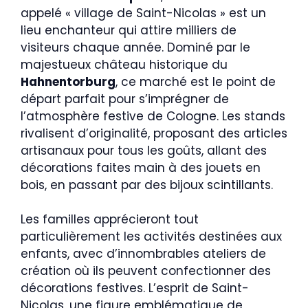
appelé « village de Saint-Nicolas » est un
lieu enchanteur qui attire milliers de
visiteurs chaque année. Dominé par le
majestueux château historique du
Hahnentorburg
, ce marché est le point de
départ parfait pour s’imprégner de
l’atmosphère festive de Cologne. Les stands
rivalisent d’originalité, proposant des articles
artisanaux pour tous les goûts, allant des
décorations faites main à des jouets en
bois, en passant par des bijoux scintillants.
Les familles apprécieront tout
particulièrement les activités destinées aux
enfants, avec d’innombrables ateliers de
création où ils peuvent confectionner des
décorations festives. L’esprit de Saint-
Nicolas, une figure emblématique de