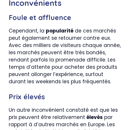
Inconvénients
Foule et affluence
Cependant, la
popularité
de ces marchés
peut également se retourner contre eux.
Avec des milliers de visiteurs chaque année,
les marchés peuvent être très bondés,
rendant parfois la promenade difficile. Les
temps d’attente pour acheter des produits
peuvent allonger l’expérience, surtout
durant les weekends les plus fréquentés.
Prix élevés
Un autre inconvénient constaté est que les
prix peuvent être relativement
élevés
par
rapport à d’autres marchés en Europe. Les