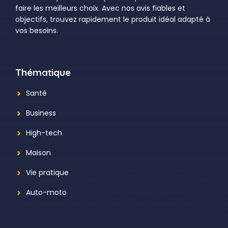
faire les meilleurs choix. Avec nos avis fiables et
objectifs, trouvez rapidement le produit idéal adapté à
vos besoins.
Thématique
Santé
Business
High-tech
Maison
Vie pratique
Auto-moto