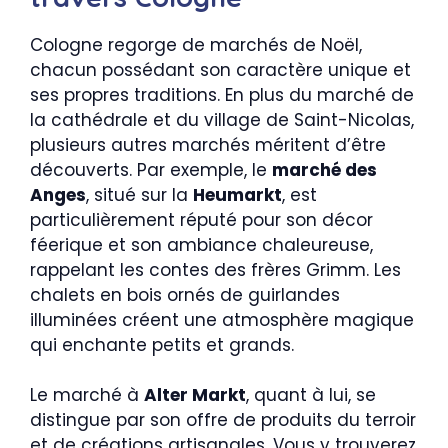
Cologne regorge de marchés de Noël,
chacun possédant son caractère unique et
ses propres traditions. En plus du marché de
la cathédrale et du village de Saint-Nicolas,
plusieurs autres marchés méritent d’être
découverts. Par exemple, le
marché des
Anges
, situé sur la
Heumarkt
, est
particulièrement réputé pour son décor
féerique et son ambiance chaleureuse,
rappelant les contes des frères Grimm. Les
chalets en bois ornés de guirlandes
illuminées créent une atmosphère magique
qui enchante petits et grands.
Le marché à
Alter Markt
, quant à lui, se
distingue par son offre de produits du terroir
et de créations artisanales. Vous y trouverez