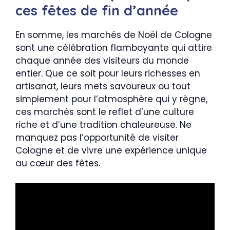
ces fêtes de fin d’année
En somme, les marchés de Noël de Cologne
sont une célébration flamboyante qui attire
chaque année des visiteurs du monde
entier. Que ce soit pour leurs richesses en
artisanat, leurs mets savoureux ou tout
simplement pour l’atmosphère qui y règne,
ces marchés sont le reflet d’une culture
riche et d’une tradition chaleureuse. Ne
manquez pas l’opportunité de visiter
Cologne et de vivre une expérience unique
au cœur des fêtes.