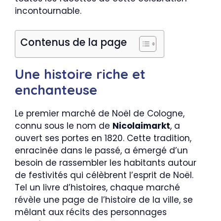
incontournable.
Contenus de la page
Une histoire riche et
enchanteuse
Le premier marché de Noël de Cologne,
connu sous le nom de
Nicolaimarkt
, a
ouvert ses portes en 1820. Cette tradition,
enracinée dans le passé, a émergé d’un
besoin de rassembler les habitants autour
de festivités qui célèbrent l’esprit de Noël.
Tel un livre d’histoires, chaque marché
révèle une page de l’histoire de la ville, se
mêlant aux récits des personnages