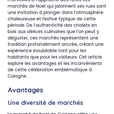
marchés de Noël qui jalonnent ses rues sont
une invitation à plonger dans l’atmosphère
chaleureuse et festive typique de cette
période. De l’authenticité des chalets en
bois aux délices culinaires que l’on peut y
déguster, ces marchés représentent une
tradition profondément ancrée, créant une
expérience inoubliable tant pour les
habitants que pour les visiteurs. Cet article
explore les avantages et les inconvénients
de cette célébration emblématique à
Cologne.
Avantages
Une diversité de marchés