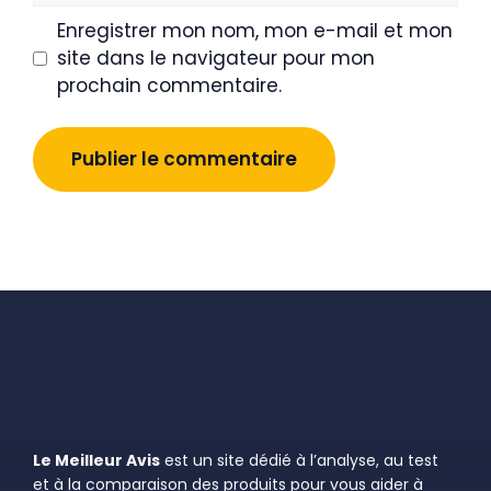
Enregistrer mon nom, mon e-mail et mon
site dans le navigateur pour mon
prochain commentaire.
Le Meilleur Avis
est un site dédié à l’analyse, au test
et à la comparaison des produits pour vous aider à