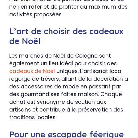
ne rien rater et de profiter au maximum des
activités proposées.
L’art de choisir des cadeaux
de Noël
Les marchés de Noël de Cologne sont
également un lieu idéal pour choisir des
cadeaux de Noël
uniques. L’artisanat local
regorge de trésors, allant de la décoration à
des accessoires de mode en passant par
des gourmandises faites maison. Chaque
achat est synonyme de soutien aux
artisans et contribue à la préservation des
traditions locales.
Pour une escapade féerique