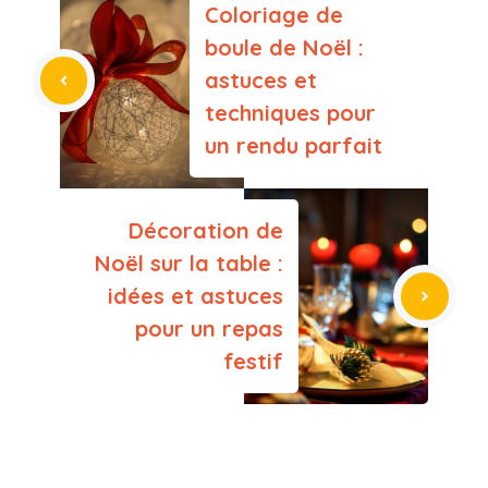
Coloriage de
boule de Noël :
astuces et
techniques pour
un rendu parfait
Décoration de
Noël sur la table :
idées et astuces
pour un repas
festif