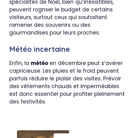
spécialités de Noël, bien qu’irrésistibles,
peuvent rognser le budget de certains
visiteurs, surtout ceux qui souhaitent
ramener des souvenirs ou des
gourmandises pour leurs proches.
Météo incertaine
Enfin, la
météo
en décembre peut s’avérer
capricieuse. Les pluies et le froid peuvent
parfois réduire le plaisir des visites. Prévoir
des vêtements chauds et imperméables
est donc essentiel pour profiter pleinement
des festivités.