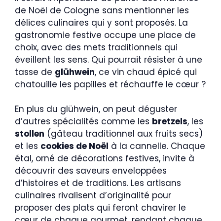
de Noël de Cologne sans mentionner les
délices culinaires qui y sont proposés. La
gastronomie festive occupe une place de
choix, avec des mets traditionnels qui
éveillent les sens. Qui pourrait résister à une
tasse de
glühwein
, ce vin chaud épicé qui
chatouille les papilles et réchauffe le cœur ?
En plus du glühwein, on peut déguster
d’autres spécialités comme les
bretzels
, les
stollen
(gâteau traditionnel aux fruits secs)
et les
cookies de Noël
à la cannelle. Chaque
étal, orné de décorations festives, invite à
découvrir des saveurs enveloppées
d’histoires et de traditions. Les artisans
culinaires rivalisent d’originalité pour
proposer des plats qui feront chavirer le
cœur de chaque gourmet, rendant chaque