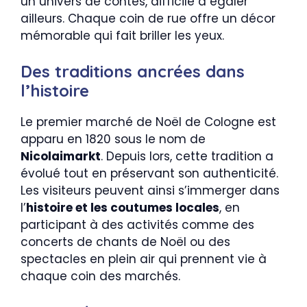
un univers de contes, difficile à égaler
ailleurs. Chaque coin de rue offre un décor
mémorable qui fait briller les yeux.
Des traditions ancrées dans
l’histoire
Le premier marché de Noël de Cologne est
apparu en 1820 sous le nom de
Nicolaimarkt
. Depuis lors, cette tradition a
évolué tout en préservant son authenticité.
Les visiteurs peuvent ainsi s’immerger dans
l’
histoire et les coutumes locales
, en
participant à des activités comme des
concerts de chants de Noël ou des
spectacles en plein air qui prennent vie à
chaque coin des marchés.