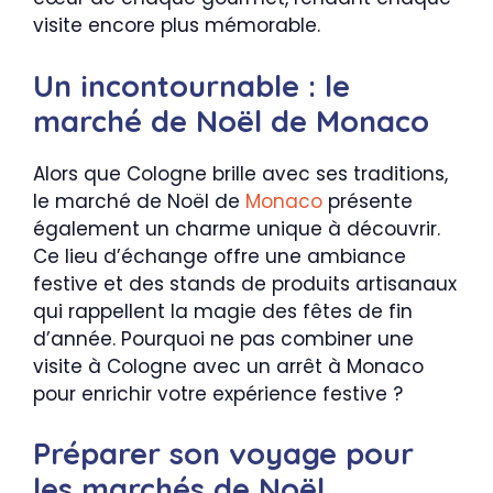
visite encore plus mémorable.
Un incontournable : le
marché de Noël de Monaco
Alors que Cologne brille avec ses traditions,
le marché de Noël de
Monaco
présente
également un charme unique à découvrir.
Ce lieu d’échange offre une ambiance
festive et des stands de produits artisanaux
qui rappellent la magie des fêtes de fin
d’année. Pourquoi ne pas combiner une
visite à Cologne avec un arrêt à Monaco
pour enrichir votre expérience festive ?
Préparer son voyage pour
les marchés de Noël