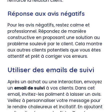
renforce la relation client.
Réponse aux avis négatifs
Pour les avis négatifs, restez calme et
professionnel. Répondez de manière
constructive en proposant une solution au
problème soulevé par le client. Cela montre
aux autres clients potentiels que vous êtes
attentif et prêt à corriger vos erreurs.
Utiliser des emails de suivi
Après un achat ou une interaction, envoyez
un
email de suivi
à vos clients. Dans cet
email, invitez-les poliment à laisser un avis.
Veillez à personnaliser votre message pour
le rendre chaleureux et incitatif. En ajoutant