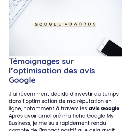
Témoignages sur
l’optimisation des avis
Google
J’ai récemment décidé d’investir du temps
dans l’optimisation de ma réputation en
ligne, notamment à travers les
avis Google
.
Après avoir amélioré ma fiche Google My
Business, je me suis rapidement rendu
compte de l’impact positif que cela avait