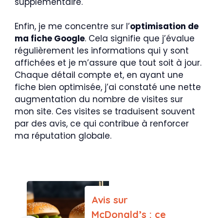
supplémentaire.
Enfin, je me concentre sur l’
optimisation de
ma fiche Google
. Cela signifie que j’évalue
régulièrement les informations qui y sont
affichées et je m’assure que tout soit à jour.
Chaque détail compte et, en ayant une
fiche bien optimisée, j’ai constaté une nette
augmentation du nombre de visites sur
mon site. Ces visites se traduisent souvent
par des avis, ce qui contribue à renforcer
ma réputation globale.
Avis sur
McDonald’s : ce