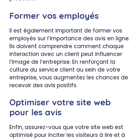
Former vos employés
Il est également important de former vos
employés sur l’importance des avis en ligne.
Ils doivent comprendre comment chaque
interaction avec un client peut influencer
l’image de l’entreprise. En renforçant la
culture du service client au sein de votre
entreprise, vous augmentez les chances de
recevoir des avis positifs.
Optimiser votre site web
pour les avis
Enfin, assurez-vous que votre site web est
optimisé pour inciter les visiteurs à lire et à