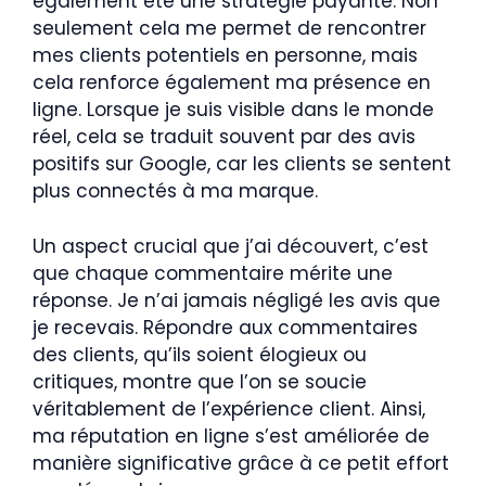
également été une stratégie payante. Non
seulement cela me permet de rencontrer
mes clients potentiels en personne, mais
cela renforce également ma présence en
ligne. Lorsque je suis visible dans le monde
réel, cela se traduit souvent par des avis
positifs sur Google, car les clients se sentent
plus connectés à ma marque.
Un aspect crucial que j’ai découvert, c’est
que chaque commentaire mérite une
réponse. Je n’ai jamais négligé les avis que
je recevais. Répondre aux commentaires
des clients, qu’ils soient élogieux ou
critiques, montre que l’on se soucie
véritablement de l’expérience client. Ainsi,
ma réputation en ligne s’est améliorée de
manière significative grâce à ce petit effort