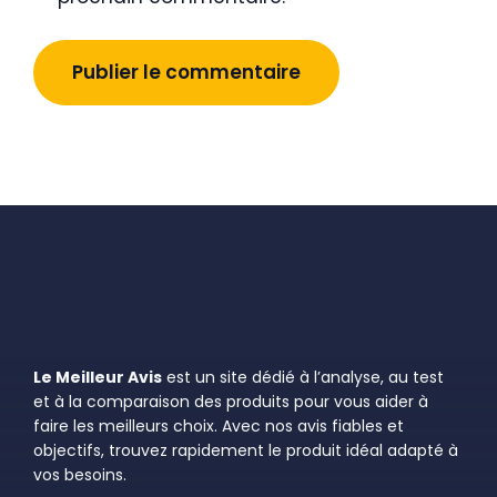
Le Meilleur Avis
est un site dédié à l’analyse, au test
et à la comparaison des produits pour vous aider à
faire les meilleurs choix. Avec nos avis fiables et
objectifs, trouvez rapidement le produit idéal adapté à
vos besoins.