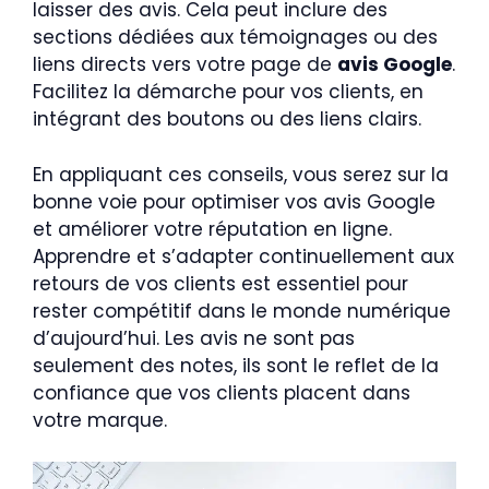
laisser des avis. Cela peut inclure des
sections dédiées aux témoignages ou des
liens directs vers votre page de
avis Google
.
Facilitez la démarche pour vos clients, en
intégrant des boutons ou des liens clairs.
En appliquant ces conseils, vous serez sur la
bonne voie pour optimiser vos avis Google
et améliorer votre réputation en ligne.
Apprendre et s’adapter continuellement aux
retours de vos clients est essentiel pour
rester compétitif dans le monde numérique
d’aujourd’hui. Les avis ne sont pas
seulement des notes, ils sont le reflet de la
confiance que vos clients placent dans
votre marque.