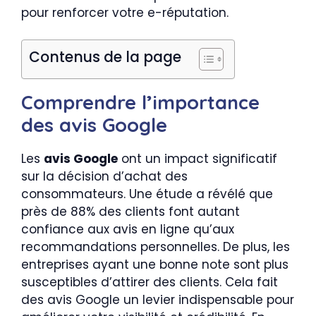
pour renforcer votre e-réputation.
Contenus de la page
Comprendre l’importance
des avis Google
Les
avis Google
ont un impact significatif
sur la décision d’achat des
consommateurs. Une étude a révélé que
près de 88% des clients font autant
confiance aux avis en ligne qu’aux
recommandations personnelles. De plus, les
entreprises ayant une bonne note sont plus
susceptibles d’attirer des clients. Cela fait
des avis Google un levier indispensable pour