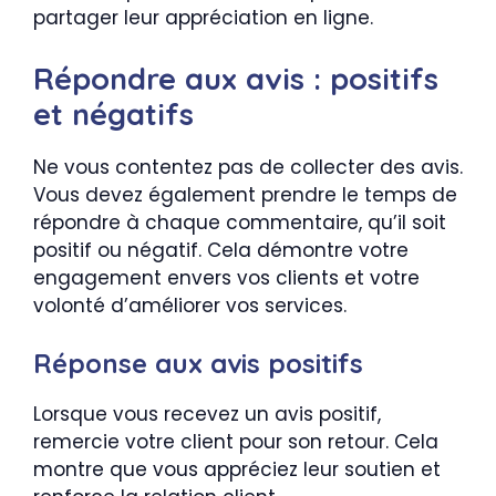
partager leur appréciation en ligne.
Répondre aux avis : positifs
et négatifs
Ne vous contentez pas de collecter des avis.
Vous devez également prendre le temps de
répondre à chaque commentaire, qu’il soit
positif ou négatif. Cela démontre votre
engagement envers vos clients et votre
volonté d’améliorer vos services.
Réponse aux avis positifs
Lorsque vous recevez un avis positif,
remercie votre client pour son retour. Cela
montre que vous appréciez leur soutien et