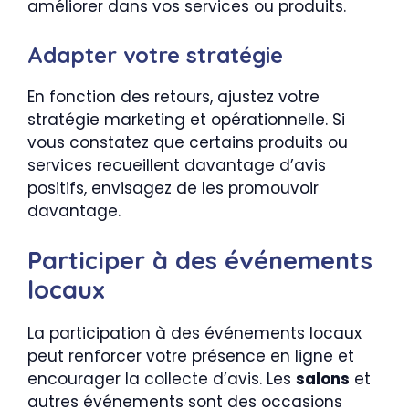
améliorer dans vos services ou produits.
Adapter votre stratégie
En fonction des retours, ajustez votre
stratégie marketing et opérationnelle. Si
vous constatez que certains produits ou
services recueillent davantage d’avis
positifs, envisagez de les promouvoir
davantage.
Participer à des événements
locaux
La participation à des événements locaux
peut renforcer votre présence en ligne et
encourager la collecte d’avis. Les
salons
et
autres événements sont des occasions