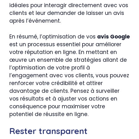
idéales pour interagir directement avec vos
clients et leur demander de laisser un avis
après l’événement.
En résumé, l’optimisation de vos
avis Google
est un processus essentiel pour améliorer
votre réputation en ligne. En mettant en
œuvre un ensemble de stratégies allant de
l’optimisation de votre profil à
l’engagement avec vos clients, vous pouvez
renforcer votre crédibilité et attirer
davantage de clients. Pensez à surveiller
vos résultats et à ajuster vos actions en
conséquence pour maximiser votre
potentiel de réussite en ligne.
Rester transparent