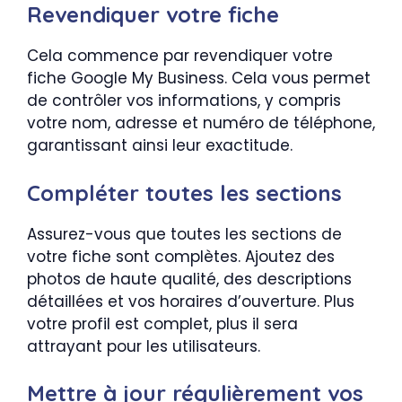
Revendiquer votre fiche
Cela commence par revendiquer votre
fiche Google My Business. Cela vous permet
de contrôler vos informations, y compris
votre nom, adresse et numéro de téléphone,
garantissant ainsi leur exactitude.
Compléter toutes les sections
Assurez-vous que toutes les sections de
votre fiche sont complètes. Ajoutez des
photos de haute qualité, des descriptions
détaillées et vos horaires d’ouverture. Plus
votre profil est complet, plus il sera
attrayant pour les utilisateurs.
Mettre à jour régulièrement vos