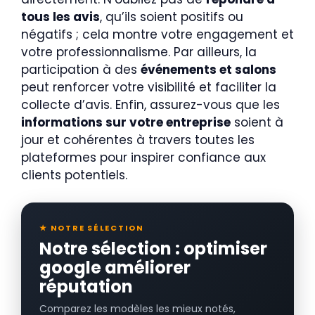
tous les avis
, qu’ils soient positifs ou
négatifs ; cela montre votre engagement et
votre professionnalisme. Par ailleurs, la
participation à des
événements et salons
peut renforcer votre visibilité et faciliter la
collecte d’avis. Enfin, assurez-vous que les
informations sur votre entreprise
soient à
jour et cohérentes à travers toutes les
plateformes pour inspirer confiance aux
clients potentiels.
★ NOTRE SÉLECTION
Notre sélection : optimiser
google améliorer
réputation
Comparez les modèles les mieux notés,