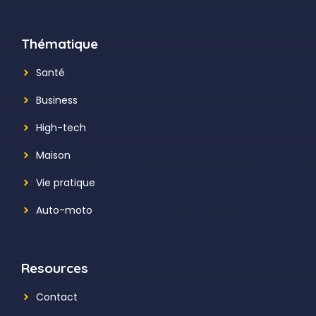
Thématique
Santé
Business
High-tech
Maison
Vie pratique
Auto-moto
Resources
Contact