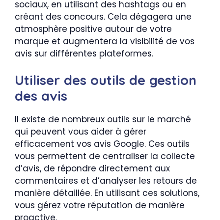
sociaux, en utilisant des hashtags ou en
créant des concours. Cela dégagera une
atmosphère positive autour de votre
marque et augmentera la visibilité de vos
avis sur différentes plateformes.
Utiliser des outils de gestion
des avis
Il existe de nombreux outils sur le marché
qui peuvent vous aider à gérer
efficacement vos avis Google. Ces outils
vous permettent de centraliser la collecte
d’avis, de répondre directement aux
commentaires et d’analyser les retours de
manière détaillée. En utilisant ces solutions,
vous gérez votre réputation de manière
proactive.