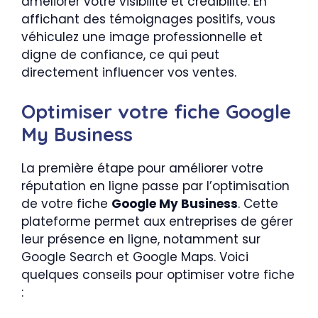
améliorer votre visibilité et crédibilité. En
affichant des témoignages positifs, vous
véhiculez une image professionnelle et
digne de confiance, ce qui peut
directement influencer vos ventes.
Optimiser votre fiche Google
My Business
La première étape pour améliorer votre
réputation en ligne passe par l’optimisation
de votre fiche
Google My Business
. Cette
plateforme permet aux entreprises de gérer
leur présence en ligne, notamment sur
Google Search et Google Maps. Voici
quelques conseils pour optimiser votre fiche
: