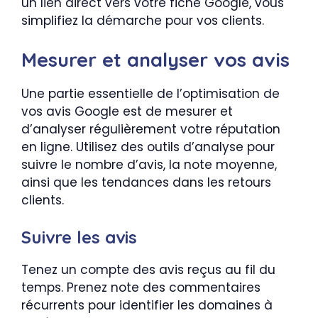
un lien direct vers votre fiche Google, vous
simplifiez la démarche pour vos clients.
Mesurer et analyser vos avis
Une partie essentielle de l’optimisation de
vos avis Google est de mesurer et
d’analyser régulièrement votre réputation
en ligne. Utilisez des outils d’analyse pour
suivre le nombre d’avis, la note moyenne,
ainsi que les tendances dans les retours
clients.
Suivre les avis
Tenez un compte des avis reçus au fil du
temps. Prenez note des commentaires
récurrents pour identifier les domaines à