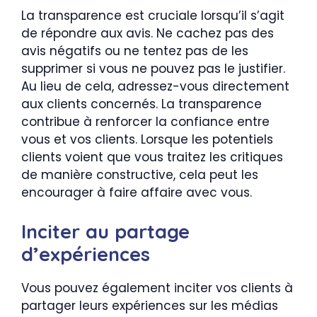
La transparence est cruciale lorsqu’il s’agit
de répondre aux avis. Ne cachez pas des
avis négatifs ou ne tentez pas de les
supprimer si vous ne pouvez pas le justifier.
Au lieu de cela, adressez-vous directement
aux clients concernés. La transparence
contribue à renforcer la confiance entre
vous et vos clients. Lorsque les potentiels
clients voient que vous traitez les critiques
de manière constructive, cela peut les
encourager à faire affaire avec vous.
Inciter au partage
d’expériences
Vous pouvez également inciter vos clients à
partager leurs expériences sur les médias