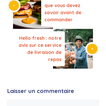
que vous devez
savoir avant de
commander
Hello fresh : notre
avis sur ce service
de livraison de
repas
Laisser un commentaire
Commentaire