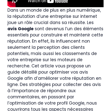
Dans un monde de plus en plus numérique,
la réputation d’une entreprise sur internet
joue un rôle crucial dans sa réussite. Les
avis Google
sont devenus l’un des éléments
essentiels pour construire et maintenir cette
réputation. En effet, ils influencent non
seulement la perception des clients
potentiels, mais aussi les classements de
votre entreprise sur les moteurs de
recherche. Cet article vous propose un
guide détaillé pour optimiser vos avis
Google afin d’améliorer votre réputation en
ligne. Des stratégies pour collecter des avis
à l’importance de répondre aux
commentaires, en passant par
l’optimisation de votre profil Google, nous
couvrirons tous les aspects nécessaires