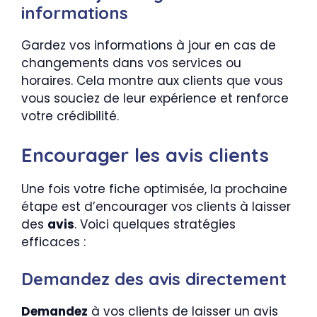
informations
Gardez vos informations à jour en cas de
changements dans vos services ou
horaires. Cela montre aux clients que vous
vous souciez de leur expérience et renforce
votre crédibilité.
Encourager les avis clients
Une fois votre fiche optimisée, la prochaine
étape est d’encourager vos clients à laisser
des
avis
. Voici quelques stratégies
efficaces :
Demandez des avis directement
Demandez
à vos clients de laisser un avis