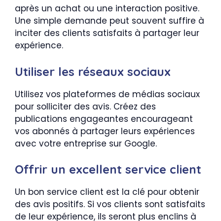
après un achat ou une interaction positive.
Une simple demande peut souvent suffire à
inciter des clients satisfaits à partager leur
expérience.
Utiliser les réseaux sociaux
Utilisez vos plateformes de médias sociaux
pour solliciter des avis. Créez des
publications engageantes encourageant
vos abonnés à partager leurs expériences
avec votre entreprise sur Google.
Offrir un excellent service client
Un bon service client est la clé pour obtenir
des avis positifs. Si vos clients sont satisfaits
de leur expérience, ils seront plus enclins à