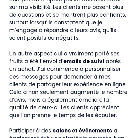
sur ma visibilité. Les clients me posent plus
de questions et se montrent plus confiants,
surtout lorsqu’ils constatent que je
m’engage à répondre à leurs avis, qu’ils
soient positifs ou négatifs.
Un autre aspect qui a vraiment porté ses
fruits a été l’envoi d’
emails de suivi
après
un achat. J’ai commencé à personnaliser
ces messages pour demander à mes
clients de partager leur expérience en ligne.
Cela a non seulement augmenté le nombre
d’avis, mais a également amélioré la
qualité de ceux-ci. Les clients apprécient
que l’on prenne le temps de les écouter.
Participer à des
salons et événements
a