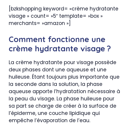
[bzkshopping keyword= »crème hydratante
visage » count= »5″ template= »box »
merchants= »amazon »]
Comment fonctionne une
crème hydratante visage ?
La crème hydratante pour visage possède
deux phases dont une aqueuse et une
huileuse. Étant toujours plus importante que
la seconde dans la solution, la phase
aqueuse apporte l’hydratation nécessaire à
la peau du visage. La phase huileuse pour
sa part se charge de créer à la surface de
l’épiderme, une couche lipidique qui
empêche l’évaporation de l’eau.