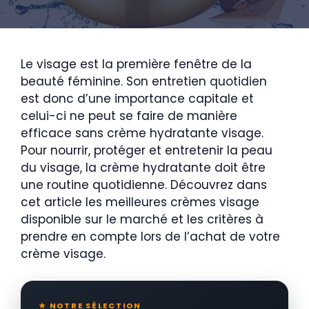
Le visage est la première fenêtre de la
beauté féminine. Son entretien quotidien
est donc d’une importance capitale et
celui-ci ne peut se faire de manière
efficace sans crème hydratante visage.
Pour nourrir, protéger et entretenir la peau
du visage, la crème hydratante doit être
une routine quotidienne. Découvrez dans
cet article les meilleures crèmes visage
disponible sur le marché et les critères à
prendre en compte lors de l’achat de votre
crème visage.
★ NOTRE SÉLECTION