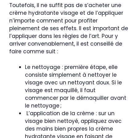
Toutefois, il ne suffit pas de s’acheter une
crème hydratante visage et de l’appliquer
n’importe comment pour profiter
pleinement de ses effets. Il est important de
l’appliquer dans les règles de l’art. Pour y
arriver convenablement, il est conseillé de
faire comme suit :
Le nettoyage : première étape, elle
consiste simplement à nettoyer le
visage avec un nettoyant doux. Si le
visage est maquillé, il faut
commencer par le démaquiller avant
le nettoyage ;
L’application de la crème : sur un
visage bien nettoyé, appliquez avec
des mains bien propres la crème
hydratante visage en faisant de