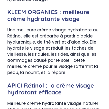
KLEEM ORGANICS : meilleure
crème hydratante visage
Une meilleure crème visage hydratante au
Rétinol, elle est préparée à partir d’acide
hyaluronique, de thé vert et d’aloe bio. Elle
hydrate le visage et réduit les taches de
vieillesse, les ridules, les rides, ainsi que les
dommages causé par le soleil. cette
meilleure crème pour le visage raffermit la
peau, la nourrit, et la répare.
APICI Rétinol : la crème visage
hydratant efficace
Meilleure crème hydratante visage naturel