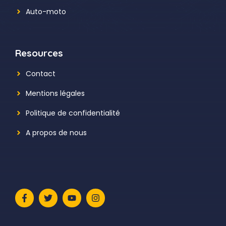
Auto-moto
Resources
Contact
Mentions légales
Politique de confidentialité
A propos de nous