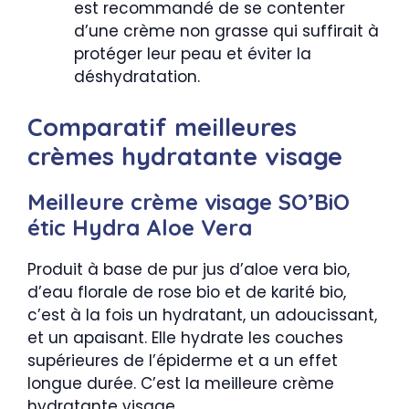
est recommandé de se contenter
d’une crème non grasse qui suffirait à
protéger leur peau et éviter la
déshydratation.
Comparatif meilleures
crèmes hydratante visage
Meilleure crème visage SO’BiO
étic Hydra Aloe Vera
Produit à base de pur jus d’aloe vera bio,
d’eau florale de rose bio et de karité bio,
c’est à la fois un hydratant, un adoucissant,
et un apaisant. Elle hydrate les couches
supérieures de l’épiderme et a un effet
longue durée. C’est la meilleure crème
hydratante visage.