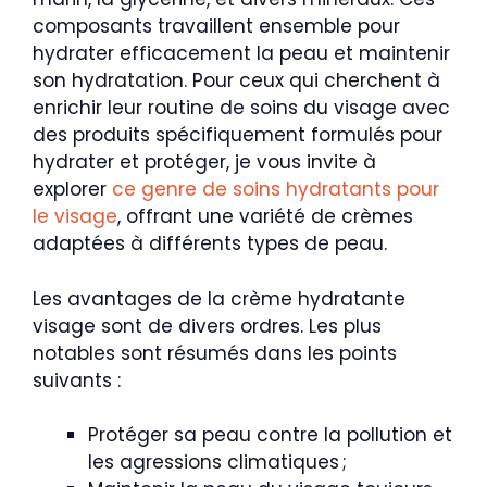
composants travaillent ensemble pour
hydrater efficacement la peau et maintenir
son hydratation. Pour ceux qui cherchent à
enrichir leur routine de soins du visage avec
des produits spécifiquement formulés pour
hydrater et protéger, je vous invite à
explorer
ce genre de soins hydratants pour
le visage
, offrant une variété de crèmes
adaptées à différents types de peau.
Les avantages de la crème hydratante
visage sont de divers ordres. Les plus
notables sont résumés dans les points
suivants :
Protéger sa peau contre la pollution et
les agressions climatiques ;