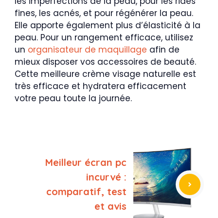
les imperfections de la peau, pour les rides
fines, les acnés, et pour régénérer la peau.
Elle apporte également plus d’élasticité à la
peau. Pour un rangement efficace, utilisez
un
organisateur de maquillage
afin de
mieux disposer vos accessoires de beauté.
Cette meilleure crème visage naturelle est
très efficace et hydratera efficacement
votre peau toute la journée.
Meilleur écran pc
incurvé :
comparatif, test
et avis