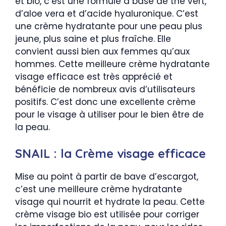
et bio, c’est une formule à base de thé vert,
d’aloe vera et d’acide hyaluronique. C’est
une crème hydratante pour une peau plus
jeune, plus saine et plus fraîche. Elle
convient aussi bien aux femmes qu’aux
hommes. Cette meilleure crème hydratante
visage efficace est très apprécié et
bénéficie de nombreux avis d’utilisateurs
positifs. C’est donc une excellente crème
pour le visage à utiliser pour le bien être de
la peau.
SNAIL : la Crème visage efficace
Mise au point à partir de bave d’escargot,
c’est une meilleure crème hydratante
visage qui nourrit et hydrate la peau. Cette
crème visage bio est utilisée pour corriger