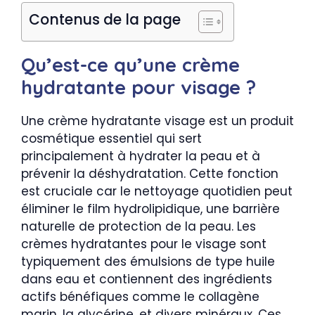
Contenus de la page
Qu’est-ce qu’une crème
hydratante pour visage ?
Une crème hydratante visage est un produit
cosmétique essentiel qui sert
principalement à hydrater la peau et à
prévenir la déshydratation. Cette fonction
est cruciale car le nettoyage quotidien peut
éliminer le film hydrolipidique, une barrière
naturelle de protection de la peau. Les
crèmes hydratantes pour le visage sont
typiquement des émulsions de type huile
dans eau et contiennent des ingrédients
actifs bénéfiques comme le collagène
marin, la glycérine, et divers minéraux. Ces