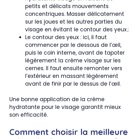
petits et délicats mouvements
concentriques. Masser délicatement
sur les joues et les autres parties du
visage en évitant le contour des yeux ;
Le contour des yeux : ici, il faut
commencer par le dessous de l’œil,
puis le coin interne, avant de tapoter
légèrement la crème visage sur les
cernes. Il faut ensuite remonter vers
l’extérieur en massant légèrement
avant de finir par le dessus de l’œil.
Une bonne application de la crème
hydratante pour le visage garantit mieux
son efficacité.
Comment choisir la meilleure