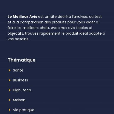
Le Meilleur Avis
est un site dédié à l’analyse, au test
et à la comparaison des produits pour vous aider à
faire les meilleurs choix. Avec nos avis fiables et
objectifs, trouvez rapidement le produit idéal adapté à
vos besoins.
Thématique
Santé
Business
High-tech
Maison
Vie pratique