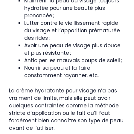
Maintenir la peau du visage toujours
hydratée pour une beauté plus
prononcée ;
Lutter contre le vieillissement rapide
du visage et l’apparition prématurée
des rides ;
Avoir une peau de visage plus douce
et plus résistante ;
Anticiper les mauvais coups de soleil ;
Nourrir sa peau et la faire
constamment rayonner, etc.
La crème hydratante pour visage n’a pas
vraiment de limite, mais elle peut avoir
quelques contraintes comme la méthode
stricte d’application ou le fait qu’il faut
forcément bien connaître son type de peau
avant de l’utiliser.