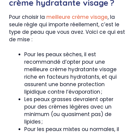
crème hydratante visage ?
Pour choisir la
meilleure crème visage
, la
seule règle qui importe réellement, c’est le
type de peau que vous avez. Voici ce qui est
de mise :
Pour les peaux sèches, il est
recommandé d’opter pour une
meilleure crème hydratante visage
riche en facteurs hydratants, et qui
assurent une bonne protection
lipidique contre l’évaporation ;
Les peaux grasses devraient opter
pour des crèmes légères avec un
minimum (ou quasiment pas) de
lipides ;
Pour les peaux mixtes ou normales, il