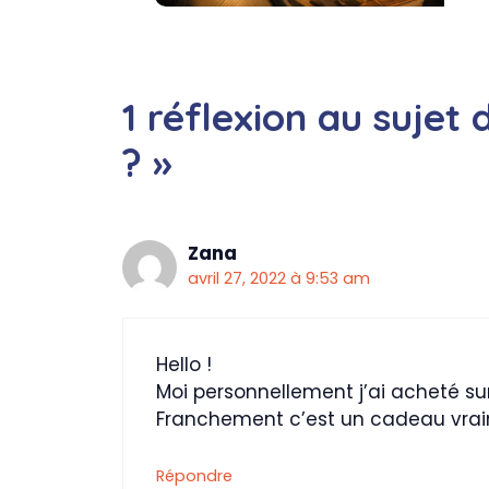
1 réflexion au sujet
? »
Zana
avril 27, 2022 à 9:53 am
Hello !
Moi personnellement j’ai acheté sur 
Franchement c’est un cadeau vraim
Répondre