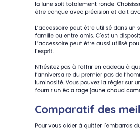
la lune soit totalement ronde. Choisiss
être conçue avec précision et doit avoi
L’accessoire peut être utilisé dans un 
famille ou entre amis. C’est un dispo
L’accessoire peut être aussi utilisé pou
l’esprit.
N’hésitez pas à l’offrir en cadeau à q
l’anniversaire du premier pas de l’hom
luminosité. Vous pouvez la régler sur 
fournir un éclairage jaune chaud comm
Comparatif des meil
Pour vous aider à quitter l’embarras d