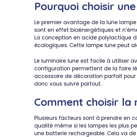
Pourquoi choisir un
Le premier avantage de la lune lampe e
sont en effet bioénergétiques et n’ém
La conception en acide polylactique du
écologiques. Cette lampe lune peut alor
Le luminaire lune est facile à utilise
configuration permettent de la faire lé
accessoire de décoration parfait pour 
donc vous suivre partout.
Comment choisir la 
Plusieurs facteurs sont à prendre en 
qualité même si les lampes les plus pe
une batterie rechargeable. Cela va de 