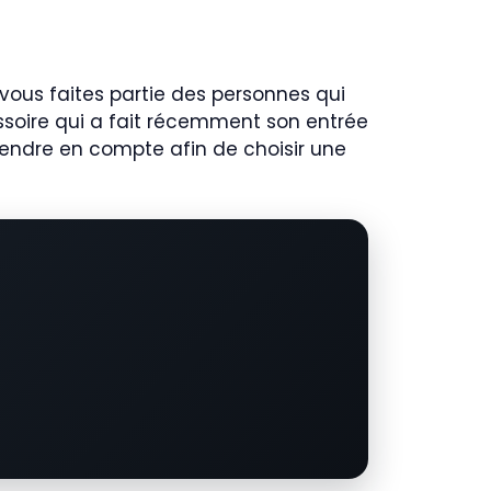
 vous faites partie des personnes qui
essoire qui a fait récemment son entrée
rendre en compte afin de choisir une