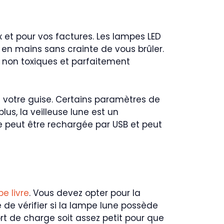
 et pour vos factures. Les lampes LED
en mains sans crainte de vous brûler.
, non toxiques et parfaitement
à votre guise. Certains paramètres de
us, la veilleuse lune est un
e peut être rechargée par USB et peut
e livre
. Vous devez opter pour la
 de vérifier si la lampe lune possède
rt de charge soit assez petit pour que