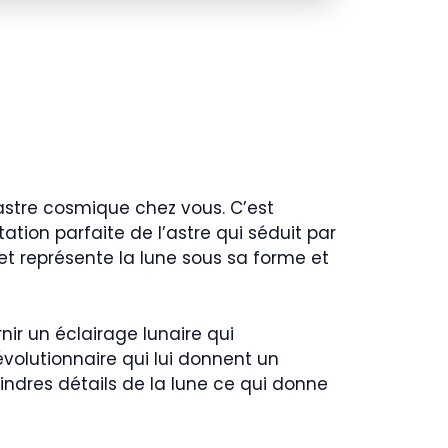
’astre cosmique chez vous. C’est
tation parfaite de l’astre qui séduit par
et représente la lune sous sa forme et
nir un éclairage lunaire qui
volutionnaire qui lui donnent un
ndres détails de la lune ce qui donne