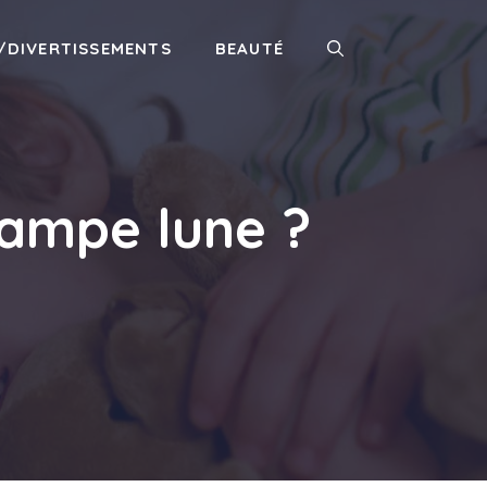
/DIVERTISSEMENTS
BEAUTÉ
lampe lune ?