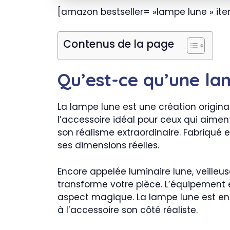
[amazon bestseller= »lampe lune » ite
Contenus de la page
Qu’est-ce qu’une la
La lampe lune est une création origina
l’accessoire idéal pour ceux qui aiment 
son réalisme extraordinaire. Fabriqué 
ses dimensions réelles.
Encore appelée luminaire lune, veilleus
transforme votre pièce. L’équipement 
aspect magique. La lampe lune est en 
à l’accessoire son côté réaliste.