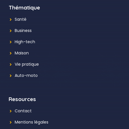
Thématique
Santé
Business
High-tech
Maison
Vie pratique
Auto-moto
Resources
Contact
Mentions légales