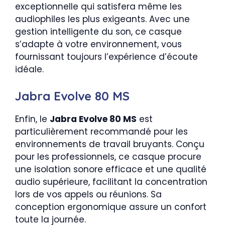
exceptionnelle qui satisfera même les
audiophiles les plus exigeants. Avec une
gestion intelligente du son, ce casque
s’adapte à votre environnement, vous
fournissant toujours l’expérience d’écoute
idéale.
Jabra Evolve 80 MS
Enfin, le
Jabra Evolve 80 MS
est
particulièrement recommandé pour les
environnements de travail bruyants. Conçu
pour les professionnels, ce casque procure
une isolation sonore efficace et une qualité
audio supérieure, facilitant la concentration
lors de vos appels ou réunions. Sa
conception ergonomique assure un confort
toute la journée.