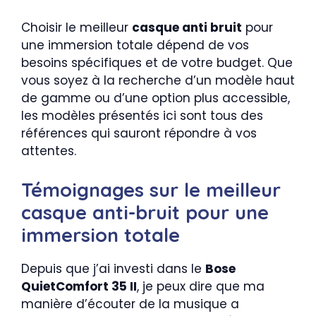
Choisir le meilleur
casque anti bruit
pour
une immersion totale dépend de vos
besoins spécifiques et de votre budget. Que
vous soyez à la recherche d’un modèle haut
de gamme ou d’une option plus accessible,
les modèles présentés ici sont tous des
références qui sauront répondre à vos
attentes.
Témoignages sur le meilleur
casque anti-bruit pour une
immersion totale
Depuis que j’ai investi dans le
Bose
QuietComfort 35 II
, je peux dire que ma
manière d’écouter de la musique a