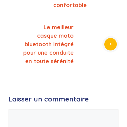
confortable
Le meilleur
casque moto
bluetooth intégré
pour une conduite
en toute sérénité
Laisser un commentaire
Commentaire