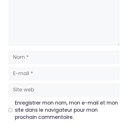
Nom
E-
mail
Site
web
Enregistrer mon nom, mon e-mail et mon
site dans le navigateur pour mon
prochain commentaire.