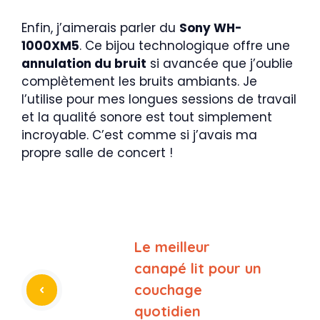
Enfin, j’aimerais parler du
Sony WH-
1000XM5
. Ce bijou technologique offre une
annulation du bruit
si avancée que j’oublie
complètement les bruits ambiants. Je
l’utilise pour mes longues sessions de travail
et la qualité sonore est tout simplement
incroyable. C’est comme si j’avais ma
propre salle de concert !
Le meilleur
canapé lit pour un
couchage
quotidien