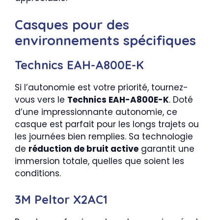
Casques pour des
environnements spécifiques
Technics EAH-A800E-K
Si l’autonomie est votre priorité, tournez-
vous vers le
Technics EAH-A800E-K
. Doté
d’une impressionnante autonomie, ce
casque est parfait pour les longs trajets ou
les journées bien remplies. Sa technologie
de
réduction de bruit active
garantit une
immersion totale, quelles que soient les
conditions.
3M Peltor X2AC1