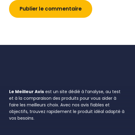
Le Meilleur Avis
est un site dédié à l’analyse, au test
et à la comparaison des produits pour vous aider à
faire les meilleurs choix. Avec nos avis fiables et
objectifs, trouvez rapidement le produit idéal adapté à
vos besoins.