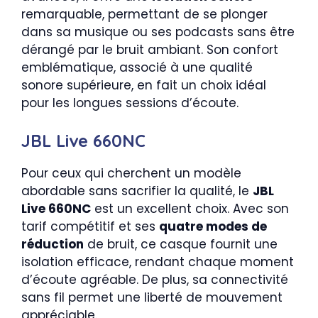
remarquable, permettant de se plonger
dans sa musique ou ses podcasts sans être
dérangé par le bruit ambiant. Son confort
emblématique, associé à une qualité
sonore supérieure, en fait un choix idéal
pour les longues sessions d’écoute.
JBL Live 660NC
Pour ceux qui cherchent un modèle
abordable sans sacrifier la qualité, le
JBL
Live 660NC
est un excellent choix. Avec son
tarif compétitif et ses
quatre modes de
réduction
de bruit, ce casque fournit une
isolation efficace, rendant chaque moment
d’écoute agréable. De plus, sa connectivité
sans fil permet une liberté de mouvement
appréciable.