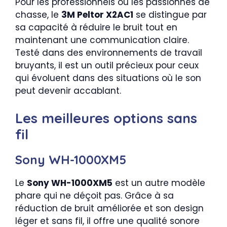
Pour les professionnels ou les passionnés de
chasse, le
3M Peltor X2AC1
se distingue par
sa capacité à réduire le bruit tout en
maintenant une communication claire.
Testé dans des environnements de travail
bruyants, il est un outil précieux pour ceux
qui évoluent dans des situations où le son
peut devenir accablant.
Les meilleures options sans
fil
Sony WH-1000XM5
Le
Sony WH-1000XM5
est un autre modèle
phare qui ne déçoit pas. Grâce à sa
réduction de bruit améliorée et son design
léger et sans fil, il offre une qualité sonore