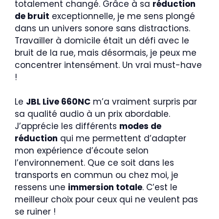
totalement changé. Grâce à sa
réduction
de bruit
exceptionnelle, je me sens plongé
dans un univers sonore sans distractions.
Travailler à domicile était un défi avec le
bruit de la rue, mais désormais, je peux me
concentrer intensément. Un vrai must-have
!
Le
JBL Live 660NC
m’a vraiment surpris par
sa qualité audio à un prix abordable.
J’apprécie les différents
modes de
réduction
qui me permettent d’adapter
mon expérience d’écoute selon
l’environnement. Que ce soit dans les
transports en commun ou chez moi, je
ressens une
immersion totale
. C’est le
meilleur choix pour ceux qui ne veulent pas
se ruiner !