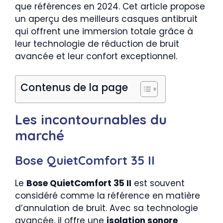
que références en 2024. Cet article propose
un aperçu des meilleurs casques antibruit
qui offrent une immersion totale grâce à
leur technologie de réduction de bruit
avancée et leur confort exceptionnel.
Contenus de la page
Les incontournables du
marché
Bose QuietComfort 35 II
Le
Bose QuietComfort 35 II
est souvent
considéré comme la référence en matière
d’annulation de bruit. Avec sa technologie
avancée, il offre une
isolation sonore