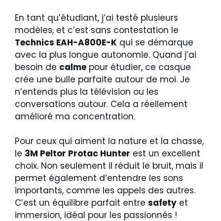
En tant qu’étudiant, j’ai testé plusieurs
modèles, et c’est sans contestation le
Technics EAH-A800E-K
qui se démarque
avec la plus longue autonomie. Quand j’ai
besoin de
calme
pour étudier, ce casque
crée une bulle parfaite autour de moi. Je
n’entends plus la télévision ou les
conversations autour. Cela a réellement
amélioré ma concentration.
Pour ceux qui aiment la nature et la chasse,
le
3M Peltor Protac Hunter
est un excellent
choix. Non seulement il réduit le bruit, mais il
permet également d’entendre les sons
importants, comme les appels des autres.
C’est un équilibre parfait entre
safety
et
immersion, idéal pour les passionnés !