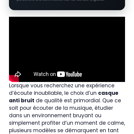
Lorsque vous recherchez une expérience
d’écoute inoubliable, le choix d’un
casque
anti bruit
de qualité est primordial. Que ce
soit pour écouter de la musique, étudier
dans un environnement bruyant ou
simplement profiter d’un moment de calme,
plusieurs modèles se démarquent en tant