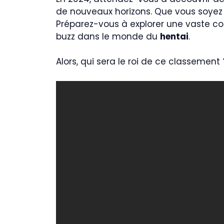
de nouveaux horizons. Que vous soye
Préparez-vous à explorer une vaste col
buzz dans le monde du
hentai
.
Alors, qui sera le roi de ce classement 