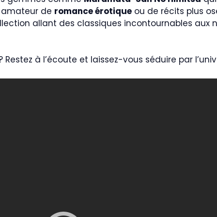
z amateur de
romance érotique
ou de récits plus os
lection allant des classiques incontournables aux 
? Restez à l’écoute et laissez-vous séduire par l’uni