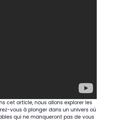
 cet article, nous allons explorer les
parez-vous à plonger dans un univers où
rables qui ne manqueront pas de vous