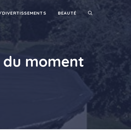
/DIVERTISSEMENTS
BEAUTÉ
ai du moment