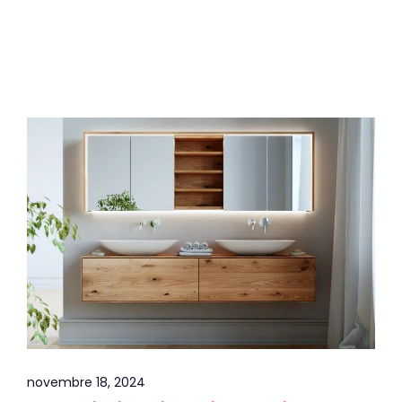
novembre 18, 2024