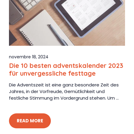
novembre 18, 2024
Die 10 besten adventskalender 2023
für unvergessliche festtage
Die Adventszeit ist eine ganz besondere Zeit des
Jahres, in der Vorfreude, Gemütlichkeit und
festliche Stimmung im Vordergrund stehen. Um ...
READ MORE