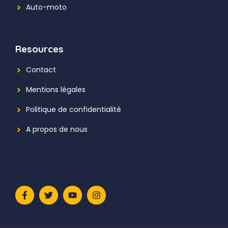
Auto-moto
Resources
Contact
Mentions légales
Politique de confidentialité
A propos de nous