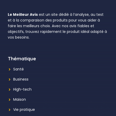
Le Meilleur Avis
est un site dédié à l’analyse, au test
et à la comparaison des produits pour vous aider à
faire les meilleurs choix. Avec nos avis fiables et
objectifs, trouvez rapidement le produit idéal adapté à
vos besoins.
Thématique
Santé
Business
High-tech
Maison
Vie pratique