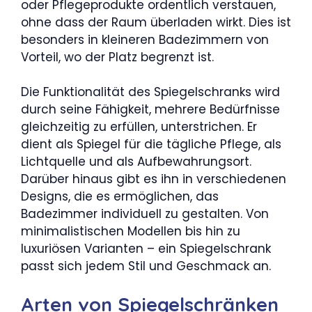
oder Pflegeprodukte ordentlich verstauen,
ohne dass der Raum überladen wirkt. Dies ist
besonders in kleineren Badezimmern von
Vorteil, wo der Platz begrenzt ist.
Die Funktionalität des Spiegelschranks wird
durch seine Fähigkeit, mehrere Bedürfnisse
gleichzeitig zu erfüllen, unterstrichen. Er
dient als Spiegel für die tägliche Pflege, als
Lichtquelle und als Aufbewahrungsort.
Darüber hinaus gibt es ihn in verschiedenen
Designs, die es ermöglichen, das
Badezimmer individuell zu gestalten. Von
minimalistischen Modellen bis hin zu
luxuriösen Varianten – ein Spiegelschrank
passt sich jedem Stil und Geschmack an.
Arten von Spiegelschränken