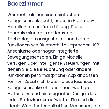
Badezimmer
Wer mehr als nur einen einfachen
Spiegelschrank sucht, findet in Hightech-
Modellen die perfekte Lösung. Diese
Schränke sind mit modernsten
Technologien ausgestattet und bieten
Funktionen wie Bluetooth-Lautsprecher, USB-
Anschlüsse oder sogar integrierte
Bewegungssensoren. Einige Modelle
verfügen über intelligente Steuerungen, mit
denen Sie die Beleuchtung oder andere
Funktionen per Smartphone-App anpassen
können. Zusätzlich bieten diese luxuriösen
Spiegelschränke oft auch hochwertige
Materialien und ein elegantes Design, das
jedes Badezimmer aufwertet. Sie sind die
ideale Wahl für technikaffine Menschen, die