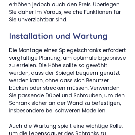
erhöhen jedoch auch den Preis. Überlegen
Sie daher im Voraus, welche Funktionen für
Sie unverzichtbar sind.
Installation und Wartung
Die Montage eines Spiegelschranks erfordert
sorgfältige Planung, um optimale Ergebnisse
zu erzielen. Die Höhe sollte so gewählt
werden, dass der Spiegel bequem genutzt
werden kann, ohne dass sich Benutzer
bücken oder strecken müssen. Verwenden
Sie passende Dübel und Schrauben, um den
Schrank sicher an der Wand zu befestigen,
insbesondere bei schweren Modellen.
Auch die Wartung spielt eine wichtige Rolle,
um die Lebensdauer des Schranks zu