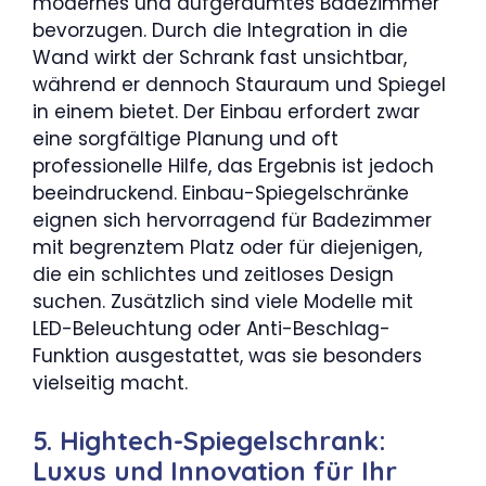
modernes und aufgeräumtes Badezimmer
bevorzugen. Durch die Integration in die
Wand wirkt der Schrank fast unsichtbar,
während er dennoch Stauraum und Spiegel
in einem bietet. Der Einbau erfordert zwar
eine sorgfältige Planung und oft
professionelle Hilfe, das Ergebnis ist jedoch
beeindruckend. Einbau-Spiegelschränke
eignen sich hervorragend für Badezimmer
mit begrenztem Platz oder für diejenigen,
die ein schlichtes und zeitloses Design
suchen. Zusätzlich sind viele Modelle mit
LED-Beleuchtung oder Anti-Beschlag-
Funktion ausgestattet, was sie besonders
vielseitig macht.
5. Hightech-Spiegelschrank:
Luxus und Innovation für Ihr