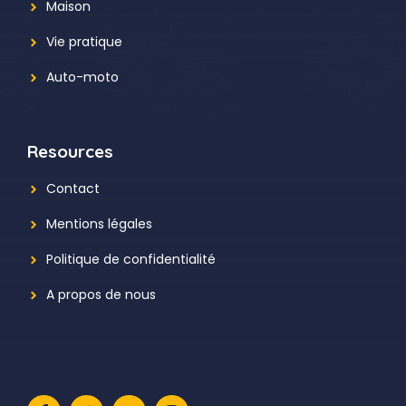
Maison
Vie pratique
Auto-moto
Resources
Contact
Mentions légales
Politique de confidentialité
A propos de nous