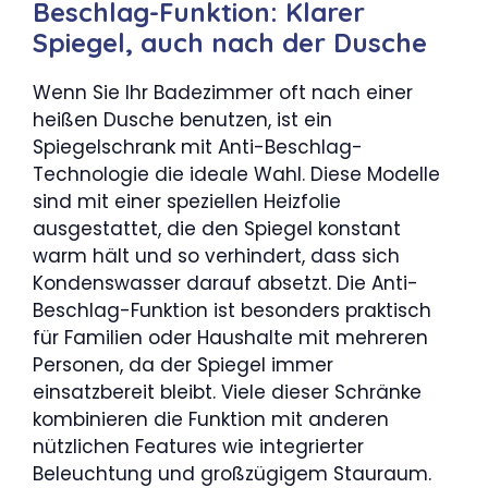
Beschlag-Funktion: Klarer
Spiegel, auch nach der Dusche
Wenn Sie Ihr Badezimmer oft nach einer
heißen Dusche benutzen, ist ein
Spiegelschrank mit Anti-Beschlag-
Technologie die ideale Wahl. Diese Modelle
sind mit einer speziellen Heizfolie
ausgestattet, die den Spiegel konstant
warm hält und so verhindert, dass sich
Kondenswasser darauf absetzt. Die Anti-
Beschlag-Funktion ist besonders praktisch
für Familien oder Haushalte mit mehreren
Personen, da der Spiegel immer
einsatzbereit bleibt. Viele dieser Schränke
kombinieren die Funktion mit anderen
nützlichen Features wie integrierter
Beleuchtung und großzügigem Stauraum.