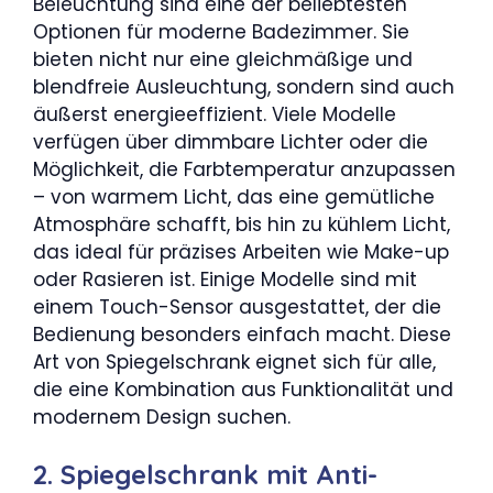
Beleuchtung sind eine der beliebtesten
Optionen für moderne Badezimmer. Sie
bieten nicht nur eine gleichmäßige und
blendfreie Ausleuchtung, sondern sind auch
äußerst energieeffizient. Viele Modelle
verfügen über dimmbare Lichter oder die
Möglichkeit, die Farbtemperatur anzupassen
– von warmem Licht, das eine gemütliche
Atmosphäre schafft, bis hin zu kühlem Licht,
das ideal für präzises Arbeiten wie Make-up
oder Rasieren ist. Einige Modelle sind mit
einem Touch-Sensor ausgestattet, der die
Bedienung besonders einfach macht. Diese
Art von Spiegelschrank eignet sich für alle,
die eine Kombination aus Funktionalität und
modernem Design suchen.
2. Spiegelschrank mit Anti-