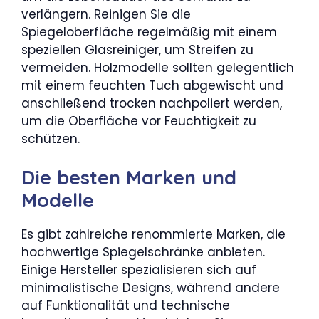
verlängern. Reinigen Sie die
Spiegeloberfläche regelmäßig mit einem
speziellen Glasreiniger, um Streifen zu
vermeiden. Holzmodelle sollten gelegentlich
mit einem feuchten Tuch abgewischt und
anschließend trocken nachpoliert werden,
um die Oberfläche vor Feuchtigkeit zu
schützen.
Die besten Marken und
Modelle
Es gibt zahlreiche renommierte Marken, die
hochwertige Spiegelschränke anbieten.
Einige Hersteller spezialisieren sich auf
minimalistische Designs, während andere
auf Funktionalität und technische