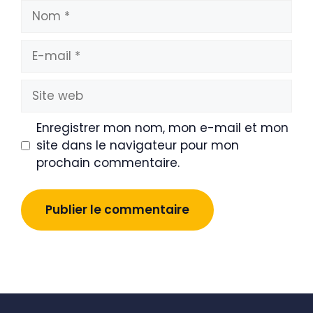
Nom
E-
mail
Site
web
Enregistrer mon nom, mon e-mail et mon
site dans le navigateur pour mon
prochain commentaire.