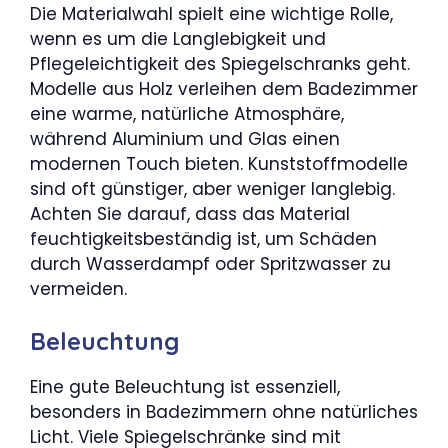
Die Materialwahl spielt eine wichtige Rolle,
wenn es um die Langlebigkeit und
Pflegeleichtigkeit des Spiegelschranks geht.
Modelle aus Holz verleihen dem Badezimmer
eine warme, natürliche Atmosphäre,
während Aluminium und Glas einen
modernen Touch bieten. Kunststoffmodelle
sind oft günstiger, aber weniger langlebig.
Achten Sie darauf, dass das Material
feuchtigkeitsbeständig ist, um Schäden
durch Wasserdampf oder Spritzwasser zu
vermeiden.
Beleuchtung
Eine gute Beleuchtung ist essenziell,
besonders in Badezimmern ohne natürliches
Licht. Viele Spiegelschränke sind mit