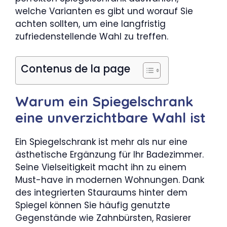
welche Varianten es gibt und worauf Sie
achten sollten, um eine langfristig
zufriedenstellende Wahl zu treffen.
Contenus de la page
Warum ein Spiegelschrank
eine unverzichtbare Wahl ist
Ein Spiegelschrank ist mehr als nur eine
ästhetische Ergänzung für Ihr Badezimmer.
Seine Vielseitigkeit macht ihn zu einem
Must-have in modernen Wohnungen. Dank
des integrierten Stauraums hinter dem
Spiegel können Sie häufig genutzte
Gegenstände wie Zahnbürsten, Rasierer