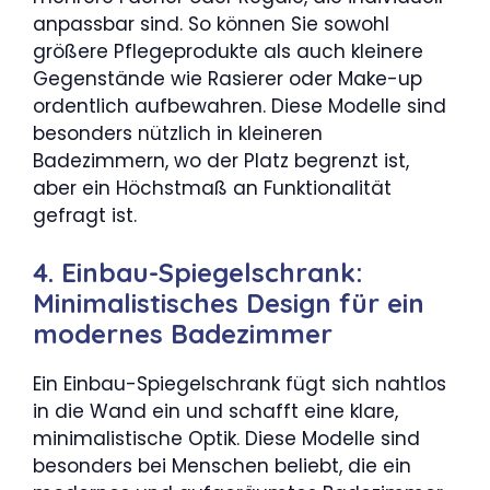
anpassbar sind. So können Sie sowohl
größere Pflegeprodukte als auch kleinere
Gegenstände wie Rasierer oder Make-up
ordentlich aufbewahren. Diese Modelle sind
besonders nützlich in kleineren
Badezimmern, wo der Platz begrenzt ist,
aber ein Höchstmaß an Funktionalität
gefragt ist.
4. Einbau-Spiegelschrank:
Minimalistisches Design für ein
modernes Badezimmer
Ein Einbau-Spiegelschrank fügt sich nahtlos
in die Wand ein und schafft eine klare,
minimalistische Optik. Diese Modelle sind
besonders bei Menschen beliebt, die ein