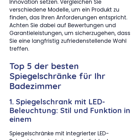
Innovation setzen. Vergleichen Sie
verschiedene Modelle, um ein Produkt zu
finden, das Ihren Anforderungen entspricht.
Achten Sie dabei auf Bewertungen und
Garantieleistungen, um sicherzugehen, dass
Sie eine langfristig zufriedenstellende Wahl
treffen.
Top 5 der besten
Spiegelschränke für Ihr
Badezimmer
1. Spiegelschrank mit LED-
Beleuchtung: Stil und Funktion in
einem
Spiegelschränke mit integrierter LED-