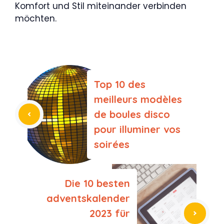
Komfort und Stil miteinander verbinden
möchten.
Top 10 des
meilleurs modèles
de boules disco
pour illuminer vos
soirées
Die 10 besten
adventskalender
2023 für