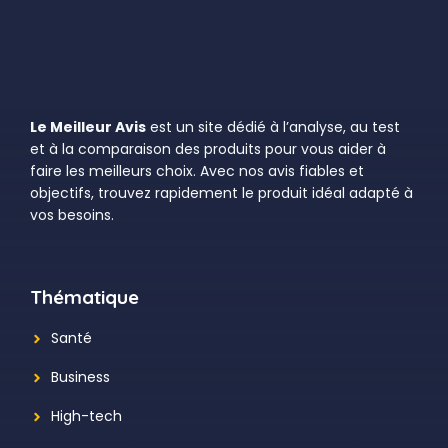
Le Meilleur Avis
est un site dédié à l’analyse, au test
et à la comparaison des produits pour vous aider à
faire les meilleurs choix. Avec nos avis fiables et
objectifs, trouvez rapidement le produit idéal adapté à
vos besoins.
Thématique
Santé
Business
High-tech