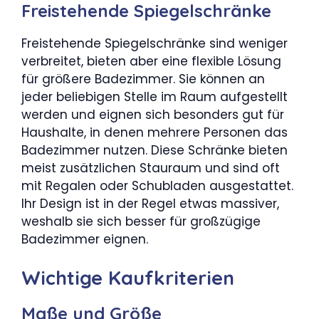
Freistehende Spiegelschränke
Freistehende Spiegelschränke sind weniger
verbreitet, bieten aber eine flexible Lösung
für größere Badezimmer. Sie können an
jeder beliebigen Stelle im Raum aufgestellt
werden und eignen sich besonders gut für
Haushalte, in denen mehrere Personen das
Badezimmer nutzen. Diese Schränke bieten
meist zusätzlichen Stauraum und sind oft
mit Regalen oder Schubladen ausgestattet.
Ihr Design ist in der Regel etwas massiver,
weshalb sie sich besser für großzügige
Badezimmer eignen.
Wichtige Kaufkriterien
Maße und Größe