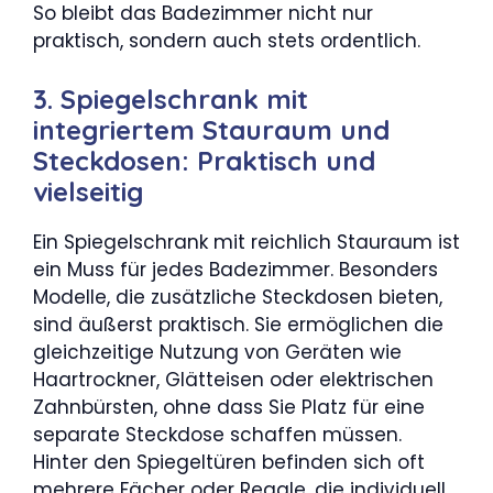
So bleibt das Badezimmer nicht nur
praktisch, sondern auch stets ordentlich.
3. Spiegelschrank mit
integriertem Stauraum und
Steckdosen: Praktisch und
vielseitig
Ein Spiegelschrank mit reichlich Stauraum ist
ein Muss für jedes Badezimmer. Besonders
Modelle, die zusätzliche Steckdosen bieten,
sind äußerst praktisch. Sie ermöglichen die
gleichzeitige Nutzung von Geräten wie
Haartrockner, Glätteisen oder elektrischen
Zahnbürsten, ohne dass Sie Platz für eine
separate Steckdose schaffen müssen.
Hinter den Spiegeltüren befinden sich oft
mehrere Fächer oder Regale, die individuell