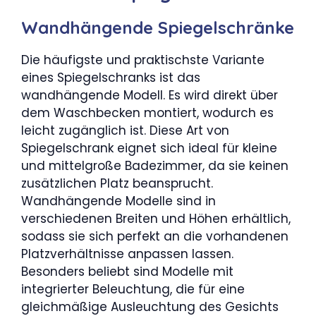
Wandhängende Spiegelschränke
Die häufigste und praktischste Variante
eines Spiegelschranks ist das
wandhängende Modell. Es wird direkt über
dem Waschbecken montiert, wodurch es
leicht zugänglich ist. Diese Art von
Spiegelschrank eignet sich ideal für kleine
und mittelgroße Badezimmer, da sie keinen
zusätzlichen Platz beansprucht.
Wandhängende Modelle sind in
verschiedenen Breiten und Höhen erhältlich,
sodass sie sich perfekt an die vorhandenen
Platzverhältnisse anpassen lassen.
Besonders beliebt sind Modelle mit
integrierter Beleuchtung, die für eine
gleichmäßige Ausleuchtung des Gesichts