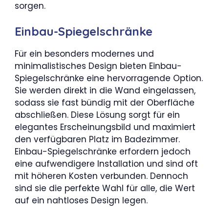
sorgen.
Einbau-Spiegelschränke
Für ein besonders modernes und
minimalistisches Design bieten Einbau-
Spiegelschränke eine hervorragende Option.
Sie werden direkt in die Wand eingelassen,
sodass sie fast bündig mit der Oberfläche
abschließen. Diese Lösung sorgt für ein
elegantes Erscheinungsbild und maximiert
den verfügbaren Platz im Badezimmer.
Einbau-Spiegelschränke erfordern jedoch
eine aufwendigere Installation und sind oft
mit höheren Kosten verbunden. Dennoch
sind sie die perfekte Wahl für alle, die Wert
auf ein nahtloses Design legen.