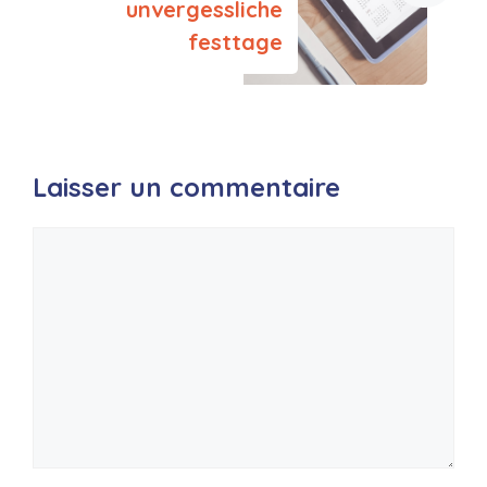
unvergessliche
festtage
Laisser un commentaire
Commentaire