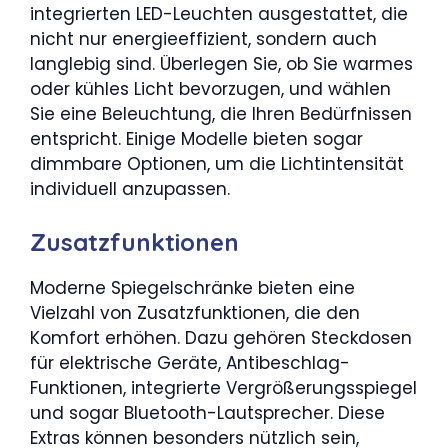
integrierten LED-Leuchten ausgestattet, die
nicht nur energieeffizient, sondern auch
langlebig sind. Überlegen Sie, ob Sie warmes
oder kühles Licht bevorzugen, und wählen
Sie eine Beleuchtung, die Ihren Bedürfnissen
entspricht. Einige Modelle bieten sogar
dimmbare Optionen, um die Lichtintensität
individuell anzupassen.
Zusatzfunktionen
Moderne Spiegelschränke bieten eine
Vielzahl von Zusatzfunktionen, die den
Komfort erhöhen. Dazu gehören Steckdosen
für elektrische Geräte, Antibeschlag-
Funktionen, integrierte Vergrößerungsspiegel
und sogar Bluetooth-Lautsprecher. Diese
Extras können besonders nützlich sein,