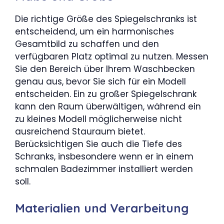
Die richtige Größe des Spiegelschranks ist
entscheidend, um ein harmonisches
Gesamtbild zu schaffen und den
verfügbaren Platz optimal zu nutzen. Messen
Sie den Bereich über Ihrem Waschbecken
genau aus, bevor Sie sich für ein Modell
entscheiden. Ein zu großer Spiegelschrank
kann den Raum überwältigen, während ein
zu kleines Modell möglicherweise nicht
ausreichend Stauraum bietet.
Berücksichtigen Sie auch die Tiefe des
Schranks, insbesondere wenn er in einem
schmalen Badezimmer installiert werden
soll.
Materialien und Verarbeitung