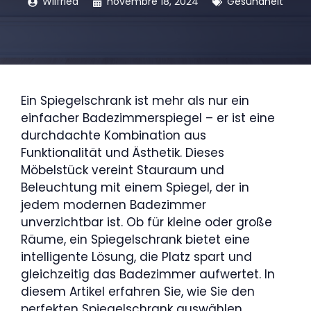
Wilfried
novembre 18, 2024
Gesundheit
Ein Spiegelschrank ist mehr als nur ein
einfacher Badezimmerspiegel – er ist eine
durchdachte Kombination aus
Funktionalität und Ästhetik. Dieses
Möbelstück vereint Stauraum und
Beleuchtung mit einem Spiegel, der in
jedem modernen Badezimmer
unverzichtbar ist. Ob für kleine oder große
Räume, ein Spiegelschrank bietet eine
intelligente Lösung, die Platz spart und
gleichzeitig das Badezimmer aufwertet. In
diesem Artikel erfahren Sie, wie Sie den
perfekten Spiegelschrank auswählen,