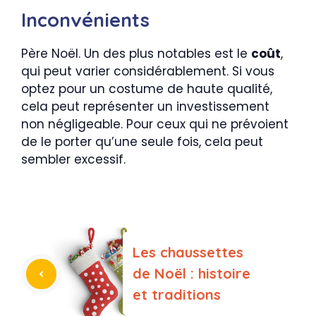
Inconvénients
Père Noël. Un des plus notables est le
coût
,
qui peut varier considérablement. Si vous
optez pour un costume de haute qualité,
cela peut représenter un investissement
non négligeable. Pour ceux qui ne prévoient
de le porter qu’une seule fois, cela peut
sembler excessif.
Les chaussettes
de Noël : histoire
et traditions