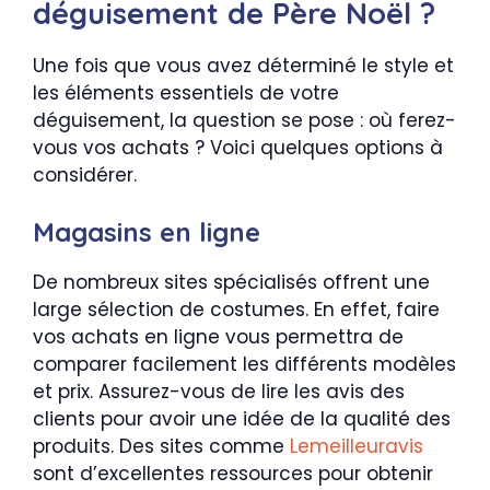
déguisement de Père Noël ?
Une fois que vous avez déterminé le style et
les éléments essentiels de votre
déguisement, la question se pose : où ferez-
vous vos achats ? Voici quelques options à
considérer.
Magasins en ligne
De nombreux sites spécialisés offrent une
large sélection de costumes. En effet, faire
vos achats en ligne vous permettra de
comparer facilement les différents modèles
et prix. Assurez-vous de lire les avis des
clients pour avoir une idée de la qualité des
produits. Des sites comme
Lemeilleuravis
sont d’excellentes ressources pour obtenir