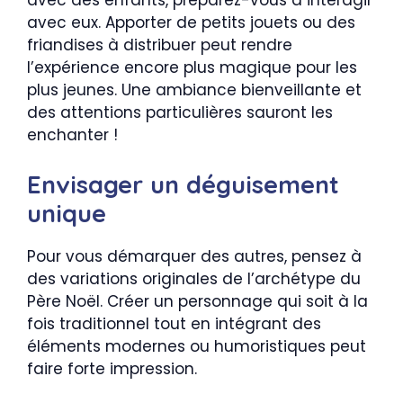
avec des enfants, préparez-vous à interagir
avec eux. Apporter de petits jouets ou des
friandises à distribuer peut rendre
l’expérience encore plus magique pour les
plus jeunes. Une ambiance bienveillante et
des attentions particulières sauront les
enchanter !
Envisager un déguisement
unique
Pour vous démarquer des autres, pensez à
des variations originales de l’archétype du
Père Noël. Créer un personnage qui soit à la
fois traditionnel tout en intégrant des
éléments modernes ou humoristiques peut
faire forte impression.