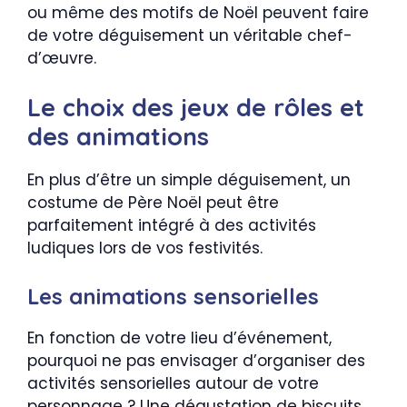
ou même des motifs de Noël peuvent faire
de votre déguisement un véritable chef-
d’œuvre.
Le choix des jeux de rôles et
des animations
En plus d’être un simple déguisement, un
costume de Père Noël peut être
parfaitement intégré à des activités
ludiques lors de vos festivités.
Les animations sensorielles
En fonction de votre lieu d’événement,
pourquoi ne pas envisager d’organiser des
activités sensorielles autour de votre
personnage ? Une dégustation de biscuits