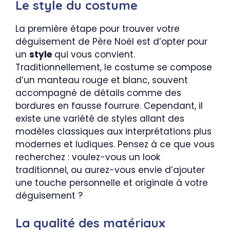
Le style du costume
La première étape pour trouver votre
déguisement de Père Noël est d’opter pour
un
style
qui vous convient.
Traditionnellement, le costume se compose
d’un manteau rouge et blanc, souvent
accompagné de détails comme des
bordures en fausse fourrure. Cependant, il
existe une variété de styles allant des
modèles classiques aux interprétations plus
modernes et ludiques. Pensez à ce que vous
recherchez : voulez-vous un look
traditionnel, ou aurez-vous envie d’ajouter
une touche personnelle et originale à votre
déguisement ?
La qualité des matériaux