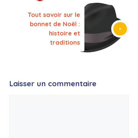
Tout savoir sur le
bonnet de Noël :
histoire et
traditions
Laisser un commentaire
Commentaire