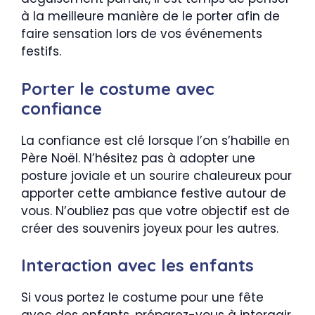
à la meilleure manière de le porter afin de
faire sensation lors de vos événements
festifs.
Porter le costume avec
confiance
La confiance est clé lorsque l’on s’habille en
Père Noël. N’hésitez pas à adopter une
posture joviale et un sourire chaleureux pour
apporter cette ambiance festive autour de
vous. N’oubliez pas que votre objectif est de
créer des souvenirs joyeux pour les autres.
Interaction avec les enfants
Si vous portez le costume pour une fête