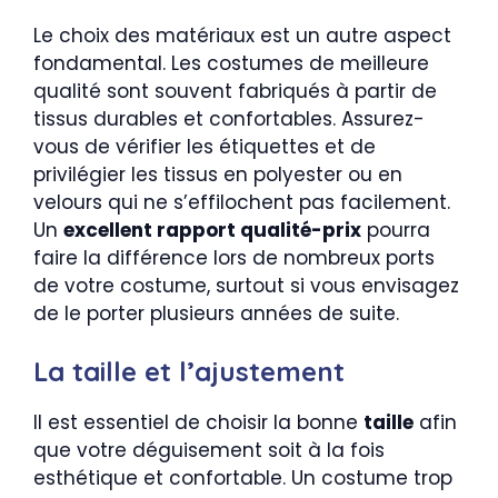
Le choix des matériaux est un autre aspect
fondamental. Les costumes de meilleure
qualité sont souvent fabriqués à partir de
tissus durables et confortables. Assurez-
vous de vérifier les étiquettes et de
privilégier les tissus en polyester ou en
velours qui ne s’effilochent pas facilement.
Un
excellent rapport qualité-prix
pourra
faire la différence lors de nombreux ports
de votre costume, surtout si vous envisagez
de le porter plusieurs années de suite.
La taille et l’ajustement
Il est essentiel de choisir la bonne
taille
afin
que votre déguisement soit à la fois
esthétique et confortable. Un costume trop