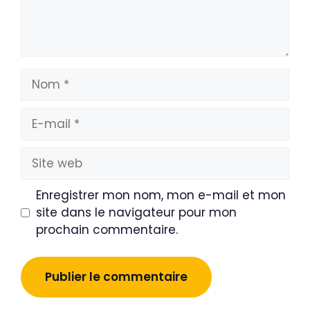
Nom
E-
mail
Site
web
Enregistrer mon nom, mon e-mail et mon
site dans le navigateur pour mon
prochain commentaire.