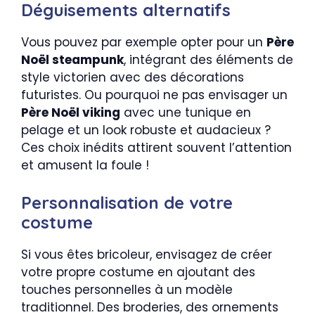
Déguisements alternatifs
Vous pouvez par exemple opter pour un
Père
Noël steampunk
, intégrant des éléments de
style victorien avec des décorations
futuristes. Ou pourquoi ne pas envisager un
Père Noël viking
avec une tunique en
pelage et un look robuste et audacieux ?
Ces choix inédits attirent souvent l’attention
et amusent la foule !
Personnalisation de votre
costume
Si vous êtes bricoleur, envisagez de créer
votre propre costume en ajoutant des
touches personnelles à un modèle
traditionnel. Des broderies, des ornements