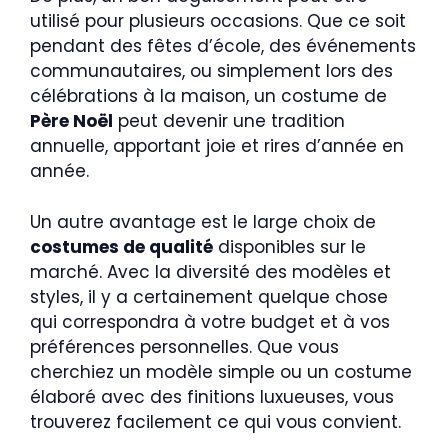
utilisé pour plusieurs occasions. Que ce soit
pendant des fêtes d’école, des événements
communautaires, ou simplement lors des
célébrations à la maison, un costume de
Père Noël
peut devenir une tradition
annuelle, apportant joie et rires d’année en
année.
Un autre avantage est le large choix de
costumes de qualité
disponibles sur le
marché. Avec la diversité des modèles et
styles, il y a certainement quelque chose
qui correspondra à votre budget et à vos
préférences personnelles. Que vous
cherchiez un modèle simple ou un costume
élaboré avec des finitions luxueuses, vous
trouverez facilement ce qui vous convient.