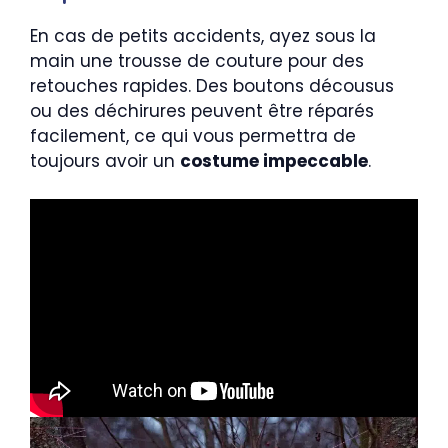
En cas de petits accidents, ayez sous la
main une trousse de couture pour des
retouches rapides. Des boutons décousus
ou des déchirures peuvent être réparés
facilement, ce qui vous permettra de
toujours avoir un
costume impeccable
.