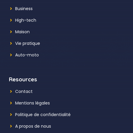
Business
High-tech
Maison
Vie pratique
Auto-moto
Resources
Contact
Mentions légales
Politique de confidentialité
A propos de nous