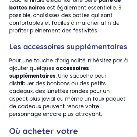
bottes noires
est également essentielle. Si
possible, choisissez des bottes qui sont
confortables et faciles à marcher afin de
profiter pleinement des festivités.
Les accessoires supplémentaires
Pour une touche d’originalité, n’hésitez pas à
ajouter quelques
accessoires
supplémentaires
. Une sacoche pour
distribuer des bonbons ou des petits
cadeaux, des lunettes rondes pour un
aspect plus jovial ou même un faux paquet
de cadeaux peuvent rendre votre
personnage encore plus attrayant.
Où acheter votre