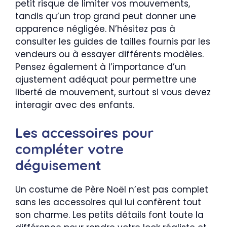
petit risque de limiter vos mouvements,
tandis qu’un trop grand peut donner une
apparence négligée. N’hésitez pas à
consulter les guides de tailles fournis par les
vendeurs ou à essayer différents modèles.
Pensez également à l’importance d’un
ajustement adéquat pour permettre une
liberté de mouvement, surtout si vous devez
interagir avec des enfants.
Les accessoires pour
compléter votre
déguisement
Un costume de Père Noël n’est pas complet
sans les accessoires qui lui confèrent tout
son charme. Les petits détails font toute la