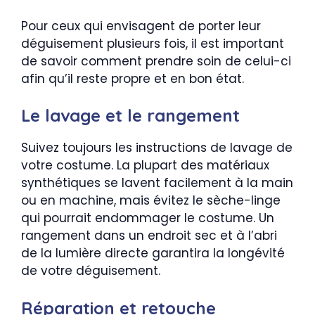
Pour ceux qui envisagent de porter leur
déguisement plusieurs fois, il est important
de savoir comment prendre soin de celui-ci
afin qu’il reste propre et en bon état.
Le lavage et le rangement
Suivez toujours les instructions de lavage de
votre costume. La plupart des matériaux
synthétiques se lavent facilement à la main
ou en machine, mais évitez le sèche-linge
qui pourrait endommager le costume. Un
rangement dans un endroit sec et à l’abri
de la lumière directe garantira la longévité
de votre déguisement.
Réparation et retouche