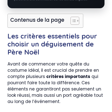
Contenus de la page
Les critères essentiels pour
choisir un déguisement de
Père Noël
Avant de commencer votre quête du
costume idéal, il est crucial de prendre en
compte plusieurs
critères importants
qui
pourront faire toute la différence. Ces
éléments ne garantiront pas seulement un
look réussi, mais aussi un port agréable tout
au long de l’événement.