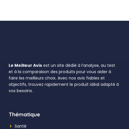
Le Meilleur Avis
est un site dédié à l’analyse, au test
et à la comparaison des produits pour vous aider à
faire les meilleurs choix. Avec nos avis fiables et
objectifs, trouvez rapidement le produit idéal adapté à
vos besoins.
Thématique
Santé