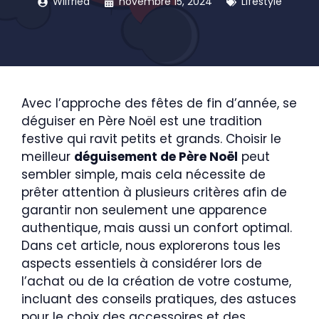
Wilfried
novembre 15, 2024
Lifestyle
Avec l’approche des fêtes de fin d’année, se
déguiser en Père Noël est une tradition
festive qui ravit petits et grands. Choisir le
meilleur
déguisement de Père Noël
peut
sembler simple, mais cela nécessite de
prêter attention à plusieurs critères afin de
garantir non seulement une apparence
authentique, mais aussi un confort optimal.
Dans cet article, nous explorerons tous les
aspects essentiels à considérer lors de
l’achat ou de la création de votre costume,
incluant des conseils pratiques, des astuces
pour le choix des accessoires et des