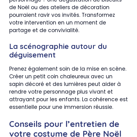
de Noël ou des ateliers de décoration
pourraient ravir vos invités. Transformez
votre intervention en un moment de
partage et de convivialité.
La scénographie autour du
déguisement
Prenez également soin de la mise en scène.
Créer un petit coin chaleureux avec un
sapin décoré et des lumières peut aider à
rendre votre personnage plus vivant et
attrayant pour les enfants. La cohérence est
essentielle pour une immersion réussie.
Conseils pour l’entretien de
votre costume de Père Noël