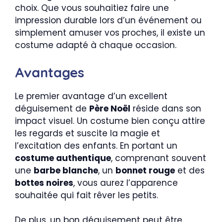
choix. Que vous souhaitiez faire une
impression durable lors d’un événement ou
simplement amuser vos proches, il existe un
costume adapté à chaque occasion.
Avantages
Le premier avantage d’un excellent
déguisement de
Père Noël
réside dans son
impact visuel. Un costume bien conçu attire
les regards et suscite la magie et
l’excitation des enfants. En portant un
costume authentique
, comprenant souvent
une
barbe blanche
, un
bonnet rouge
et des
bottes noires
, vous aurez l’apparence
souhaitée qui fait rêver les petits.
De plus, un bon déguisement peut être