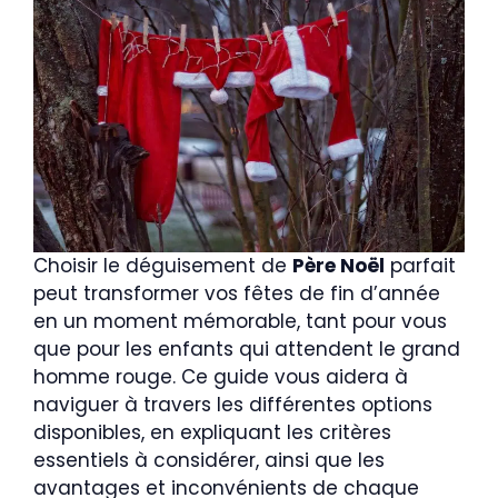
Choisir le déguisement de
Père Noël
parfait
peut transformer vos fêtes de fin d’année
en un moment mémorable, tant pour vous
que pour les enfants qui attendent le grand
homme rouge. Ce guide vous aidera à
naviguer à travers les différentes options
disponibles, en expliquant les critères
essentiels à considérer, ainsi que les
avantages et inconvénients de chaque