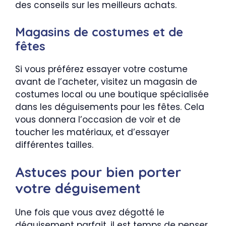
des conseils sur les meilleurs achats.
Magasins de costumes et de
fêtes
Si vous préférez essayer votre costume
avant de l’acheter, visitez un magasin de
costumes local ou une boutique spécialisée
dans les déguisements pour les fêtes. Cela
vous donnera l’occasion de voir et de
toucher les matériaux, et d’essayer
différentes tailles.
Astuces pour bien porter
votre déguisement
Une fois que vous avez dégotté le
déguisement parfait, il est temps de penser