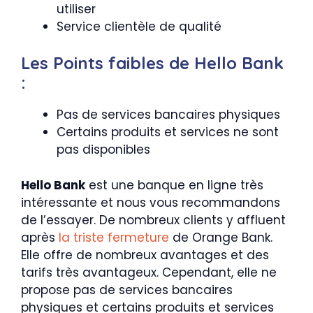
utiliser
Service clientèle de qualité
Les Points faibles de Hello Bank
:
Pas de services bancaires physiques
Certains produits et services ne sont
pas disponibles
Hello Bank
est une banque en ligne très
intéressante et nous vous recommandons
de l’essayer. De nombreux clients y affluent
après
la triste fermeture
de Orange Bank.
Elle offre de nombreux avantages et des
tarifs très avantageux. Cependant, elle ne
propose pas de services bancaires
physiques et certains produits et services