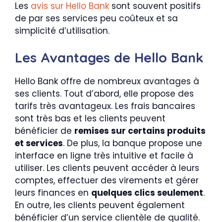
Les
avis sur Hello Bank
sont souvent positifs
de par ses services peu coûteux et sa
simplicité d’utilisation.
Les Avantages de Hello Bank
Hello Bank offre de nombreux avantages à
ses clients. Tout d’abord, elle propose des
tarifs très avantageux. Les frais bancaires
sont très bas et les clients peuvent
bénéficier de
remises sur certains produits
et services
. De plus, la banque propose une
interface en ligne très intuitive et facile à
utiliser. Les clients peuvent accéder à leurs
comptes, effectuer des virements et gérer
leurs finances en
quelques clics seulement
.
En outre, les clients peuvent également
bénéficier d’un service clientèle de qualité.