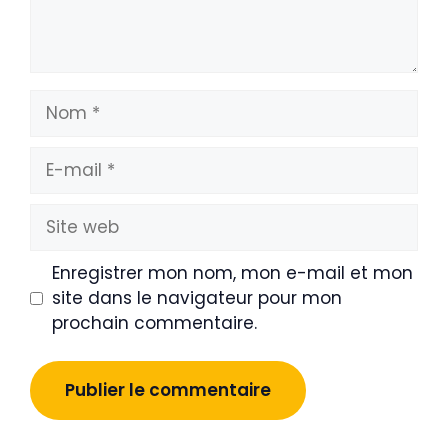
Nom
E-
mail
Site
web
Enregistrer mon nom, mon e-mail et mon
site dans le navigateur pour mon
prochain commentaire.