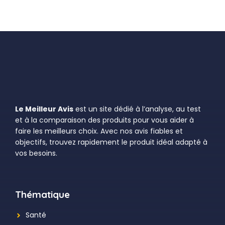
Le Meilleur Avis
est un site dédié à l’analyse, au test
et à la comparaison des produits pour vous aider à
faire les meilleurs choix. Avec nos avis fiables et
objectifs, trouvez rapidement le produit idéal adapté à
vos besoins.
Thématique
Santé