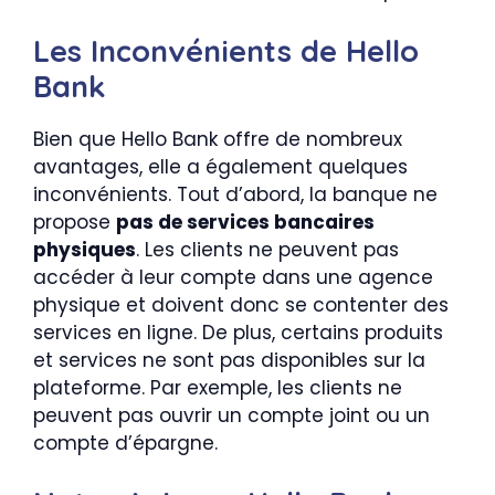
Les Inconvénients de Hello
Bank
Bien que Hello Bank offre de nombreux
avantages, elle a également quelques
inconvénients. Tout d’abord, la banque ne
propose
pas de services bancaires
physiques
. Les clients ne peuvent pas
accéder à leur compte dans une agence
physique et doivent donc se contenter des
services en ligne. De plus, certains produits
et services ne sont pas disponibles sur la
plateforme. Par exemple, les clients ne
peuvent pas ouvrir un compte joint ou un
compte d’épargne.