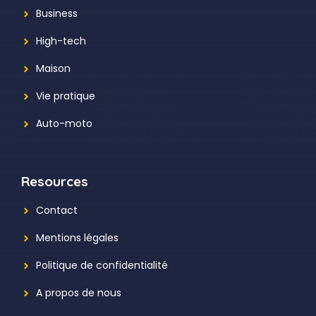
Business
High-tech
Maison
Vie pratique
Auto-moto
Resources
Contact
Mentions légales
Politique de confidentialité
A propos de nous