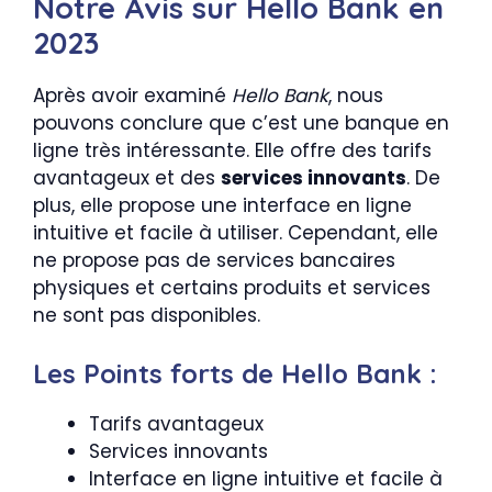
Notre Avis sur Hello Bank en
2023
Après avoir examiné
Hello Bank
, nous
pouvons conclure que c’est une banque en
ligne très intéressante. Elle offre des tarifs
avantageux et des
services innovants
. De
plus, elle propose une interface en ligne
intuitive et facile à utiliser. Cependant, elle
ne propose pas de services bancaires
physiques et certains produits et services
ne sont pas disponibles.
Les Points forts de Hello Bank :
Tarifs avantageux
Services innovants
Interface en ligne intuitive et facile à