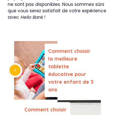
ne sont pas disponibles. Nous sommes sûrs
que vous serez satisfait de votre expérience
avec
Hello Bank
!
Comment choisir
la meilleure
tablette
éducative pour
votre enfant de 3
ans
Comment choisir