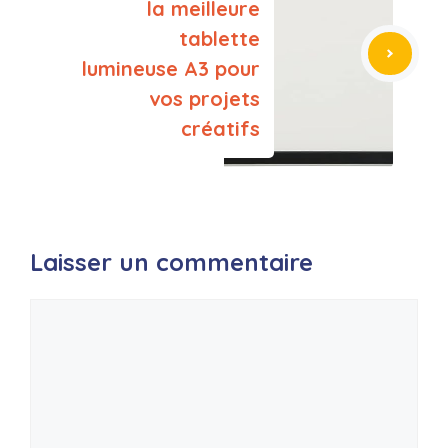
la meilleure
tablette
lumineuse A3 pour
vos projets
créatifs
Laisser un commentaire
Commentaire