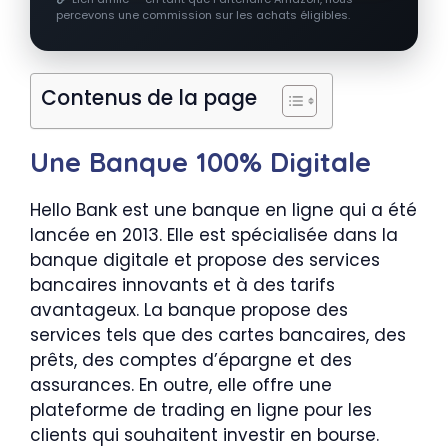
percevons une commission sur les achats éligibles.
Contenus de la page
Une Banque 100% Digitale
Hello Bank est une banque en ligne qui a été
lancée en 2013. Elle est spécialisée dans la
banque digitale et propose des services
bancaires innovants et à des tarifs
avantageux. La banque propose des
services tels que des cartes bancaires, des
prêts, des comptes d’épargne et des
assurances. En outre, elle offre une
plateforme de trading en ligne pour les
clients qui souhaitent investir en bourse.