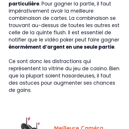
particulière
. Pour gagner la partie, il faut
impérativement avoir la meilleure
combinaison de cartes. La combinaison se
trouvant au-dessus de toutes les autres est
celle de la quinte flush. Il est essentiel de
notifier que le vidéo poker peut faire gagner
énormément d’argent en une seule partie
.
Ce sont donc les distractions qui
représentent la vitrine du jeu de casino. Bien
que la plupart soient hasardeuses, il faut
des astuces pour augmenter ses chances
de gains.
Meilleure Caméra