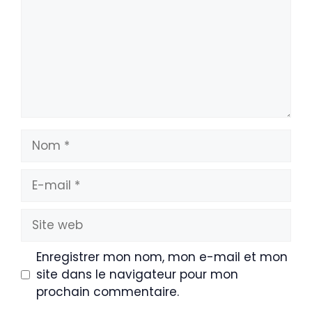
Nom
E-
mail
Site
web
Enregistrer mon nom, mon e-mail et mon
site dans le navigateur pour mon
prochain commentaire.