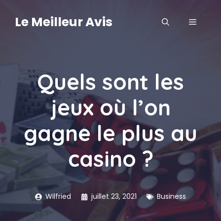
Aller
au
Le Meilleur Avis
MENU
contenu
Quels sont les
jeux où l’on
gagne le plus au
casino ?
Wilfried
juillet 23, 2021
Business