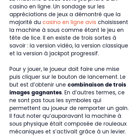
casino en ligne. Un sondage sur les
appréciations de jeux a démontré que la
majorité du
casino en ligne avis
choisissent
la machine à sous comme étant le jeu en
tête de lice. Il en existe de trois sortes à
savoir : la version vidéo, la version classique
et la version à jackpot progressif.
Pour y jouer, le joueur doit faire une mise
puis cliquer sur le bouton de lancement. Le
but est d’obtenir une
combinaison de trois
images gagnantes
. En d’autres termes, ce
ne sont pas tous les symboles qui
permettent au joueur de remporter un gain.
Il faut noter qu’auparavant la machine à
sous physique était composée de rouleaux
mécaniques et s’activait grâce à un levier.