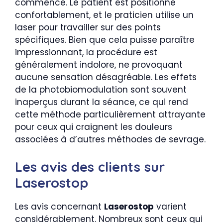
commence. Le patient est positionné
confortablement, et le praticien utilise un
laser pour travailler sur des points
spécifiques. Bien que cela puisse paraître
impressionnant, la procédure est
généralement indolore, ne provoquant
aucune sensation désagréable. Les effets
de la photobiomodulation sont souvent
inaperçus durant la séance, ce qui rend
cette méthode particulièrement attrayante
pour ceux qui craignent les douleurs
associées à d’autres méthodes de sevrage.
Les avis des clients sur
Laserostop
Les avis concernant
Laserostop
varient
considérablement. Nombreux sont ceux qui