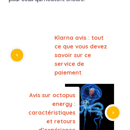
Klarna avis : tout
ce que vous devez
savoir sur ce
service de
paiement
Avis sur octopus
energy :
caractéristiques
et retours
d’expérience