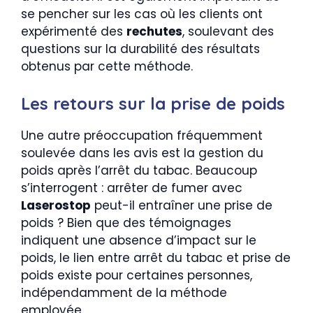
se pencher sur les cas où les clients ont
expérimenté des
rechutes
, soulevant des
questions sur la durabilité des résultats
obtenus par cette méthode.
Les retours sur la prise de poids
Une autre préoccupation fréquemment
soulevée dans les avis est la gestion du
poids après l’arrêt du tabac. Beaucoup
s’interrogent : arrêter de fumer avec
Laserostop
peut-il entraîner une prise de
poids ? Bien que des témoignages
indiquent une absence d’impact sur le
poids, le lien entre arrêt du tabac et prise de
poids existe pour certaines personnes,
indépendamment de la méthode
employée.