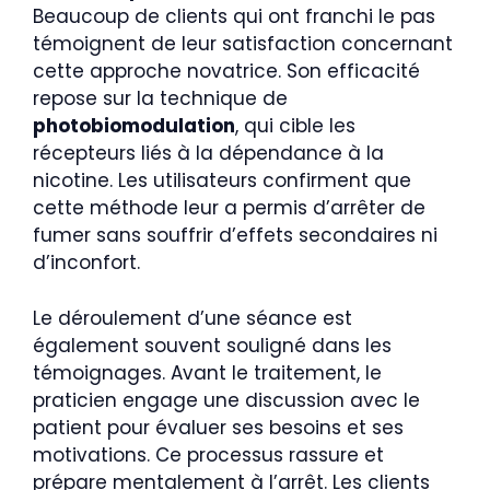
Beaucoup de clients qui ont franchi le pas
témoignent de leur satisfaction concernant
cette approche novatrice. Son efficacité
repose sur la technique de
photobiomodulation
, qui cible les
récepteurs liés à la dépendance à la
nicotine. Les utilisateurs confirment que
cette méthode leur a permis d’arrêter de
fumer sans souffrir d’effets secondaires ni
d’inconfort.
Le déroulement d’une séance est
également souvent souligné dans les
témoignages. Avant le traitement, le
praticien engage une discussion avec le
patient pour évaluer ses besoins et ses
motivations. Ce processus rassure et
prépare mentalement à l’arrêt. Les clients