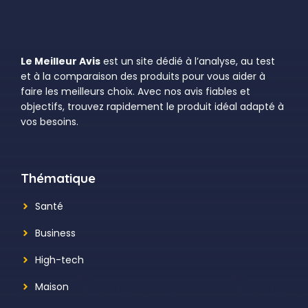
Le Meilleur Avis
est un site dédié à l’analyse, au test
et à la comparaison des produits pour vous aider à
faire les meilleurs choix. Avec nos avis fiables et
objectifs, trouvez rapidement le produit idéal adapté à
vos besoins.
Thématique
Santé
Business
High-tech
Maison