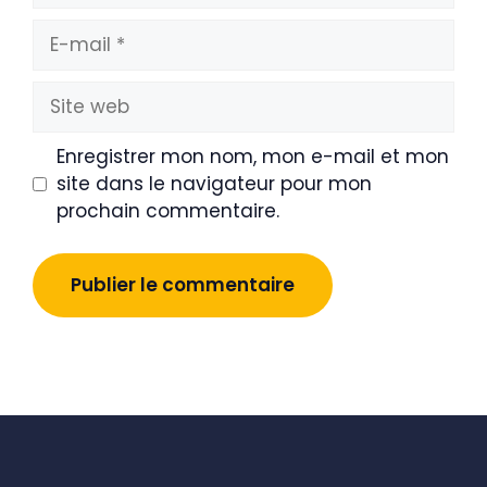
E-
mail
Site
web
Enregistrer mon nom, mon e-mail et mon
site dans le navigateur pour mon
prochain commentaire.