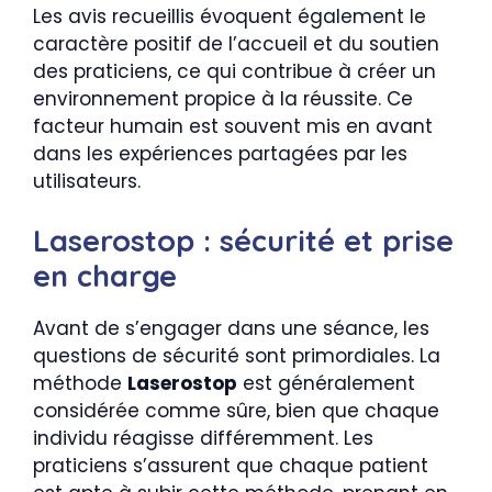
Les avis recueillis évoquent également le
caractère positif de l’accueil et du soutien
des praticiens, ce qui contribue à créer un
environnement propice à la réussite. Ce
facteur humain est souvent mis en avant
dans les expériences partagées par les
utilisateurs.
Laserostop : sécurité et prise
en charge
Avant de s’engager dans une séance, les
questions de sécurité sont primordiales. La
méthode
Laserostop
est généralement
considérée comme sûre, bien que chaque
individu réagisse différemment. Les
praticiens s’assurent que chaque patient