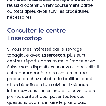
réussi à obtenir un remboursement partiel
ou total après avoir suivi les procédures
nécessaires.
Consulter le centre
Laserostop
Si vous êtes intéressé par le sevrage
tabagique avec
Laserostop
, plusieurs
centres répartis dans toute la France et en
Suisse sont disponibles pour vous accueillir. Il
est recommandé de trouver un centre
proche de chez soi afin de faciliter l’accès
et de bénéficier d’un suivi post-séance.
Informez-vous sur les heures d’ouverture et
prenez contact pour poser toutes vos
questions avant de faire le grand pas.