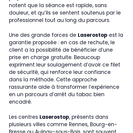
notent que la séance est rapide, sans
douleur, et qu’ils se sentent soutenus par le
professionnel tout au long du parcours.
Une des grande forces de
Laserostop
est la
garantie proposée : en cas de rechute, le
client a la possibilité de bénéficier d’une
prise en charge gratuite. Beaucoup
expriment leur soulagement d’avoir ce filet
de sécurité, qui renforce leur confiance
dans la méthode. Cette approche
rassurante aide à transformer l’expérience
en un parcours d’arrêt du tabac bien
encadré.
Les centres
Laserostop
, présents dans
plusieurs villes comme Rennes, Bourg-en-
Bresse ou Aulnay-sous-Bois, sont souvent