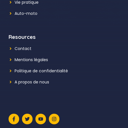
Vie pratique
Auto-moto
Resources
Contact
Mentions légales
Politique de confidentialité
A propos de nous