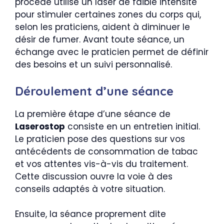
procédé utilise un laser de faible intensité
pour stimuler certaines zones du corps qui,
selon les praticiens, aident à diminuer le
désir de fumer. Avant toute séance, un
échange avec le praticien permet de définir
des besoins et un suivi personnalisé.
Déroulement d’une séance
La première étape d’une séance de
Laserostop
consiste en un entretien initial.
Le praticien pose des questions sur vos
antécédents de consommation de tabac
et vos attentes vis-à-vis du traitement.
Cette discussion ouvre la voie à des
conseils adaptés à votre situation.
Ensuite, la séance proprement dite