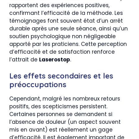
rapportent des expériences positives,
confirmant l’efficacité de la méthode. Les
témoignages font souvent état d’un arrêt
durable après une seule séance, ainsi qu’un
soutien psychologique non négligeable
apporté par les praticiens. Cette perception
d’efficacité et de satisfaction renforce
l’attrait de
Laserostop
.
Les effets secondaires et les
préoccupations
Cependant, malgré les nombreux retours
positifs, des scepticismes persistent.
Certaines personnes se demandent si
l’absence de douleur (un aspect souvent
mis en avant) est réellement un gage
d’efficacité. Il est également important de