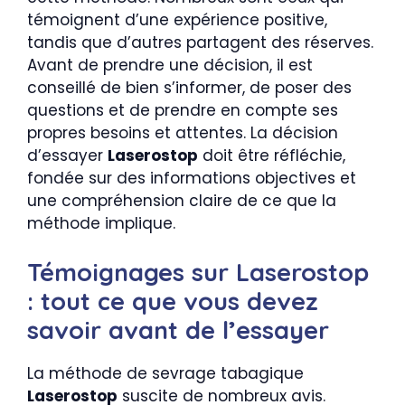
témoignent d’une expérience positive,
tandis que d’autres partagent des réserves.
Avant de prendre une décision, il est
conseillé de bien s’informer, de poser des
questions et de prendre en compte ses
propres besoins et attentes. La décision
d’essayer
Laserostop
doit être réfléchie,
fondée sur des informations objectives et
une compréhension claire de ce que la
méthode implique.
Témoignages sur Laserostop
: tout ce que vous devez
savoir avant de l’essayer
La méthode de sevrage tabagique
Laserostop
suscite de nombreux avis.