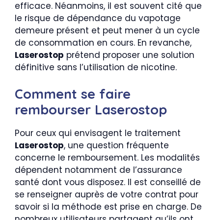
efficace. Néanmoins, il est souvent cité que
le risque de dépendance du vapotage
demeure présent et peut mener à un cycle
de consommation en cours. En revanche,
Laserostop
prétend proposer une solution
définitive sans l’utilisation de nicotine.
Comment se faire
rembourser Laserostop
Pour ceux qui envisagent le traitement
Laserostop
, une question fréquente
concerne le remboursement. Les modalités
dépendent notamment de l’assurance
santé dont vous disposez. Il est conseillé de
se renseigner auprès de votre contrat pour
savoir si la méthode est prise en charge. De
nombreux utilisateurs partagent qu’ils ont