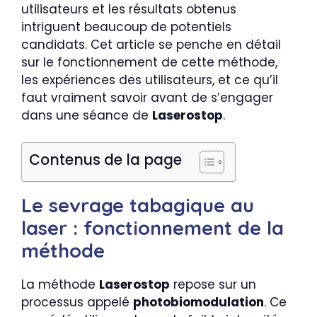
utilisateurs et les résultats obtenus
intriguent beaucoup de potentiels
candidats. Cet article se penche en détail
sur le fonctionnement de cette méthode,
les expériences des utilisateurs, et ce qu’il
faut vraiment savoir avant de s’engager
dans une séance de
Laserostop
.
Contenus de la page
Le sevrage tabagique au
laser : fonctionnement de la
méthode
La méthode
Laserostop
repose sur un
processus appelé
photobiomodulation
. Ce