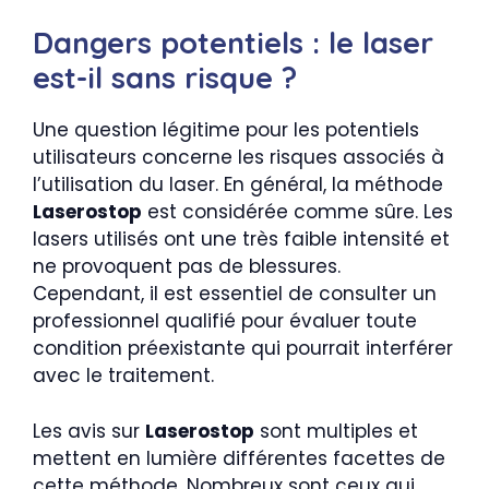
Dangers potentiels : le laser
est-il sans risque ?
Une question légitime pour les potentiels
utilisateurs concerne les risques associés à
l’utilisation du laser. En général, la méthode
Laserostop
est considérée comme sûre. Les
lasers utilisés ont une très faible intensité et
ne provoquent pas de blessures.
Cependant, il est essentiel de consulter un
professionnel qualifié pour évaluer toute
condition préexistante qui pourrait interférer
avec le traitement.
Les avis sur
Laserostop
sont multiples et
mettent en lumière différentes facettes de
cette méthode. Nombreux sont ceux qui