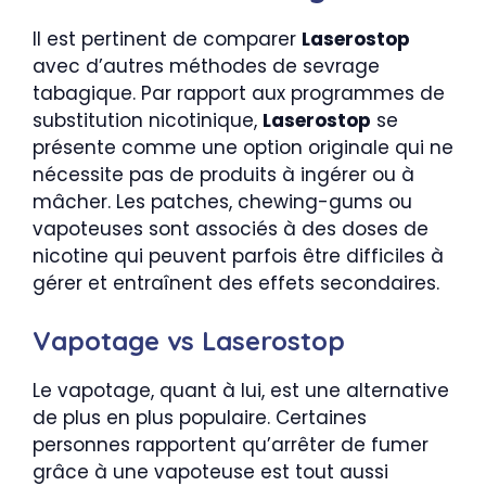
Il est pertinent de comparer
Laserostop
avec d’autres méthodes de sevrage
tabagique. Par rapport aux programmes de
substitution nicotinique,
Laserostop
se
présente comme une option originale qui ne
nécessite pas de produits à ingérer ou à
mâcher. Les patches, chewing-gums ou
vapoteuses sont associés à des doses de
nicotine qui peuvent parfois être difficiles à
gérer et entraînent des effets secondaires.
Vapotage vs Laserostop
Le vapotage, quant à lui, est une alternative
de plus en plus populaire. Certaines
personnes rapportent qu’arrêter de fumer
grâce à une vapoteuse est tout aussi