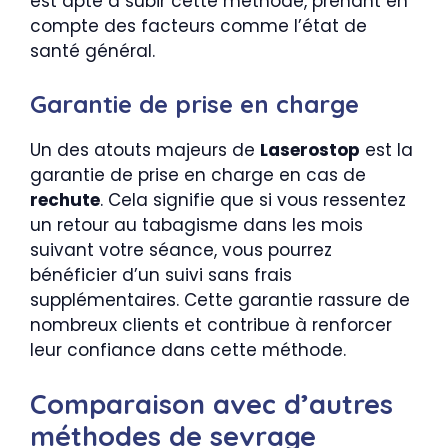
est apte à subir cette méthode, prenant en
compte des facteurs comme l’état de
santé général.
Garantie de prise en charge
Un des atouts majeurs de
Laserostop
est la
garantie de prise en charge en cas de
rechute
. Cela signifie que si vous ressentez
un retour au tabagisme dans les mois
suivant votre séance, vous pourrez
bénéficier d’un suivi sans frais
supplémentaires. Cette garantie rassure de
nombreux clients et contribue à renforcer
leur confiance dans cette méthode.
Comparaison avec d’autres
méthodes de sevrage