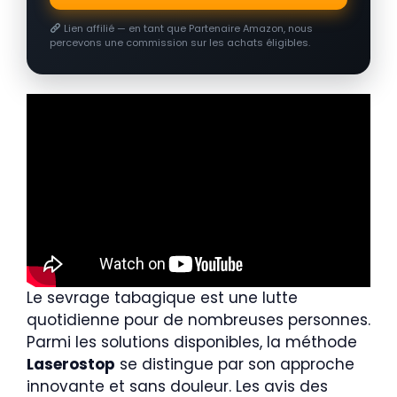
Lien affilié — en tant que Partenaire Amazon, nous
percevons une commission sur les achats éligibles.
Le sevrage tabagique est une lutte
quotidienne pour de nombreuses personnes.
Parmi les solutions disponibles, la méthode
Laserostop
se distingue par son approche
innovante et sans douleur. Les avis des