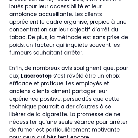
loués pour leur accessibilité et leur
ambiance accueillante. Les clients
apprécient le cadre organisé, propice à une
concentration sur leur objectif d’arrêt du
tabac. De plus, la méthode est sans prise de
poids, un facteur qui inquiète souvent les
fumeurs souhaitant arrêter.
Enfin, de nombreux avis soulignent que, pour
eux,
Laserostop
s’est révélé être un choix
efficace et pratique. Les employés et
anciens clients aiment partager leur
expérience positive, persuadés que cette
technique pourrait aider d’autres à se
libérer de la cigarette. La promesse de ne
nécessiter qu’une seule séance pour arrêter
de fumer est particulièrement motivante
pour ceux qui hésitent encore.