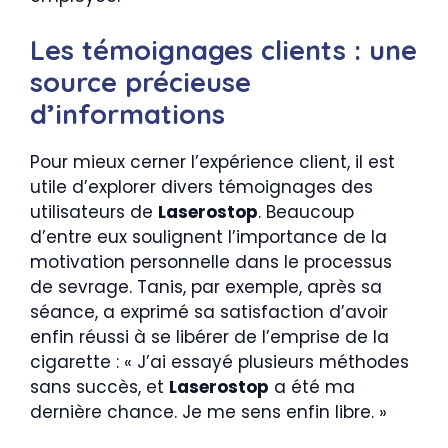
Les témoignages clients : une
source précieuse
d’informations
Pour mieux cerner l’expérience client, il est
utile d’explorer divers témoignages des
utilisateurs de
Laserostop
. Beaucoup
d’entre eux soulignent l’importance de la
motivation personnelle dans le processus
de sevrage. Tanis, par exemple, après sa
séance, a exprimé sa satisfaction d’avoir
enfin réussi à se libérer de l’emprise de la
cigarette : « J’ai essayé plusieurs méthodes
sans succès, et
Laserostop
a été ma
dernière chance. Je me sens enfin libre. »