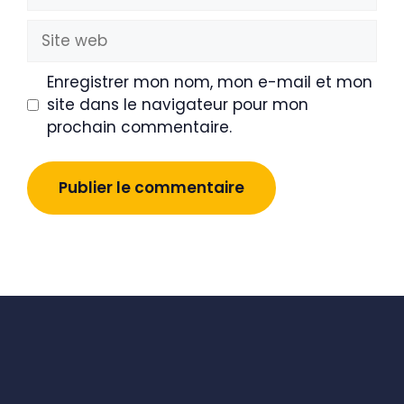
mail
Site
web
Enregistrer mon nom, mon e-mail et mon
site dans le navigateur pour mon
prochain commentaire.