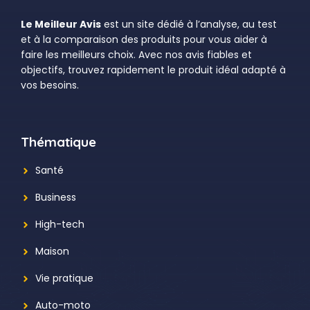
Le Meilleur Avis
est un site dédié à l’analyse, au test
et à la comparaison des produits pour vous aider à
faire les meilleurs choix. Avec nos avis fiables et
objectifs, trouvez rapidement le produit idéal adapté à
vos besoins.
Thématique
Santé
Business
High-tech
Maison
Vie pratique
Auto-moto