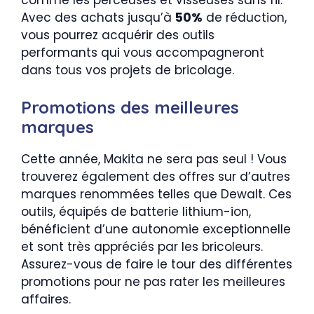
comme les perceuses et visseuses sans fil.
Avec des achats jusqu’à
50%
de réduction,
vous pourrez acquérir des outils
performants qui vous accompagneront
dans tous vos projets de bricolage.
Promotions des meilleures
marques
Cette année, Makita ne sera pas seul ! Vous
trouverez également des offres sur d’autres
marques renommées telles que Dewalt. Ces
outils, équipés de batterie lithium-ion,
bénéficient d’une autonomie exceptionnelle
et sont très appréciés par les bricoleurs.
Assurez-vous de faire le tour des différentes
promotions pour ne pas rater les meilleures
affaires.