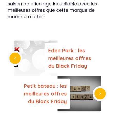
saison de bricolage inoubliable avec les
meilleures offres que cette marque de
renom a à offrir !
Eden Park : les
meilleures offres
du Black Friday
Petit bateau : les
meilleures offres
du Black Friday