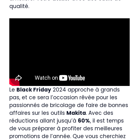
qualité.
Le
Black Friday
2024 approche à grands
pas, et ce sera l’occasion rêvée pour les
passionnés de bricolage de faire de bonnes
affaires sur les outils
Makita
. Avec des
réductions allant jusqu’à
60%
, il est temps
de vous préparer à profiter des meilleures
promotions de l’année. Que vous cherchiez