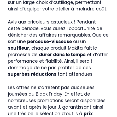
sur un large choix d’outillage, permettant
ainsi d’équiper votre atelier à moindre coût.
Avis aux bricoleurs astucieux ! Pendant
cette période, vous aurez l’opportunité de
dénicher des affaires remarquables. Que ce
soit une
perceuse-visseuse
ou un
souffleur
, chaque produit Makita fait la
promesse de
durer dans le temps
et d’offrir
performance et fiabilité. Ainsi, il serait
dommage de ne pas profiter de ces
superbes réductions
tant attendues.
Les offres ne s’arrêtent pas aux seules
journées du Black Friday. En effet, de
nombreuses promotions seront disponibles
avant et après le jour J, garantissant ainsi
une très belle sélection d’outils à
prix