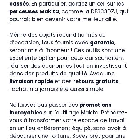
cassés
. En particulier, gardez un œil sur les
perceuses Makita
, comme la DF333DZJ, qui
pourrait bien devenir votre meilleur allié.
Même des objets reconditionnés ou
d’occasion, tous fournis avec
garantie
,
seront mis à l’honneur ! Ces outils sont une
excellente option pour ceux qui souhaitent
réaliser des économies tout en investissant
dans des produits de qualité. Avec une
livraison rapide
et des
retours gratuits
,
l’achat n’a jamais été aussi simple.
Ne laissez pas passer ces
promotions
incroyables
sur l’outillage Makita. Préparez-
vous à transformer votre espace de travail
en un lieu entièrement équipé, sans avoir à
débourser une fortune. Soyez prêt pour une