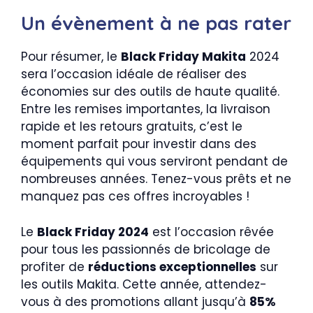
Un évènement à ne pas rater
Pour résumer, le
Black Friday Makita
2024
sera l’occasion idéale de réaliser des
économies sur des outils de haute qualité.
Entre les remises importantes, la livraison
rapide et les retours gratuits, c’est le
moment parfait pour investir dans des
équipements qui vous serviront pendant de
nombreuses années. Tenez-vous prêts et ne
manquez pas ces offres incroyables !
Le
Black Friday 2024
est l’occasion rêvée
pour tous les passionnés de bricolage de
profiter de
réductions exceptionnelles
sur
les outils Makita. Cette année, attendez-
vous à des promotions allant jusqu’à
85%