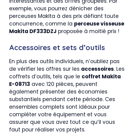
intéressantes et des offres groupées. Par
exemple, vous pourrez dénicher des
perceuses Makita à des prix défiant toute
concurrence, comme la
perceuse visseuse
Makita DF333DZJ
proposée à moitié prix !
Accessoires et sets d’outils
En plus des outils individuels, n’oubliez pas
de vérifier les offres sur les
accessoires
. Les
coffrets d’outils, tels que le
coffret Makita
E-08713
avec 120 pièces, peuvent
également présenter des économies
substantiels pendant cette période. Ces
ensembles complets sont idéaux pour
compléter votre équipement et vous
assurer que vous avez tout ce qu’il vous
faut pour réaliser vos projets.