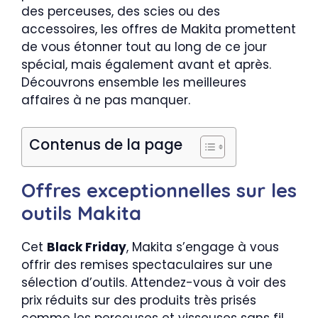
des perceuses, des scies ou des
accessoires, les offres de Makita promettent
de vous étonner tout au long de ce jour
spécial, mais également avant et après.
Découvrons ensemble les meilleures
affaires à ne pas manquer.
Contenus de la page
Offres exceptionnelles sur les
outils Makita
Cet
Black Friday
, Makita s’engage à vous
offrir des remises spectaculaires sur une
sélection d’outils. Attendez-vous à voir des
prix réduits sur des produits très prisés