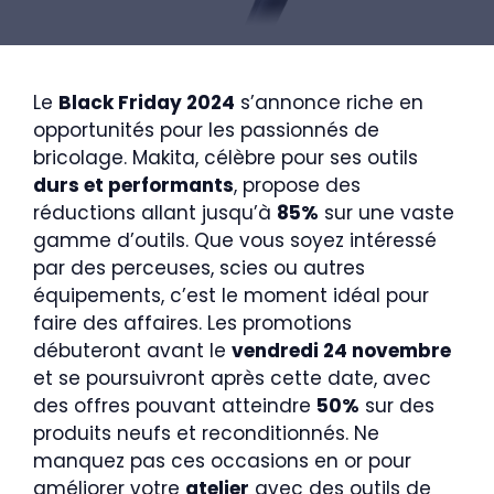
Le
Black Friday 2024
s’annonce riche en
opportunités pour les passionnés de
bricolage. Makita, célèbre pour ses outils
durs et performants
, propose des
réductions allant jusqu’à
85%
sur une vaste
gamme d’outils. Que vous soyez intéressé
par des perceuses, scies ou autres
équipements, c’est le moment idéal pour
faire des affaires. Les promotions
débuteront avant le
vendredi 24 novembre
et se poursuivront après cette date, avec
des offres pouvant atteindre
50%
sur des
produits neufs et reconditionnés. Ne
manquez pas ces occasions en or pour
améliorer votre
atelier
avec des outils de