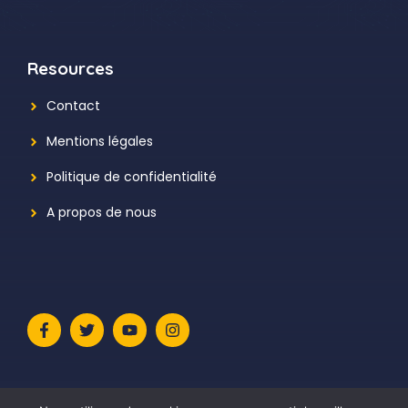
Resources
Contact
Mentions légales
Politique de confidentialité
A propos de nous