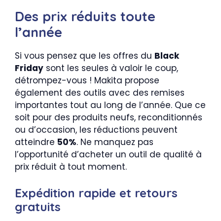
Des prix réduits toute
l’année
Si vous pensez que les offres du
Black
Friday
sont les seules à valoir le coup,
détrompez-vous ! Makita propose
également des outils avec des remises
importantes tout au long de l’année. Que ce
soit pour des produits neufs, reconditionnés
ou d’occasion, les réductions peuvent
atteindre
50%
. Ne manquez pas
l’opportunité d’acheter un outil de qualité à
prix réduit à tout moment.
Expédition rapide et retours
gratuits