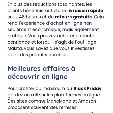
En plus des réductions fascinantes, les
clients bénéficieront d’une
livraison rapide
sous 48 heures et de
retours gratuits
. Cela
rend l’expérience d’achat en ligne non
seulement économique, mais également
pratique. Vous pouvez acheter en toute
confiance et lorsqu’il s’agit de l’outillage
Makita, vous savez que vous investissez
dans des produits durables.
Meilleures affaires à
découvrir en ligne
Pour profiter au maximum du
Black Friday
,
gardez un œil sur les plateformes en ligne.
Des sites comme ManoMano et Amazon
proposent souvent des remises