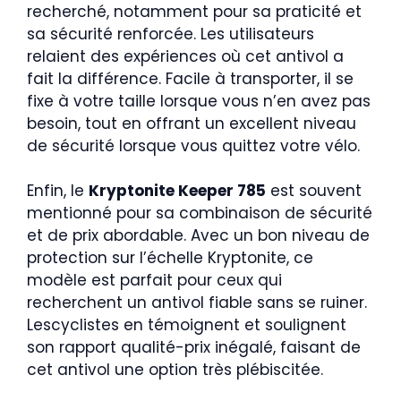
recherché, notamment pour sa praticité et
sa sécurité renforcée. Les utilisateurs
relaient des expériences où cet antivol a
fait la différence. Facile à transporter, il se
fixe à votre taille lorsque vous n’en avez pas
besoin, tout en offrant un excellent niveau
de sécurité lorsque vous quittez votre vélo.
Enfin, le
Kryptonite Keeper 785
est souvent
mentionné pour sa combinaison de sécurité
et de prix abordable. Avec un bon niveau de
protection sur l’échelle Kryptonite, ce
modèle est parfait pour ceux qui
recherchent un antivol fiable sans se ruiner.
Lescyclistes en témoignent et soulignent
son rapport qualité-prix inégalé, faisant de
cet antivol une option très plébiscitée.