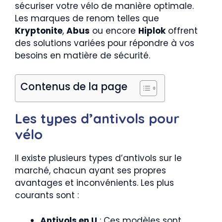
sécuriser votre vélo de manière optimale.
Les marques de renom telles que
Kryptonite
,
Abus
ou encore
Hiplok
offrent
des solutions variées pour répondre à vos
besoins en matière de sécurité.
Contenus de la page
Les types d’antivols pour
vélo
Il existe plusieurs types d’antivols sur le
marché, chacun ayant ses propres
avantages et inconvénients. Les plus
courants sont :
Antivols en U
: Ces modèles sont