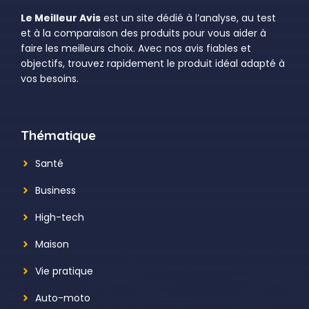
Le Meilleur Avis
est un site dédié à l’analyse, au test
et à la comparaison des produits pour vous aider à
faire les meilleurs choix. Avec nos avis fiables et
objectifs, trouvez rapidement le produit idéal adapté à
vos besoins.
Thématique
Santé
Business
High-tech
Maison
Vie pratique
Auto-moto