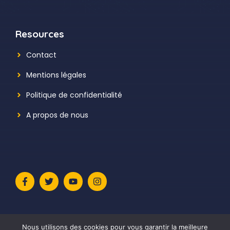
Resources
Contact
Mentions légales
Politique de confidentialité
A propos de nous
Nous utilisons des cookies pour vous garantir la meilleure