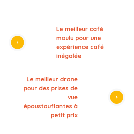
Le meilleur café
moulu pour une
expérience café
inégalée
Le meilleur drone
pour des prises de
vue
époustouflantes à
petit prix