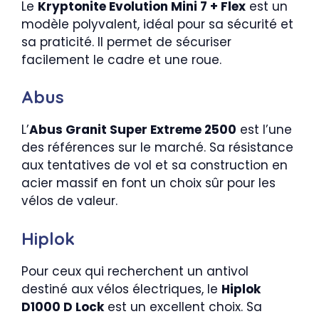
Le
Kryptonite Evolution Mini 7 + Flex
est un
modèle polyvalent, idéal pour sa sécurité et
sa praticité. Il permet de sécuriser
facilement le cadre et une roue.
Abus
L’
Abus Granit Super Extreme 2500
est l’une
des références sur le marché. Sa résistance
aux tentatives de vol et sa construction en
acier massif en font un choix sûr pour les
vélos de valeur.
Hiplok
Pour ceux qui recherchent un antivol
destiné aux vélos électriques, le
Hiplok
D1000 D Lock
est un excellent choix. Sa