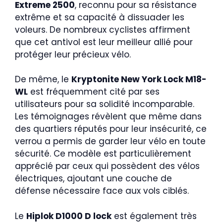
Extreme 2500
, reconnu pour sa résistance
extrême et sa capacité à dissuader les
voleurs. De nombreux cyclistes affirment
que cet antivol est leur meilleur allié pour
protéger leur précieux vélo.
De même, le
Kryptonite New York Lock M18-
WL
est fréquemment cité par ses
utilisateurs pour sa solidité incomparable.
Les témoignages révèlent que même dans
des quartiers réputés pour leur insécurité, ce
verrou a permis de garder leur vélo en toute
sécurité. Ce modèle est particulièrement
apprécié par ceux qui possèdent des vélos
électriques, ajoutant une couche de
défense nécessaire face aux vols ciblés.
Le
Hiplok D1000 D lock
est également très