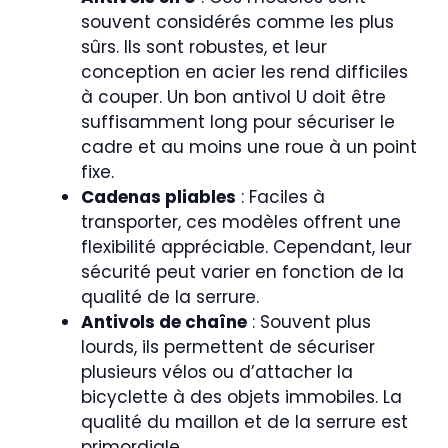
souvent considérés comme les plus
sûrs. Ils sont robustes, et leur
conception en acier les rend difficiles
à couper. Un bon antivol U doit être
suffisamment long pour sécuriser le
cadre et au moins une roue à un point
fixe.
Cadenas pliables
: Faciles à
transporter, ces modèles offrent une
flexibilité appréciable. Cependant, leur
sécurité peut varier en fonction de la
qualité de la serrure.
Antivols de chaîne
: Souvent plus
lourds, ils permettent de sécuriser
plusieurs vélos ou d’attacher la
bicyclette à des objets immobiles. La
qualité du maillon et de la serrure est
primordiale.