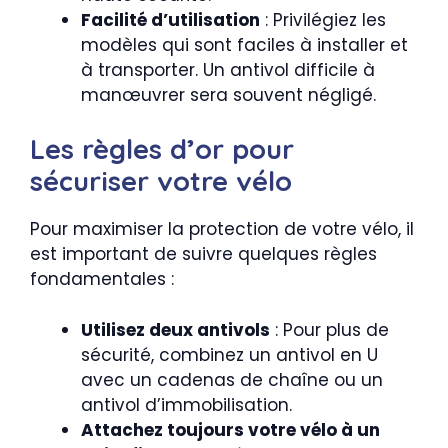
Facilité d’utilisation
: Privilégiez les
modèles qui sont faciles à installer et
à transporter. Un antivol difficile à
manœuvrer sera souvent négligé.
Les règles d’or pour
sécuriser votre vélo
Pour maximiser la protection de votre vélo, il
est important de suivre quelques règles
fondamentales :
Utilisez deux antivols
: Pour plus de
sécurité, combinez un antivol en U
avec un cadenas de chaîne ou un
antivol d’immobilisation.
Attachez toujours votre vélo à un