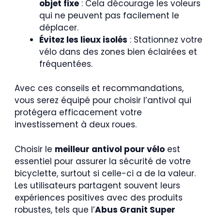
objet fixe
: Cela décourage les voleurs
qui ne peuvent pas facilement le
déplacer.
Évitez les lieux isolés
: Stationnez votre
vélo dans des zones bien éclairées et
fréquentées.
Avec ces conseils et recommandations,
vous serez équipé pour choisir l’antivol qui
protégera efficacement votre
investissement à deux roues.
Choisir le
meilleur antivol pour vélo
est
essentiel pour assurer la sécurité de votre
bicyclette, surtout si celle-ci a de la valeur.
Les utilisateurs partagent souvent leurs
expériences positives avec des produits
robustes, tels que l’
Abus Granit Super