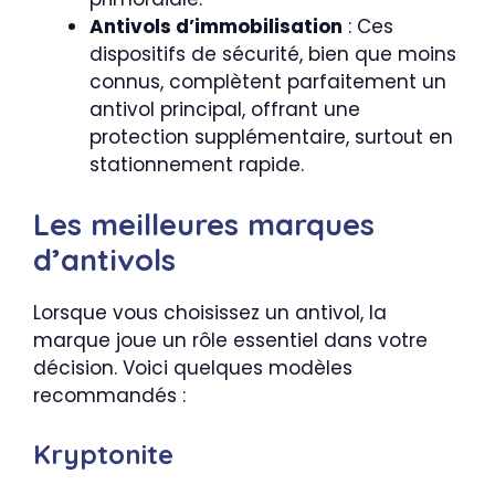
Antivols d’immobilisation
: Ces
dispositifs de sécurité, bien que moins
connus, complètent parfaitement un
antivol principal, offrant une
protection supplémentaire, surtout en
stationnement rapide.
Les meilleures marques
d’antivols
Lorsque vous choisissez un antivol, la
marque joue un rôle essentiel dans votre
décision. Voici quelques modèles
recommandés :
Kryptonite