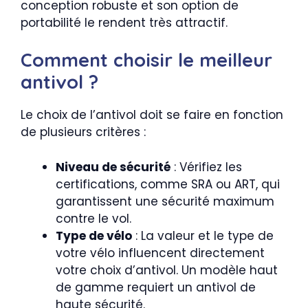
conception robuste et son option de
portabilité le rendent très attractif.
Comment choisir le meilleur
antivol ?
Le choix de l’antivol doit se faire en fonction
de plusieurs critères :
Niveau de sécurité
: Vérifiez les
certifications, comme SRA ou ART, qui
garantissent une sécurité maximum
contre le vol.
Type de vélo
: La valeur et le type de
votre vélo influencent directement
votre choix d’antivol. Un modèle haut
de gamme requiert un antivol de
haute sécurité.