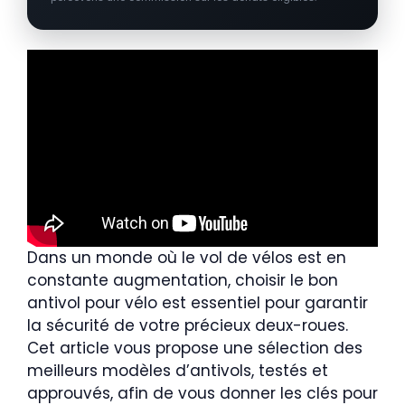
Dans un monde où le vol de vélos est en
constante augmentation, choisir le bon
antivol pour vélo est essentiel pour garantir
la sécurité de votre précieux deux-roues.
Cet article vous propose une sélection des
meilleurs modèles d’antivols, testés et
approuvés, afin de vous donner les clés pour