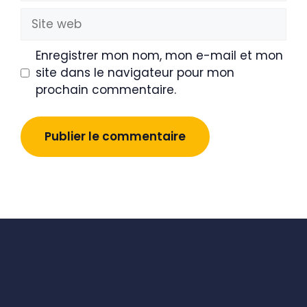
Site
web
Enregistrer mon nom, mon e-mail et mon
site dans le navigateur pour mon
prochain commentaire.