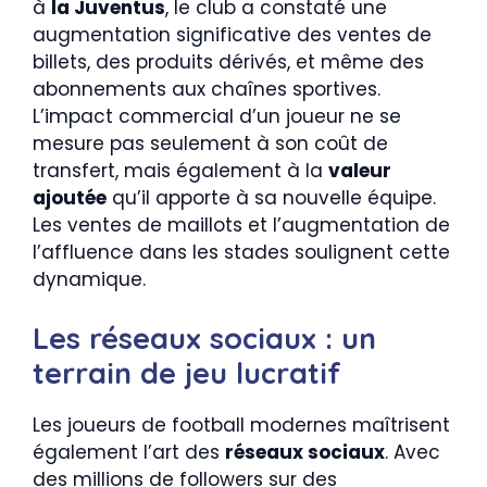
à
la Juventus
, le club a constaté une
augmentation significative des ventes de
billets, des produits dérivés, et même des
abonnements aux chaînes sportives.
L’impact commercial d’un joueur ne se
mesure pas seulement à son coût de
transfert, mais également à la
valeur
ajoutée
qu’il apporte à sa nouvelle équipe.
Les ventes de maillots et l’augmentation de
l’affluence dans les stades soulignent cette
dynamique.
Les réseaux sociaux : un
terrain de jeu lucratif
Les joueurs de football modernes maîtrisent
également l’art des
réseaux sociaux
. Avec
des millions de followers sur des