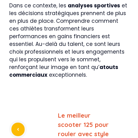
Dans ce contexte, les
analyses sportives
et
les décisions stratégiques prennent de plus
en plus de place. Comprendre comment
ces athlètes transforment leurs
performances en gains financiers est
essentiel. Au-delà du talent, ce sont leurs
choix professionnels et leurs engagements
qui les propulsent vers le sommet,
renforçant leur image en tant qu’
atouts
commerciaux
exceptionnels.
Le meilleur
scooter 125 pour
rouler avec style