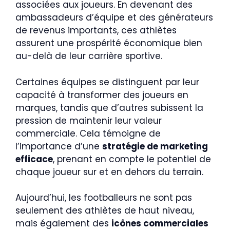
associées aux joueurs. En devenant des
ambassadeurs d’équipe et des générateurs
de revenus importants, ces athlètes
assurent une prospérité économique bien
au-delà de leur carrière sportive.
Certaines équipes se distinguent par leur
capacité à transformer des joueurs en
marques, tandis que d’autres subissent la
pression de maintenir leur valeur
commerciale. Cela témoigne de
l’importance d’une
stratégie de marketing
efficace
, prenant en compte le potentiel de
chaque joueur sur et en dehors du terrain.
Aujourd’hui, les footballeurs ne sont pas
seulement des athlètes de haut niveau,
mais également des
icônes commerciales