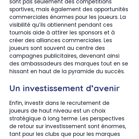
sont pas seulement des compétitions
sportives, mais également des opportunités
commerciales énormes pour les joueurs. La
visibilité qu’ils obtiennent pendant ces
tournois aide à attirer les sponsors et à
créer des alliances commerciales. Les
joueurs sont souvent au centre des
campagnes publicitaires, devenant ainsi
des ambassadeurs des marques tout en se
hissant en haut de la pyramide du succès.
Un investissement d’avenir
Enfin, investir dans le recrutement de
joueurs de haut niveau est un choix
stratégique à long terme. Les perspectives
de retour sur investissement sont énormes,
tant pour les clubs que pour les marques