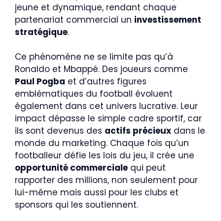
jeune et dynamique, rendant chaque
partenariat commercial un
investissement
stratégique
.
Ce phénomène ne se limite pas qu’à
Ronaldo et Mbappé. Des joueurs comme
Paul Pogba
et d’autres figures
emblématiques du football évoluent
également dans cet univers lucrative. Leur
impact dépasse le simple cadre sportif, car
ils sont devenus des
actifs précieux
dans le
monde du marketing. Chaque fois qu’un
footballeur défie les lois du jeu, il crée une
opportunité commerciale
qui peut
rapporter des millions, non seulement pour
lui-même mais aussi pour les clubs et
sponsors qui les soutiennent.