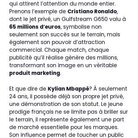
qui attirent l’attention du monde entier.
Prenons l’exemple de
Cristiano Ronaldo
,
dont le jet privé, un Gulfstream G650 valu à
65 millions d’euros
, symbolise non
seulement son succès sur le terrain, mais
également son pouvoir d’attraction
commercial. Chaque match, chaque
publicité qu’il réalise génère des millions,
transformant son image en un véritable
produit marketing
.
Et que dire de
Kylian Mbappé
? À seulement
24 ans, il possède déjà son propre jet privé,
une démonstration de son statut. Le jeune
prodige français ne se limite pas à briller sur
le terrain, il représente également une part
de marché essentielle pour les marques.
Son influence permet de toucher un public