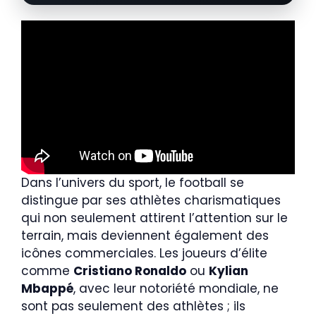
Dans l’univers du sport, le football se
distingue par ses athlètes charismatiques
qui non seulement attirent l’attention sur le
terrain, mais deviennent également des
icônes commerciales. Les joueurs d’élite
comme
Cristiano Ronaldo
ou
Kylian
Mbappé
, avec leur notoriété mondiale, ne
sont pas seulement des athlètes ; ils