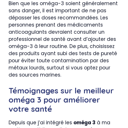
Bien que les oméga-3 soient généralement
sans danger, il est important de ne pas
dépasser les doses recommandées. Les
personnes prenant des médicaments
anticoagulants devraient consulter un
professionnel de santé avant d’ajouter des
oméga-3 à leur routine. De plus, choisissez
des produits ayant subi des tests de pureté
pour éviter toute contamination par des
métaux lourds, surtout si vous optez pour
des sources marines.
Témoignages sur le meilleur
oméga 3 pour améliorer
votre santé
Depuis que j’ai intégré les
oméga 3
à ma