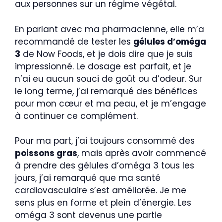
aux personnes sur un régime végétal.
En parlant avec ma pharmacienne, elle m’a
recommandé de tester les
gélules d’oméga
3
de Now Foods, et je dois dire que je suis
impressionné. Le dosage est parfait, et je
n’ai eu aucun souci de goût ou d’odeur. Sur
le long terme, j’ai remarqué des bénéfices
pour mon cœur et ma peau, et je m’engage
à continuer ce complément.
Pour ma part, j’ai toujours consommé des
poissons gras
, mais après avoir commencé
à prendre des gélules d’oméga 3 tous les
jours, j’ai remarqué que ma santé
cardiovasculaire s’est améliorée. Je me
sens plus en forme et plein d’énergie. Les
oméga 3 sont devenus une partie