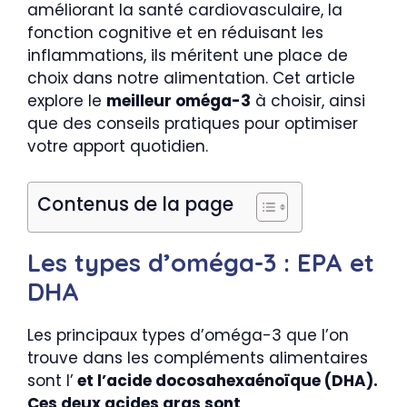
améliorant la santé cardiovasculaire, la
fonction cognitive et en réduisant les
inflammations, ils méritent une place de
choix dans notre alimentation. Cet article
explore le
meilleur oméga-3
à choisir, ainsi
que des conseils pratiques pour optimiser
votre apport quotidien.
Contenus de la page
Les types d’oméga-3 : EPA et
DHA
Les principaux types d’oméga-3 que l’on
trouve dans les compléments alimentaires
sont l’
et l’
acide docosahexaénoïque (DHA)
.
Ces deux acides gras sont