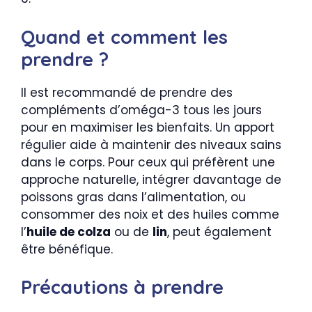
Quand et comment les
prendre ?
Il est recommandé de prendre des
compléments d’oméga-3 tous les jours
pour en maximiser les bienfaits. Un apport
régulier aide à maintenir des niveaux sains
dans le corps. Pour ceux qui préfèrent une
approche naturelle, intégrer davantage de
poissons gras dans l’alimentation, ou
consommer des noix et des huiles comme
l’
huile de colza
ou de
lin
, peut également
être bénéfique.
Précautions à prendre