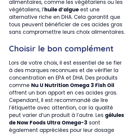
alimentaires, comme les végétariens ou les
végétaliens, l’
huile d’algue
est une
alternative riche en DHA. Cela garantit que
tous peuvent bénéficier de ces acides gras
sans compromettre leurs choix alimentaires.
Choisir le bon complément
Lors de votre choix, il est essentiel de se fier
à des marques reconnues et de vérifier la
concentration en EPA et DHA. Des produits
comme
Nu U Nutrition Omega 3 Fish Oil
offrent un bon apport en ces acides gras.
Cependant, il est recommandé de lire
l’étiquette avec attention, car la qualité
peut varier d’un produit à l’autre. Les
gélules
de Now Foods Ultra Omega-3
sont
également appréciées pour leur dosage