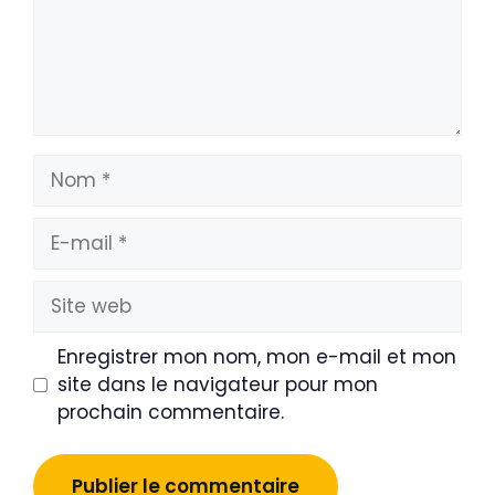
Nom
E-
mail
Site
web
Enregistrer mon nom, mon e-mail et mon
site dans le navigateur pour mon
prochain commentaire.