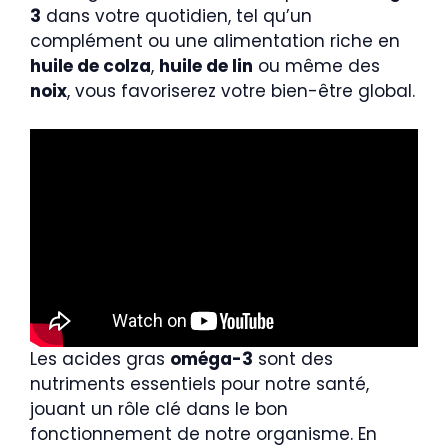
3
dans votre quotidien, tel qu’un
complément ou une alimentation riche en
huile de colza
,
huile de lin
ou même des
noix
, vous favoriserez votre bien-être global.
Les acides gras
oméga-3
sont des
nutriments essentiels pour notre santé,
jouant un rôle clé dans le bon
fonctionnement de notre organisme. En