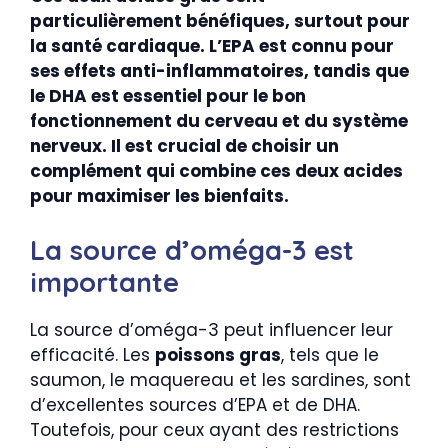
particulièrement bénéfiques, surtout pour
la santé cardiaque. L’EPA est connu pour
ses effets anti-inflammatoires, tandis que
le DHA est essentiel pour le bon
fonctionnement du cerveau et du système
nerveux. Il est crucial de choisir un
complément qui combine ces deux acides
pour maximiser les bienfaits.
La source d’oméga-3 est
importante
La source d’oméga-3 peut influencer leur
efficacité. Les
poissons gras
, tels que le
saumon, le maquereau et les sardines, sont
d’excellentes sources d’EPA et de DHA.
Toutefois, pour ceux ayant des restrictions