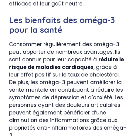
efficace et leur goût neutre.
Les bienfaits des oméga-3
pour la santé
Consommer régulièrement des oméga-3
peut apporter de nombreux avantages. Ils
sont connus pour leur capacité à
réduire le
risque de maladies cardiaques
, grâce à
leur effet positif sur le taux de cholestérol.
De plus, les oméga-3 peuvent améliorer la
santé mentale en contribuant à réduire les
symptômes de dépression et d’anxiété. Les
personnes ayant des douleurs articulaires
peuvent également bénéficier d’une
diminution des inflammations grâce aux
propriétés anti-inflammatoires des oméga-
3.