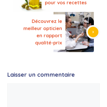
pour vos recettes
Découvrez le
meilleur opticien
en rapport
qualité-prix
Laisser un commentaire
Commentaire