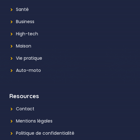
Santé
Business
High-tech
Maison
Vie pratique
Auto-moto
Resources
Contact
Mentions légales
Politique de confidentialité