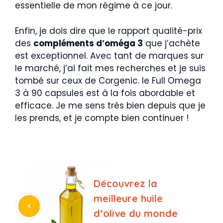
essentielle de mon régime à ce jour.
Enfin, je dois dire que le rapport qualité-prix
des
compléments d’oméga 3
que j’achète
est exceptionnel. Avec tant de marques sur
le marché, j’ai fait mes recherches et je suis
tombé sur ceux de Corgenic. le Full Omega
3 à 90 capsules est à la fois abordable et
efficace. Je me sens très bien depuis que je
les prends, et je compte bien continuer !
Découvrez la
meilleure huile
d’olive du monde