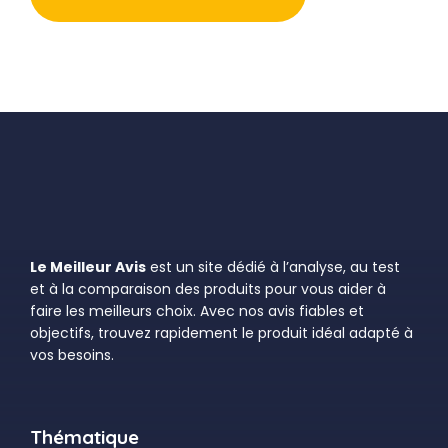
Le Meilleur Avis
est un site dédié à l’analyse, au test
et à la comparaison des produits pour vous aider à
faire les meilleurs choix. Avec nos avis fiables et
objectifs, trouvez rapidement le produit idéal adapté à
vos besoins.
Thématique