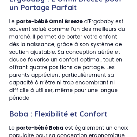
un Portage Parfait
Le
porte-bébé Omni Breeze
d’Ergobaby est
souvent salué comme l’un des meilleurs du
marché. Il permet de porter votre enfant
dès la naissance, grâce à son système de
soutien ajustable. Sa conception aérée et
douce favorise un confort optimal, tout en
offrant quatre positions de portage. Les
parents apprécient particulièrement sa
capacité à n’être ni trop encombrant ni
difficile à utiliser, même pour une longue
période.
Boba : Flexibilité et Confort
Le
porte-bébé Boba
est également un choix
populaire pour sa conception ergonomique.