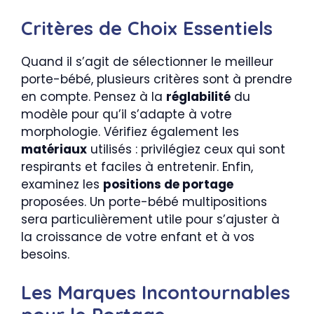
Critères de Choix Essentiels
Quand il s’agit de sélectionner le meilleur
porte-bébé, plusieurs critères sont à prendre
en compte. Pensez à la
réglabilité
du
modèle pour qu’il s’adapte à votre
morphologie. Vérifiez également les
matériaux
utilisés : privilégiez ceux qui sont
respirants et faciles à entretenir. Enfin,
examinez les
positions de portage
proposées. Un porte-bébé multipositions
sera particulièrement utile pour s’ajuster à
la croissance de votre enfant et à vos
besoins.
Les Marques Incontournables