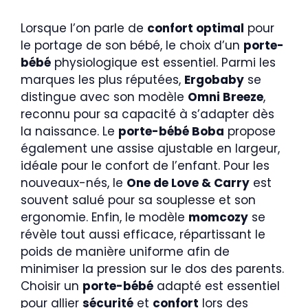
Lorsque l’on parle de
confort optimal
pour
le portage de son bébé, le choix d’un
porte-
bébé
physiologique est essentiel. Parmi les
marques les plus réputées,
Ergobaby
se
distingue avec son modèle
Omni Breeze
,
reconnu pour sa capacité à s’adapter dès
la naissance. Le
porte-bébé Boba
propose
également une assise ajustable en largeur,
idéale pour le confort de l’enfant. Pour les
nouveaux-nés, le
One de Love & Carry
est
souvent salué pour sa souplesse et son
ergonomie. Enfin, le modèle
momcozy
se
révèle tout aussi efficace, répartissant le
poids de manière uniforme afin de
minimiser la pression sur le dos des parents.
Choisir un
porte-bébé
adapté est essentiel
pour allier
sécurité
et
confort
lors des