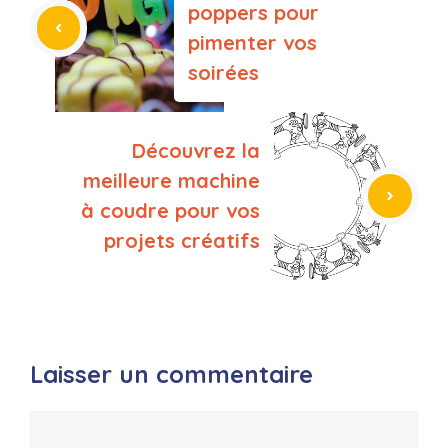
poppers pour
pimenter vos
soirées
Découvrez la
meilleure machine
à coudre pour vos
projets créatifs
Laisser un commentaire
Commentaire