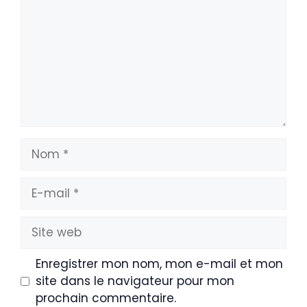
Nom
E-
mail
Site
web
Enregistrer mon nom, mon e-mail et mon
site dans le navigateur pour mon
prochain commentaire.