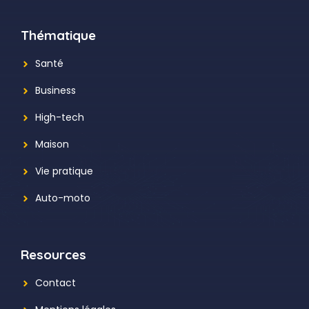
Thématique
Santé
Business
High-tech
Maison
Vie pratique
Auto-moto
Resources
Contact