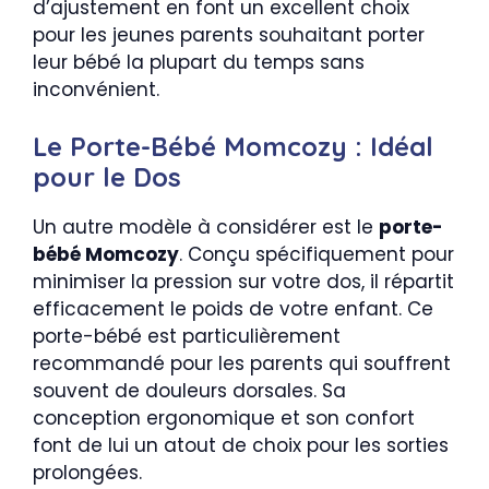
d’ajustement en font un excellent choix
pour les jeunes parents souhaitant porter
leur bébé la plupart du temps sans
inconvénient.
Le Porte-Bébé Momcozy : Idéal
pour le Dos
Un autre modèle à considérer est le
porte-
bébé Momcozy
. Conçu spécifiquement pour
minimiser la pression sur votre dos, il répartit
efficacement le poids de votre enfant. Ce
porte-bébé est particulièrement
recommandé pour les parents qui souffrent
souvent de douleurs dorsales. Sa
conception ergonomique et son confort
font de lui un atout de choix pour les sorties
prolongées.