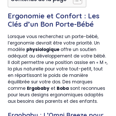
Ergonomie et Confort : Les
Clés d’un Bon Porte-Bébé
Lorsque vous recherchez un porte-bébé,
l’ergonomie devrait être votre priorité. Un
modèle
physiologique
offre un soutien
adéquat au développement de votre bébé.
Il doit permettre une position assise en « M »,
la plus naturelle pour votre tout-petit, tout
en répartissant le poids de manière
équilibrée sur votre dos. Des marques
comme
Ergobaby
et
Boba
sont reconnues
pour leurs designs ergonomiques adaptés
aux besoins des parents et des enfants.
Ergobaby : L’Omni Breeze pour