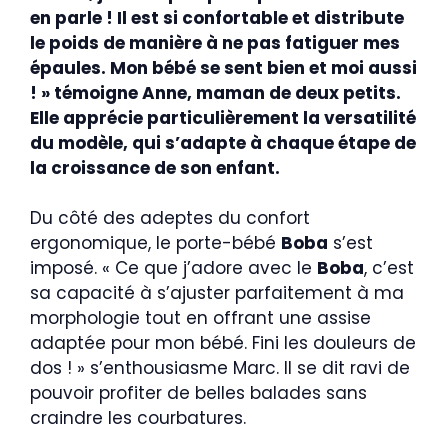
en parle ! Il est si confortable et distribute
le poids de manière à ne pas fatiguer mes
épaules. Mon bébé se sent bien et moi aussi
! » témoigne Anne, maman de deux petits.
Elle apprécie particulièrement la versatilité
du modèle, qui s’adapte à chaque étape de
la croissance de son enfant.
Du côté des adeptes du confort
ergonomique, le porte-bébé
Boba
s’est
imposé. « Ce que j’adore avec le
Boba
, c’est
sa capacité à s’ajuster parfaitement à ma
morphologie tout en offrant une assise
adaptée pour mon bébé. Fini les douleurs de
dos ! » s’enthousiasme Marc. Il se dit ravi de
pouvoir profiter de belles balades sans
craindre les courbatures.