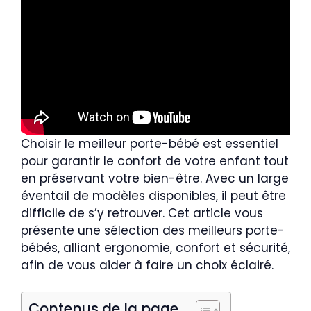
Choisir le meilleur porte-bébé est essentiel
pour garantir le confort de votre enfant tout
en préservant votre bien-être. Avec un large
éventail de modèles disponibles, il peut être
difficile de s’y retrouver. Cet article vous
présente une sélection des meilleurs porte-
bébés, alliant ergonomie, confort et sécurité,
afin de vous aider à faire un choix éclairé.
Contenus de la page