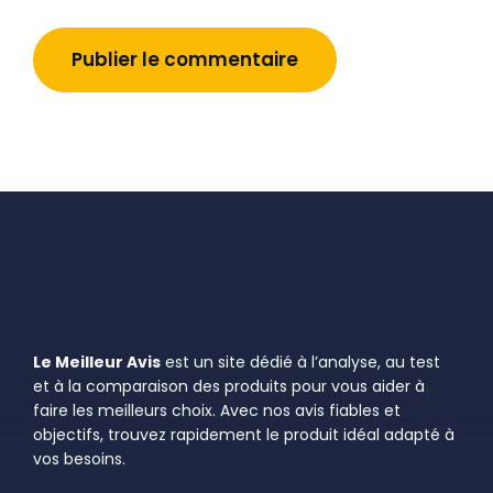
Le Meilleur Avis
est un site dédié à l’analyse, au test
et à la comparaison des produits pour vous aider à
faire les meilleurs choix. Avec nos avis fiables et
objectifs, trouvez rapidement le produit idéal adapté à
vos besoins.