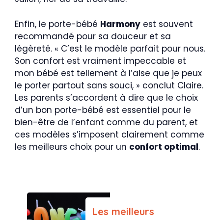
Enfin, le porte-bébé
Harmony
est souvent
recommandé pour sa douceur et sa
légèreté. « C’est le modèle parfait pour nous.
Son confort est vraiment impeccable et
mon bébé est tellement à l’aise que je peux
le porter partout sans souci, » conclut Claire.
Les parents s’accordent à dire que le choix
d’un bon porte-bébé est essentiel pour le
bien-être de l’enfant comme du parent, et
ces modèles s’imposent clairement comme
les meilleurs choix pour un
confort optimal
.
Les meilleurs