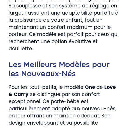
Sa souplesse et son système de réglage en
largeur assurent une adaptabilité parfaite à
la croissance de votre enfant, tout en
maintenant un confort maximum pour le
porteur. Ce modèle est parfait pour ceux qui
recherchent une option évolutive et
douillette.
Les Meilleurs Modèles pour
les Nouveaux-Nés
Pour les tout-petits, le modèle
One
de
Love
& Carry
se distingue par son confort
exceptionnel. Ce porte-bébé est
particulièrement adapté aux nouveau-nés,
en leur offrant un maintien adéquat. Son
design enveloppant et sa possibilité