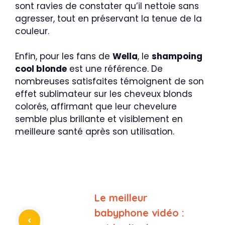
sont ravies de constater qu’il nettoie sans
agresser, tout en préservant la tenue de la
couleur.
Enfin, pour les fans de
Wella
, le
shampoing
cool blonde
est une référence. De
nombreuses satisfaites témoignent de son
effet sublimateur sur les cheveux blonds
colorés, affirmant que leur chevelure
semble plus brillante et visiblement en
meilleure santé après son utilisation.
Le meilleur
babyphone vidéo :