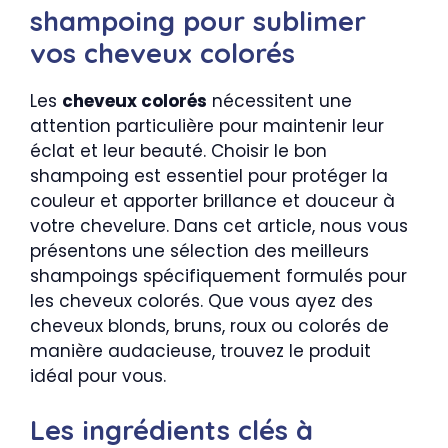
shampoing pour sublimer
vos cheveux colorés
Les
cheveux colorés
nécessitent une
attention particulière pour maintenir leur
éclat et leur beauté. Choisir le bon
shampoing est essentiel pour protéger la
couleur et apporter brillance et douceur à
votre chevelure. Dans cet article, nous vous
présentons une sélection des meilleurs
shampoings spécifiquement formulés pour
les cheveux colorés. Que vous ayez des
cheveux blonds, bruns, roux ou colorés de
manière audacieuse, trouvez le produit
idéal pour vous.
Les ingrédients clés à