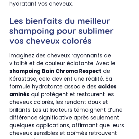
hydratant vos cheveux.
Les bienfaits du meilleur
shampoing pour sublimer
vos cheveux colorés
Imaginez des cheveux rayonnants de
vitalité et de couleur éclatante. Avec le
shampoing Bain Chroma Respect
de
Kérastase, cela devient une réalité. Sa
formule hydratante associe des
acides
aminés
qui protègent et restaurent les
cheveux colorés, les rendant doux et
brillants. Les utilisateurs témoignent d’une
différence significative après seulement
quelques applications, affirmant que leurs
cheveux sensibles et abîmés retrouvent