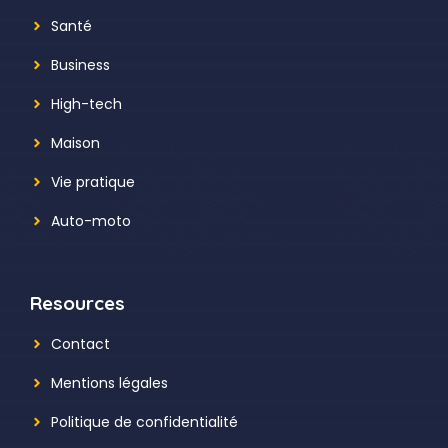
Santé
Business
High-tech
Maison
Vie pratique
Auto-moto
Resources
Contact
Mentions légales
Politique de confidentialité