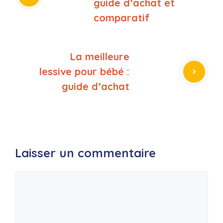
guide d’achat et
comparatif
La meilleure
lessive pour bébé :
guide d’achat
Laisser un commentaire
Commentaire