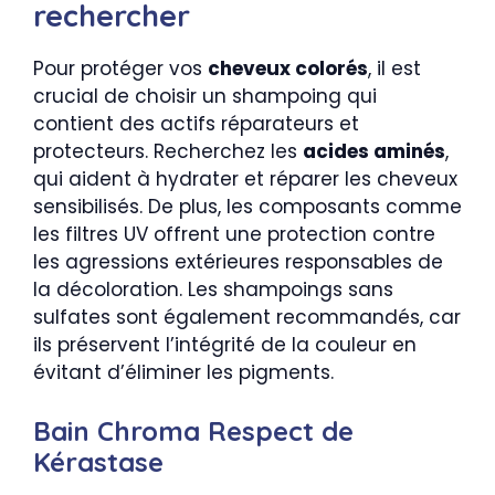
rechercher
Pour protéger vos
cheveux colorés
, il est
crucial de choisir un shampoing qui
contient des actifs réparateurs et
protecteurs. Recherchez les
acides aminés
,
qui aident à hydrater et réparer les cheveux
sensibilisés. De plus, les composants comme
les filtres UV offrent une protection contre
les agressions extérieures responsables de
la décoloration. Les shampoings sans
sulfates sont également recommandés, car
ils préservent l’intégrité de la couleur en
évitant d’éliminer les pigments.
Bain Chroma Respect de
Kérastase