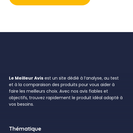
Le Meilleur Avis
est un site dédié à l’analyse, au test
et à la comparaison des produits pour vous aider à
faire les meilleurs choix. Avec nos avis fiables et
objectifs, trouvez rapidement le produit idéal adapté à
vos besoins.
Thématique