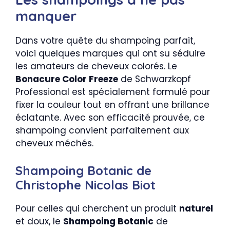
manquer
Dans votre quête du shampoing parfait,
voici quelques marques qui ont su séduire
les amateurs de cheveux colorés. Le
Bonacure Color Freeze
de Schwarzkopf
Professional est spécialement formulé pour
fixer la couleur tout en offrant une brillance
éclatante. Avec son efficacité prouvée, ce
shampoing convient parfaitement aux
cheveux méchés.
Shampoing Botanic de
Christophe Nicolas Biot
Pour celles qui cherchent un produit
naturel
et doux, le
Shampoing Botanic
de