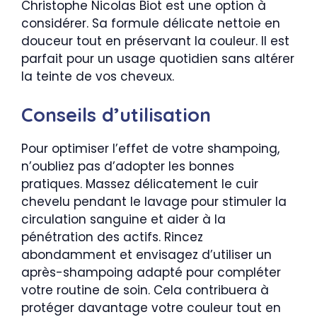
Christophe Nicolas Biot est une option à
considérer. Sa formule délicate nettoie en
douceur tout en préservant la couleur. Il est
parfait pour un usage quotidien sans altérer
la teinte de vos cheveux.
Conseils d’utilisation
Pour optimiser l’effet de votre shampoing,
n’oubliez pas d’adopter les bonnes
pratiques. Massez délicatement le cuir
chevelu pendant le lavage pour stimuler la
circulation sanguine et aider à la
pénétration des actifs. Rincez
abondamment et envisagez d’utiliser un
après-shampoing adapté pour compléter
votre routine de soin. Cela contribuera à
protéger davantage votre couleur tout en