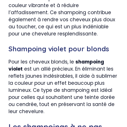
couleur vibrante et à réduire
l’affadissement. Ce shampoing contribue
également à rendre vos cheveux plus doux
au toucher, ce qui est un plus indéniable
pour une chevelure resplendissante.
Shampoing violet pour blonds
Pour les cheveux blonds, le
shampoing
violet
est un allié précieux. En éliminant les
reflets jaunes indésirables, il aide à sublimer
la couleur pour un effet beaucoup plus
lumineux. Ce type de shampoing est idéal
pour celles qui souhaitent une teinte dorée
ou cendrée, tout en préservant la santé de
leur chevelure.
Les shampoings à ne pas