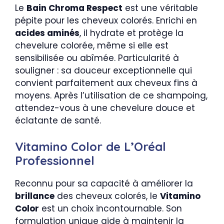
Le
Bain Chroma Respect
est une véritable
pépite pour les cheveux colorés. Enrichi en
acides aminés
, il hydrate et protège la
chevelure colorée, même si elle est
sensibilisée ou abîmée. Particularité à
souligner : sa douceur exceptionnelle qui
convient parfaitement aux cheveux fins à
moyens. Après l’utilisation de ce shampoing,
attendez-vous à une chevelure douce et
éclatante de santé.
Vitamino Color de L’Oréal
Professionnel
Reconnu pour sa capacité à améliorer la
brillance
des cheveux colorés, le
Vitamino
Color
est un choix incontournable. Son
formulation unique aide à maintenir la