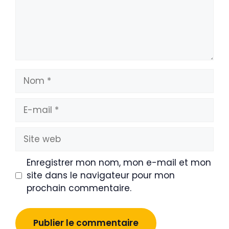
Nom
E-
mail
Site
web
Enregistrer mon nom, mon e-mail et mon
site dans le navigateur pour mon
prochain commentaire.