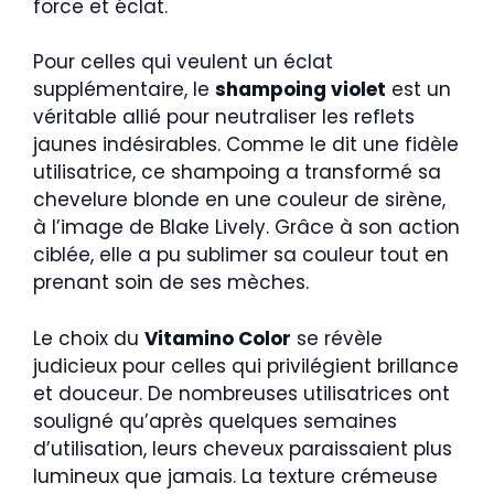
force et éclat.
Pour celles qui veulent un éclat
supplémentaire, le
shampoing violet
est un
véritable allié pour neutraliser les reflets
jaunes indésirables. Comme le dit une fidèle
utilisatrice, ce shampoing a transformé sa
chevelure blonde en une couleur de sirène,
à l’image de Blake Lively. Grâce à son action
ciblée, elle a pu sublimer sa couleur tout en
prenant soin de ses mèches.
Le choix du
Vitamino Color
se révèle
judicieux pour celles qui privilégient brillance
et douceur. De nombreuses utilisatrices ont
souligné qu’après quelques semaines
d’utilisation, leurs cheveux paraissaient plus
lumineux que jamais. La texture crémeuse