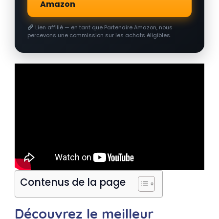
Amazon
Lien affilié — en tant que Partenaire Amazon, nous
percevons une commission sur les achats éligibles.
Contenus de la page
Découvrez le meilleur