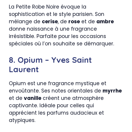
La Petite Robe Noire évoque la
sophistication et le style parisien. Son
mélange de
cerise
, de
rose
et de
ambre
donne naissance à une fragrance
irrésistible. Parfaite pour les occasions
spéciales où l’on souhaite se démarquer.
8. Opium – Yves Saint
Laurent
Opium est une fragrance mystique et
envoûtante. Ses notes orientales de
myrrhe
et de
vanille
créent une atmosphère
captivante. Idéale pour celles qui
apprécient les parfums audacieux et
atypiques.