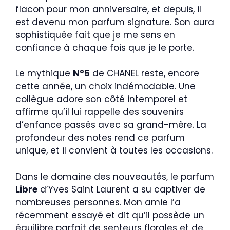
flacon pour mon anniversaire, et depuis, il
est devenu mon parfum signature. Son aura
sophistiquée fait que je me sens en
confiance à chaque fois que je le porte.
Le mythique
N°5
de CHANEL reste, encore
cette année, un choix indémodable. Une
collègue adore son côté intemporel et
affirme qu’il lui rappelle des souvenirs
d’enfance passés avec sa grand-mère. La
profondeur des notes rend ce parfum
unique, et il convient à toutes les occasions.
Dans le domaine des nouveautés, le parfum
Libre
d’Yves Saint Laurent a su captiver de
nombreuses personnes. Mon amie l’a
récemment essayé et dit qu’il possède un
équilibre parfait de senteurs florales et de