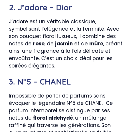
2. J’adore – Dior
J’adore est un véritable classique,
symbolisant l’élégance et la féminité. Avec
son bouquet floral luxueux, il combine des
notes de
rose
, de
jasmin
et de
mûre
, créant
ainsi une fragrance à la fois délicate et
envoûtante. C’est un choix idéal pour les
soirées élégantes.
3. N°5 – CHANEL
Impossible de parler de parfums sans
évoquer le légendaire N°5 de CHANEL. Ce
parfum intemporel se distingue par ses
notes de
floral aldehydé
, un mélange
raffiné qui traverse les générations. Son