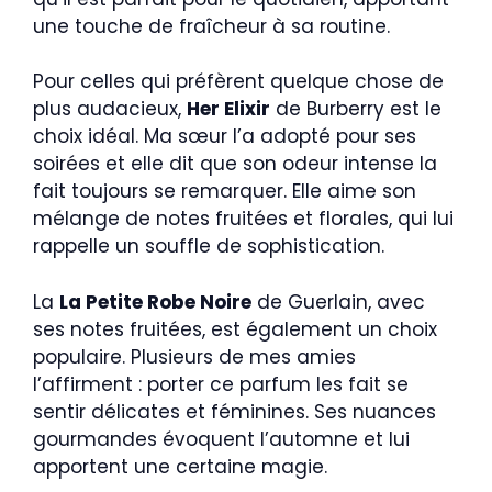
une touche de fraîcheur à sa routine.
Pour celles qui préfèrent quelque chose de
plus audacieux,
Her Elixir
de Burberry est le
choix idéal. Ma sœur l’a adopté pour ses
soirées et elle dit que son odeur intense la
fait toujours se remarquer. Elle aime son
mélange de notes fruitées et florales, qui lui
rappelle un souffle de sophistication.
La
La Petite Robe Noire
de Guerlain, avec
ses notes fruitées, est également un choix
populaire. Plusieurs de mes amies
l’affirment : porter ce parfum les fait se
sentir délicates et féminines. Ses nuances
gourmandes évoquent l’automne et lui
apportent une certaine magie.