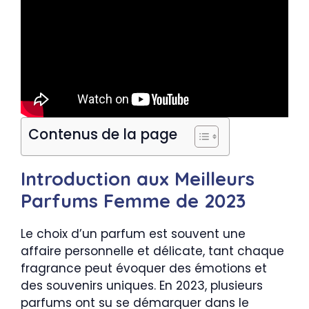
Contenus de la page
Introduction aux Meilleurs
Parfums Femme de 2023
Le choix d’un parfum est souvent une
affaire personnelle et délicate, tant chaque
fragrance peut évoquer des émotions et
des souvenirs uniques. En 2023, plusieurs
parfums ont su se démarquer dans le