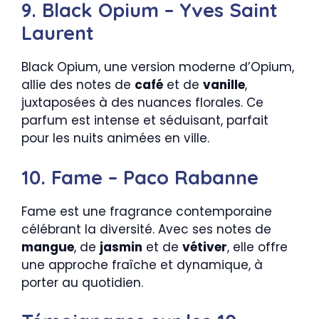
9. Black Opium – Yves Saint
Laurent
Black Opium, une version moderne d’Opium,
allie des notes de
café
et de
vanille
,
juxtaposées à des nuances florales. Ce
parfum est intense et séduisant, parfait
pour les nuits animées en ville.
10. Fame – Paco Rabanne
Fame est une fragrance contemporaine
célébrant la diversité. Avec ses notes de
mangue
, de
jasmin
et de
vétiver
, elle offre
une approche fraîche et dynamique, à
porter au quotidien.