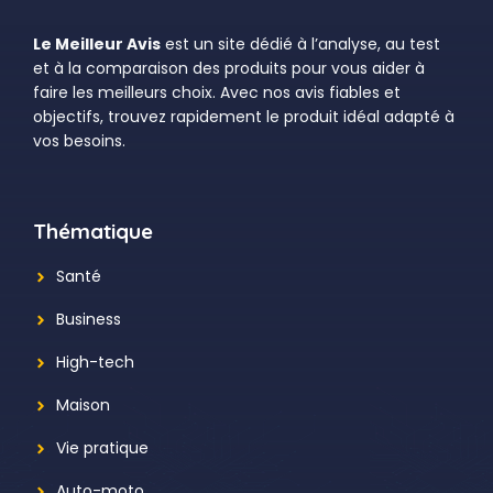
Le Meilleur Avis
est un site dédié à l’analyse, au test
et à la comparaison des produits pour vous aider à
faire les meilleurs choix. Avec nos avis fiables et
objectifs, trouvez rapidement le produit idéal adapté à
vos besoins.
Thématique
Santé
Business
High-tech
Maison
Vie pratique
Auto-moto