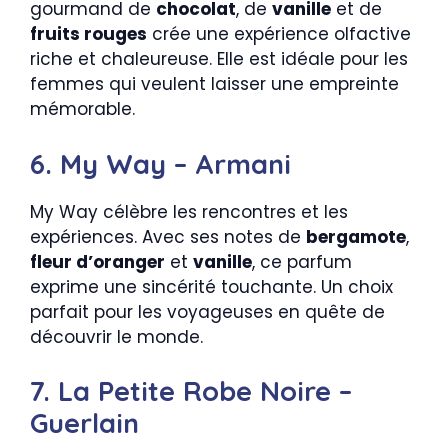
gourmand de
chocolat
, de
vanille
et de
fruits rouges
crée une expérience olfactive
riche et chaleureuse. Elle est idéale pour les
femmes qui veulent laisser une empreinte
mémorable.
6. My Way – Armani
My Way célèbre les rencontres et les
expériences. Avec ses notes de
bergamote
,
fleur d’oranger
et
vanille
, ce parfum
exprime une sincérité touchante. Un choix
parfait pour les voyageuses en quête de
découvrir le monde.
7. La Petite Robe Noire –
Guerlain