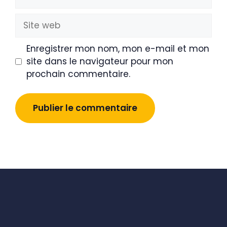
mail
Site
web
Enregistrer mon nom, mon e-mail et mon
site dans le navigateur pour mon
prochain commentaire.