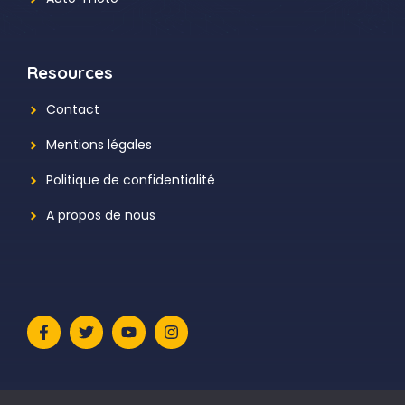
Resources
Contact
Mentions légales
Politique de confidentialité
A propos de nous