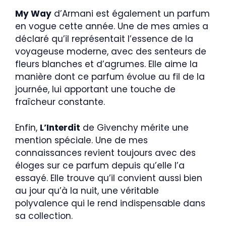
My Way
d’Armani est également un parfum
en vogue cette année. Une de mes amies a
déclaré qu’il représentait l’essence de la
voyageuse moderne, avec des senteurs de
fleurs blanches et d’agrumes. Elle aime la
manière dont ce parfum évolue au fil de la
journée, lui apportant une touche de
fraîcheur constante.
Enfin,
L’Interdit
de Givenchy mérite une
mention spéciale. Une de mes
connaissances revient toujours avec des
éloges sur ce parfum depuis qu’elle l’a
essayé. Elle trouve qu’il convient aussi bien
au jour qu’à la nuit, une véritable
polyvalence qui le rend indispensable dans
sa collection.