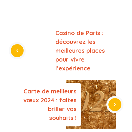
Casino de Paris :
découvrez les
meilleures places
pour vivre
l’expérience
Carte de meilleurs
vœux 2024 : faites
briller vos
souhaits !