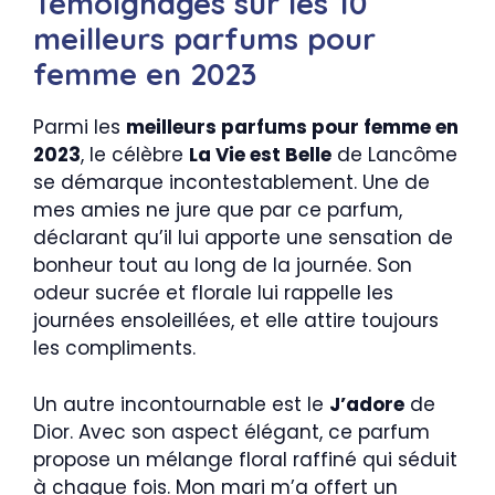
Témoignages sur les 10
meilleurs parfums pour
femme en 2023
Parmi les
meilleurs parfums pour femme en
2023
, le célèbre
La Vie est Belle
de Lancôme
se démarque incontestablement. Une de
mes amies ne jure que par ce parfum,
déclarant qu’il lui apporte une sensation de
bonheur tout au long de la journée. Son
odeur sucrée et florale lui rappelle les
journées ensoleillées, et elle attire toujours
les compliments.
Un autre incontournable est le
J’adore
de
Dior. Avec son aspect élégant, ce parfum
propose un mélange floral raffiné qui séduit
à chaque fois. Mon mari m’a offert un