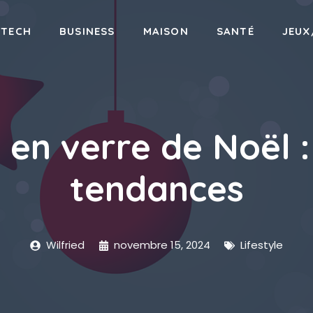
-TECH
BUSINESS
MAISON
SANTÉ
JEUX
 en verre de Noël : 
tendances
Wilfried
novembre 15, 2024
Lifestyle