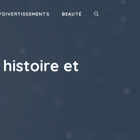
/DIVERTISSEMENTS
BEAUTÉ
histoire et