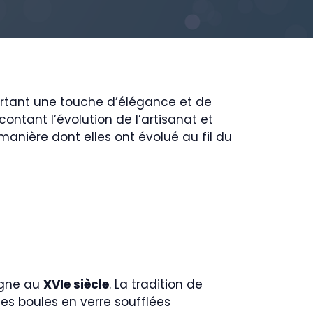
ortant une touche d’élégance et de
contant l’évolution de l’artisanat et
 manière dont elles ont évolué au fil du
magne au
XVIe siècle
. La tradition de
es boules en verre soufflées