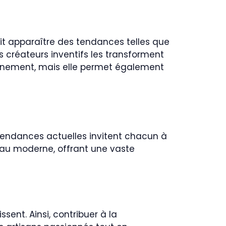
it apparaître des tendances telles que
s créateurs inventifs les transforment
onnement, mais elle permet également
 tendances actuelles invitent chacun à
l au moderne, offrant une vaste
ssent. Ainsi, contribuer à la