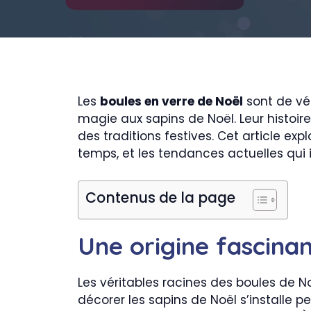
Les
boules en verre de Noël
sont de vé
magie aux sapins de Noël. Leur histoire,
des traditions festives. Cet article ex
temps, et les tendances actuelles qui i
Contenus de la page
Une origine fascina
Les véritables racines des boules de N
décorer les sapins de Noël s’installe 