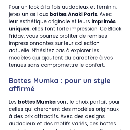
Pour un look à la fois audacieux et féminin,
jetez un œil aux
bottes Anaki Paris
. Avec
leur esthétique originale et leurs
imprimés
uniques
, elles font forte impression. Ce Black
Friday, vous pourrez profiter de remises
impressionnantes sur leur collection
actuelle. N’hésitez pas à explorer les
modèles qui ajoutent du caractère à vos
tenues sans compromettre le confort.
Bottes Mumka : pour un style
affirmé
Les
bottes Mumka
sont le choix parfait pour
celles qui cherchent des modèles originaux
à des prix attractifs. Avec des designs
audacieux et des motifs variés, ces bottes