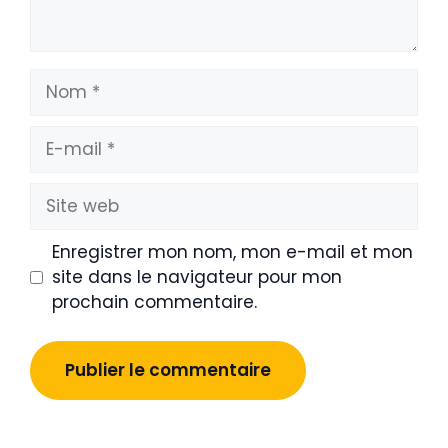
Nom
E-
mail
Site
web
Enregistrer mon nom, mon e-mail et mon
site dans le navigateur pour mon
prochain commentaire.