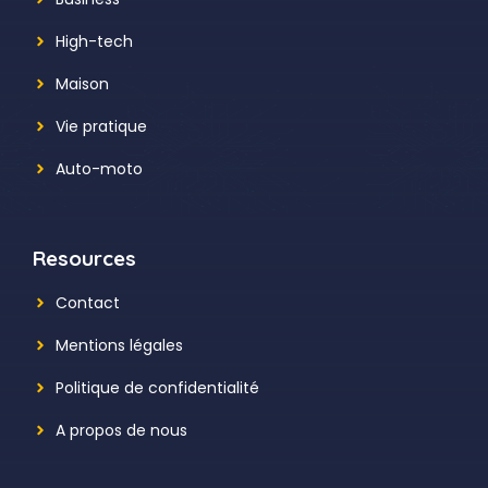
High-tech
Maison
Vie pratique
Auto-moto
Resources
Contact
Mentions légales
Politique de confidentialité
A propos de nous