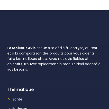
Le Meilleur Avis
est un site dédié à l’analyse, au test
et à la comparaison des produits pour vous aider à
faire les meilleurs choix. Avec nos avis fiables et
objectifs, trouvez rapidement le produit idéal adapté à
vos besoins.
Thématique
Santé
Business