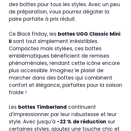
des bottes pour tous les styles. Avec un peu
de préparation, vous pourrez dégoter la
paire parfaite à prix réduit.
Ce Black Friday, les
bottes UGG Classic Mini
II
sont tout simplement irrésistibles.
Compactes mais stylées, ces bottes
emblématiques bénéficient de remises
phénoménales, rendant cette icône encore
plus accessible. Imaginez le plaisir de
marcher dans des bottes qui combinent
confort et élégance, parfaites pour la saison
froide !
Les
bottes Timberland
continuent
d’impressionner par leur robustesse et leur
style. Avec jusqu’à
-22 % de réduction
sur
certaines styles, ajoutez une touche chic et