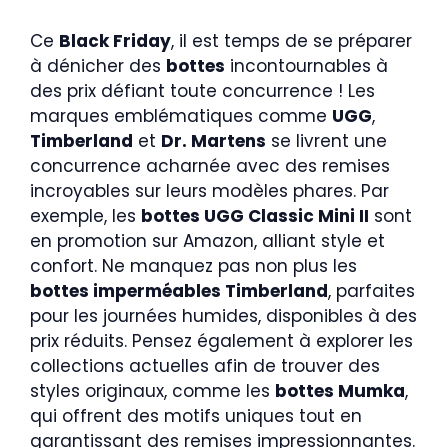
Ce
Black Friday
, il est temps de se préparer
à dénicher des
bottes
incontournables à
des prix défiant toute concurrence ! Les
marques emblématiques comme
UGG
,
Timberland
et
Dr. Martens
se livrent une
concurrence acharnée avec des remises
incroyables sur leurs modèles phares. Par
exemple, les
bottes UGG Classic Mini II
sont
en promotion sur Amazon, alliant style et
confort. Ne manquez pas non plus les
bottes imperméables Timberland
, parfaites
pour les journées humides, disponibles à des
prix réduits. Pensez également à explorer les
collections actuelles afin de trouver des
styles originaux, comme les
bottes Mumka
,
qui offrent des motifs uniques tout en
garantissant des remises impressionnantes.