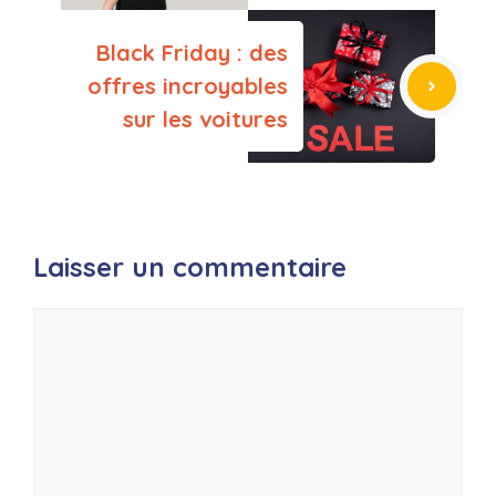
Black Friday : des
offres incroyables
sur les voitures
Laisser un commentaire
Commentaire