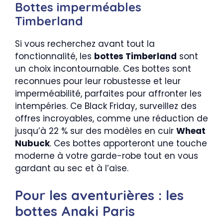
Bottes imperméables
Timberland
Si vous recherchez avant tout la
fonctionnalité, les
bottes Timberland
sont
un choix incontournable. Ces bottes sont
reconnues pour leur robustesse et leur
imperméabilité, parfaites pour affronter les
intempéries. Ce Black Friday, surveillez des
offres incroyables, comme une réduction de
jusqu’à 22 % sur des modèles en cuir
Wheat
Nubuck
. Ces bottes apporteront une touche
moderne à votre garde-robe tout en vous
gardant au sec et à l’aise.
Pour les aventurières : les
bottes Anaki Paris