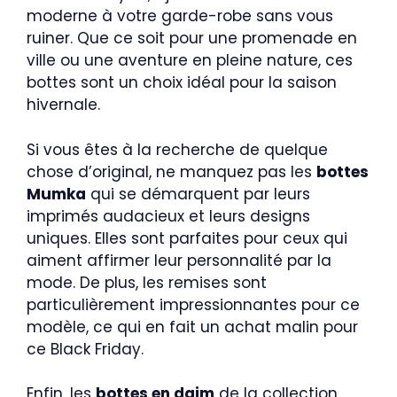
moderne à votre garde-robe sans vous
ruiner. Que ce soit pour une promenade en
ville ou une aventure en pleine nature, ces
bottes sont un choix idéal pour la saison
hivernale.
Si vous êtes à la recherche de quelque
chose d’original, ne manquez pas les
bottes
Mumka
qui se démarquent par leurs
imprimés audacieux et leurs designs
uniques. Elles sont parfaites pour ceux qui
aiment affirmer leur personnalité par la
mode. De plus, les remises sont
particulièrement impressionnantes pour ce
modèle, ce qui en fait un achat malin pour
ce Black Friday.
Enfin, les
bottes en daim
de la collection