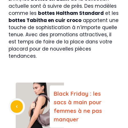
actuelle sont à suivre de près. Des modèles
comme les
bottes Haltham Standard
et les
bottes Tabitha en cuir croco
apportent une
touche de sophistication à n’importe quelle
tenue. Avec des promotions attractives, il
est temps de faire de la place dans votre
placard pour de nouvelles pièces
tendances.
Black Friday : les
sacs à main pour
femmes à ne pas
manquer