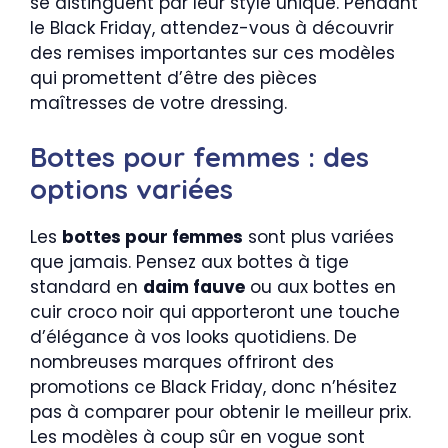
se distinguent par leur style unique. Pendant
le Black Friday, attendez-vous à découvrir
des remises importantes sur ces modèles
qui promettent d’être des pièces
maîtresses de votre dressing.
Bottes pour femmes : des
options variées
Les
bottes pour femmes
sont plus variées
que jamais. Pensez aux bottes à tige
standard en
daim fauve
ou aux bottes en
cuir croco noir qui apporteront une touche
d’élégance à vos looks quotidiens. De
nombreuses marques offriront des
promotions ce Black Friday, donc n’hésitez
pas à comparer pour obtenir le meilleur prix.
Les modèles à coup sûr en vogue sont