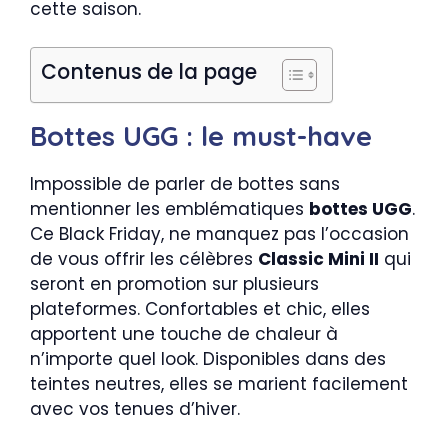
cette saison.
Contenus de la page
Bottes UGG : le must-have
Impossible de parler de bottes sans
mentionner les emblématiques
bottes UGG
.
Ce Black Friday, ne manquez pas l’occasion
de vous offrir les célèbres
Classic Mini II
qui
seront en promotion sur plusieurs
plateformes. Confortables et chic, elles
apportent une touche de chaleur à
n’importe quel look. Disponibles dans des
teintes neutres, elles se marient facilement
avec vos tenues d’hiver.