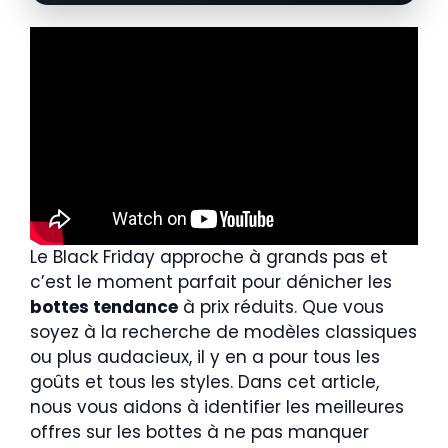
Le Black Friday approche à grands pas et
c’est le moment parfait pour dénicher les
bottes tendance
à prix réduits. Que vous
soyez à la recherche de modèles classiques
ou plus audacieux, il y en a pour tous les
goûts et tous les styles. Dans cet article,
nous vous aidons à identifier les meilleures
offres sur les bottes à ne pas manquer