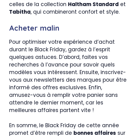
celles de la collection
Haltham Standard
et
Tabitha
, qui combineront confort et style.
Acheter malin
Pour optimiser votre expérience d’achat
durant le Black Friday, gardez à l’esprit
quelques astuces. D’abord, faites vos
recherches à l’avance pour savoir quels
modèles vous intéressent. Ensuite, inscrivez-
vous aux newsletters des marques pour être
informé des offres exclusives. Enfin,
amusez-vous à remplir votre panier sans
attendre le dernier moment, car les
meilleures affaires partent vite !
En somme, le Black Friday de cette année
promet d’être rempli de
bonnes affaires
sur