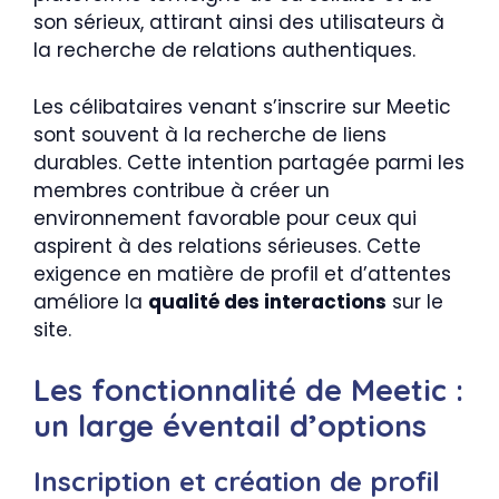
son sérieux, attirant ainsi des utilisateurs à
la recherche de relations authentiques.
Les célibataires venant s’inscrire sur Meetic
sont souvent à la recherche de liens
durables. Cette intention partagée parmi les
membres contribue à créer un
environnement favorable pour ceux qui
aspirent à des relations sérieuses. Cette
exigence en matière de profil et d’attentes
améliore la
qualité des interactions
sur le
site.
Les fonctionnalité de Meetic :
un large éventail d’options
Inscription et création de profil