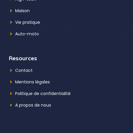
Maison
Vie pratique
Auto-moto
Resources
Contact
Mentions légales
Politique de confidentialité
A propos de nous