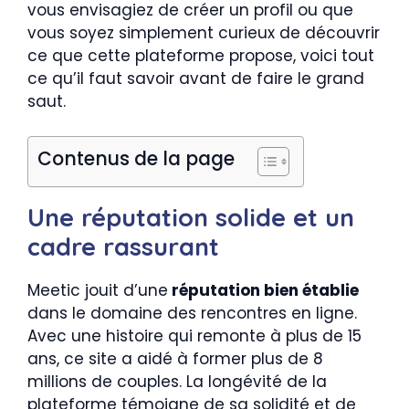
vous envisagiez de créer un profil ou que
vous soyez simplement curieux de découvrir
ce que cette plateforme propose, voici tout
ce qu’il faut savoir avant de faire le grand
saut.
Contenus de la page
Une réputation solide et un
cadre rassurant
Meetic jouit d’une
réputation bien établie
dans le domaine des rencontres en ligne.
Avec une histoire qui remonte à plus de 15
ans, ce site a aidé à former plus de 8
millions de couples. La longévité de la
plateforme témoigne de sa solidité et de