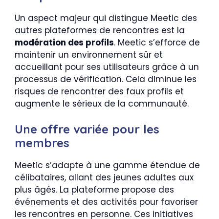
Un aspect majeur qui distingue Meetic des
autres plateformes de rencontres est la
modération des profils
. Meetic s’efforce de
maintenir un environnement sûr et
accueillant pour ses utilisateurs grâce à un
processus de vérification. Cela diminue les
risques de rencontrer des faux profils et
augmente le sérieux de la communauté.
Une offre variée pour les
membres
Meetic s’adapte à une gamme étendue de
célibataires, allant des jeunes adultes aux
plus âgés. La plateforme propose des
événements et des activités pour favoriser
les rencontres en personne. Ces initiatives