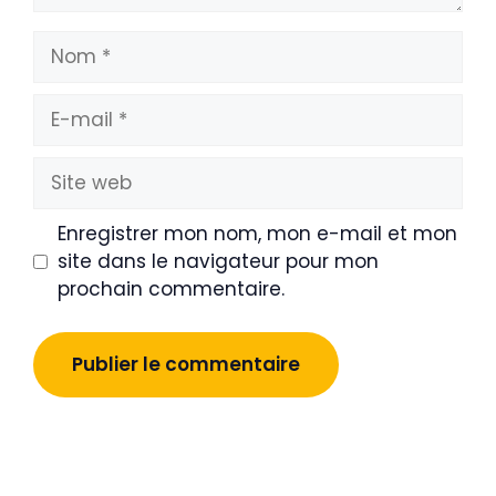
Nom
E-
mail
Site
web
Enregistrer mon nom, mon e-mail et mon
site dans le navigateur pour mon
prochain commentaire.