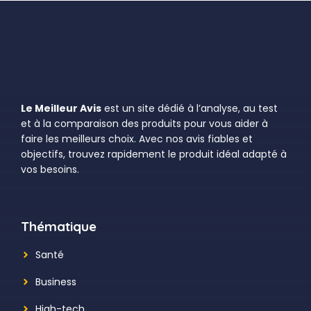
Le Meilleur Avis
est un site dédié à l’analyse, au test
et à la comparaison des produits pour vous aider à
faire les meilleurs choix. Avec nos avis fiables et
objectifs, trouvez rapidement le produit idéal adapté à
vos besoins.
Thématique
Santé
Business
High-tech