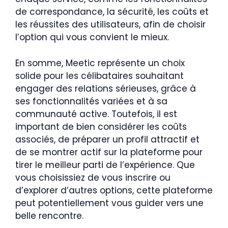
de correspondance, la sécurité, les coûts et
les réussites des utilisateurs, afin de choisir
l’option qui vous convient le mieux.
En somme, Meetic représente un choix
solide pour les célibataires souhaitant
engager des relations sérieuses, grâce à
ses fonctionnalités variées et à sa
communauté active. Toutefois, il est
important de bien considérer les coûts
associés, de préparer un profil attractif et
de se montrer actif sur la plateforme pour
tirer le meilleur parti de l’expérience. Que
vous choisissiez de vous inscrire ou
d’explorer d’autres options, cette plateforme
peut potentiellement vous guider vers une
belle rencontre.