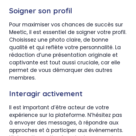
Soigner son profil
Pour maximiser vos chances de succès sur
Meetic, il est essentiel de soigner votre profil.
Choisissez une photo claire, de bonne
qualité et qui reflète votre personnalité. La
rédaction d’une présentation originale et
captivante est tout aussi cruciale, car elle
permet de vous démarquer des autres
membres.
Interagir activement
Il est important d’être acteur de votre
expérience sur la plateforme. N’hésitez pas
à envoyer des messages, à répondre aux
approches et à participer aux événements.