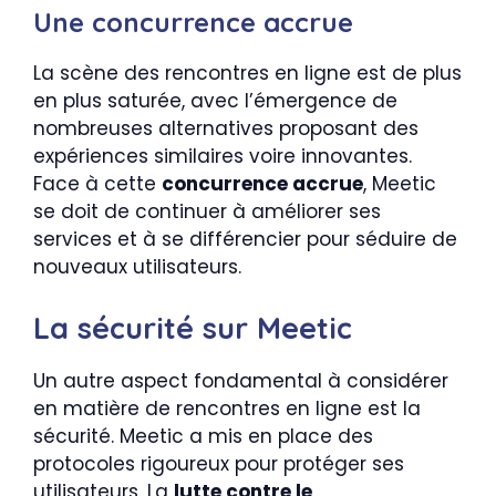
Une concurrence accrue
La scène des rencontres en ligne est de plus
en plus saturée, avec l’émergence de
nombreuses alternatives proposant des
expériences similaires voire innovantes.
Face à cette
concurrence accrue
, Meetic
se doit de continuer à améliorer ses
services et à se différencier pour séduire de
nouveaux utilisateurs.
La sécurité sur Meetic
Un autre aspect fondamental à considérer
en matière de rencontres en ligne est la
sécurité. Meetic a mis en place des
protocoles rigoureux pour protéger ses
utilisateurs. La
lutte contre le