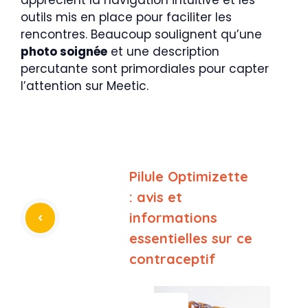
apprécient la navigation intuitive et les
outils mis en place pour faciliter les
rencontres. Beaucoup soulignent qu’une
photo soignée
et une description
percutante sont primordiales pour capter
l’attention sur Meetic.
Pilule Optimizette
: avis et
informations
essentielles sur ce
contraceptif