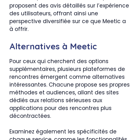
proposent des avis détaillés sur l’expérience
des utilisateurs, offrant ainsi une
perspective diversifiée sur ce que Meetic a
à offrir.
Alternatives à Meetic
Pour ceux qui cherchent des options
supplémentaires, plusieurs plateformes de
rencontres émergent comme alternatives
intéressantes. Chacune propose ses propres
méthodes et audiences, allant des sites
dédiés aux relations sérieuses aux
applications pour des rencontres plus
décontractées.
Examinez également les spécificités de
chaque service, comme les fonctionnalités