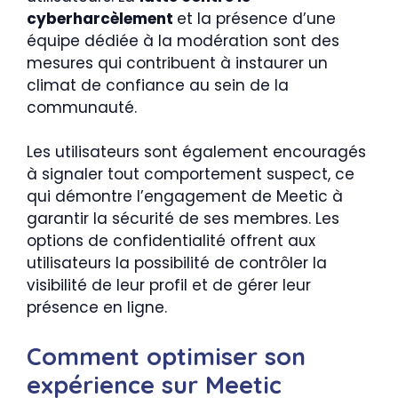
cyberharcèlement
et la présence d’une
équipe dédiée à la modération sont des
mesures qui contribuent à instaurer un
climat de confiance au sein de la
communauté.
Les utilisateurs sont également encouragés
à signaler tout comportement suspect, ce
qui démontre l’engagement de Meetic à
garantir la sécurité de ses membres. Les
options de confidentialité offrent aux
utilisateurs la possibilité de contrôler la
visibilité de leur profil et de gérer leur
présence en ligne.
Comment optimiser son
expérience sur Meetic