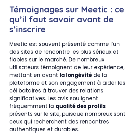
Témoignages sur Meetic : ce
qu’il faut savoir avant de
s’inscrire
Meetic est souvent présenté comme l’un
des sites de rencontre les plus sérieux et
fiables sur le marché. De nombreux
utilisateurs témoignent de leur expérience,
mettant en avant
la longévité
de la
plateforme et son engagement à aider les
célibataires à trouver des relations
significatives. Les avis soulignent
fréquemment la
qualité des profils
présents sur le site, puisque nombreux sont
ceux qui recherchent des rencontres
authentiques et durables.