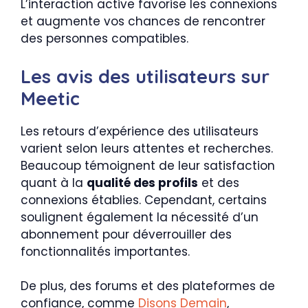
L’interaction active favorise les connexions
et augmente vos chances de rencontrer
des personnes compatibles.
Les avis des utilisateurs sur
Meetic
Les retours d’expérience des utilisateurs
varient selon leurs attentes et recherches.
Beaucoup témoignent de leur satisfaction
quant à la
qualité des profils
et des
connexions établies. Cependant, certains
soulignent également la nécessité d’un
abonnement pour déverrouiller des
fonctionnalités importantes.
De plus, des forums et des plateformes de
confiance, comme
Disons Demain
,