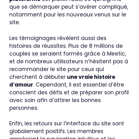
que se démarquer peut s’avérer compliqué,
notamment pour les nouveaux venus sur le
site.
Les témoignages révèlent aussi des
histoires de réussites. Plus de 8 millions de
couples se seraient formés grâce à Meetic,
et de nombreux utilisateurs n’hésitent pas à
recommander le site pour ceux qui
cherchent à débuter
une vraie histoire
d’amour
. Cependant, il est essentiel d’être
conscient des défis et de préparer son profil
avec soin afin d’attirer les bonnes
personnes.
Enfin, les retours sur l’interface du site sont
globalement positifs. Les membres