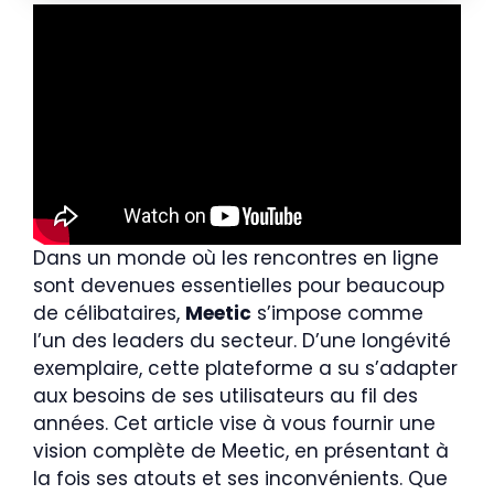
Dans un monde où les rencontres en ligne
sont devenues essentielles pour beaucoup
de célibataires,
Meetic
s’impose comme
l’un des leaders du secteur. D’une longévité
exemplaire, cette plateforme a su s’adapter
aux besoins de ses utilisateurs au fil des
années. Cet article vise à vous fournir une
vision complète de Meetic, en présentant à
la fois ses atouts et ses inconvénients. Que