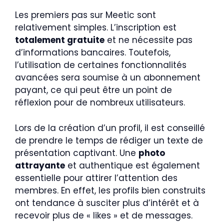
Les premiers pas sur Meetic sont
relativement simples. L’inscription est
totalement gratuite
et ne nécessite pas
d’informations bancaires. Toutefois,
l’utilisation de certaines fonctionnalités
avancées sera soumise à un abonnement
payant, ce qui peut être un point de
réflexion pour de nombreux utilisateurs.
Lors de la création d’un profil, il est conseillé
de prendre le temps de rédiger un texte de
présentation captivant. Une
photo
attrayante
et authentique est également
essentielle pour attirer l’attention des
membres. En effet, les profils bien construits
ont tendance à susciter plus d’intérêt et à
recevoir plus de « likes » et de messages.