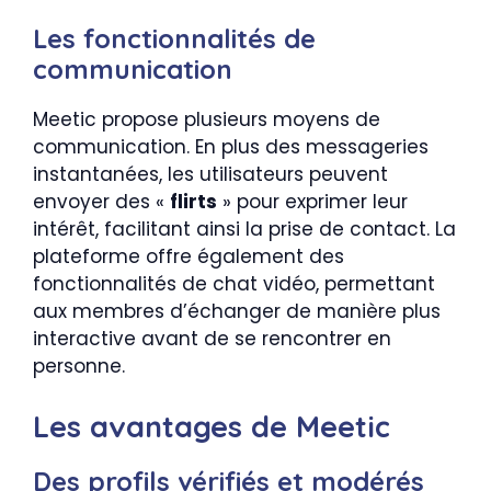
Les fonctionnalités de
communication
Meetic propose plusieurs moyens de
communication. En plus des messageries
instantanées, les utilisateurs peuvent
envoyer des «
flirts
» pour exprimer leur
intérêt, facilitant ainsi la prise de contact. La
plateforme offre également des
fonctionnalités de chat vidéo, permettant
aux membres d’échanger de manière plus
interactive avant de se rencontrer en
personne.
Les avantages de Meetic
Des profils vérifiés et modérés