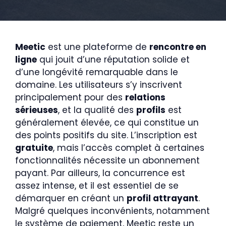
Meetic
est une plateforme de
rencontre en
ligne
qui jouit d’une réputation solide et
d’une longévité remarquable dans le
domaine. Les utilisateurs s’y inscrivent
principalement pour des
relations
sérieuses
, et la qualité des
profils
est
généralement élevée, ce qui constitue un
des points positifs du site. L’inscription est
gratuite
, mais l’accès complet à certaines
fonctionnalités nécessite un abonnement
payant. Par ailleurs, la concurrence est
assez intense, et il est essentiel de se
démarquer en créant un
profil attrayant
.
Malgré quelques inconvénients, notamment
le système de paiement, Meetic reste un