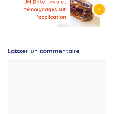
JM Date : avis et
témoignages sur
l’application
Laisser un commentaire
Commentaire