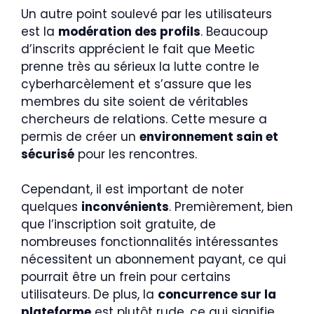
Un autre point soulevé par les utilisateurs
est la
modération des profils
. Beaucoup
d’inscrits apprécient le fait que Meetic
prenne très au sérieux la lutte contre le
cyberharcèlement et s’assure que les
membres du site soient de véritables
chercheurs de relations. Cette mesure a
permis de créer un
environnement sain et
sécurisé
pour les rencontres.
Cependant, il est important de noter
quelques
inconvénients
. Premièrement, bien
que l’inscription soit gratuite, de
nombreuses fonctionnalités intéressantes
nécessitent un abonnement payant, ce qui
pourrait être un frein pour certains
utilisateurs. De plus, la
concurrence sur la
plateforme
est plutôt rude, ce qui signifie