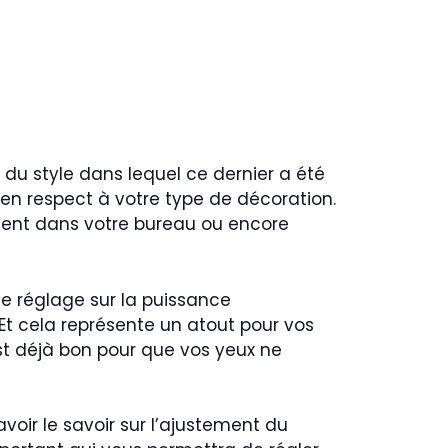
 du style dans lequel ce dernier a été
 en respect à votre type de décoration.
ement dans votre bureau ou encore
de réglage sur la puissance
Et cela représente un atout pour vos
est déjà bon pour que vos yeux ne
voir le savoir sur l’ajustement du