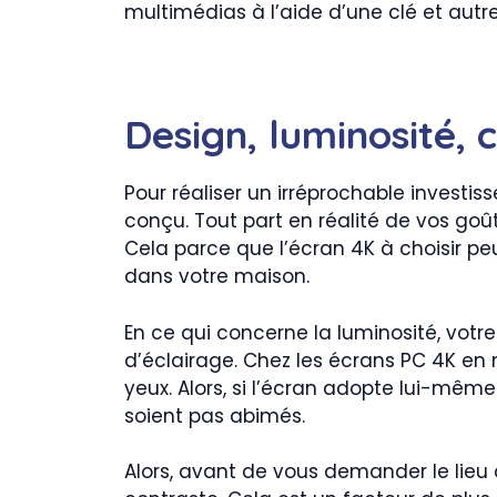
multimédias à l’aide d’une clé et autre
Design, luminosité, 
Pour réaliser un irréprochable investis
conçu. Tout part en réalité de vos goût
Cela parce que l’écran 4K à choisir p
dans votre maison.
En ce qui concerne la luminosité, votr
d’éclairage. Chez les écrans PC 4K en 
yeux. Alors, si l’écran adopte lui-mêm
soient pas abimés.
Alors, avant de vous demander le lieu 