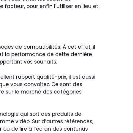
facteur, pour enfin l’utiliser en lieu et
des de compatibilités. À cet effet, il
 et la performance de cette dernière
apportant vos souhaits.
ent rapport qualité-prix, il est aussi
que vous convoitez. Ce sont des
tre sur le marché des catégories
nologie qui sort des produits de
omme vidéo. Sur d’autres références,
r ou de lire à l’écran des contenus