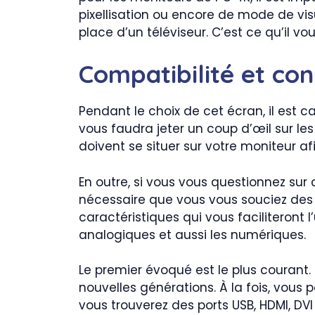
pixellisation ou encore de mode de visua
place d’un téléviseur. C’est ce qu’il vo
Compatibilité et con
Pendant le choix de cet écran, il est c
vous faudra jeter un coup d’œil sur le
doivent se situer sur votre moniteur a
En outre, si vous vous questionnez sur
nécessaire que vous vous souciez des 
caractéristiques qui vous faciliteront
analogiques et aussi les numériques.
Le premier évoqué est le plus courant.
nouvelles générations. À la fois, vou
vous trouverez des ports USB, HDMI, DVI