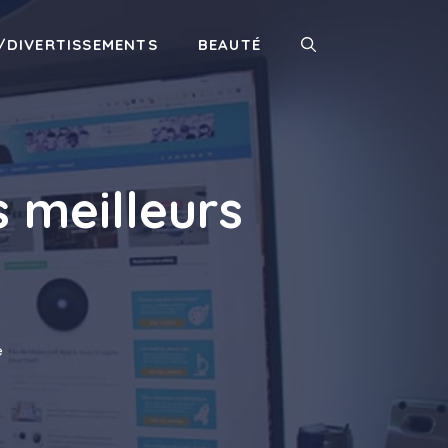
/DIVERTISSEMENTS
BEAUTÉ
 meilleurs
e