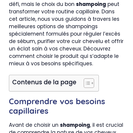
défi, mais le choix du bon
shampoing
peut
transformer votre routine capillaire. Dans
cet article, nous vous guidons à travers les
meilleures options de shampoings
spécialement formulés pour réguler l’excès
de sébum, purifier votre cuir chevelu et offrir
un éclat sain à vos cheveux. Découvrez
comment choisir le produit qui s’adapte le
mieux à vos besoins spécifiques.
Contenus de la page
Comprendre vos besoins
capillaires
Avant de choisir un
shampoing
, il est crucial
de comprendre la nature de vos cheveux.