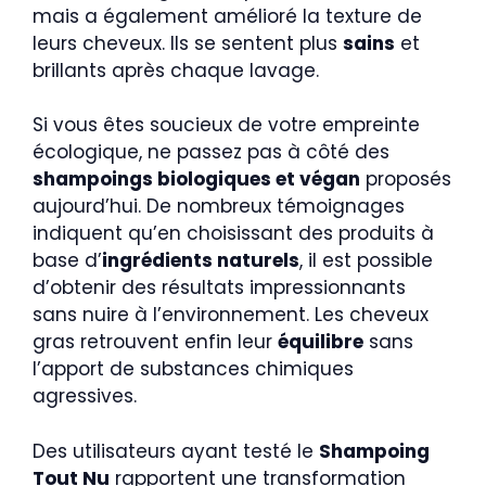
mais a également amélioré la texture de
leurs cheveux. Ils se sentent plus
sains
et
brillants après chaque lavage.
Si vous êtes soucieux de votre empreinte
écologique, ne passez pas à côté des
shampoings biologiques et végan
proposés
aujourd’hui. De nombreux témoignages
indiquent qu’en choisissant des produits à
base d’
ingrédients naturels
, il est possible
d’obtenir des résultats impressionnants
sans nuire à l’environnement. Les cheveux
gras retrouvent enfin leur
équilibre
sans
l’apport de substances chimiques
agressives.
Des utilisateurs ayant testé le
Shampoing
Tout Nu
rapportent une transformation