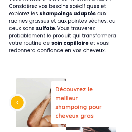
Considérez vos besoins spécifiques et
explorez les
shampoings adaptés
aux
racines grasses et aux pointes sèches, ou
ceux sans
sulfate
. Vous trouverez
probablement le produit qui transformera
votre routine de
soin capillaire
et vous
redonnera confiance en vos cheveux.
Découvrez le
meilleur
shampoing pour
cheveux gras