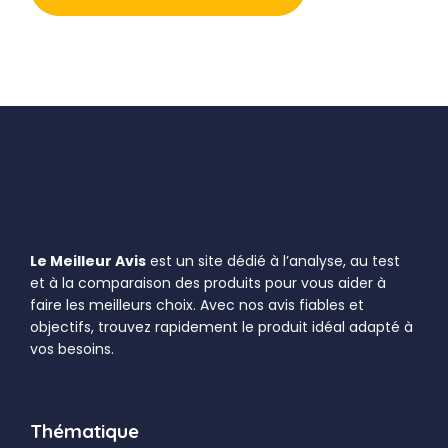
Le Meilleur Avis
est un site dédié à l’analyse, au test
et à la comparaison des produits pour vous aider à
faire les meilleurs choix. Avec nos avis fiables et
objectifs, trouvez rapidement le produit idéal adapté à
vos besoins.
Thématique