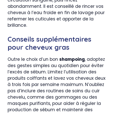
circulation sanguine, puis rincez
abondamment. Il est conseillé de rincer vos
cheveux à l’eau froide en fin de lavage pour
refermer les cuticules et apporter de la
brillance.
Conseils supplémentaires
pour cheveux gras
Outre le choix d’un bon
shampoing
, adoptez
des gestes simples au quotidien pour éviter
l’excès de sébum. Limitez l’utilisation des
produits coiffants et lavez vos cheveux deux
à trois fois par semaine maximum. N’oubliez
pas d’inclure des routines de soins du cuir
chevelu, comme des gommages ou des
masques purifiants, pour aider à réguler la
production de sébum et maintenir des