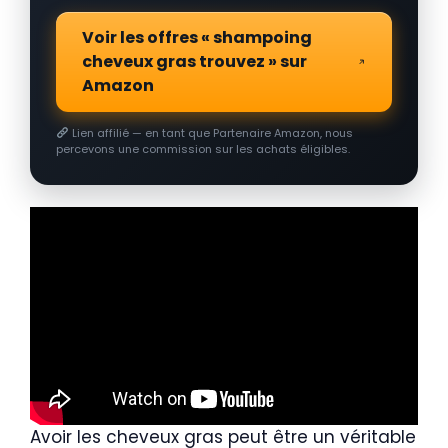
Voir les offres « shampoing
cheveux gras trouvez » sur
Amazon
Lien affilié — en tant que Partenaire Amazon, nous
percevons une commission sur les achats éligibles.
Avoir les cheveux gras peut être un véritable