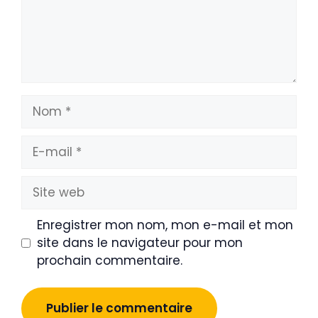
Nom
E-
mail
Site
web
Enregistrer mon nom, mon e-mail et mon
site dans le navigateur pour mon
prochain commentaire.