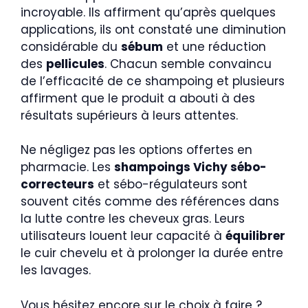
incroyable. Ils affirment qu’après quelques
applications, ils ont constaté une diminution
considérable du
sébum
et une réduction
des
pellicules
. Chacun semble convaincu
de l’efficacité de ce shampoing et plusieurs
affirment que le produit a abouti à des
résultats supérieurs à leurs attentes.
Ne négligez pas les options offertes en
pharmacie. Les
shampoings Vichy sébo-
correcteurs
et sébo-régulateurs sont
souvent cités comme des références dans
la lutte contre les cheveux gras. Leurs
utilisateurs louent leur capacité à
équilibrer
le cuir chevelu et à prolonger la durée entre
les lavages.
Vous hésitez encore sur le choix à faire ?