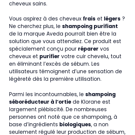
cheveux sains.
Vous aspirez à des cheveux
frais
et
légers
?
Ne cherchez plus, le
shampoing purifiant
de la marque Aveda pourrait bien être la
solution que vous attendiez. Ce produit est
spécialement conçu pour
réparer
vos
cheveux et
purifier
votre cuir chevelu, tout
en éliminant l’excès de sébum. Les
utilisateurs témoignent d’une sensation de
légèreté dès la première utilisation.
Parmi les incontournables, le
shampoing
séboréducteur à l’ortie
de Klorane est
largement plébiscité. De nombreuses
personnes ont noté que ce shampoing, à
base d’ingrédients
biologiques
, a non
seulement régulé leur production de sébum,