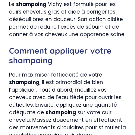
Le
shampoing
Vichy est formulé pour les
cuirs chevelus gras et aide à corriger les
déséquilibres en douceur. Son action ciblée
permet de réduire l’excès de sébum et de
donner à vos cheveux une apparence saine.
Comment appliquer votre
shampoing
Pour maximiser l’efficacité de votre
shampoing
, il est primordial de bien
l’appliquer. Tout d’abord, mouillez vos
cheveux avec de l’eau tiède pour ouvrir les
cuticules. Ensuite, appliquez une quantité
adéquate de
shampoing
sur votre cuir
chevelu. Massez doucement en effectuant
des mouvements circulaires pour stimuler la