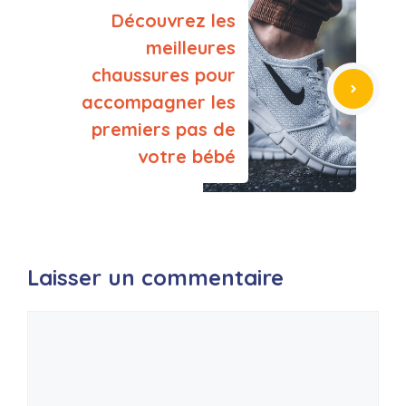
Découvrez les
meilleures
chaussures pour
accompagner les
premiers pas de
votre bébé
Laisser un commentaire
Commentaire