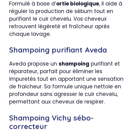
Formulé à base d’
ortie biologique
, il aide à
réguler la production de sébum tout en
purifiant le cuir chevelu. Vos cheveux
retrouvent légèreté et fraîcheur après
chaque lavage.
Shampoing purifiant Aveda
Aveda propose un
shampoing
purifiant et
réparateur, parfait pour éliminer les
impuretés tout en apportant une sensation
de fraicheur. Sa formule unique nettoie en
profondeur sans agresser le cuir chevelu,
permettant aux cheveux de respirer.
Shampoing Vichy sébo-
correcteur