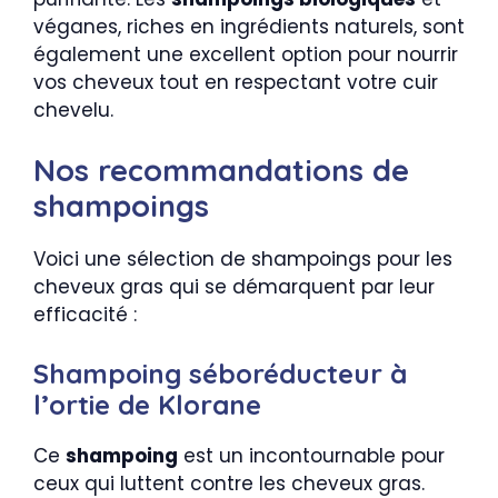
véganes, riches en ingrédients naturels, sont
également une excellent option pour nourrir
vos cheveux tout en respectant votre cuir
chevelu.
Nos recommandations de
shampoings
Voici une sélection de shampoings pour les
cheveux gras qui se démarquent par leur
efficacité :
Shampoing séboréducteur à
l’ortie de Klorane
Ce
shampoing
est un incontournable pour
ceux qui luttent contre les cheveux gras.