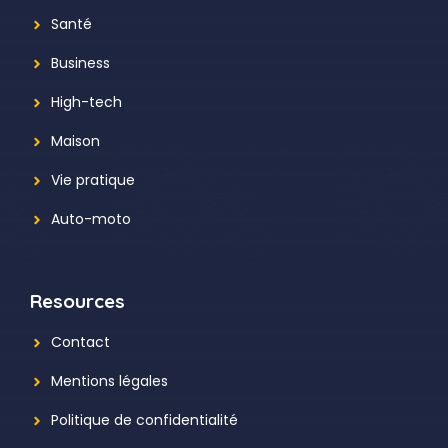
Santé
Business
High-tech
Maison
Vie pratique
Auto-moto
Resources
Contact
Mentions légales
Politique de confidentialité