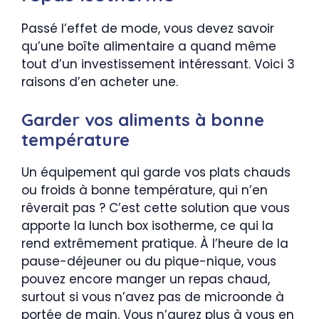
Passé l’effet de mode, vous devez savoir
qu’une boîte alimentaire a quand même
tout d’un investissement intéressant. Voici 3
raisons d’en acheter une.
Garder vos aliments à bonne
température
Un équipement qui garde vos plats chauds
ou froids à bonne température, qui n’en
rêverait pas ? C’est cette solution que vous
apporte la lunch box isotherme, ce qui la
rend extrêmement pratique. À l’heure de la
pause-déjeuner ou du pique-nique, vous
pouvez encore manger un repas chaud,
surtout si vous n’avez pas de microonde à
portée de main. Vous n’aurez plus à vous en