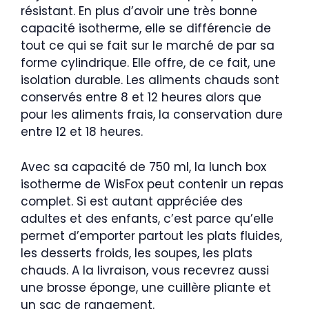
résistant. En plus d’avoir une très bonne
capacité isotherme, elle se différencie de
tout ce qui se fait sur le marché de par sa
forme cylindrique. Elle offre, de ce fait, une
isolation durable. Les aliments chauds sont
conservés entre 8 et 12 heures alors que
pour les aliments frais, la conservation dure
entre 12 et 18 heures.
Avec sa capacité de 750 ml, la lunch box
isotherme de WisFox peut contenir un repas
complet. Si est autant appréciée des
adultes et des enfants, c’est parce qu’elle
permet d’emporter partout les plats fluides,
les desserts froids, les soupes, les plats
chauds. A la livraison, vous recevrez aussi
une brosse éponge, une cuillère pliante et
un sac de rangement.