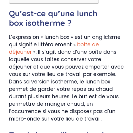
Qu’est-ce qu’une lunch
box isotherme ?
L’expression « lunch box » est un anglicisme
qui signifie littéralement «
boîte de
déjeuner
». Il s’agit donc d’une boîte dans
laquelle vous faites conserver votre
déjeuner et que vous pouvez emporter avec
vous sur votre lieu de travail par exemple.
Dans sa version isotherme, le lunch box
permet de garder votre repas au chaud
durant plusieurs heures. Le but est de vous
permettre de manger chaud, en
l’occurrence si vous ne disposez pas d’un
micro-onde sur votre lieu de travail.