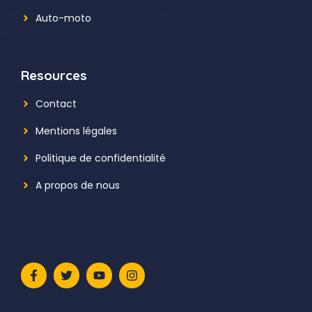
Auto-moto
Resources
Contact
Mentions légales
Politique de confidentialité
A propos de nous