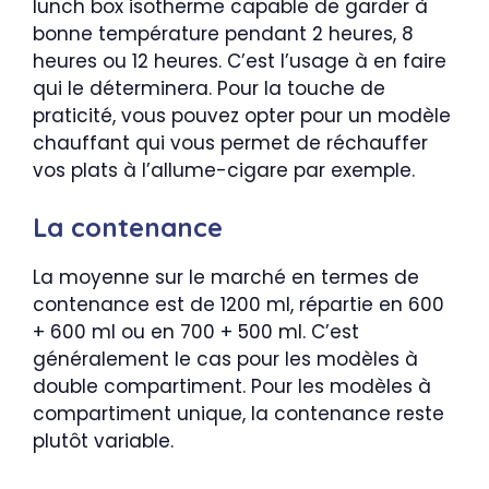
lunch box isotherme capable de garder à
bonne température pendant 2 heures, 8
heures ou 12 heures. C’est l’usage à en faire
qui le déterminera. Pour la touche de
praticité, vous pouvez opter pour un modèle
chauffant qui vous permet de réchauffer
vos plats à l’allume-cigare par exemple.
La contenance
La moyenne sur le marché en termes de
contenance est de 1200 ml, répartie en 600
+ 600 ml ou en 700 + 500 ml. C’est
généralement le cas pour les modèles à
double compartiment. Pour les modèles à
compartiment unique, la contenance reste
plutôt variable.