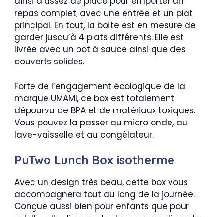
ainsi d’assez de place pour emporter un
repas complet, avec une entrée et un plat
principal. En tout, la boîte est en mesure de
garder jusqu’à 4 plats différents. Elle est
livrée avec un pot à sauce ainsi que des
couverts solides.
Forte de l’engagement écologique de la
marque UMAMI, ce box est totalement
dépourvu de BPA et de matériaux toxiques.
Vous pouvez la passer au micro onde, au
lave-vaisselle et au congélateur.
PuTwo Lunch Box isotherme
Avec un design très beau, cette box vous
accompagnera tout au long de la journée.
Conçue aussi bien pour enfants que pour