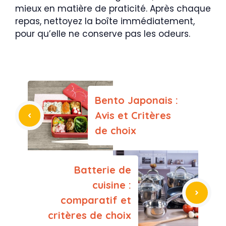
mieux en matière de praticité. Après chaque
repas, nettoyez la boîte immédiatement,
pour qu’elle ne conserve pas les odeurs.
Bento Japonais :
Avis et Critères
de choix
Batterie de
cuisine :
comparatif et
critères de choix