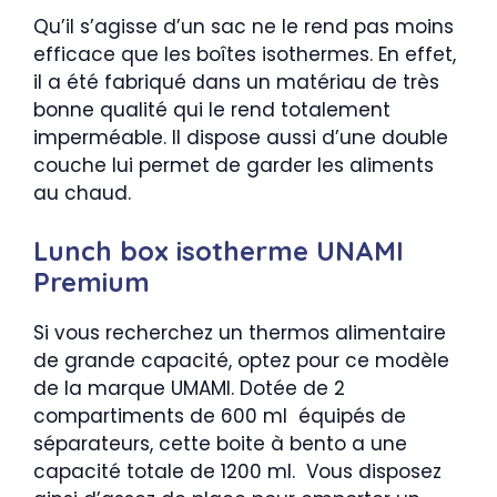
Qu’il s’agisse d’un sac ne le rend pas moins
efficace que les boîtes isothermes. En effet,
il a été fabriqué dans un matériau de très
bonne qualité qui le rend totalement
imperméable. Il dispose aussi d’une double
couche lui permet de garder les aliments
au chaud.
Lunch box isotherme UNAMI
Premium
Si vous recherchez un thermos alimentaire
de grande capacité, optez pour ce modèle
de la marque UMAMI. Dotée de 2
compartiments de 600 ml équipés de
séparateurs, cette boite à bento a une
capacité totale de 1200 ml. Vous disposez