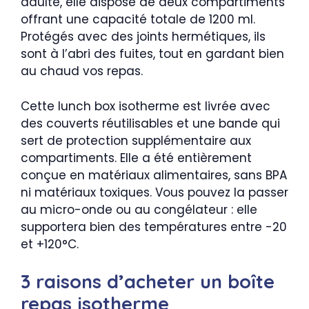
adulte, elle dispose de deux compartiments
offrant une capacité totale de 1200 ml.
Protégés avec des joints hermétiques, ils
sont à l’abri des fuites, tout en gardant bien
au chaud vos repas.
Cette lunch box isotherme est livrée avec
des couverts réutilisables et une bande qui
sert de protection supplémentaire aux
compartiments. Elle a été entièrement
conçue en matériaux alimentaires, sans BPA
ni matériaux toxiques. Vous pouvez la passer
au micro-onde ou au congélateur : elle
supportera bien des températures entre -20
et +120°C.
3 raisons d’acheter un boîte
repas isotherme