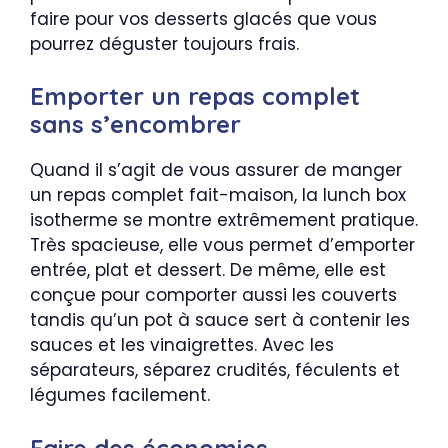
faire pour vos desserts glacés que vous
pourrez déguster toujours frais.
Emporter un repas complet
sans s’encombrer
Quand il s’agit de vous assurer de manger
un repas complet fait-maison, la lunch box
isotherme se montre extrêmement pratique.
Très spacieuse, elle vous permet d’emporter
entrée, plat et dessert. De même, elle est
conçue pour comporter aussi les couverts
tandis qu’un pot à sauce sert à contenir les
sauces et les vinaigrettes. Avec les
séparateurs, séparez crudités, féculents et
légumes facilement.
Faire des économies