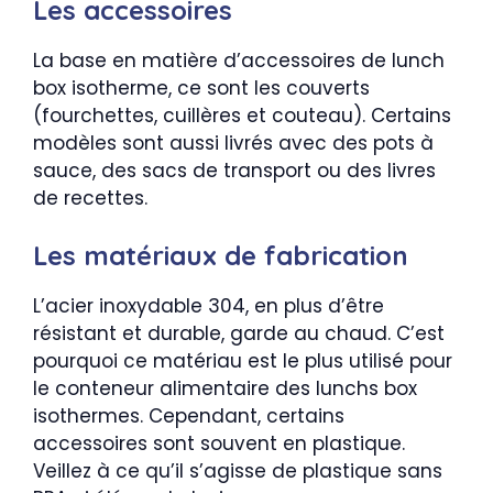
Les accessoires
La base en matière d’accessoires de lunch
box isotherme, ce sont les couverts
(fourchettes, cuillères et couteau). Certains
modèles sont aussi livrés avec des pots à
sauce, des sacs de transport ou des livres
de recettes.
Les matériaux de fabrication
L’acier inoxydable 304, en plus d’être
résistant et durable, garde au chaud. C’est
pourquoi ce matériau est le plus utilisé pour
le conteneur alimentaire des lunchs box
isothermes. Cependant, certains
accessoires sont souvent en plastique.
Veillez à ce qu’il s’agisse de plastique sans