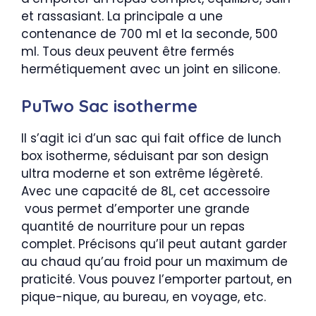
et rassasiant. La principale a une
contenance de 700 ml et la seconde, 500
ml. Tous deux peuvent être fermés
hermétiquement avec un joint en silicone.
PuTwo Sac isotherme
Il s’agit ici d’un sac qui fait office de lunch
box isotherme, séduisant par son design
ultra moderne et son extrême légèreté.
Avec une capacité de 8L, cet accessoire
vous permet d’emporter une grande
quantité de nourriture pour un repas
complet. Précisons qu’il peut autant garder
au chaud qu’au froid pour un maximum de
praticité. Vous pouvez l’emporter partout, en
pique-nique, au bureau, en voyage, etc.