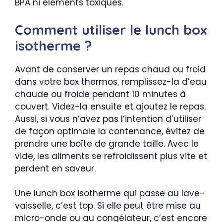
BPA ni éléments toxiques.
Comment utiliser le lunch box
isotherme ?
Avant de conserver un repas chaud ou froid
dans votre box thermos, remplissez-la d’eau
chaude ou froide pendant 10 minutes à
couvert. Videz-la ensuite et ajoutez le repas.
Aussi, si vous n’avez pas l’intention d’utiliser
de façon optimale la contenance, évitez de
prendre une boîte de grande taille. Avec le
vide, les aliments se refroidissent plus vite et
perdent en saveur.
Une lunch box isotherme qui passe au lave-
vaisselle, c’est top. Si elle peut être mise au
micro-onde ou au congélateur, c’est encore