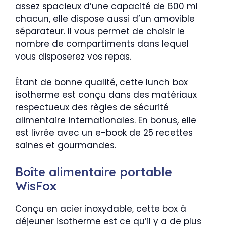
assez spacieux d’une capacité de 600 ml
chacun, elle dispose aussi d’un amovible
séparateur. Il vous permet de choisir le
nombre de compartiments dans lequel
vous disposerez vos repas.
Étant de bonne qualité, cette lunch box
isotherme est conçu dans des matériaux
respectueux des règles de sécurité
alimentaire internationales. En bonus, elle
est livrée avec un e-book de 25 recettes
saines et gourmandes.
Boîte alimentaire portable
WisFox
Conçu en acier inoxydable, cette box à
déjeuner isotherme est ce qu’il y a de plus