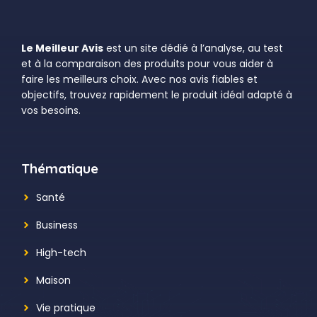
Le Meilleur Avis
est un site dédié à l’analyse, au test
et à la comparaison des produits pour vous aider à
faire les meilleurs choix. Avec nos avis fiables et
objectifs, trouvez rapidement le produit idéal adapté à
vos besoins.
Thématique
Santé
Business
High-tech
Maison
Vie pratique