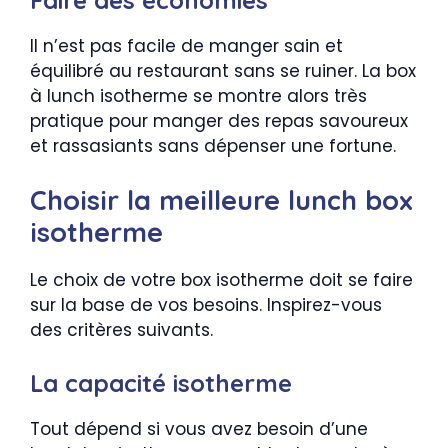
Il n’est pas facile de manger sain et
équilibré au restaurant sans se ruiner. La box
à lunch isotherme se montre alors très
pratique pour manger des repas savoureux
et rassasiants sans dépenser une fortune.
Choisir la meilleure lunch box
isotherme
Le choix de votre box isotherme doit se faire
sur la base de vos besoins. Inspirez-vous
des critères suivants.
La capacité isotherme
Tout dépend si vous avez besoin d’une