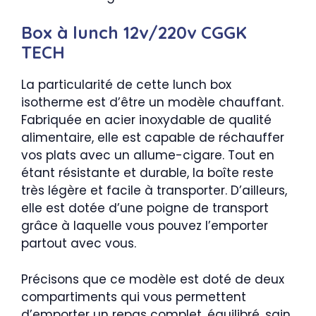
Box à lunch 12v/220v CGGK
TECH
La particularité de cette lunch box
isotherme est d’être un modèle chauffant.
Fabriquée en acier inoxydable de qualité
alimentaire, elle est capable de réchauffer
vos plats avec un allume-cigare. Tout en
étant résistante et durable, la boîte reste
très légère et facile à transporter. D’ailleurs,
elle est dotée d’une poigne de transport
grâce à laquelle vous pouvez l’emporter
partout avec vous.
Précisons que ce modèle est doté de deux
compartiments qui vous permettent
d’emporter un repas complet, équilibré, sain