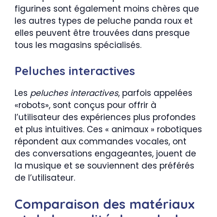
figurines sont également moins chères que
les autres types de peluche panda roux et
elles peuvent être trouvées dans presque
tous les magasins spécialisés.
Peluches interactives
Les
peluches interactives
, parfois appelées
«robots», sont conçus pour offrir à
l’utilisateur des expériences plus profondes
et plus intuitives. Ces « animaux » robotiques
répondent aux commandes vocales, ont
des conversations engageantes, jouent de
la musique et se souviennent des préférés
de l’utilisateur.
Comparaison des matériaux