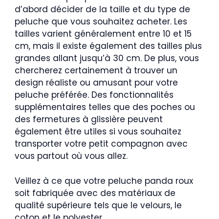
d’abord décider de la taille et du type de
peluche que vous souhaitez acheter. Les
tailles varient généralement entre 10 et 15
cm, mais il existe également des tailles plus
grandes allant jusqu’à 30 cm. De plus, vous
chercherez certainement à trouver un
design réaliste ou amusant pour votre
peluche préférée. Des fonctionnalités
supplémentaires telles que des poches ou
des fermetures à glissière peuvent
également être utiles si vous souhaitez
transporter votre petit compagnon avec
vous partout où vous allez.
Veillez à ce que votre peluche panda roux
soit fabriquée avec des matériaux de
qualité supérieure tels que le velours, le
coton et le polyester.