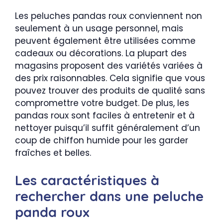
Les peluches pandas roux conviennent non
seulement à un usage personnel, mais
peuvent également être utilisées comme
cadeaux ou décorations. La plupart des
magasins proposent des variétés variées à
des prix raisonnables. Cela signifie que vous
pouvez trouver des produits de qualité sans
compromettre votre budget. De plus, les
pandas roux sont faciles à entretenir et à
nettoyer puisqu’il suffit généralement d’un
coup de chiffon humide pour les garder
fraîches et belles.
Les caractéristiques à
rechercher dans une peluche
panda roux