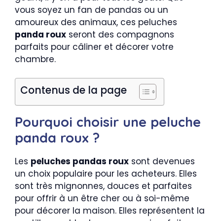
vous soyez un fan de pandas ou un
amoureux des animaux, ces peluches
panda roux
seront des compagnons
parfaits pour câliner et décorer votre
chambre.
Contenus de la page
Pourquoi choisir une peluche
panda roux ?
Les
peluches pandas roux
sont devenues
un choix populaire pour les acheteurs. Elles
sont très mignonnes, douces et parfaites
pour offrir à un être cher ou à soi-même
pour décorer la maison. Elles représentent la