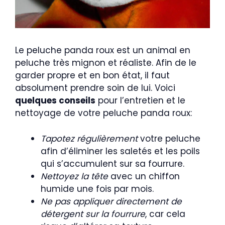
Le peluche panda roux est un animal en
peluche très mignon et réaliste. Afin de le
garder propre et en bon état, il faut
absolument prendre soin de lui. Voici
quelques conseils
pour l’entretien et le
nettoyage de votre peluche panda roux:
Tapotez régulièrement
votre peluche
afin d’éliminer les saletés et les poils
qui s’accumulent sur sa fourrure.
Nettoyez la tête
avec un chiffon
humide une fois par mois.
Ne pas appliquer directement de
détergent sur la fourrure
, car cela