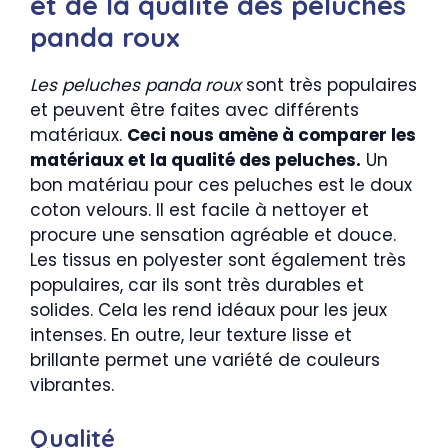
et de la qualité des peluches
panda roux
Les peluches panda roux
sont très populaires
et peuvent être faites avec différents
matériaux.
Ceci nous amène à comparer les
matériaux et la qualité des peluches.
Un
bon matériau pour ces peluches est le doux
coton velours. Il est facile à nettoyer et
procure une sensation agréable et douce.
Les tissus en polyester sont également très
populaires, car ils sont très durables et
solides. Cela les rend idéaux pour les jeux
intenses. En outre, leur texture lisse et
brillante permet une variété de couleurs
vibrantes.
Qualité