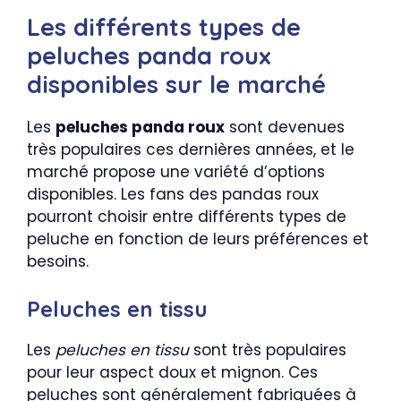
Les différents types de
peluches panda roux
disponibles sur le marché
Les
peluches panda roux
sont devenues
très populaires ces dernières années, et le
marché propose une variété d’options
disponibles. Les fans des pandas roux
pourront choisir entre différents types de
peluche en fonction de leurs préférences et
besoins.
Peluches en tissu
Les
peluches en tissu
sont très populaires
pour leur aspect doux et mignon. Ces
peluches sont généralement fabriquées à