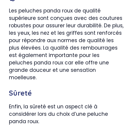
Les peluches panda roux de qualité
supérieure sont conçues avec des coutures
robustes pour assurer leur durabilité. De plus,
les yeux, les nez et les griffes sont renforcés
pour répondre aux normes de qualité les
plus élevées. La qualité des rembourrages
est également importante pour les
peluches panda roux car elle offre une
grande douceur et une sensation
moelleuse.
Sûreté
Enfin, la sûreté est un aspect clé à
considérer lors du choix d’une peluche
panda roux.