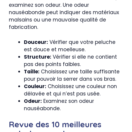
examinez son odeur. Une odeur
nauséabonde peut indiquer des matériaux
malsains ou une mauvaise qualité de
fabrication.
Douceur:
Vérifier que votre peluche
est douce et moelleuse.
Structure:
Vérifier si elle ne contient
pas des points faibles.
Taille:
Choisissez une taille suffisante
pour pouvoir la serrer dans vos bras.
Couleur:
Choisissez une couleur non
délavée et qui n’est pas usée.
Odeur:
Examinez son odeur
nauséabonde.
Revue des 10 meilleures