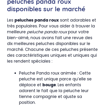
peluches panda roux
disponibles sur le marché
Les
peluches panda roux
sont adorables et
très populaires. Pour vous aider à trouver la
meilleure
peluche panda roux
pour votre
bien-aimé, nous avons fait une revue des
dix meilleures peluches disponibles sur le
marché. Chacune de ces peluches présente
des caractéristiques uniques et uniques qui
les rendent spéciales :
Peluche Panda roux animée : Cette
peluche est unique parce qu’elle se
déplace et
bouge
. Les enfants
adorent le fait que la peluche leur
tienne compagnie et ajuste sa
position.