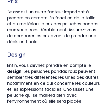
Prix
Le prix
est un autre facteur important à
prendre en compte. En fonction de la taille
et du matériau, le prix des peluches pandas
roux varie considérablement. Assurez-vous
de comparer les prix avant de prendre une
décision finale.
Design
Enfin, vous devriez prendre en compte le
design
. Les peluches pandas roux peuvent
sembler très différentes les unes des autres,
notamment en ce qui concerne les couleurs
et les expressions faciales. Choisissez une
peluche qui se mariera bien avec
l’environnement où elle sera placée.