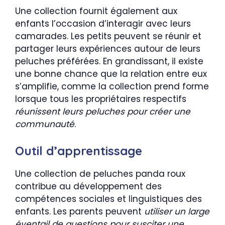
Une collection fournit également aux
enfants l’occasion d’interagir avec leurs
camarades. Les petits peuvent se réunir et
partager leurs expériences autour de leurs
peluches préférées. En grandissant, il existe
une bonne chance que la relation entre eux
s’amplifie, comme la collection prend forme
lorsque tous les propriétaires respectifs
réunissent leurs peluches pour créer une
communauté
.
Outil d’apprentissage
Une collection de peluches panda roux
contribue au développement des
compétences sociales et linguistiques des
enfants. Les parents peuvent
utiliser un large
éventail de questions pour susciter une