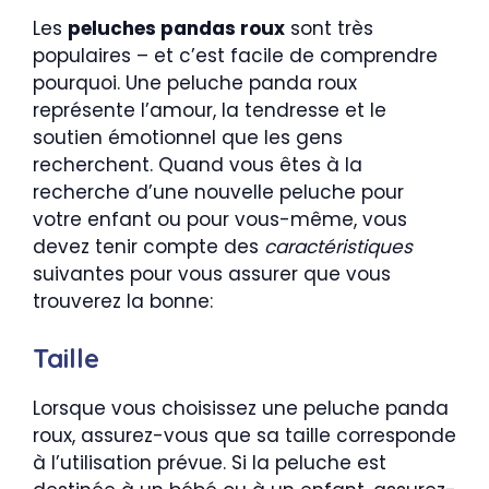
Les
peluches pandas roux
sont très
populaires – et c’est facile de comprendre
pourquoi. Une peluche panda roux
représente l’amour, la tendresse et le
soutien émotionnel que les gens
recherchent. Quand vous êtes à la
recherche d’une nouvelle peluche pour
votre enfant ou pour vous-même, vous
devez tenir compte des
caractéristiques
suivantes pour vous assurer que vous
trouverez la bonne:
Taille
Lorsque vous choisissez une peluche panda
roux, assurez-vous que sa taille corresponde
à l’utilisation prévue. Si la peluche est