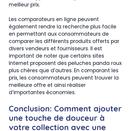
meilleur prix.
Les comparateurs en ligne peuvent
également rendre la recherche plus facile
en permettant aux consommateurs de
comparer les différents produits offerts par
divers vendeurs et fournisseurs. Il est
important de noter que certains sites
Internet proposent des peluches panda roux
plus chères que d’autres. En comparant les
prix, les consommateurs peuvent trouver la
meilleure offre et ainsi réaliser
d’importantes économies.
Conclusion: Comment ajouter
une touche de douceur à
votre collection avec une