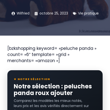
Wilfried
octobre 25, 2023
Vie pratique
[bzkshopping keyword= »peluche panda »
count= »6″ template= »grid »
merchants= »amazon »]
★ NOTRE SÉLECTION
Notre sélection : peluches
panda roux ajouter
Comparez les modèles les mieux notés,
leurs prix et les avis vérifiés directement sur