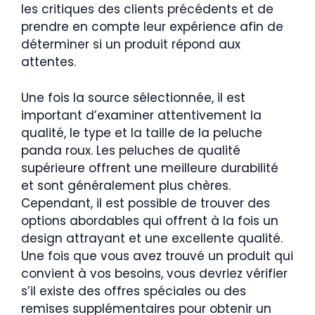
les critiques des clients précédents et de
prendre en compte leur expérience afin de
déterminer si un produit répond aux
attentes.
Une fois la source sélectionnée, il est
important d’examiner attentivement la
qualité, le type et la taille de la peluche
panda roux. Les peluches de qualité
supérieure offrent une meilleure durabilité
et sont généralement plus chères.
Cependant, il est possible de trouver des
options abordables qui offrent à la fois un
design attrayant et une excellente qualité.
Une fois que vous avez trouvé un produit qui
convient à vos besoins, vous devriez vérifier
s’il existe des offres spéciales ou des
remises supplémentaires pour obtenir un