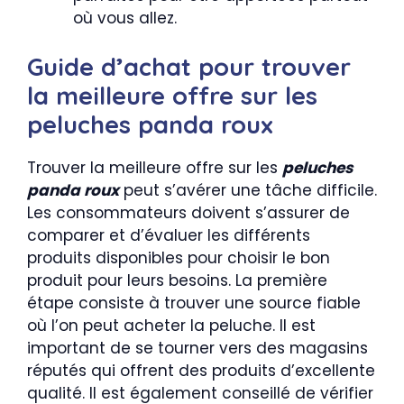
où vous allez.
Guide d’achat pour trouver
la meilleure offre sur les
peluches panda roux
Trouver la meilleure offre sur les
peluches
panda roux
peut s’avérer une tâche difficile.
Les consommateurs doivent s’assurer de
comparer et d’évaluer les différents
produits disponibles pour choisir le bon
produit pour leurs besoins. La première
étape consiste à trouver une source fiable
où l’on peut acheter la peluche. Il est
important de se tourner vers des magasins
réputés qui offrent des produits d’excellente
qualité. Il est également conseillé de vérifier