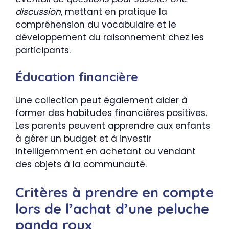
discussion
, mettant en pratique la
compréhension du vocabulaire et le
développement du raisonnement chez les
participants.
Éducation financière
Une collection peut également aider à
former des habitudes financières positives.
Les parents peuvent apprendre aux enfants
à gérer un budget et à investir
intelligemment en achetant ou vendant
des objets à la communauté.
Critères à prendre en compte
lors de l’achat d’une peluche
panda roux