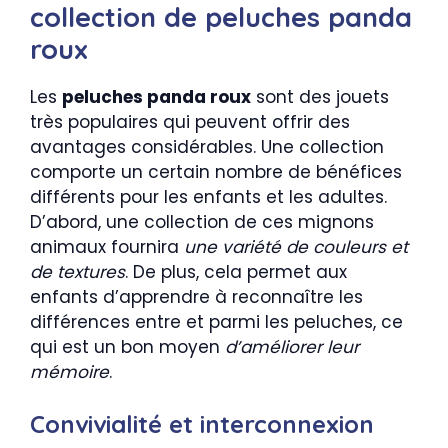
collection de peluches panda
roux
Les
peluches panda roux
sont des jouets
très populaires qui peuvent offrir des
avantages considérables. Une collection
comporte un certain nombre de bénéfices
différents pour les enfants et les adultes.
D’abord, une collection de ces mignons
animaux fournira
une variété de couleurs et
de textures
. De plus, cela permet aux
enfants d’apprendre à reconnaître les
différences entre et parmi les peluches, ce
qui est un bon moyen
d’améliorer leur
mémoire
.
Convivialité et interconnexion