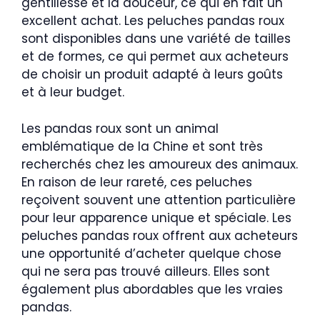
gentillesse et la douceur, ce qui en fait un
excellent achat. Les peluches pandas roux
sont disponibles dans une variété de tailles
et de formes, ce qui permet aux acheteurs
de choisir un produit adapté à leurs goûts
et à leur budget.
Les pandas roux sont un animal
emblématique de la Chine et sont très
recherchés chez les amoureux des animaux.
En raison de leur rareté, ces peluches
reçoivent souvent une attention particulière
pour leur apparence unique et spéciale. Les
peluches pandas roux offrent aux acheteurs
une opportunité d’acheter quelque chose
qui ne sera pas trouvé ailleurs. Elles sont
également plus abordables que les vraies
pandas.