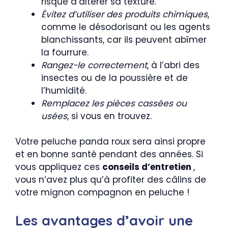
risque d’altérer sa texture.
Évitez d’utiliser des produits chimiques
,
comme le désodorisant ou les agents
blanchissants, car ils peuvent abîmer
la fourrure.
Rangez-le correctement
, à l’abri des
insectes ou de la poussière et de
l’humidité.
Remplacez les pièces cassées ou
usées
, si vous en trouvez.
Votre peluche panda roux sera ainsi propre
et en bonne santé pendant des années. Si
vous appliquez ces
conseils d’entretien
,
vous n’avez plus qu’à profiter des câlins de
votre mignon compagnon en peluche !
Les avantages d’avoir une