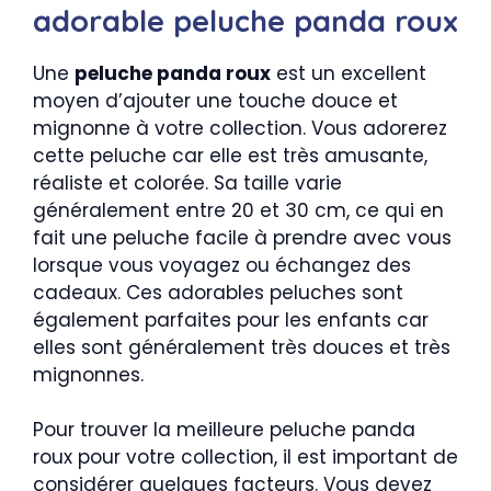
adorable peluche panda roux
Une
peluche panda roux
est un excellent
moyen d’ajouter une touche douce et
mignonne à votre collection. Vous adorerez
cette peluche car elle est très amusante,
réaliste et colorée. Sa taille varie
généralement entre 20 et 30 cm, ce qui en
fait une peluche facile à prendre avec vous
lorsque vous voyagez ou échangez des
cadeaux. Ces adorables peluches sont
également parfaites pour les enfants car
elles sont généralement très douces et très
mignonnes.
Pour trouver la meilleure peluche panda
roux pour votre collection, il est important de
considérer quelques facteurs. Vous devez