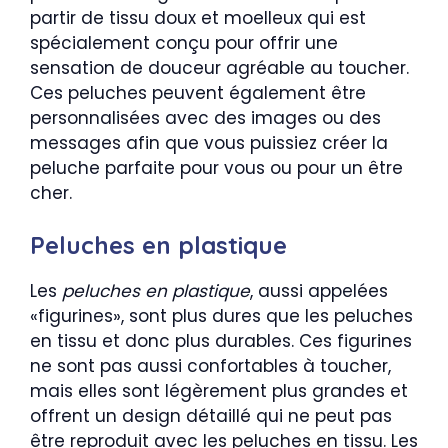
partir de tissu doux et moelleux qui est
spécialement conçu pour offrir une
sensation de douceur agréable au toucher.
Ces peluches peuvent également être
personnalisées avec des images ou des
messages afin que vous puissiez créer la
peluche parfaite pour vous ou pour un être
cher.
Peluches en plastique
Les
peluches en plastique
, aussi appelées
«figurines», sont plus dures que les peluches
en tissu et donc plus durables. Ces figurines
ne sont pas aussi confortables à toucher,
mais elles sont légèrement plus grandes et
offrent un design détaillé qui ne peut pas
être reproduit avec les peluches en tissu. Les