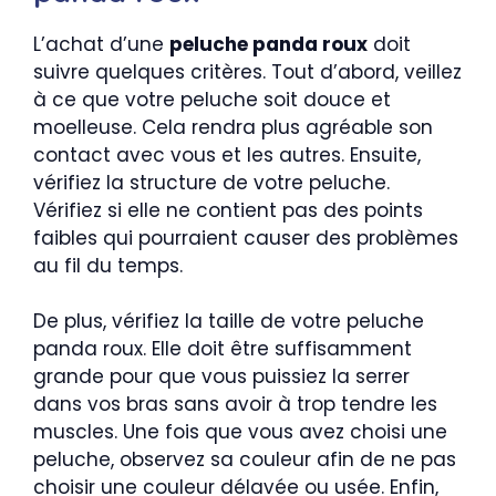
L’achat d’une
peluche panda roux
doit
suivre quelques critères. Tout d’abord, veillez
à ce que votre peluche soit douce et
moelleuse. Cela rendra plus agréable son
contact avec vous et les autres. Ensuite,
vérifiez la structure de votre peluche.
Vérifiez si elle ne contient pas des points
faibles qui pourraient causer des problèmes
au fil du temps.
De plus, vérifiez la taille de votre peluche
panda roux. Elle doit être suffisamment
grande pour que vous puissiez la serrer
dans vos bras sans avoir à trop tendre les
muscles. Une fois que vous avez choisi une
peluche, observez sa couleur afin de ne pas
choisir une couleur délavée ou usée. Enfin,