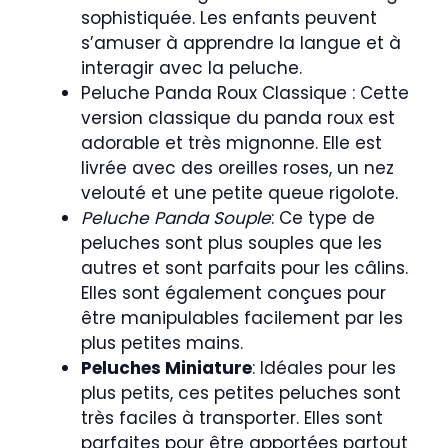
sophistiquée. Les enfants peuvent
s’amuser à apprendre la langue et à
interagir avec la peluche.
Peluche Panda Roux Classique : Cette
version classique du panda roux est
adorable et très mignonne. Elle est
livrée avec des oreilles roses, un nez
velouté et une petite queue rigolote.
Peluche Panda Souple
: Ce type de
peluches sont plus souples que les
autres et sont parfaits pour les câlins.
Elles sont également conçues pour
être manipulables facilement par les
plus petites mains.
Peluches Miniature
: Idéales pour les
plus petits, ces petites peluches sont
très faciles à transporter. Elles sont
parfaites pour être apportées partout