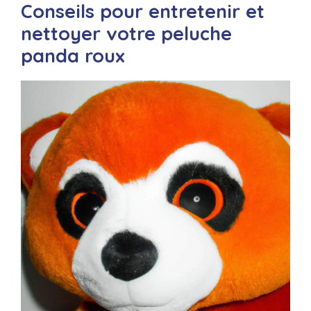
Conseils pour entretenir et
nettoyer votre peluche
panda roux