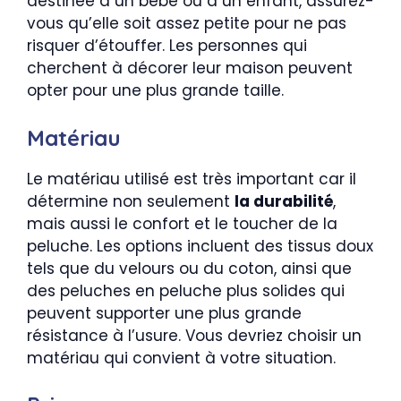
destinée à un bébé ou à un enfant, assurez-
vous qu’elle soit assez petite pour ne pas
risquer d’étouffer. Les personnes qui
cherchent à décorer leur maison peuvent
opter pour une plus grande taille.
Matériau
Le matériau utilisé est très important car il
détermine non seulement
la durabilité
,
mais aussi le confort et le toucher de la
peluche. Les options incluent des tissus doux
tels que du velours ou du coton, ainsi que
des peluches en peluche plus solides qui
peuvent supporter une plus grande
résistance à l’usure. Vous devriez choisir un
matériau qui convient à votre situation.