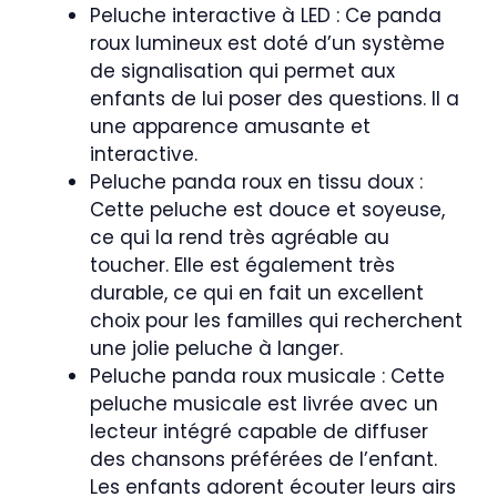
Peluche interactive à LED : Ce panda
roux lumineux est doté d’un système
de signalisation qui permet aux
enfants de lui poser des questions. Il a
une apparence amusante et
interactive.
Peluche panda roux en tissu doux :
Cette peluche est douce et soyeuse,
ce qui la rend très agréable au
toucher. Elle est également très
durable, ce qui en fait un excellent
choix pour les familles qui recherchent
une jolie peluche à langer.
Peluche panda roux musicale : Cette
peluche musicale est livrée avec un
lecteur intégré capable de diffuser
des chansons préférées de l’enfant.
Les enfants adorent écouter leurs airs