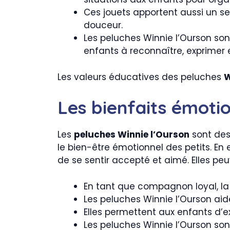
Ces jouets apportent aussi un s
douceur.
Les peluches Winnie l’Ourson son
enfants à reconnaître, exprimer 
Les valeurs éducatives des peluches
W
Les bienfaits émoti
Les
peluches Winnie l’Ourson
sont des 
le bien-être émotionnel des petits. En 
de se sentir accepté et aimé. Elles p
En tant que compagnon loyal, la
Les peluches Winnie l’Ourson aid
Elles permettent aux enfants d’e
Les peluches Winnie l’Ourson son