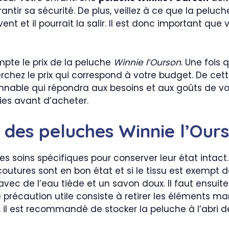
antir sa sécurité. De plus, veillez à ce que la peluch
nt et il pourrait la salir. Il est donc important que 
te le prix de la peluche
Winnie l’Ourson
. Une fois
chez le prix qui correspond à votre budget. De cett
onnable qui répondra aux besoins et aux goûts de vo
ies avant d’acheter.
é des peluches Winnie l’Our
es soins spécifiques pour conserver leur état intact
coutures sont en bon état et si le tissu est exempt d
ec de l’eau tiède et un savon doux. Il faut ensuite s
e précaution utile consiste à retirer les éléments ma
in, il est recommandé de stocker la peluche à l’abri 