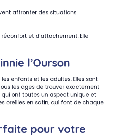
vent affronter des situations
 réconfort et d’attachement. Elle
innie l’Ourson
es enfants et les adultes. Elles sont
 tous les âges de trouver exactement
e qui ont toutes un aspect unique et
s oreilles en satin, qui font de chaque
rfaite pour votre