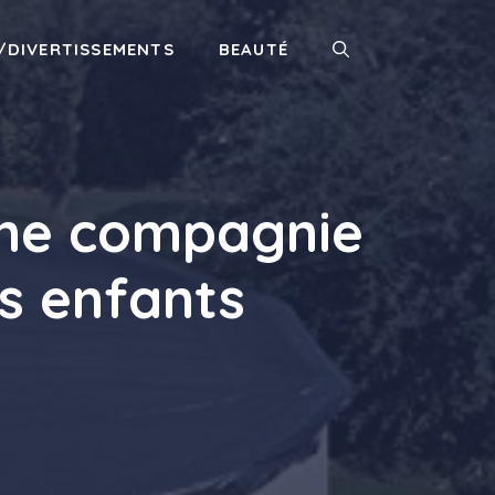
/DIVERTISSEMENTS
BEAUTÉ
 une compagnie
s enfants