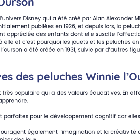
’Ourson
univers Disney qui a été créé par Alan Alexander Miln
itialement publiées en 1926, et depuis lors, la pelu
nt appréciée des enfants dont elle suscite l’affecti
à elle et c’est pourquoi les jouets et les peluches e
l’ourson a été créée en 1931, suivie par d’autres fig
ves des peluches Winnie l’O
 très populaire qui a des valeurs éducatives. En effe
 apprendre.
 parfaites pour le développement cognitif car elles 
ouragent également l’imagination et la créativité c
iser des jeux.