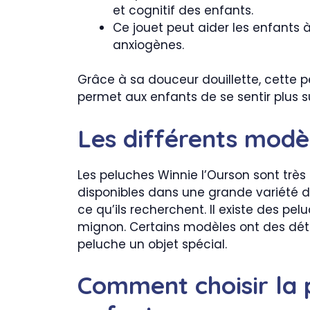
et cognitif des enfants.
Ce jouet peut aider les enfants à
anxiogènes.
Grâce à sa douceur douillette, cette p
permet aux enfants de se sentir plus 
Les différents modèl
Les peluches Winnie l’Ourson sont très 
disponibles dans une grande variété d
ce qu’ils recherchent. Il existe des pe
mignon. Certains modèles ont des détai
peluche un objet spécial.
Comment choisir la 