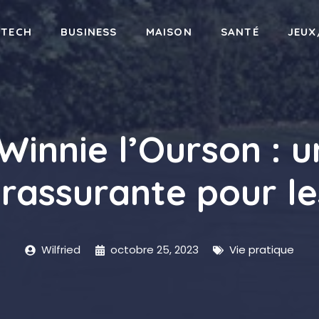
-TECH
BUSINESS
MAISON
SANTÉ
JEUX
Winnie l’Ourson :
 rassurante pour le
Wilfried
octobre 25, 2023
Vie pratique