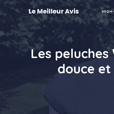
Aller
au
Le Meilleur Avis
HIGH
contenu
Les peluches 
douce et