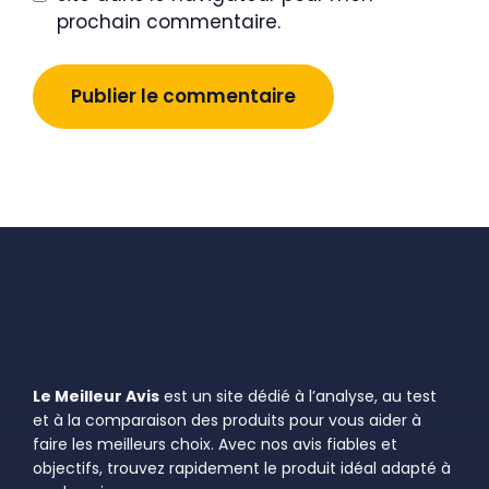
prochain commentaire.
Le Meilleur Avis
est un site dédié à l’analyse, au test
et à la comparaison des produits pour vous aider à
faire les meilleurs choix. Avec nos avis fiables et
objectifs, trouvez rapidement le produit idéal adapté à