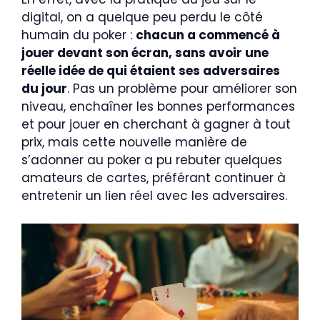
digital, on a quelque peu perdu le côté
humain du poker :
chacun a commencé à
jouer devant son écran, sans avoir une
réelle idée de qui étaient ses adversaires
du jour
. Pas un problème pour améliorer son
niveau, enchaîner les bonnes performances
et pour jouer en cherchant à gagner à tout
prix, mais cette nouvelle manière de
s’adonner au poker a pu rebuter quelques
amateurs de cartes, préférant continuer à
entretenir un lien réel avec les adversaires.