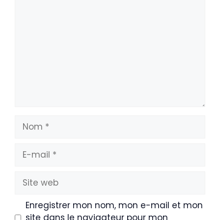
Commentaire
Nom
E-
mail
Site
web
Enregistrer mon nom, mon e-mail et mon
site dans le navigateur pour mon