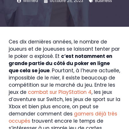
Wilfried
octobre 25, 2023
Business
Ces dix dernières années, le nombre de
joueurs et de joueuses se laissant tenter par
le poker a explosé. Et
c’est notamment en
grande partie du côté du poker en ligne
que cela se joue
. Pourtant, à l’heure actuelle,
impossible de le nier, il existe beaucoup de
compétition sur le marché du jeu. Entre les
jeux de
combat sur PlayStation 4
, les jeux
d’aventure sur Switch, les jeux de sport sur la
Xbox et bien plus encore, on peut se
demander comment des
gamers déjà très
occupés
trouvent encore le temps de
s’intéresser à un simple jeu de cartes.