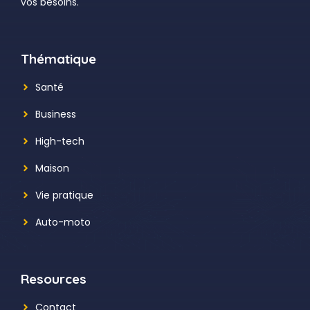
vos besoins.
Thématique
Santé
Business
High-tech
Maison
Vie pratique
Auto-moto
Resources
Contact