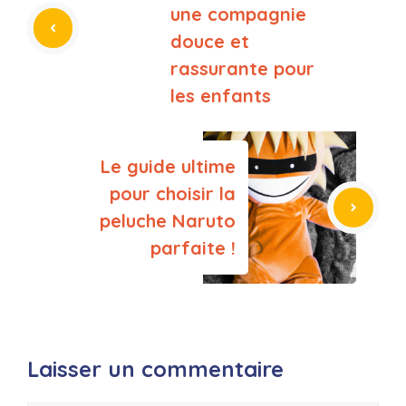
une compagnie
douce et
rassurante pour
les enfants
Le guide ultime
pour choisir la
peluche Naruto
parfaite !
Laisser un commentaire