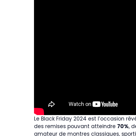
Le Black Friday 2024 est l’occasion rê
des remises pouvant atteindre
70%
, 
amateur de montres classiques, sportiv