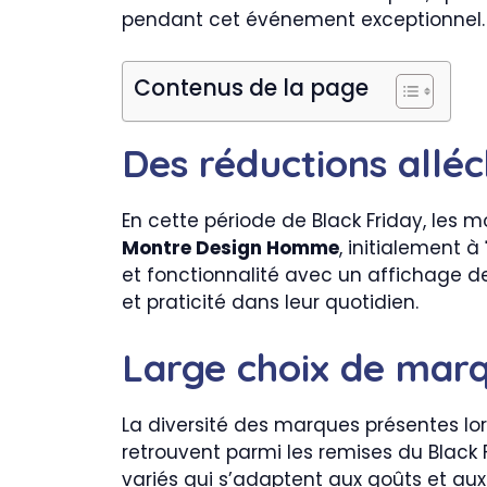
pendant cet événement exceptionnel.
Contenus de la page
Des réductions alléc
En cette période de Black Friday, les 
Montre Design Homme
, initialement à
et fonctionnalité avec un affichage de
et praticité dans leur quotidien.
Large choix de mar
La diversité des marques présentes 
retrouvent parmi les remises du Black
variés qui s’adaptent aux goûts et au