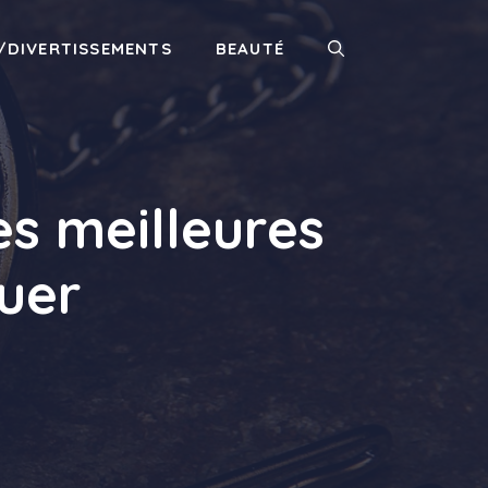
/DIVERTISSEMENTS
BEAUTÉ
s meilleures
uer