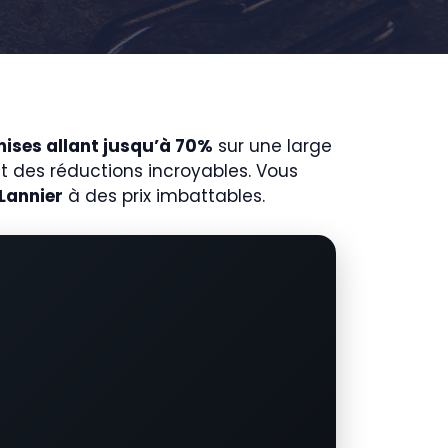
ises allant jusqu’à 70%
sur une large
t des réductions incroyables. Vous
 Lannier
à des prix imbattables.