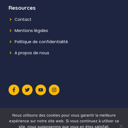
Resources
Contact
Mentions légales
Politique de confidentialité
A propos de nous
Nous utilisons des cookies pour vous garantir la meilleure
expérience sur notre site web. Si vous continuez à utiliser ce
site, nous supposerons que vous en êtes satisfait.