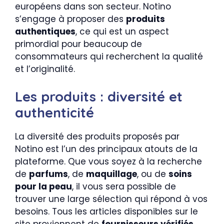
européens dans son secteur. Notino
s’engage à proposer des
produits
authentiques
, ce qui est un aspect
primordial pour beaucoup de
consommateurs qui recherchent la qualité
et l’originalité.
Les produits : diversité et
authenticité
La diversité des produits proposés par
Notino est l’un des principaux atouts de la
plateforme. Que vous soyez à la recherche
de
parfums
, de
maquillage
, ou de
soins
pour la peau
, il vous sera possible de
trouver une large sélection qui répond à vos
besoins. Tous les articles disponibles sur le
site proviennent de
fournisseurs vérifiés
,