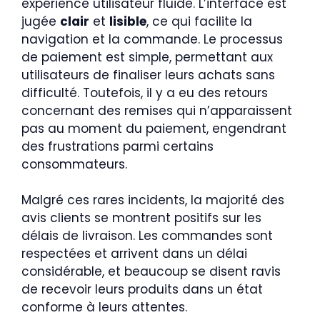
expérience utilisateur fluide. L’interface est
jugée
clair
et
lisible
, ce qui facilite la
navigation et la commande. Le processus
de paiement est simple, permettant aux
utilisateurs de finaliser leurs achats sans
difficulté. Toutefois, il y a eu des retours
concernant des remises qui n’apparaissent
pas au moment du paiement, engendrant
des frustrations parmi certains
consommateurs.
Malgré ces rares incidents, la majorité des
avis clients se montrent positifs sur les
délais de livraison. Les commandes sont
respectées et arrivent dans un délai
considérable, et beaucoup se disent ravis
de recevoir leurs produits dans un état
conforme à leurs attentes.