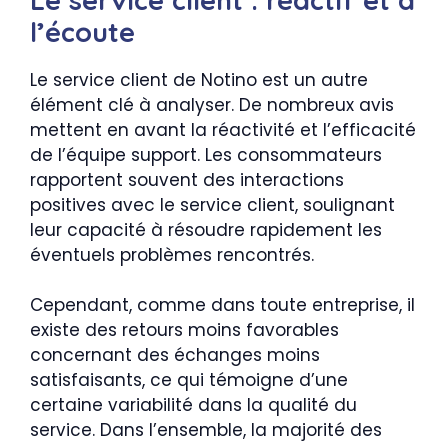
l’écoute
Le service client de Notino est un autre
élément clé à analyser. De nombreux avis
mettent en avant la réactivité et l’efficacité
de l’équipe support. Les consommateurs
rapportent souvent des interactions
positives avec le service client, soulignant
leur capacité à résoudre rapidement les
éventuels problèmes rencontrés.
Cependant, comme dans toute entreprise, il
existe des retours moins favorables
concernant des échanges moins
satisfaisants, ce qui témoigne d’une
certaine variabilité dans la qualité du
service. Dans l’ensemble, la majorité des