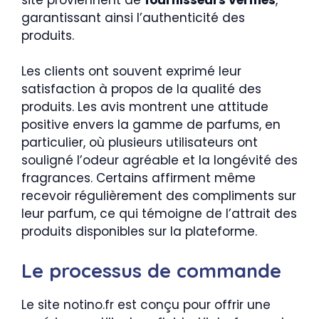
garantissant ainsi l’authenticité des
produits.
Les clients ont souvent exprimé leur
satisfaction à propos de la qualité des
produits. Les avis montrent une attitude
positive envers la gamme de parfums, en
particulier, où plusieurs utilisateurs ont
souligné l’odeur agréable et la longévité des
fragrances. Certains affirment même
recevoir régulièrement des compliments sur
leur parfum, ce qui témoigne de l’attrait des
produits disponibles sur la plateforme.
Le processus de commande
Le site notino.fr est conçu pour offrir une