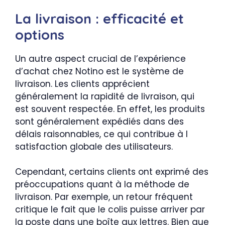
La livraison : efficacité et
options
Un autre aspect crucial de l’expérience
d’achat chez Notino est le système de
livraison. Les clients apprécient
généralement la rapidité de livraison, qui
est souvent respectée. En effet, les produits
sont généralement expédiés dans des
délais raisonnables, ce qui contribue à l
satisfaction globale des utilisateurs.
Cependant, certains clients ont exprimé des
préoccupations quant à la méthode de
livraison. Par exemple, un retour fréquent
critique le fait que le colis puisse arriver par
la poste dans une boîte aux lettres. Bien que