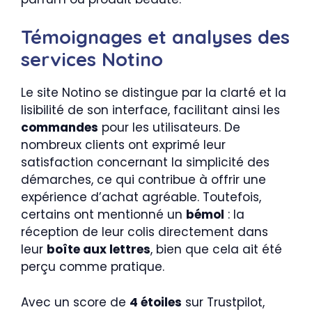
Témoignages et analyses des
services Notino
Le site Notino se distingue par la clarté et la
lisibilité de son interface, facilitant ainsi les
commandes
pour les utilisateurs. De
nombreux clients ont exprimé leur
satisfaction concernant la simplicité des
démarches, ce qui contribue à offrir une
expérience d’achat agréable. Toutefois,
certains ont mentionné un
bémol
: la
réception de leur colis directement dans
leur
boîte aux lettres
, bien que cela ait été
perçu comme pratique.
Avec un score de
4 étoiles
sur Trustpilot,