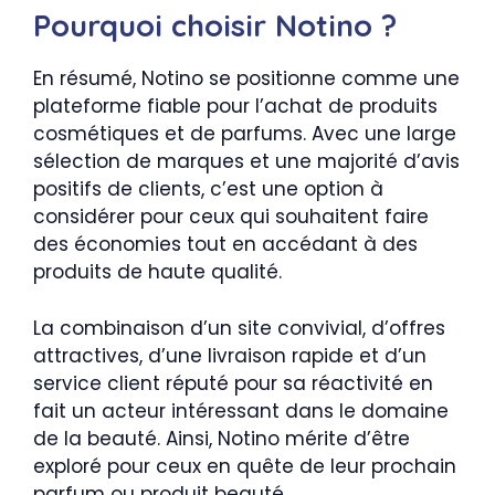
Pourquoi choisir Notino ?
En résumé, Notino se positionne comme une
plateforme fiable pour l’achat de produits
cosmétiques et de parfums. Avec une large
sélection de marques et une majorité d’avis
positifs de clients, c’est une option à
considérer pour ceux qui souhaitent faire
des économies tout en accédant à des
produits de haute qualité.
La combinaison d’un site convivial, d’offres
attractives, d’une livraison rapide et d’un
service client réputé pour sa réactivité en
fait un acteur intéressant dans le domaine
de la beauté. Ainsi, Notino mérite d’être
exploré pour ceux en quête de leur prochain
parfum ou produit beauté.