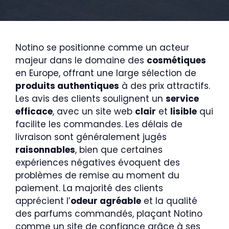
Notino se positionne comme un acteur
majeur dans le domaine des
cosmétiques
en Europe, offrant une large sélection de
produits authentiques
à des prix attractifs.
Les avis des clients soulignent un
service
efficace
, avec un site web
clair
et
lisible
qui
facilite les commandes. Les délais de
livraison sont généralement jugés
raisonnables
, bien que certaines
expériences négatives évoquent des
problèmes de remise au moment du
paiement. La majorité des clients
apprécient l’
odeur agréable
et la qualité
des parfums commandés, plaçant Notino
comme un site de confiance grâce à ses