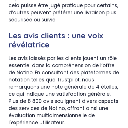
cela puisse être jugé pratique pour certains,
d’autres peuvent préférer une livraison plus
sécurisée ou suivie.
Les avis clients : une voix
révélatrice
Les avis laissés par les clients jouent un rôle
essentiel dans la compréhension de l’offre
de Notino. En consultant des plateformes de
notation telles que Trustpilot, nous
remarquons une note générale de 4 étoiles,
ce qui indique une satisfaction générale.
Plus de 8 800 avis soulignent divers aspects
des services de Notino, offrant ainsi une
évaluation multidimensionnelle de
l’expérience utilisateur.