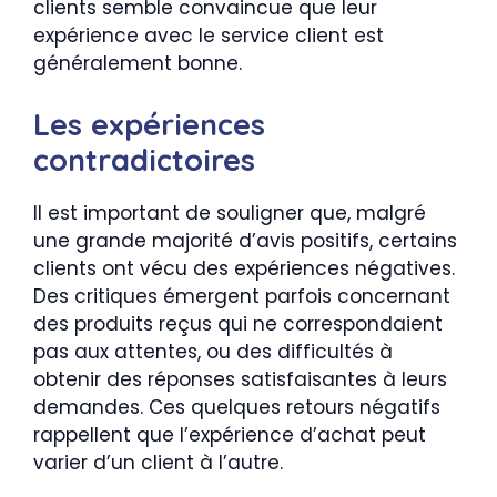
clients semble convaincue que leur
expérience avec le service client est
généralement bonne.
Les expériences
contradictoires
Il est important de souligner que, malgré
une grande majorité d’avis positifs, certains
clients ont vécu des expériences négatives.
Des critiques émergent parfois concernant
des produits reçus qui ne correspondaient
pas aux attentes, ou des difficultés à
obtenir des réponses satisfaisantes à leurs
demandes. Ces quelques retours négatifs
rappellent que l’expérience d’achat peut
varier d’un client à l’autre.