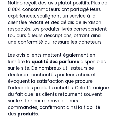
Notino reçoit des avis plutôt positifs. Plus de
8 884 consommateurs ont partagé leurs
expériences, soulignant un service à la
clientèle réactif et des délais de livraison
respectés. Les produits livrés correspondent
toujours à leurs descriptions, offrant ainsi
une conformité qui rassure les acheteurs.
Les avis clients mettent également en
lumière la
qualité des parfums
disponibles
sur le site. De nombreux utilisateurs se
déclarent enchantés par leurs choix et
évoquent la satisfaction que procure
l’odeur des produits achetés. Cela témoigne
du fait que les clients retournent souvent
sur le site pour renouveler leurs
commandes, confirmant ainsi la fiabilité
des
produits
.