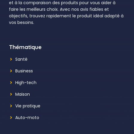
et à la comparaison des produits pour vous aider à
faire les meilleurs choix. Avec nos avis fiables et
objectifs, trouvez rapidement le produit idéal adapté à
vos besoins.
Thématique
Santé
Business
High-tech
Maison
Vie pratique
Auto-moto