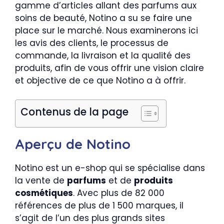
gamme d’articles allant des parfums aux
soins de beauté, Notino a su se faire une
place sur le marché. Nous examinerons ici
les avis des clients, le processus de
commande, la livraison et la qualité des
produits, afin de vous offrir une vision claire
et objective de ce que Notino a à offrir.
Contenus de la page
Aperçu de Notino
Notino est un e-shop qui se spécialise dans
la vente de
parfums
et de
produits
cosmétiques
. Avec plus de 82 000
références de plus de 1 500 marques, il
s’agit de l’un des plus grands sites