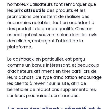
nombreux utilisateurs font remarquer que
les
prix attractifs
des produits et les
promotions permettent de réaliser des
économies notables, tout en accédant à
des produits de grande qualité. C’est un
aspect qui est souvent salué dans les avis
des clients, renforçant l’attrait de la
plateforme.
Le cashback, en particulier, est perçu
comme un bonus intéressant, et beaucoup
d’acheteurs affirment en tirer parti lors de
leurs achats. Ce type d’incitation encourage
les clients à revenir sur le site, afin de
bénéficier de réductions supplémentaires
sur leurs prochaines commandes.
Le service client : réactif et à