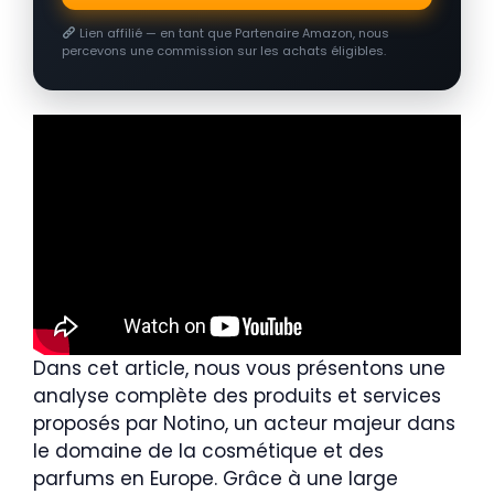
Lien affilié — en tant que Partenaire Amazon, nous
percevons une commission sur les achats éligibles.
Dans cet article, nous vous présentons une
analyse complète des produits et services
proposés par Notino, un acteur majeur dans
le domaine de la cosmétique et des
parfums en Europe. Grâce à une large