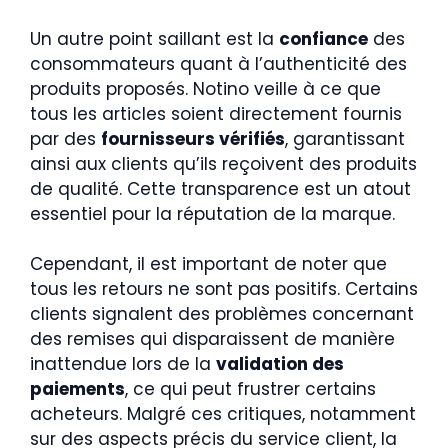
Un autre point saillant est la
confiance
des
consommateurs quant à l’authenticité des
produits proposés. Notino veille à ce que
tous les articles soient directement fournis
par des
fournisseurs vérifiés
, garantissant
ainsi aux clients qu’ils reçoivent des produits
de qualité. Cette transparence est un atout
essentiel pour la réputation de la marque.
Cependant, il est important de noter que
tous les retours ne sont pas positifs. Certains
clients signalent des problèmes concernant
des remises qui disparaissent de manière
inattendue lors de la
validation des
paiements
, ce qui peut frustrer certains
acheteurs. Malgré ces critiques, notamment
sur des aspects précis du service client, la