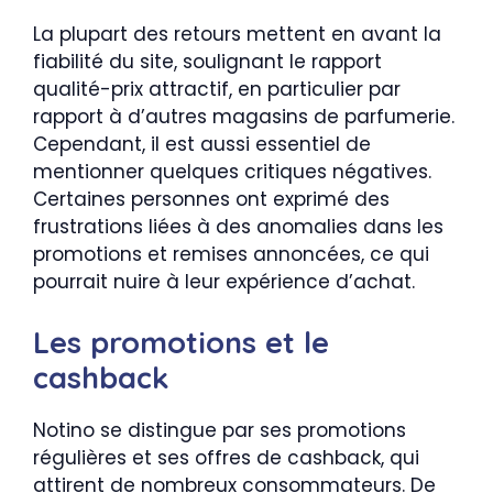
La plupart des retours mettent en avant la
fiabilité du site, soulignant le rapport
qualité-prix attractif, en particulier par
rapport à d’autres magasins de parfumerie.
Cependant, il est aussi essentiel de
mentionner quelques critiques négatives.
Certaines personnes ont exprimé des
frustrations liées à des anomalies dans les
promotions et remises annoncées, ce qui
pourrait nuire à leur expérience d’achat.
Les promotions et le
cashback
Notino se distingue par ses promotions
régulières et ses offres de cashback, qui
attirent de nombreux consommateurs. De