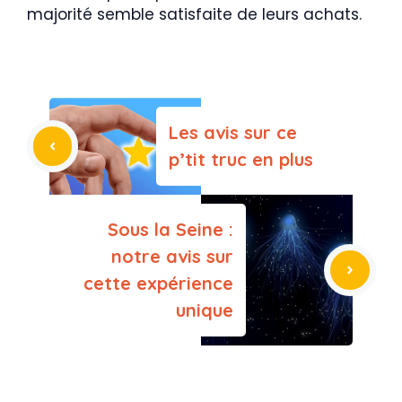
majorité semble satisfaite de leurs achats.
Les avis sur ce
p’tit truc en plus
Sous la Seine :
notre avis sur
cette expérience
unique