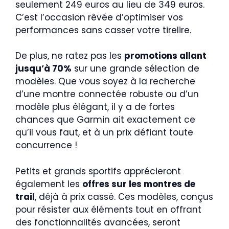
seulement 249 euros au lieu de 349 euros.
C’est l’occasion rêvée d’optimiser vos
performances sans casser votre tirelire.
De plus, ne ratez pas les
promotions allant
jusqu’à 70%
sur une grande sélection de
modèles. Que vous soyez à la recherche
d’une montre connectée robuste ou d’un
modèle plus élégant, il y a de fortes
chances que Garmin ait exactement ce
qu’il vous faut, et à un prix défiant toute
concurrence !
Petits et grands sportifs apprécieront
également les
offres sur les montres de
trail
, déjà à prix cassé. Ces modèles, conçus
pour résister aux éléments tout en offrant
des fonctionnalités avancées, seront