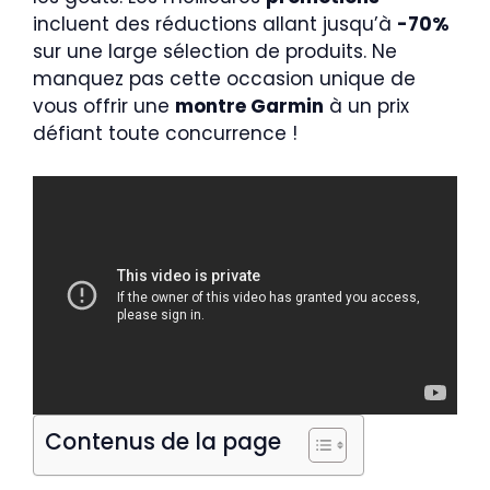
incluent des réductions allant jusqu’à
-70%
sur une large sélection de produits. Ne
manquez pas cette occasion unique de
vous offrir une
montre Garmin
à un prix
défiant toute concurrence !
Contenus de la page