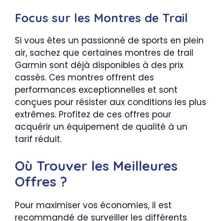
Focus sur les Montres de Trail
Si vous êtes un passionné de sports en plein
air, sachez que certaines montres de trail
Garmin sont déjà disponibles à des prix
cassés. Ces montres offrent des
performances exceptionnelles et sont
conçues pour résister aux conditions les plus
extrêmes. Profitez de ces offres pour
acquérir un équipement de qualité à un
tarif réduit.
Où Trouver les Meilleures
Offres ?
Pour maximiser vos économies, il est
recommandé de surveiller les différents