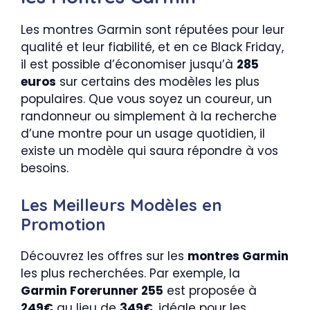
Les montres Garmin sont réputées pour leur
qualité et leur fiabilité, et en ce Black Friday,
il est possible d’économiser jusqu’à
285
euros
sur certains des modèles les plus
populaires. Que vous soyez un coureur, un
randonneur ou simplement à la recherche
d’une montre pour un usage quotidien, il
existe un modèle qui saura répondre à vos
besoins.
Les Meilleurs Modèles en
Promotion
Découvrez les offres sur les
montres Garmin
les plus recherchées. Par exemple, la
Garmin Forerunner 255
est proposée à
249€
au lieu de
349€
, idéale pour les