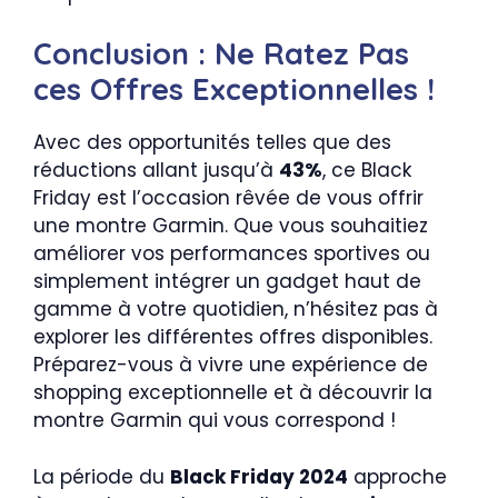
Conclusion : Ne Ratez Pas
ces Offres Exceptionnelles !
Avec des opportunités telles que des
réductions allant jusqu’à
43%
, ce Black
Friday est l’occasion rêvée de vous offrir
une montre Garmin. Que vous souhaitiez
améliorer vos performances sportives ou
simplement intégrer un gadget haut de
gamme à votre quotidien, n’hésitez pas à
explorer les différentes offres disponibles.
Préparez-vous à vivre une expérience de
shopping exceptionnelle et à découvrir la
montre Garmin qui vous correspond !
La période du
Black Friday 2024
approche