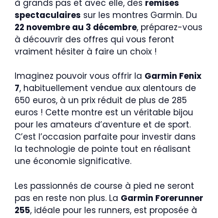
à grands pas et avec elle, des
remises
spectaculaires
sur les montres Garmin. Du
22 novembre au 3 décembre
, préparez-vous
à découvrir des offres qui vous feront
vraiment hésiter à faire un choix !
Imaginez pouvoir vous offrir la
Garmin Fenix
7
, habituellement vendue aux alentours de
650 euros, à un prix réduit de plus de 285
euros ! Cette montre est un véritable bijou
pour les amateurs d’aventure et de sport.
C’est l’occasion parfaite pour investir dans
la technologie de pointe tout en réalisant
une économie significative.
Les passionnés de course à pied ne seront
pas en reste non plus. La
Garmin Forerunner
255
, idéale pour les runners, est proposée à