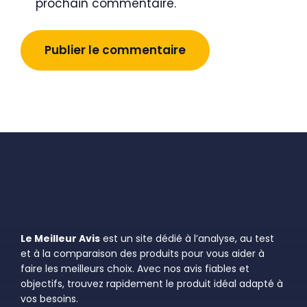
prochain commentaire.
Le Meilleur Avis
est un site dédié à l’analyse, au test
et à la comparaison des produits pour vous aider à
faire les meilleurs choix. Avec nos avis fiables et
objectifs, trouvez rapidement le produit idéal adapté à
vos besoins.