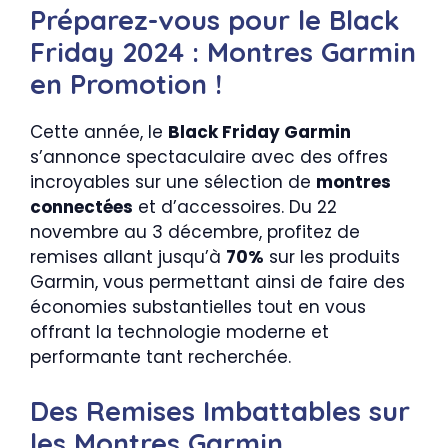
Préparez-vous pour le Black
Friday 2024 : Montres Garmin
en Promotion !
Cette année, le
Black Friday Garmin
s’annonce spectaculaire avec des offres
incroyables sur une sélection de
montres
connectées
et d’accessoires. Du 22
novembre au 3 décembre, profitez de
remises allant jusqu’à
70%
sur les produits
Garmin, vous permettant ainsi de faire des
économies substantielles tout en vous
offrant la technologie moderne et
performante tant recherchée.
Des Remises Imbattables sur
les Montres Garmin