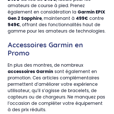
amateurs de course à pied. Prenez
également en considération la
Garmin EPIX
Gen 2 Sapphire
, maintenant à
499€
contre
949€
, offrant des fonctionnalités haut de
gamme pour les amateurs de technologies.
Accessoires Garmin en
Promo
En plus des montres, de nombreux
accessoires Garmin
sont également en
promotion. Ces articles complémentaires
permettent d’améliorer votre expérience
utilisateur, qu’il s’agisse de bracelets, de
capteurs ou de chargeurs. Ne manquez pas
l’occasion de compléter votre équipement
à des prix réduits.