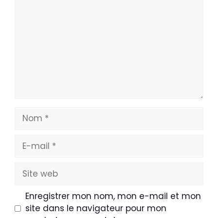
Nom
E-
mail
Site
web
Enregistrer mon nom, mon e-mail et mon
site dans le navigateur pour mon