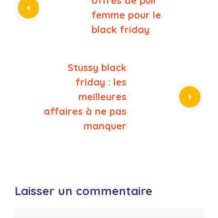
offres de pull
femme pour le
black friday
Stussy black
friday : les
meilleures
affaires à ne pas
manquer
Laisser un commentaire
Commentaire