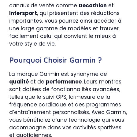
canaux de vente comme
Decathlon
et
Intersport
, qui présentent des réductions
importantes. Vous pourrez ainsi accéder à
une large gamme de modèles et trouver
facilement celui qui convient le mieux à
votre style de vie.
Pourquoi Choisir Garmin ?
La marque Garmin est synonyme de
qualité
et de
performance
. Leurs montres
sont dotées de fonctionnalités avancées,
telles que le suivi GPS, la mesure de la
fréquence cardiaque et des programmes
d’entraînement personnalisés. Avec Garmin,
vous bénéficiez d’une technologie qui vous
accompagne dans vos activités sportives
et quotidiennes.