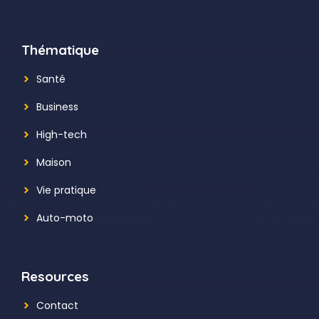
Thématique
Santé
Business
High-tech
Maison
Vie pratique
Auto-moto
Resources
Contact