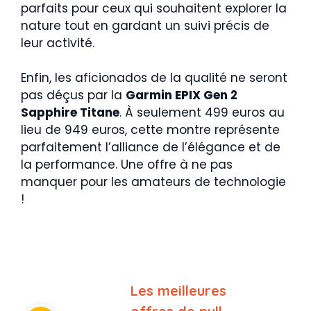
parfaits pour ceux qui souhaitent explorer la
nature tout en gardant un suivi précis de
leur activité.
Enfin, les aficionados de la qualité ne seront
pas déçus par la
Garmin EPIX Gen 2
Sapphire Titane
. À seulement 499 euros au
lieu de 949 euros, cette montre représente
parfaitement l’alliance de l’élégance et de
la performance. Une offre à ne pas
manquer pour les amateurs de technologie
!
Les meilleures