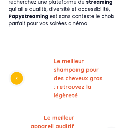
recherchez une plateforme de
streaming
qui allie qualité, diversité et accessibilité,
Papystreaming
est sans conteste le choix
parfait pour vos soirées cinéma.
Le meilleur
shampoing pour
des cheveux gras
: retrouvez la
légèreté
Le meilleur
appareil auditif