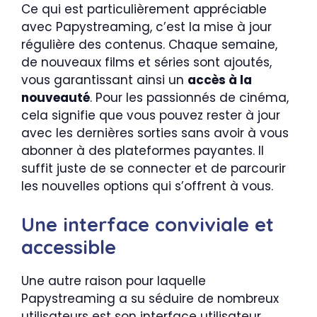
Ce qui est particulièrement appréciable
avec Papystreaming, c’est la mise à jour
régulière des contenus. Chaque semaine,
de nouveaux films et séries sont ajoutés,
vous garantissant ainsi un
accès à la
nouveauté
. Pour les passionnés de cinéma,
cela signifie que vous pouvez rester à jour
avec les dernières sorties sans avoir à vous
abonner à des plateformes payantes. Il
suffit juste de se connecter et de parcourir
les nouvelles options qui s’offrent à vous.
Une interface conviviale et
accessible
Une autre raison pour laquelle
Papystreaming a su séduire de nombreux
utilisateurs est son interface utilisateur.