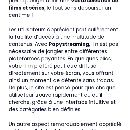
prêt à plonger dans une
vaste sélection de
films et séries
, le tout sans débourser un
centime !
Les utilisateurs apprécient particulièrement
la facilité d’accès à une multitude de
contenus. Avec
Papystreaming
, il n’est pas
nécessaire de jongler entre différentes
plateformes payantes. En quelques clics,
votre film préféré peut être diffusé
directement sur votre écran, vous offrant
ainsi un moment de détente sans tracas.
De plus, le site est pensé pour que chaque
utilisateur trouve rapidement ce qu’il
cherche, grâce à une interface intuitive et
des catégories bien définies.
Un autre aspect remarquablement apprécié