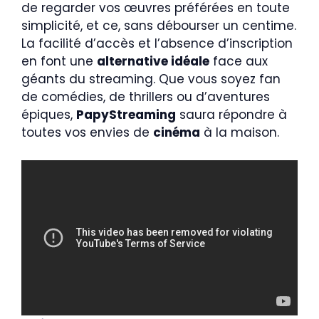
de regarder vos œuvres préférées en toute
simplicité, et ce, sans débourser un centime.
La facilité d’accès et l’absence d’inscription
en font une
alternative idéale
face aux
géants du streaming. Que vous soyez fan
de comédies, de thrillers ou d’aventures
épiques,
PapyStreaming
saura répondre à
toutes vos envies de
cinéma
à la maison.