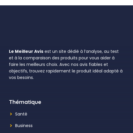
Le Meilleur Avis
est un site dédié à l’analyse, au test
et à la comparaison des produits pour vous aider à
faire les meilleurs choix. Avec nos avis fiables et
objectifs, trouvez rapidement le produit idéal adapté à
vos besoins.
Thématique
Santé
Business