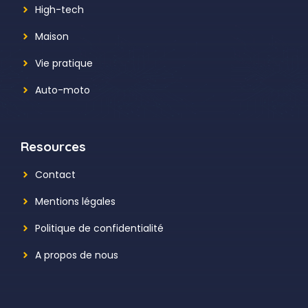
High-tech
Maison
Vie pratique
Auto-moto
Resources
Contact
Mentions légales
Politique de confidentialité
A propos de nous