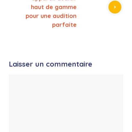
haut de gamme
pour une audition
parfaite
Laisser un commentaire
Commentaire