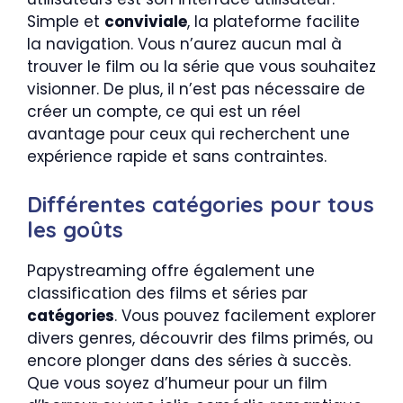
Simple et
conviviale
, la plateforme facilite
la navigation. Vous n’aurez aucun mal à
trouver le film ou la série que vous souhaitez
visionner. De plus, il n’est pas nécessaire de
créer un compte, ce qui est un réel
avantage pour ceux qui recherchent une
expérience rapide et sans contraintes.
Différentes catégories pour tous
les goûts
Papystreaming offre également une
classification des films et séries par
catégories
. Vous pouvez facilement explorer
divers genres, découvrir des films primés, ou
encore plonger dans des séries à succès.
Que vous soyez d’humeur pour un film