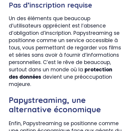
Pas d’inscription requise
Un des éléments que beaucoup
d’utilisateurs apprécient est l’absence
d’obligation d’inscription. Papystreaming se
positionne comme un service accessible à
tous, vous permettant de regarder vos films
et séries sans avoir à fournir d’informations
personnelles. C’est le rêve de beaucoup,
surtout dans un monde où la
protection
des données
devient une préoccupation
majeure.
Papystreaming, une
alternative économique
Enfin, Papystreaming se positionne comme
une option économique face aux géants du