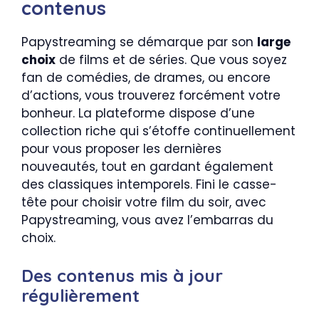
contenus
Papystreaming se démarque par son
large
choix
de films et de séries. Que vous soyez
fan de comédies, de drames, ou encore
d’actions, vous trouverez forcément votre
bonheur. La plateforme dispose d’une
collection riche qui s’étoffe continuellement
pour vous proposer les dernières
nouveautés, tout en gardant également
des classiques intemporels. Fini le casse-
tête pour choisir votre film du soir, avec
Papystreaming, vous avez l’embarras du
choix.
Des contenus mis à jour
régulièrement