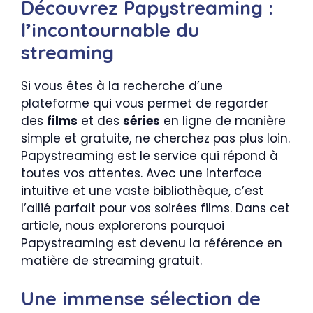
Découvrez Papystreaming :
l’incontournable du
streaming
Si vous êtes à la recherche d’une
plateforme qui vous permet de regarder
des
films
et des
séries
en ligne de manière
simple et gratuite, ne cherchez pas plus loin.
Papystreaming est le service qui répond à
toutes vos attentes. Avec une interface
intuitive et une vaste bibliothèque, c’est
l’allié parfait pour vos soirées films. Dans cet
article, nous explorerons pourquoi
Papystreaming est devenu la référence en
matière de streaming gratuit.
Une immense sélection de