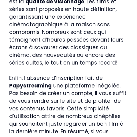
est la
qualité de visionnage
. Les films et
séries sont proposés en haute définition,
garantissant une expérience
cinématographique à la maison sans
compromis. Nombreux sont ceux qui
témoignent d’heures passées devant leurs
écrans à savourer des classiques du
cinéma, des nouveautés ou encore des
séries cultes, le tout en un temps record!
Enfin, l’absence d’inscription fait de
Papystreaming
une plateforme inégalée.
Pas besoin de créer un compte, il vous suffit
de vous rendre sur le site et de profiter de
vos contenus favoris. Cette simplicité
d’utilisation attire de nombreux cinéphiles
qui souhaitent juste regarder un bon film à
la dernière minute. En résumé, si vous