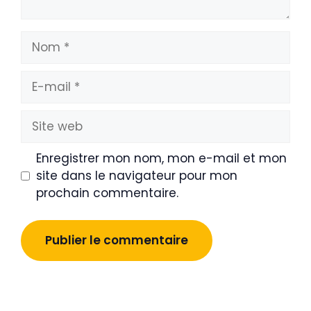
Nom
E-
mail
Site
web
Enregistrer mon nom, mon e-mail et mon
site dans le navigateur pour mon
prochain commentaire.