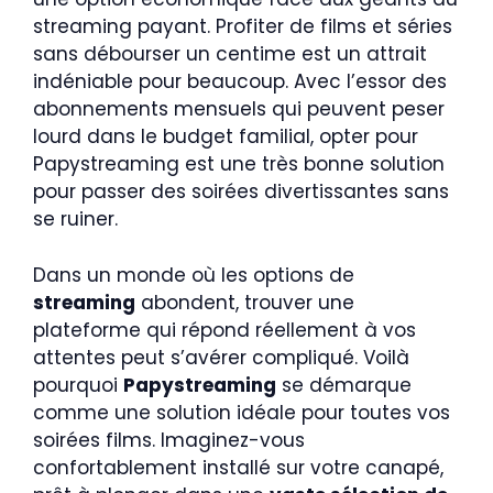
streaming payant. Profiter de films et séries
sans débourser un centime est un attrait
indéniable pour beaucoup. Avec l’essor des
abonnements mensuels qui peuvent peser
lourd dans le budget familial, opter pour
Papystreaming est une très bonne solution
pour passer des soirées divertissantes sans
se ruiner.
Dans un monde où les options de
streaming
abondent, trouver une
plateforme qui répond réellement à vos
attentes peut s’avérer compliqué. Voilà
pourquoi
Papystreaming
se démarque
comme une solution idéale pour toutes vos
soirées films. Imaginez-vous
confortablement installé sur votre canapé,