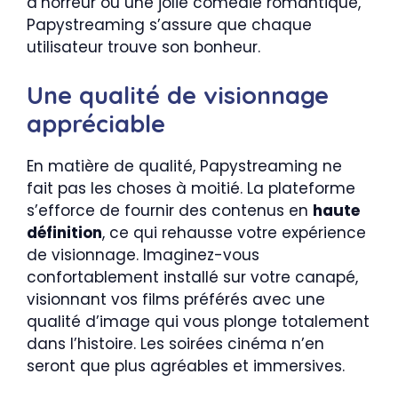
d’horreur ou une jolie comédie romantique,
Papystreaming s’assure que chaque
utilisateur trouve son bonheur.
Une qualité de visionnage
appréciable
En matière de qualité, Papystreaming ne
fait pas les choses à moitié. La plateforme
s’efforce de fournir des contenus en
haute
définition
, ce qui rehausse votre expérience
de visionnage. Imaginez-vous
confortablement installé sur votre canapé,
visionnant vos films préférés avec une
qualité d’image qui vous plonge totalement
dans l’histoire. Les soirées cinéma n’en
seront que plus agréables et immersives.