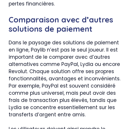
pertes financières.
Comparaison avec d’autres
solutions de paiement
Dans le paysage des solutions de paiement
en ligne, Paylib n’est pas le seul joueur. Il est
important de le comparer avec d’autres
alternatives comme PayPal, Lydia ou encore
Revolut. Chaque solution offre ses propres
fonctionnalités, avantages et inconvénients.
Par exemple, PayPal est souvent considéré
comme plus universel, mais peut avoir des
frais de transaction plus élevés, tandis que
Lydia se concentre essentiellement sur les
transferts d’argent entre amis.