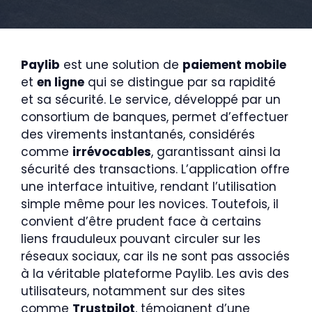
Paylib
est une solution de
paiement mobile
et
en ligne
qui se distingue par sa rapidité
et sa sécurité. Le service, développé par un
consortium de banques, permet d’effectuer
des virements instantanés, considérés
comme
irrévocables
, garantissant ainsi la
sécurité des transactions. L’application offre
une interface intuitive, rendant l’utilisation
simple même pour les novices. Toutefois, il
convient d’être prudent face à certains
liens frauduleux pouvant circuler sur les
réseaux sociaux, car ils ne sont pas associés
à la véritable plateforme Paylib. Les avis des
utilisateurs, notamment sur des sites
comme
Trustpilot
, témoignent d’une