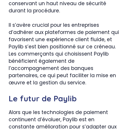
conservant un haut niveau de sécurité
durant la procédure.
Il s’avère crucial pour les entreprises
d’adhérer aux plateformes de paiement qui
favorisent une expérience client fluide, et
Paylib s’est bien positionné sur ce créneau.
Les commerçants qui choisissent Paylib
bénéficient également de
l’accompagnement des banques
partenaires, ce qui peut faciliter la mise en
œuvre et la gestion du service.
Le futur de Paylib
Alors que les technologies de paiement
continuent d’évoluer, Paylib est en
constante amélioration pour s’adapter aux