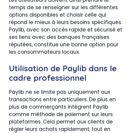
Les utilisateurs doivent ainsi prendre le
temps de se renseigner sur les différentes
options disponibles et choisir celle qui
répond le mieux à leurs besoins spécifiques.
Paylib, avec son accès rapide et sécurisé et
ses liens avec des banques françaises
réputées, constitue une bonne option pour
les consommateurs locaux.
Utilisation de Paylib dans le
cadre professionnel
Paylib ne se limite pas uniquement aux
transactions entre particuliers. De plus en
plus de commerçants intègrent Paylib
comme méthode de paiement sur leurs
plateformes. Cela permet aux clients de
régler leurs achats rapidement, tout en