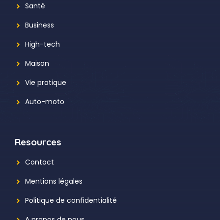
Santé
Business
High-tech
Maison
Vie pratique
Auto-moto
Resources
Contact
Mentions légales
Politique de confidentialité
A propos de nous