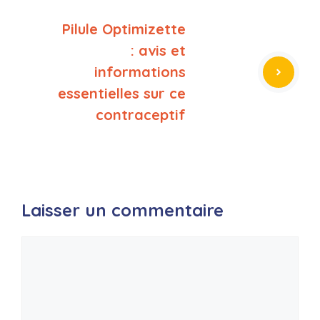
Pilule Optimizette
: avis et
informations
essentielles sur ce
contraceptif
Laisser un commentaire
Commentaire