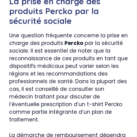
La prise en charge des
produits Percko par la
sécurité sociale
Une question fréquente concerne la prise en
charge des produits
Percko
par la sécurité
sociale. Il est essentiel de noter que la
reconnaissance de ces produits en tant que
dispositifs médicaux peut varier selon les
régions et les recommandations des
professionnels de santé. Dans la plupart des
cas, il est conseillé de consulter son
médecin traitant pour discuter de
l’éventuelle prescription d’un t-shirt Percko
comme partie intégrante d’un plan de
traitement.
La démarche de remboursement dépendra