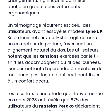
changements significatifs dans leur
quotidien grâce à ces vêtements
ergonomiques.
Un témoignage récurrent est celui des
utilisateurs ayant essayé le modèle
Lyne UP
.
Selon leurs retours, ce t-shirt agit comme
un correcteur de posture, favorisant un
alignement naturel du dos. Les utilisateurs
notent que les
tensions
exercées par le t-
shirt les accompagnent au fil des journées,
leur permettant d’apprendre à maintenir de
meilleures positions, ce qui peut contribuer
à un confort accru.
Les résultats d’une étude qualitative menée
en mars 2023 ont révélé que 87% des
utilisateurs du
matelas Percko
déclaraient