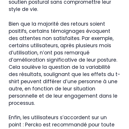
soutien postural sans compromettre leur
style de vie.
Bien que la majorité des retours soient
positifs, certains témoignages évoquent
des attentes non satisfaites. Par exemple,
certains utilisateurs, après plusieurs mois
d’utilisation, n’ont pas remarqué
d’amélioration significative de leur posture.
Cela soulève la question de la variabilité
des résultats, soulignant que les effets du t-
shirt peuvent différer d’une personne à une
autre, en fonction de leur situation
personnelle et de leur engagement dans le
processus.
Enfin, les utilisateurs s’accordent sur un
point : Percko est recommandé pour toute