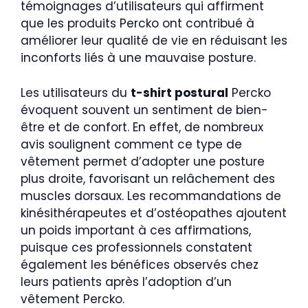
témoignages d’utilisateurs qui affirment
que les produits Percko ont contribué à
améliorer leur qualité de vie en réduisant les
inconforts liés à une mauvaise posture.
Les utilisateurs du
t-shirt postural
Percko
évoquent souvent un sentiment de bien-
être et de confort. En effet, de nombreux
avis soulignent comment ce type de
vêtement permet d’adopter une posture
plus droite, favorisant un relâchement des
muscles dorsaux. Les recommandations de
kinésithérapeutes et d’ostéopathes ajoutent
un poids important à ces affirmations,
puisque ces professionnels constatent
également les bénéfices observés chez
leurs patients après l’adoption d’un
vêtement Percko.