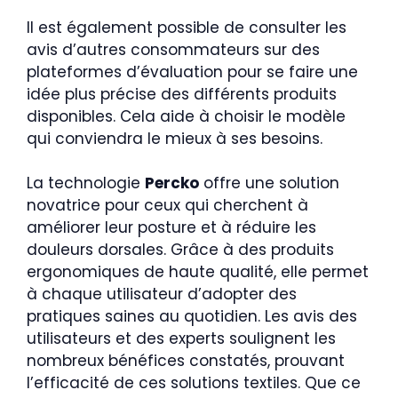
Il est également possible de consulter les
avis d’autres consommateurs sur des
plateformes d’évaluation pour se faire une
idée plus précise des différents produits
disponibles. Cela aide à choisir le modèle
qui conviendra le mieux à ses besoins.
La technologie
Percko
offre une solution
novatrice pour ceux qui cherchent à
améliorer leur posture et à réduire les
douleurs dorsales. Grâce à des produits
ergonomiques de haute qualité, elle permet
à chaque utilisateur d’adopter des
pratiques saines au quotidien. Les avis des
utilisateurs et des experts soulignent les
nombreux bénéfices constatés, prouvant
l’efficacité de ces solutions textiles. Que ce