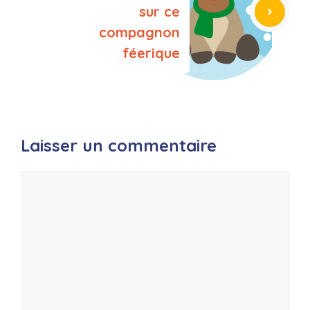
sur ce
compagnon
féerique
Laisser un commentaire
Commentaire