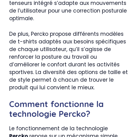
tenseurs intégré s’adapte aux mouvements
de l’utilisateur pour une correction posturale
optimale.
De plus, Percko propose différents modèles
de t-shirts adaptés aux besoins spécifiques
de chaque utilisateur, qu’il s’agisse de
renforcer la posture au travail ou
d’améliorer le confort durant les activités
sportives. La diversité des options de taille et
de style permet à chacun de trouver le
produit qui lui convient le mieux.
Comment fonctionne la
technologie Percko?
Le fonctionnement de la technologie
Percko
repose sur un mécanisme simple