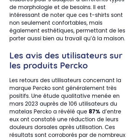
de morphologie et de besoins. Il est
intéressant de noter que ces t-shirts sont
non seulement confortables, mais
également esthétiques, permettant de les
porter aussi bien au travail qu’à la maison.
Les avis des utilisateurs sur
les produits Percko
Les retours des utilisateurs concernant la
marque Percko sont généralement très
positifs. Une étude qualitative menée en
mars 2023 auprès de 106 utilisateurs du
matelas Percko a révélé que
87%
d’entre
eux ont constaté une réduction de leurs
douleurs dorsales après utilisation. Ces
résultats sont corroborés par de nombreux