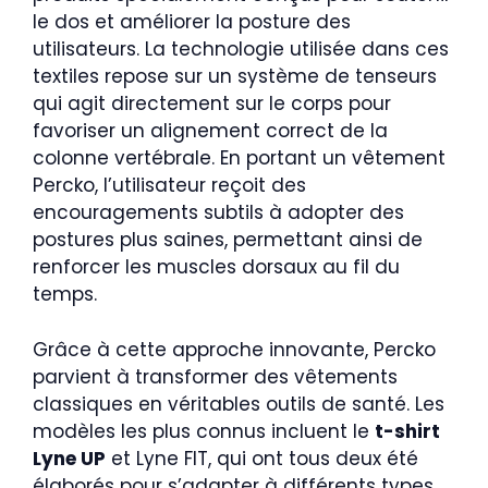
le dos et améliorer la posture des
utilisateurs. La technologie utilisée dans ces
textiles repose sur un système de tenseurs
qui agit directement sur le corps pour
favoriser un alignement correct de la
colonne vertébrale. En portant un vêtement
Percko, l’utilisateur reçoit des
encouragements subtils à adopter des
postures plus saines, permettant ainsi de
renforcer les muscles dorsaux au fil du
temps.
Grâce à cette approche innovante, Percko
parvient à transformer des vêtements
classiques en véritables outils de santé. Les
modèles les plus connus incluent le
t-shirt
Lyne UP
et Lyne FIT, qui ont tous deux été
élaborés pour s’adapter à différents types