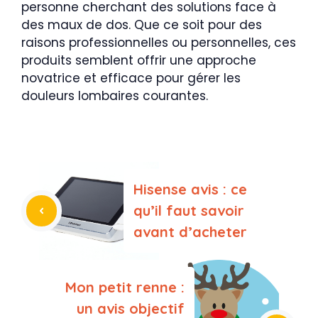
personne cherchant des solutions face à
des maux de dos. Que ce soit pour des
raisons professionnelles ou personnelles, ces
produits semblent offrir une approche
novatrice et efficace pour gérer les
douleurs lombaires courantes.
Hisense avis : ce
qu’il faut savoir
avant d’acheter
Mon petit renne :
un avis objectif