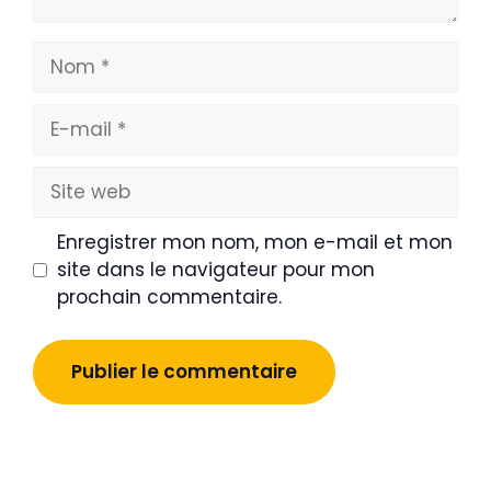
Nom
E-
mail
Site
web
Enregistrer mon nom, mon e-mail et mon
site dans le navigateur pour mon
prochain commentaire.