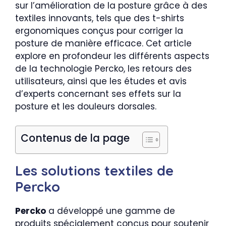
sur l’amélioration de la posture grâce à des
textiles innovants, tels que des t-shirts
ergonomiques conçus pour corriger la
posture de manière efficace. Cet article
explore en profondeur les différents aspects
de la technologie Percko, les retours des
utilisateurs, ainsi que les études et avis
d’experts concernant ses effets sur la
posture et les douleurs dorsales.
Contenus de la page
Les solutions textiles de
Percko
Percko
a développé une gamme de
produits spécialement conçus pour soutenir