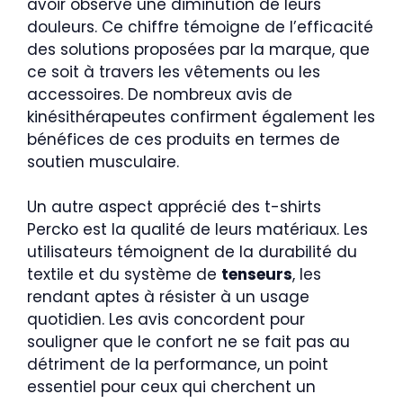
avoir observé une diminution de leurs
douleurs. Ce chiffre témoigne de l’efficacité
des solutions proposées par la marque, que
ce soit à travers les vêtements ou les
accessoires. De nombreux avis de
kinésithérapeutes confirment également les
bénéfices de ces produits en termes de
soutien musculaire.
Un autre aspect apprécié des t-shirts
Percko est la qualité de leurs matériaux. Les
utilisateurs témoignent de la durabilité du
textile et du système de
tenseurs
, les
rendant aptes à résister à un usage
quotidien. Les avis concordent pour
souligner que le confort ne se fait pas au
détriment de la performance, un point
essentiel pour ceux qui cherchent un