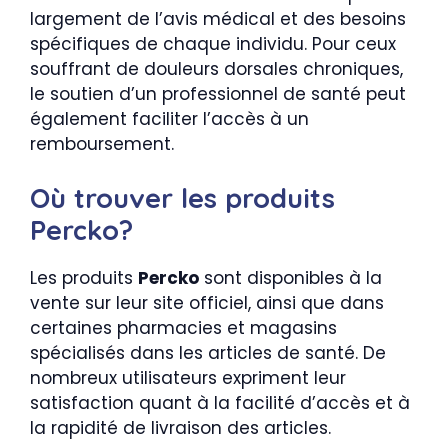
largement de l’avis médical et des besoins
spécifiques de chaque individu. Pour ceux
souffrant de douleurs dorsales chroniques,
le soutien d’un professionnel de santé peut
également faciliter l’accès à un
remboursement.
Où trouver les produits
Percko?
Les produits
Percko
sont disponibles à la
vente sur leur site officiel, ainsi que dans
certaines pharmacies et magasins
spécialisés dans les articles de santé. De
nombreux utilisateurs expriment leur
satisfaction quant à la facilité d’accès et à
la rapidité de livraison des articles.