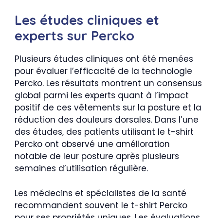
Les études cliniques et
experts sur Percko
Plusieurs études cliniques ont été menées
pour évaluer l’efficacité de la technologie
Percko. Les résultats montrent un consensus
global parmi les experts quant à l’impact
positif de ces vêtements sur la posture et la
réduction des douleurs dorsales. Dans l’une
des études, des patients utilisant le t-shirt
Percko ont observé une amélioration
notable de leur posture après plusieurs
semaines d’utilisation régulière.
Les médecins et spécialistes de la santé
recommandent souvent le t-shirt Percko
pour ses propriétés uniques. Les évaluations