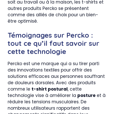
soit au travail ou à la maison, les t-shirts et
autres produits Percko se présentent
comme des alliés de choix pour un bien-
être optimisé.
Témoignages sur Percko :
tout ce qu’il faut savoir sur
cette technologie
Percko est une marque qui a su tirer parti
des innovations textiles pour offrir des
solutions efficaces aux personnes souffrant
de douleurs dorsales. Avec des produits
comme le
t-shirt postural
, cette
technologie vise à améliorer la
posture
et à
réduire les tensions musculaires. De
nombreux utilisateurs rapportent des