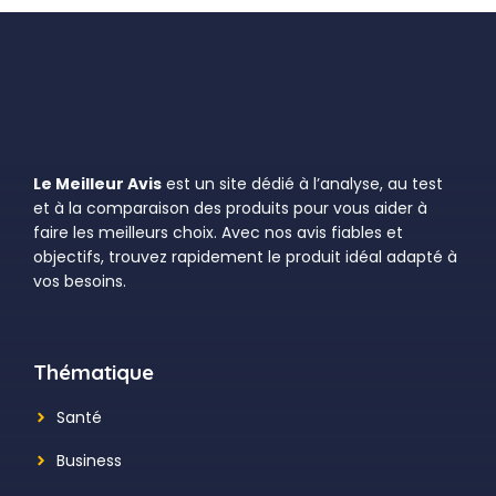
Le Meilleur Avis
est un site dédié à l’analyse, au test
et à la comparaison des produits pour vous aider à
faire les meilleurs choix. Avec nos avis fiables et
objectifs, trouvez rapidement le produit idéal adapté à
vos besoins.
Thématique
Santé
Business