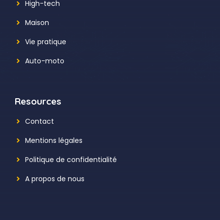
High-tech
Maison
Vie pratique
Auto-moto
Resources
Contact
Mentions légales
Politique de confidentialité
A propos de nous