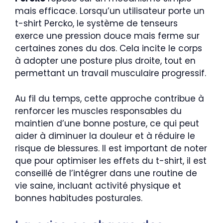
mais efficace. Lorsqu’un utilisateur porte un
t-shirt Percko, le système de tenseurs
exerce une pression douce mais ferme sur
certaines zones du dos. Cela incite le corps
à adopter une posture plus droite, tout en
permettant un travail musculaire progressif.
Au fil du temps, cette approche contribue à
renforcer les muscles responsables du
maintien d’une bonne posture, ce qui peut
aider à diminuer la douleur et à réduire le
risque de blessures. Il est important de noter
que pour optimiser les effets du t-shirt, il est
conseillé de l’intégrer dans une routine de
vie saine, incluant activité physique et
bonnes habitudes posturales.