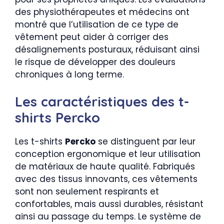
des physiothérapeutes et médecins ont
montré que l’utilisation de ce type de
vêtement peut aider à corriger des
désalignements posturaux, réduisant ainsi
le risque de développer des douleurs
chroniques à long terme.
Les caractéristiques des t-
shirts Percko
Les t-shirts
Percko
se distinguent par leur
conception ergonomique et leur utilisation
de matériaux de haute qualité. Fabriqués
avec des tissus innovants, ces vêtements
sont non seulement respirants et
confortables, mais aussi durables, résistant
ainsi au passage du temps. Le système de