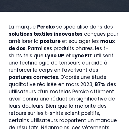
La marque
Percko
se spécialise dans des
solutions textiles innovantes
conçues pour
améliorer la
posture
et soulager les
maux
de dos
. Parmi ses produits phares, les t-
shirts tels que
Lyne UP
et
Lyne FIT
utilisent
une technologie de tenseurs qui aide à
renforcer le corps en favorisant des
postures correctes
. D’après une étude
qualitative réalisée en mars 2023,
87%
des
utilisateurs d’un matelas Percko affirment
avoir connu une réduction significative de
leurs douleurs. Bien que la majorité des
retours sur les t-shirts soient positifs,
certains utilisateurs rapportent un manque
de résultats. Néanmoins, ces vêtements