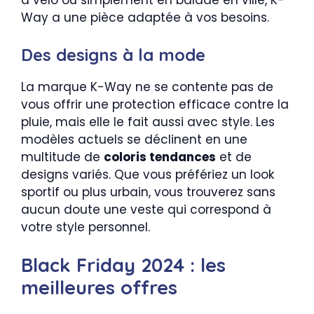
à vélo ou simplement en balade en ville, K-
Way a une pièce adaptée à vos besoins.
Des designs à la mode
La marque K-Way ne se contente pas de
vous offrir une protection efficace contre la
pluie, mais elle le fait aussi avec style. Les
modèles actuels se déclinent en une
multitude de
coloris tendances
et de
designs variés. Que vous préfériez un look
sportif ou plus urbain, vous trouverez sans
aucun doute une veste qui correspond à
votre style personnel.
Black Friday 2024 : les
meilleures offres