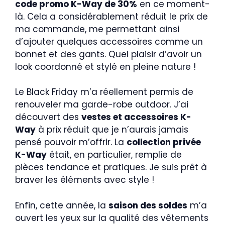
code promo K-Way de 30%
en ce moment-
là. Cela a considérablement réduit le prix de
ma commande, me permettant ainsi
d’ajouter quelques accessoires comme un
bonnet et des gants. Quel plaisir d’avoir un
look coordonné et stylé en pleine nature !
Le Black Friday m’a réellement permis de
renouveler ma garde-robe outdoor. J’ai
découvert des
vestes et accessoires K-
Way
à prix réduit que je n’aurais jamais
pensé pouvoir m’offrir. La
collection privée
K-Way
était, en particulier, remplie de
pièces tendance et pratiques. Je suis prêt à
braver les éléments avec style !
Enfin, cette année, la
saison des soldes
m’a
ouvert les yeux sur la qualité des vêtements