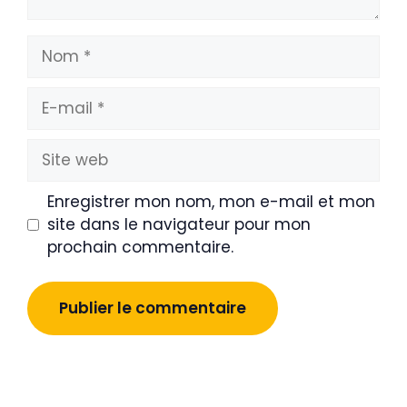
Nom
E-
mail
Site
web
Enregistrer mon nom, mon e-mail et mon
site dans le navigateur pour mon
prochain commentaire.