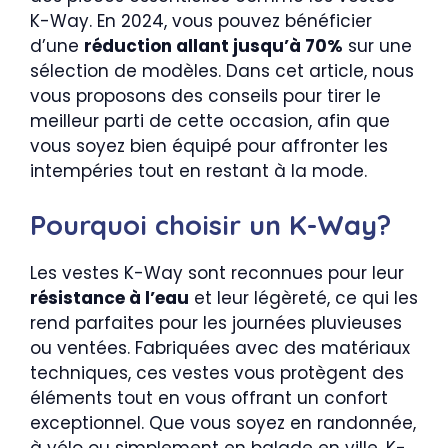
K-Way. En 2024, vous pouvez bénéficier
d’une
réduction allant jusqu’à 70%
sur une
sélection de modèles. Dans cet article, nous
vous proposons des conseils pour tirer le
meilleur parti de cette occasion, afin que
vous soyez bien équipé pour affronter les
intempéries tout en restant à la mode.
Pourquoi choisir un K-Way?
Les vestes K-Way sont reconnues pour leur
résistance à l’eau
et leur légèreté, ce qui les
rend parfaites pour les journées pluvieuses
ou ventées. Fabriquées avec des matériaux
techniques, ces vestes vous protègent des
éléments tout en vous offrant un confort
exceptionnel. Que vous soyez en randonnée,