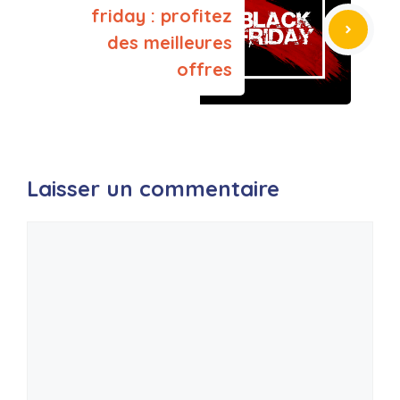
friday : profitez
des meilleures
offres
Laisser un commentaire
Commentaire