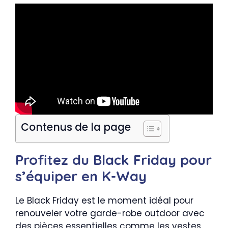
Contenus de la page
Profitez du Black Friday pour
s’équiper en K-Way
Le Black Friday est le moment idéal pour
renouveler votre garde-robe outdoor avec
des pièces essentielles comme les vestes