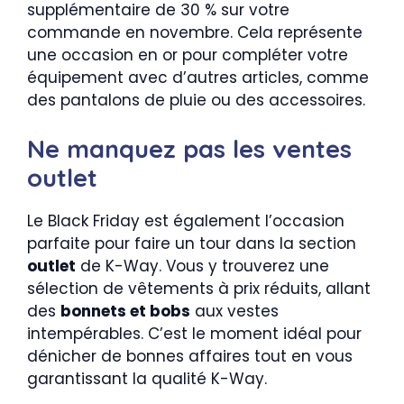
supplémentaire de 30 % sur votre
commande en novembre. Cela représente
une occasion en or pour compléter votre
équipement avec d’autres articles, comme
des pantalons de pluie ou des accessoires.
Ne manquez pas les ventes
outlet
Le Black Friday est également l’occasion
parfaite pour faire un tour dans la section
outlet
de K-Way. Vous y trouverez une
sélection de vêtements à prix réduits, allant
des
bonnets et bobs
aux vestes
intempérables. C’est le moment idéal pour
dénicher de bonnes affaires tout en vous
garantissant la qualité K-Way.