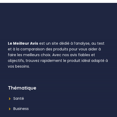
Le Meilleur Avis
est un site dédié à l’analyse, au test
et à la comparaison des produits pour vous aider à
faire les meilleurs choix. Avec nos avis fiables et
objectifs, trouvez rapidement le produit idéal adapté à
vos besoins.
Thématique
Santé
Business