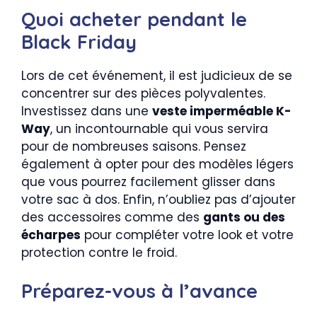
Quoi acheter pendant le
Black Friday
Lors de cet événement, il est judicieux de se
concentrer sur des pièces polyvalentes.
Investissez dans une
veste imperméable K-
Way
, un incontournable qui vous servira
pour de nombreuses saisons. Pensez
également à opter pour des modèles légers
que vous pourrez facilement glisser dans
votre sac à dos. Enfin, n’oubliez pas d’ajouter
des accessoires comme des
gants ou des
écharpes
pour compléter votre look et votre
protection contre le froid.
Préparez-vous à l’avance