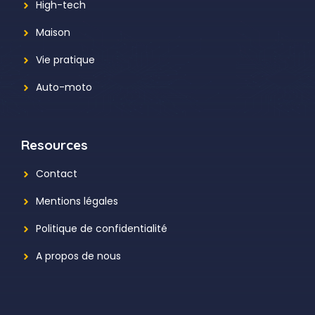
High-tech
Maison
Vie pratique
Auto-moto
Resources
Contact
Mentions légales
Politique de confidentialité
A propos de nous