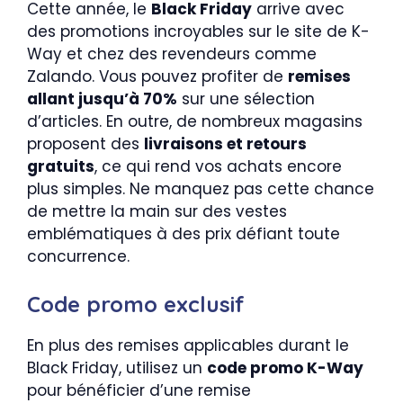
Cette année, le
Black Friday
arrive avec
des promotions incroyables sur le site de K-
Way et chez des revendeurs comme
Zalando. Vous pouvez profiter de
remises
allant jusqu’à 70%
sur une sélection
d’articles. En outre, de nombreux magasins
proposent des
livraisons et retours
gratuits
, ce qui rend vos achats encore
plus simples. Ne manquez pas cette chance
de mettre la main sur des vestes
emblématiques à des prix défiant toute
concurrence.
Code promo exclusif
En plus des remises applicables durant le
Black Friday, utilisez un
code promo K-Way
pour bénéficier d’une remise