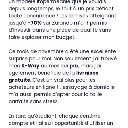
un modèle imperméable que je voulais
depuis longtemps, le tout à un prix défiant
toute concurrence ! Les remises atteignant
jusqu’à
-70%
sur Zalando m’ont permis
d’investir dans une pièce de qualité sans
faire exploser mon budget.
Ce mois de novembre a été une excellente
surprise pour moi. Non seulement j’ai trouvé
mon
K-Way
au meilleur prix, mais j’ai
également bénéficié de la
livraison
gratuite
. C’est un vrai plus pour les
acheteurs en ligne ! L’essayage à domicile
m’a aussi permis d’opter pour la taille
parfaite sans stress.
En tant qu’étudiant, chaque centime
compte et j’ai eu l’opportunité d’utiliser un