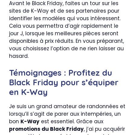
Avant le Black Friday, faites un tour sur les
sites de K-Way et de ses partenaires pour
identifier les modèles qui vous intéressent.
Cela vous permettra d’agir rapidement le
jour J, lorsque les meilleures pièces seront
disponibles à prix réduits. En vous préparant,
vous choisissez l’option de ne rien laisser au
hasard.
Témoignages : Profitez du
Black Friday pour s’équiper
en K-Way
Je suis un grand amateur de randonnées et
lorsqu’il s’agit de parer aux intempéries, un
bon
K-Way
est essentiel. Grâce aux
promotions du Black Friday
, j’ai pu acquérir