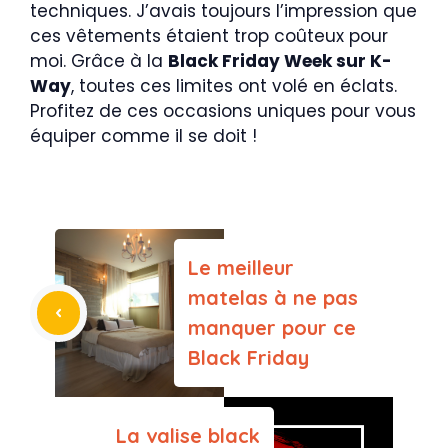
techniques. J’avais toujours l’impression que
ces vêtements étaient trop coûteux pour
moi. Grâce à la
Black Friday Week sur K-
Way
, toutes ces limites ont volé en éclats.
Profitez de ces occasions uniques pour vous
équiper comme il se doit !
Le meilleur
matelas à ne pas
manquer pour ce
Black Friday
La valise black